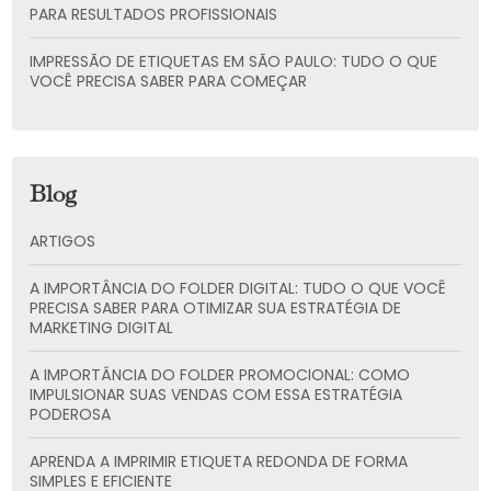
PARA RESULTADOS PROFISSIONAIS
IMPRESSÃO DE ETIQUETAS EM SÃO PAULO: TUDO O QUE
VOCÊ PRECISA SABER PARA COMEÇAR
Blog
ARTIGOS
A IMPORTÂNCIA DO FOLDER DIGITAL: TUDO O QUE VOCÊ
PRECISA SABER PARA OTIMIZAR SUA ESTRATÉGIA DE
MARKETING DIGITAL
A IMPORTÂNCIA DO FOLDER PROMOCIONAL: COMO
IMPULSIONAR SUAS VENDAS COM ESSA ESTRATÉGIA
PODEROSA
APRENDA A IMPRIMIR ETIQUETA REDONDA DE FORMA
SIMPLES E EFICIENTE