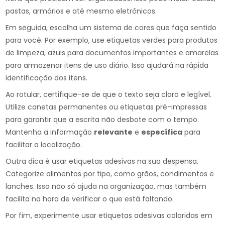
pastas, armários e até mesmo eletrônicos.
Em seguida, escolha um sistema de cores que faça sentido
para você. Por exemplo, use etiquetas verdes para produtos
de limpeza, azuis para documentos importantes e amarelas
para armazenar itens de uso diário. Isso ajudará na rápida
identificação dos itens.
Ao rotular, certifique-se de que o texto seja claro e legível.
Utilize canetas permanentes ou etiquetas pré-impressas
para garantir que a escrita não desbote com o tempo.
Mantenha a informação
relevante
e
específica
para
facilitar a localização.
Outra dica é usar etiquetas adesivas na sua despensa.
Categorize alimentos por tipo, como grãos, condimentos e
lanches. Isso não só ajuda na organização, mas também
facilita na hora de verificar o que está faltando.
Por fim, experimente usar etiquetas adesivas coloridas em