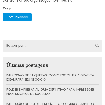
transformar sua organização hoje mesmo!
Tags:
Comunicação
Últimas postagens
IMPRESSÃO DE ETIQUETAS: COMO ESCOLHER A GRÁFICA
IDEAL PARA SEU NEGÓCIO
FOLDER EMPRESARIAL: GUIA DEFINITIVO PARA IMPRESSÕES
PROFISSIONAIS DE SUCESSO
IMPRESSÃO DE FOLDER EM SÃO PAULO: GUIA COMPLETO