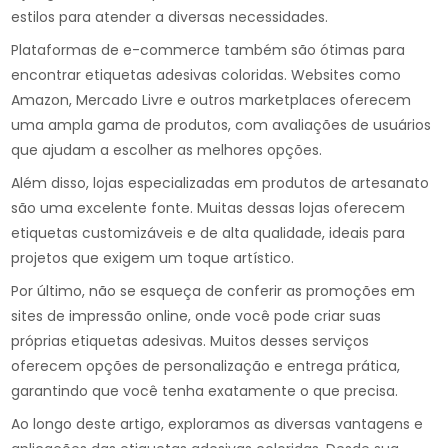
estilos para atender a diversas necessidades.
Plataformas de e-commerce também são ótimas para
encontrar etiquetas adesivas coloridas. Websites como
Amazon, Mercado Livre e outros marketplaces oferecem
uma ampla gama de produtos, com avaliações de usuários
que ajudam a escolher as melhores opções.
Além disso, lojas especializadas em produtos de artesanato
são uma excelente fonte. Muitas dessas lojas oferecem
etiquetas customizáveis e de alta qualidade, ideais para
projetos que exigem um toque artístico.
Por último, não se esqueça de conferir as promoções em
sites de impressão online, onde você pode criar suas
próprias etiquetas adesivas. Muitos desses serviços
oferecem opções de personalização e entrega prática,
garantindo que você tenha exatamente o que precisa.
Ao longo deste artigo, exploramos as diversas vantagens e