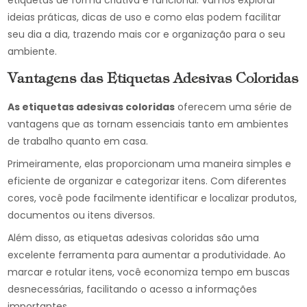
etiquetas de forma criativa e funcional. Vamos explorar
ideias práticas, dicas de uso e como elas podem facilitar
seu dia a dia, trazendo mais cor e organização para o seu
ambiente.
Vantagens das Etiquetas Adesivas Coloridas
As etiquetas adesivas coloridas
oferecem uma série de
vantagens que as tornam essenciais tanto em ambientes
de trabalho quanto em casa.
Primeiramente, elas proporcionam uma maneira simples e
eficiente de organizar e categorizar itens. Com diferentes
cores, você pode facilmente identificar e localizar produtos,
documentos ou itens diversos.
Além disso, as etiquetas adesivas coloridas são uma
excelente ferramenta para aumentar a produtividade. Ao
marcar e rotular itens, você economiza tempo em buscas
desnecessárias, facilitando o acesso a informações
importantes.