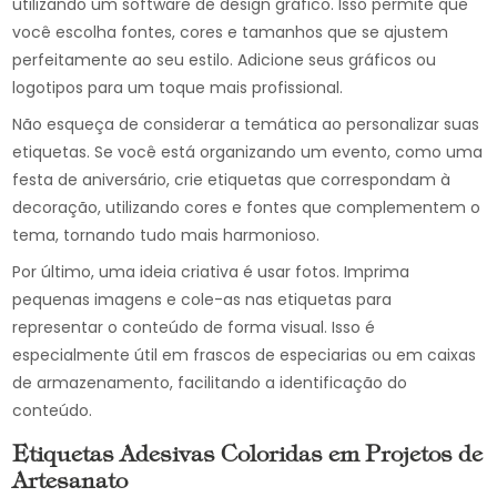
utilizando um software de design gráfico. Isso permite que
você escolha fontes, cores e tamanhos que se ajustem
perfeitamente ao seu estilo. Adicione seus gráficos ou
logotipos para um toque mais profissional.
Não esqueça de considerar a temática ao personalizar suas
etiquetas. Se você está organizando um evento, como uma
festa de aniversário, crie etiquetas que correspondam à
decoração, utilizando cores e fontes que complementem o
tema, tornando tudo mais harmonioso.
Por último, uma ideia criativa é usar fotos. Imprima
pequenas imagens e cole-as nas etiquetas para
representar o conteúdo de forma visual. Isso é
especialmente útil em frascos de especiarias ou em caixas
de armazenamento, facilitando a identificação do
conteúdo.
Etiquetas Adesivas Coloridas em Projetos de
Artesanato