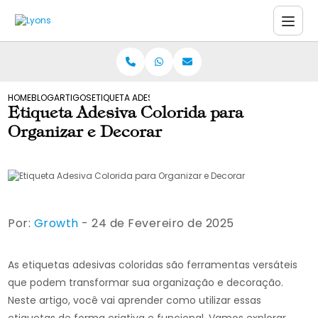
HOME
BLOG
ARTIGOS
ETIQUETA ADESIVA COLORIDA PARA ORGANIZAR E DEC
Etiqueta Adesiva Colorida para
Organizar e Decorar
Por:
Growth
- 24 de Fevereiro de 2025
As etiquetas adesivas coloridas são ferramentas versáteis
que podem transformar sua organização e decoração.
Neste artigo, você vai aprender como utilizar essas