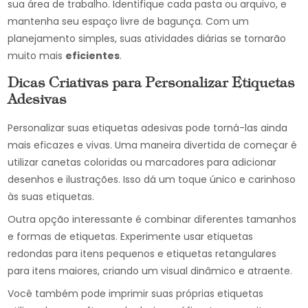
sua área de trabalho. Identifique cada pasta ou arquivo, e
mantenha seu espaço livre de bagunça. Com um
planejamento simples, suas atividades diárias se tornarão
muito mais
eficientes
.
Dicas Criativas para Personalizar Etiquetas
Adesivas
Personalizar suas etiquetas adesivas pode torná-las ainda
mais eficazes e vivas. Uma maneira divertida de começar é
utilizar canetas coloridas ou marcadores para adicionar
desenhos e ilustrações. Isso dá um toque único e carinhoso
às suas etiquetas.
Outra opção interessante é combinar diferentes tamanhos
e formas de etiquetas. Experimente usar etiquetas
redondas para itens pequenos e etiquetas retangulares
para itens maiores, criando um visual dinâmico e atraente.
Você também pode imprimir suas próprias etiquetas