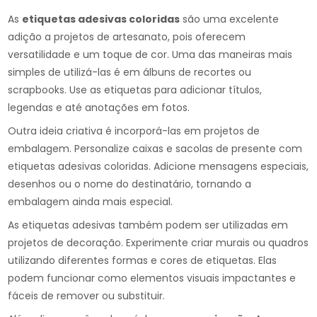
As
etiquetas adesivas coloridas
são uma excelente
adição a projetos de artesanato, pois oferecem
versatilidade e um toque de cor. Uma das maneiras mais
simples de utilizá-las é em álbuns de recortes ou
scrapbooks. Use as etiquetas para adicionar títulos,
legendas e até anotações em fotos.
Outra ideia criativa é incorporá-las em projetos de
embalagem. Personalize caixas e sacolas de presente com
etiquetas adesivas coloridas. Adicione mensagens especiais,
desenhos ou o nome do destinatário, tornando a
embalagem ainda mais especial.
As etiquetas adesivas também podem ser utilizadas em
projetos de decoração. Experimente criar murais ou quadros
utilizando diferentes formas e cores de etiquetas. Elas
podem funcionar como elementos visuais impactantes e
fáceis de remover ou substituir.