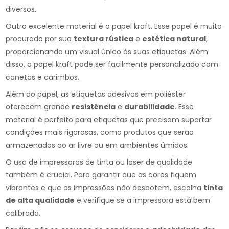
diversos.
Outro excelente material é o papel kraft. Esse papel é muito
procurado por sua
textura rústica
e
estética natural
,
proporcionando um visual único às suas etiquetas. Além
disso, o papel kraft pode ser facilmente personalizado com
canetas e carimbos.
Além do papel, as etiquetas adesivas em poliéster
oferecem grande
resistência
e
durabilidade
. Esse
material é perfeito para etiquetas que precisam suportar
condições mais rigorosas, como produtos que serão
armazenados ao ar livre ou em ambientes úmidos.
O uso de impressoras de tinta ou laser de qualidade
também é crucial. Para garantir que as cores fiquem
vibrantes e que as impressões não desbotem, escolha
tinta
de alta qualidade
e verifique se a impressora está bem
calibrada.