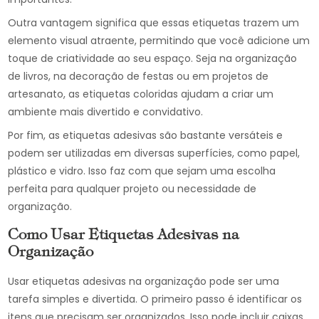
Outra vantagem significa que essas etiquetas trazem um
elemento visual atraente, permitindo que você adicione um
toque de criatividade ao seu espaço. Seja na organização
de livros, na decoração de festas ou em projetos de
artesanato, as etiquetas coloridas ajudam a criar um
ambiente mais divertido e convidativo.
Por fim, as etiquetas adesivas são bastante versáteis e
podem ser utilizadas em diversas superfícies, como papel,
plástico e vidro. Isso faz com que sejam uma escolha
perfeita para qualquer projeto ou necessidade de
organização.
Como Usar Etiquetas Adesivas na
Organização
Usar etiquetas adesivas na organização pode ser uma
tarefa simples e divertida. O primeiro passo é identificar os
itens que precisam ser organizados. Isso pode incluir caixas,