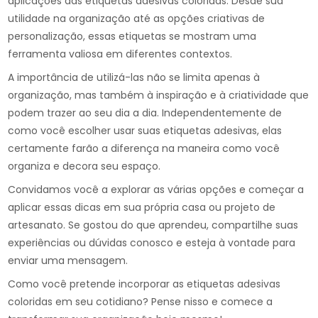
aplicações das etiquetas adesivas coloridas. Desde sua
utilidade na organização até as opções criativas de
personalização, essas etiquetas se mostram uma
ferramenta valiosa em diferentes contextos.
A importância de utilizá-las não se limita apenas à
organização, mas também à inspiração e à criatividade que
podem trazer ao seu dia a dia. Independentemente de
como você escolher usar suas etiquetas adesivas, elas
certamente farão a diferença na maneira como você
organiza e decora seu espaço.
Convidamos você a explorar as várias opções e começar a
aplicar essas dicas em sua própria casa ou projeto de
artesanato. Se gostou do que aprendeu, compartilhe suas
experiências ou dúvidas conosco e esteja à vontade para
enviar uma mensagem.
Como você pretende incorporar as etiquetas adesivas
coloridas em seu cotidiano? Pense nisso e comece a