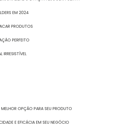
LDERS EM 2024
STACAR PRODUTOS
TAÇÃO PERFEITO
 IRRESISTÍVEL
A MELHOR OPÇÃO PARA SEU PRODUTO
CIDADE E EFICÁCIA EM SEU NEGÓCIO