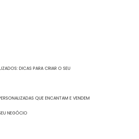
IZADOS: DICAS PARA CRIAR O SEU
 PERSONALIZADAS QUE ENCANTAM E VENDEM
 SEU NEGÓCIO