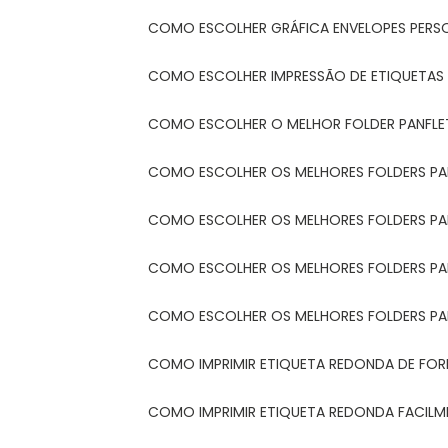
COMO ESCOLHER GRÁFICA ENVELOPES PERS
COMO ESCOLHER IMPRESSÃO DE ETIQUETAS
COMO ESCOLHER O MELHOR FOLDER PANFL
COMO ESCOLHER OS MELHORES FOLDERS P
COMO ESCOLHER OS MELHORES FOLDERS P
COMO ESCOLHER OS MELHORES FOLDERS PARA
COMO ESCOLHER OS MELHORES FOLDERS PA
COMO IMPRIMIR ETIQUETA REDONDA DE FORM
COMO IMPRIMIR ETIQUETA REDONDA FACIL