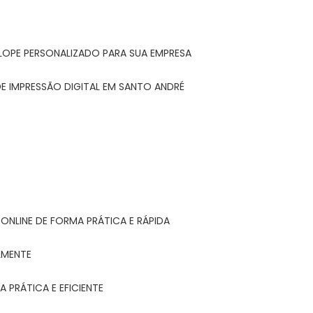
LOPE PERSONALIZADO PARA SUA EMPRESA
E IMPRESSÃO DIGITAL EM SANTO ANDRÉ
ONLINE DE FORMA PRÁTICA E RÁPIDA
LMENTE
 PRÁTICA E EFICIENTE