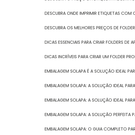
DESCUBRA ONDE IMPRIMIR ETIQUETAS COM Q
DESCUBRA OS MELHORES PREÇOS DE FOLDER
DICAS ESSENCIAIS PARA CRIAR FOLDERS DE
DICAS INCRÍVEIS PARA CRIAR UM FOLDER P
EMBALAGEM SOLAPA É A SOLUÇÃO IDEAL PA
EMBALAGEM SOLAPA: A SOLUÇÃO IDEAL PA
EMBALAGEM SOLAPA: A SOLUÇÃO IDEAL PA
EMBALAGEM SOLAPA: A SOLUÇÃO PERFEITA 
EMBALAGEM SOLAPA: O GUIA COMPLETO PAR