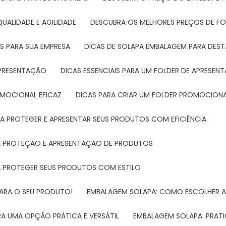
UALIDADE E AGILIDADE
DESCUBRA OS MELHORES PREÇOS DE FO
S PARA SUA EMPRESA
DICAS DE SOLAPA EMBALAGEM PARA DE
 APRESENTAÇÃO
DICAS ESSENCIAIS PARA UM FOLDER DE APRESEN
ROMOCIONAL EFICAZ
DICAS PARA CRIAR UM FOLDER PROMOCIONAL
RA PROTEGER E APRESENTAR SEUS PRODUTOS COM EFICIÊNCIA
RA PROTEÇÃO E APRESENTAÇÃO DE PRODUTOS
RA PROTEGER SEUS PRODUTOS COM ESTILO
PARA O SEU PRODUTO!
EMBALAGEM SOLAPA: COMO ESCOLHER 
A UMA OPÇÃO PRÁTICA E VERSÁTIL
EMBALAGEM SOLAPA: PRATI