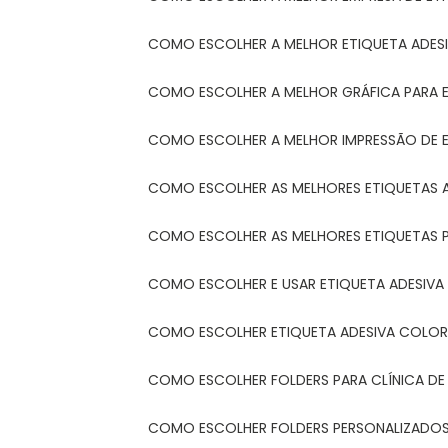
COMO ESCOLHER A MELHOR ETIQUETA ADES
COMO ESCOLHER A MELHOR GRÁFICA PARA 
COMO ESCOLHER A MELHOR IMPRESSÃO DE 
COMO ESCOLHER AS MELHORES ETIQUETAS 
COMO ESCOLHER AS MELHORES ETIQUETAS 
COMO ESCOLHER E USAR ETIQUETA ADESIVA
COMO ESCOLHER ETIQUETA ADESIVA COLORI
COMO ESCOLHER FOLDERS PARA CLÍNICA DE
COMO ESCOLHER FOLDERS PERSONALIZADOS