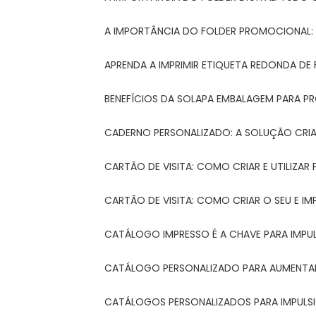
A IMPORTÂNCIA DO FOLDER PROMOCIONAL
APRENDA A IMPRIMIR ETIQUETA REDONDA DE 
BENEFÍCIOS DA SOLAPA EMBALAGEM PARA 
CADERNO PERSONALIZADO: A SOLUÇÃO CRI
CARTÃO DE VISITA: COMO CRIAR E UTILIZA
CARTÃO DE VISITA: COMO CRIAR O SEU E IM
CATÁLOGO IMPRESSO É A CHAVE PARA IMPU
CATÁLOGO PERSONALIZADO PARA AUMENTAR
CATÁLOGOS PERSONALIZADOS PARA IMPULS