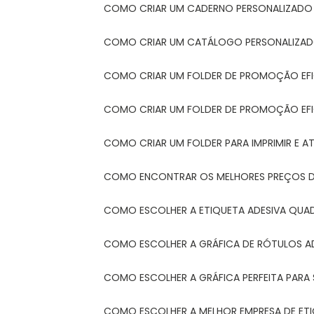
COMO CRIAR UM CADERNO PERSONALIZADO
COMO CRIAR UM CATÁLOGO PERSONALIZAD
COMO CRIAR UM FOLDER DE PROMOÇÃO EF
COMO CRIAR UM FOLDER DE PROMOÇÃO EFI
COMO CRIAR UM FOLDER PARA IMPRIMIR E AT
COMO ENCONTRAR OS MELHORES PREÇOS DE
COMO ESCOLHER A ETIQUETA ADESIVA QUA
COMO ESCOLHER A GRÁFICA DE RÓTULOS A
COMO ESCOLHER A GRÁFICA PERFEITA PAR
COMO ESCOLHER A MELHOR EMPRESA DE ET