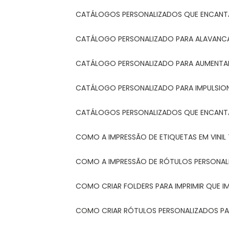
CATÁLOGOS PERSONALIZADOS QUE ENCAN
CATÁLOGO PERSONALIZADO PARA ALAVANCA
CATÁLOGO PERSONALIZADO PARA AUMENTAR
CATÁLOGO PERSONALIZADO PARA IMPULSIO
CATÁLOGOS PERSONALIZADOS QUE ENCAN
COMO A IMPRESSÃO DE ETIQUETAS EM VINI
COMO A IMPRESSÃO DE RÓTULOS PERSONA
COMO CRIAR FOLDERS PARA IMPRIMIR QUE 
COMO CRIAR RÓTULOS PERSONALIZADOS PAR