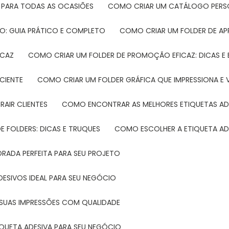
 PARA TODAS AS OCASIÕES
COMO CRIAR UM CATÁLOGO PERS
O: GUIA PRÁTICO E COMPLETO
COMO CRIAR UM FOLDER DE A
ICAZ
COMO CRIAR UM FOLDER DE PROMOÇÃO EFICAZ: DICAS E
CIENTE
COMO CRIAR UM FOLDER GRÁFICA QUE IMPRESSIONA E 
RAIR CLIENTES
COMO ENCONTRAR AS MELHORES ETIQUETAS AD
 FOLDERS: DICAS E TRUQUES
COMO ESCOLHER A ETIQUETA AD
DRADA PERFEITA PARA SEU PROJETO
DESIVOS IDEAL PARA SEU NEGÓCIO
A SUAS IMPRESSÕES COM QUALIDADE
IQUETA ADESIVA PARA SEU NEGÓCIO