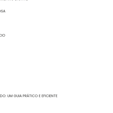
OSA
CIO
DO: UM GUIA PRÁTICO E EFICIENTE