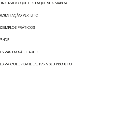
ONALIZADO QUE DESTAQUE SUA MARCA
PRESENTAÇÃO PERFEITO
 EXEMPLOS PRÁTICOS
VENDE
ESIVAS EM SÃO PAULO
ESIVA COLORIDA IDEAL PARA SEU PROJETO