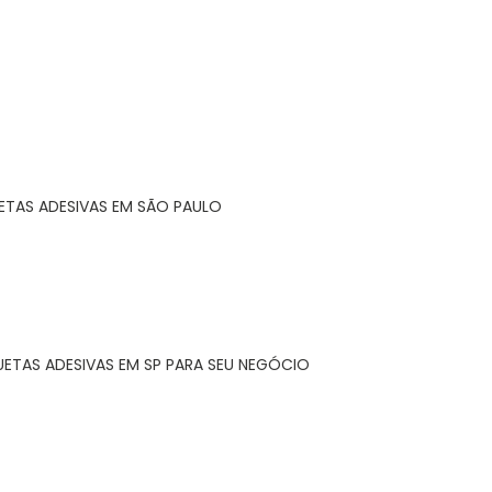
ETAS ADESIVAS EM SÃO PAULO
UETAS ADESIVAS EM SP PARA SEU NEGÓCIO