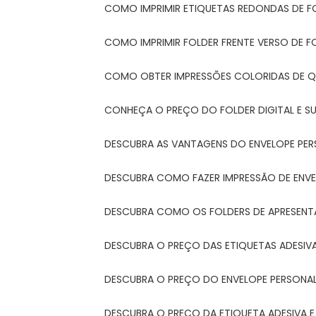
COMO IMPRIMIR ETIQUETAS REDONDAS DE F
COMO IMPRIMIR FOLDER FRENTE VERSO DE F
COMO OBTER IMPRESSÕES COLORIDAS DE Q
CONHEÇA O PREÇO DO FOLDER DIGITAL E 
DESCUBRA AS VANTAGENS DO ENVELOPE PER
DESCUBRA COMO FAZER IMPRESSÃO DE ENVE
DESCUBRA COMO OS FOLDERS DE APRESEN
DESCUBRA O PREÇO DAS ETIQUETAS ADESIV
DESCUBRA O PREÇO DO ENVELOPE PERSONA
DESCUBRA O PREÇO DA ETIQUETA ADESIVA 