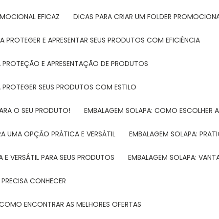
ROMOCIONAL EFICAZ
DICAS PARA CRIAR UM FOLDER PROMOCIONAL
RA PROTEGER E APRESENTAR SEUS PRODUTOS COM EFICIÊNCIA
RA PROTEÇÃO E APRESENTAÇÃO DE PRODUTOS
RA PROTEGER SEUS PRODUTOS COM ESTILO
PARA O SEU PRODUTO!
EMBALAGEM SOLAPA: COMO ESCOLHER 
A UMA OPÇÃO PRÁTICA E VERSÁTIL
EMBALAGEM SOLAPA: PRATI
 E VERSÁTIL PARA SEUS PRODUTOS
EMBALAGEM SOLAPA: VANT
 PRECISA CONHECER
 E COMO ENCONTRAR AS MELHORES OFERTAS