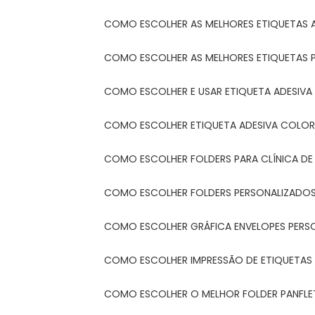
COMO ESCOLHER AS MELHORES ETIQUETAS 
COMO ESCOLHER AS MELHORES ETIQUETAS 
COMO ESCOLHER E USAR ETIQUETA ADESIVA
COMO ESCOLHER ETIQUETA ADESIVA COLORI
COMO ESCOLHER FOLDERS PARA CLÍNICA DE
COMO ESCOLHER FOLDERS PERSONALIZADOS
COMO ESCOLHER GRÁFICA ENVELOPES PERS
COMO ESCOLHER IMPRESSÃO DE ETIQUETAS
COMO ESCOLHER O MELHOR FOLDER PANFL