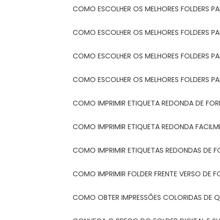
COMO ESCOLHER OS MELHORES FOLDERS P
COMO ESCOLHER OS MELHORES FOLDERS P
COMO ESCOLHER OS MELHORES FOLDERS PARA
COMO ESCOLHER OS MELHORES FOLDERS PA
COMO IMPRIMIR ETIQUETA REDONDA DE FORM
COMO IMPRIMIR ETIQUETA REDONDA FACIL
COMO IMPRIMIR ETIQUETAS REDONDAS DE F
COMO IMPRIMIR FOLDER FRENTE VERSO DE F
COMO OBTER IMPRESSÕES COLORIDAS DE Q