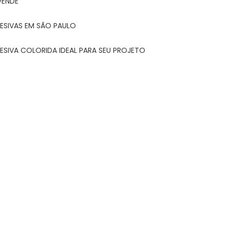
VENDE
ESIVAS EM SÃO PAULO
ESIVA COLORIDA IDEAL PARA SEU PROJETO