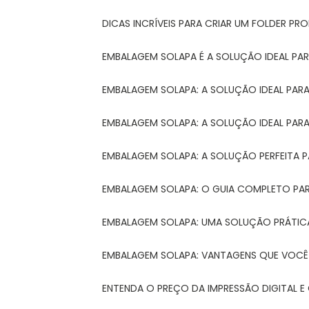
DICAS INCRÍVEIS PARA CRIAR UM FOLDER P
EMBALAGEM SOLAPA É A SOLUÇÃO IDEAL PA
EMBALAGEM SOLAPA: A SOLUÇÃO IDEAL PA
EMBALAGEM SOLAPA: A SOLUÇÃO IDEAL PA
EMBALAGEM SOLAPA: A SOLUÇÃO PERFEITA 
EMBALAGEM SOLAPA: O GUIA COMPLETO PAR
EMBALAGEM SOLAPA: UMA SOLUÇÃO PRÁTICA
EMBALAGEM SOLAPA: VANTAGENS QUE VOCÊ
ENTENDA O PREÇO DA IMPRESSÃO DIGITAL