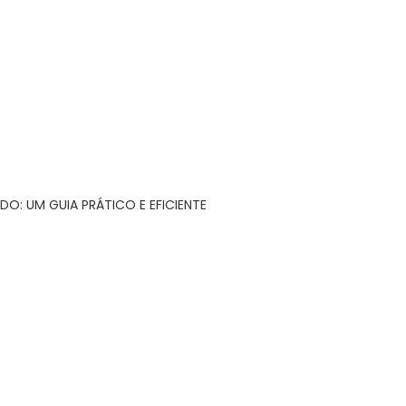
DO: UM GUIA PRÁTICO E EFICIENTE