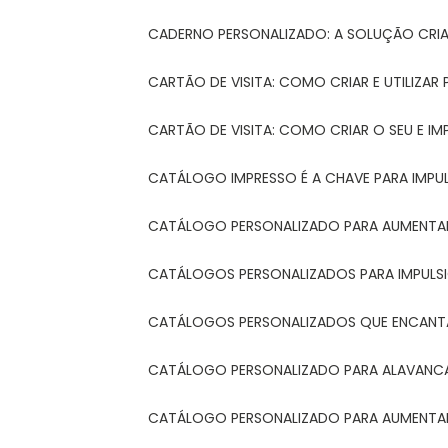
CADERNO PERSONALIZADO: A SOLUÇÃO CRI
CARTÃO DE VISITA: COMO CRIAR E UTILIZA
CARTÃO DE VISITA: COMO CRIAR O SEU E IM
CATÁLOGO IMPRESSO É A CHAVE PARA IMPU
CATÁLOGO PERSONALIZADO PARA AUMENTAR
CATÁLOGOS PERSONALIZADOS PARA IMPULS
CATÁLOGOS PERSONALIZADOS QUE ENCAN
CATÁLOGO PERSONALIZADO PARA ALAVANCA
CATÁLOGO PERSONALIZADO PARA AUMENTAR