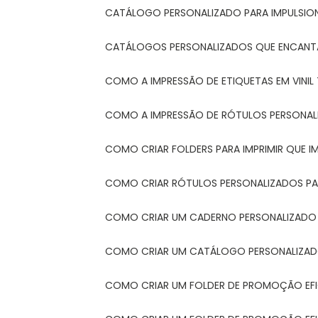
CATÁLOGO PERSONALIZADO PARA IMPULSIO
CATÁLOGOS PERSONALIZADOS QUE ENCAN
COMO A IMPRESSÃO DE ETIQUETAS EM VINI
COMO A IMPRESSÃO DE RÓTULOS PERSONA
COMO CRIAR FOLDERS PARA IMPRIMIR QUE 
COMO CRIAR RÓTULOS PERSONALIZADOS PAR
COMO CRIAR UM CADERNO PERSONALIZADO
COMO CRIAR UM CATÁLOGO PERSONALIZAD
COMO CRIAR UM FOLDER DE PROMOÇÃO EF