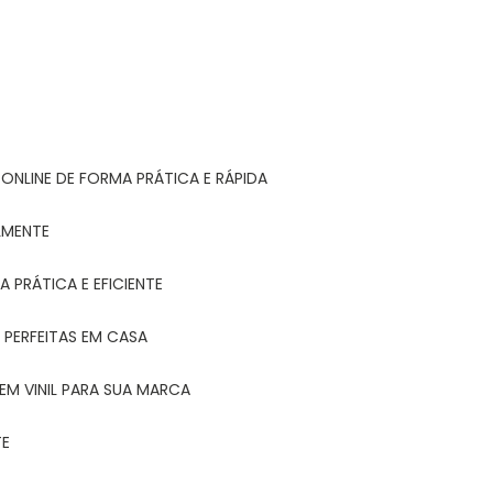
ONLINE DE FORMA PRÁTICA E RÁPIDA
LMENTE
 PRÁTICA E EFICIENTE
 PERFEITAS EM CASA
EM VINIL PARA SUA MARCA
TE