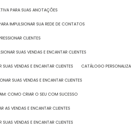
ATIVA PARA SUAS ANOTAÇÕES
R PARA IMPULSIONAR SUA REDE DE CONTATOS
PRESSIONAR CLIENTES
LSIONAR SUAS VENDAS E ENCANTAR CLIENTES
 SUAS VENDAS E ENCANTAR CLIENTES
CATÁLOGO PERSONALIZA
IONAR SUAS VENDAS E ENCANTAR CLIENTES
TAM: COMO CRIAR O SEU COM SUCESSO
R AS VENDAS E ENCANTAR CLIENTES
 SUAS VENDAS E ENCANTAR CLIENTES