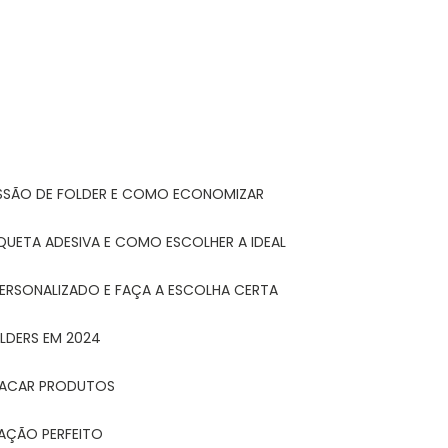
ESSÃO DE FOLDER E COMO ECONOMIZAR
IQUETA ADESIVA E COMO ESCOLHER A IDEAL
PERSONALIZADO E FAÇA A ESCOLHA CERTA
LDERS EM 2024
STACAR PRODUTOS
TAÇÃO PERFEITO