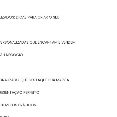
IZADOS: DICAS PARA CRIAR O SEU
 PERSONALIZADAS QUE ENCANTAM E VENDEM
 SEU NEGÓCIO
ONALIZADO QUE DESTAQUE SUA MARCA
PRESENTAÇÃO PERFEITO
 EXEMPLOS PRÁTICOS