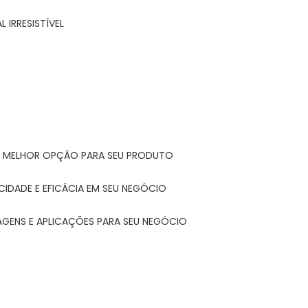
 IRRESISTÍVEL
A MELHOR OPÇÃO PARA SEU PRODUTO
CIDADE E EFICÁCIA EM SEU NEGÓCIO
AGENS E APLICAÇÕES PARA SEU NEGÓCIO