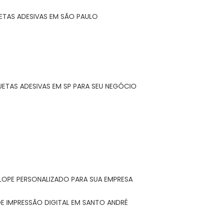
ETAS ADESIVAS EM SÃO PAULO
UETAS ADESIVAS EM SP PARA SEU NEGÓCIO
LOPE PERSONALIZADO PARA SUA EMPRESA
E IMPRESSÃO DIGITAL EM SANTO ANDRÉ