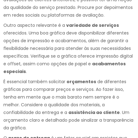
da qualidade do serviço prestado. Procure por depoimentos
em redes sociais ou plataformas de avaliação.
Outro aspecto relevante é a
variedade de serviços
oferecidos. Uma boa gráfica deve disponibilizar diferentes
opções de impressão e acabamentos, além de garantir a
flexibilidade necessária para atender às suas necessidades
específicas. Verifique se a gráfica oferece impressão digital
e offset, assim como opções de papel e
acabamentos
especiais
.
É essencial também solicitar
orçamentos
de diferentes
gráficas para comparar preços e serviços. Ao fazer isso,
tenha em mente que o mais barato nem sempre é o
melhor. Considere a qualidade dos materiais, a
confiabilidade da entrega e a
assistência ao cliente
. Um
orçamento claro e detalhado pode sinalizar a transparência
da gráfica.