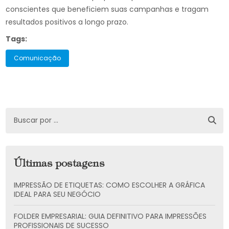
conscientes que beneficiem suas campanhas e tragam
resultados positivos a longo prazo.
Tags:
Comunicação
Últimas postagens
IMPRESSÃO DE ETIQUETAS: COMO ESCOLHER A GRÁFICA
IDEAL PARA SEU NEGÓCIO
FOLDER EMPRESARIAL: GUIA DEFINITIVO PARA IMPRESSÕES
PROFISSIONAIS DE SUCESSO