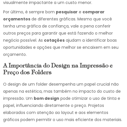
visualmente impactante a um custo menor.
Por último, é sempre bom
pesquisar
e
comparar
orçamentos
de diferentes gráficas. Mesmo que você
tenha uma gráfica de confiança, vale a pena conferir
outros preços para garantir que está fazendo o melhor
negócio possível. As
cotações
ajudam a identificar boas
oportunidades e opções que melhor se encaixem em seu
orçamento.
A Importância do Design na Impressão e
Preço dos Folders
O design de um folder desempenha um papel crucial não
apenas na estética, mas também no impacto do custo de
impressão. Um
bom design
pode otimizar o uso de tinta e
papel, influenciando diretamente o preço. Projetos
elaborados com atenção ao layout e aos elementos
gráficos podem permitir o uso mais eficiente dos materiais.