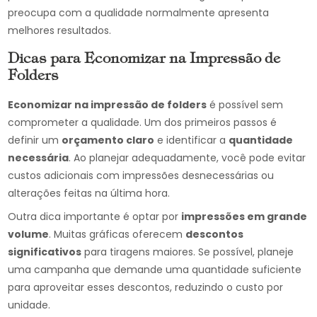
preocupa com a qualidade normalmente apresenta
melhores resultados.
Dicas para Economizar na Impressão de
Folders
Economizar na impressão de folders
é possível sem
comprometer a qualidade. Um dos primeiros passos é
definir um
orçamento claro
e identificar a
quantidade
necessária
. Ao planejar adequadamente, você pode evitar
custos adicionais com impressões desnecessárias ou
alterações feitas na última hora.
Outra dica importante é optar por
impressões em grande
volume
. Muitas gráficas oferecem
descontos
significativos
para tiragens maiores. Se possível, planeje
uma campanha que demande uma quantidade suficiente
para aproveitar esses descontos, reduzindo o custo por
unidade.