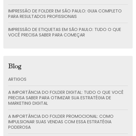
IMPRESSÃO DE FOLDER EM SÃO PAULO: GUIA COMPLETO
PARA RESULTADOS PROFISSIONAIS
IMPRESSÃO DE ETIQUETAS EM SÃO PAULO: TUDO O QUE
VOCÊ PRECISA SABER PARA COMEÇAR
Blog
ARTIGOS
A IMPORTÂNCIA DO FOLDER DIGITAL: TUDO O QUE VOCÊ
PRECISA SABER PARA OTIMIZAR SUA ESTRATÉGIA DE
MARKETING DIGITAL
A IMPORTÂNCIA DO FOLDER PROMOCIONAL: COMO
IMPULSIONAR SUAS VENDAS COM ESSA ESTRATÉGIA
PODEROSA