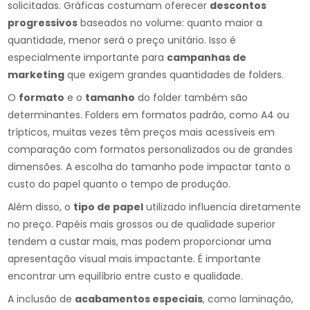
solicitadas. Gráficas costumam oferecer
descontos
progressivos
baseados no volume: quanto maior a
quantidade, menor será o preço unitário. Isso é
especialmente importante para
campanhas de
marketing
que exigem grandes quantidades de folders.
O
formato
e o
tamanho
do folder também são
determinantes. Folders em formatos padrão, como A4 ou
trípticos, muitas vezes têm preços mais acessíveis em
comparação com formatos personalizados ou de grandes
dimensões. A escolha do tamanho pode impactar tanto o
custo do papel quanto o tempo de produção.
Além disso, o
tipo de papel
utilizado influencia diretamente
no preço. Papéis mais grossos ou de qualidade superior
tendem a custar mais, mas podem proporcionar uma
apresentação visual mais impactante. É importante
encontrar um equilíbrio entre custo e qualidade.
A inclusão de
acabamentos especiais
, como laminação,