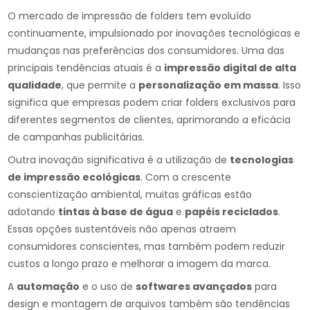
O mercado de impressão de folders tem evoluído
continuamente, impulsionado por inovações tecnológicas e
mudanças nas preferências dos consumidores. Uma das
principais tendências atuais é a
impressão digital de alta
qualidade
, que permite a
personalização em massa
. Isso
significa que empresas podem criar folders exclusivos para
diferentes segmentos de clientes, aprimorando a eficácia
de campanhas publicitárias.
Outra inovação significativa é a utilização de
tecnologias
de impressão ecológicas
. Com a crescente
conscientização ambiental, muitas gráficas estão
adotando
tintas à base de água
e
papéis reciclados
.
Essas opções sustentáveis não apenas atraem
consumidores conscientes, mas também podem reduzir
custos a longo prazo e melhorar a imagem da marca.
A
automação
e o uso de
softwares avançados
para
design e montagem de arquivos também são tendências