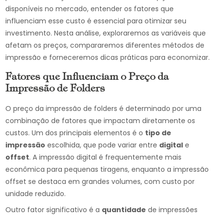
disponíveis no mercado, entender os fatores que
influenciam esse custo é essencial para otimizar seu
investimento. Nesta análise, exploraremos as variáveis que
afetam os preços, compararemos diferentes métodos de
impressão e forneceremos dicas práticas para economizar.
Fatores que Influenciam o Preço da
Impressão de Folders
O preço da impressão de folders é determinado por uma
combinação de fatores que impactam diretamente os
custos. Um dos principais elementos é o
tipo de
impressão
escolhida, que pode variar entre
digital
e
offset
. A impressão digital é frequentemente mais
econômica para pequenas tiragens, enquanto a impressão
offset se destaca em grandes volumes, com custo por
unidade reduzido.
Outro fator significativo é a
quantidade
de impressões