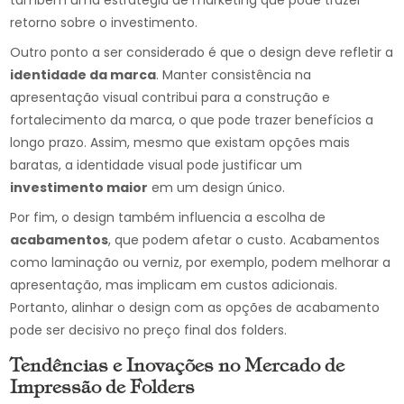
também uma estratégia de marketing que pode trazer
retorno sobre o investimento.
Outro ponto a ser considerado é que o design deve refletir a
identidade da marca
. Manter consistência na
apresentação visual contribui para a construção e
fortalecimento da marca, o que pode trazer benefícios a
longo prazo. Assim, mesmo que existam opções mais
baratas, a identidade visual pode justificar um
investimento maior
em um design único.
Por fim, o design também influencia a escolha de
acabamentos
, que podem afetar o custo. Acabamentos
como laminação ou verniz, por exemplo, podem melhorar a
apresentação, mas implicam em custos adicionais.
Portanto, alinhar o design com as opções de acabamento
pode ser decisivo no preço final dos folders.
Tendências e Inovações no Mercado de
Impressão de Folders