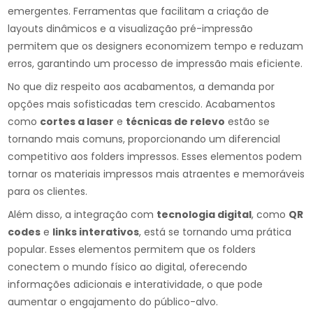
emergentes. Ferramentas que facilitam a criação de
layouts dinâmicos e a visualização pré-impressão
permitem que os designers economizem tempo e reduzam
erros, garantindo um processo de impressão mais eficiente.
No que diz respeito aos acabamentos, a demanda por
opções mais sofisticadas tem crescido. Acabamentos
como
cortes a laser
e
técnicas de relevo
estão se
tornando mais comuns, proporcionando um diferencial
competitivo aos folders impressos. Esses elementos podem
tornar os materiais impressos mais atraentes e memoráveis
para os clientes.
Além disso, a integração com
tecnologia digital
, como
QR
codes
e
links interativos
, está se tornando uma prática
popular. Esses elementos permitem que os folders
conectem o mundo físico ao digital, oferecendo
informações adicionais e interatividade, o que pode
aumentar o engajamento do público-alvo.