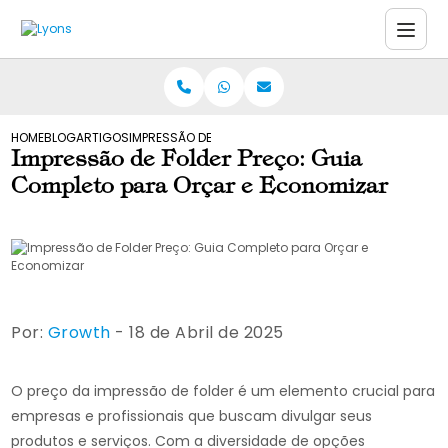
HOME
BLOG
ARTIGOS
IMPRESSÃO DE FOLDER PREÇO: GUIA COMPLETO PARA 
Impressão de Folder Preço: Guia
Completo para Orçar e Economizar
Por:
Growth
- 18 de Abril de 2025
O preço da impressão de folder é um elemento crucial para
empresas e profissionais que buscam divulgar seus
produtos e serviços. Com a diversidade de opções