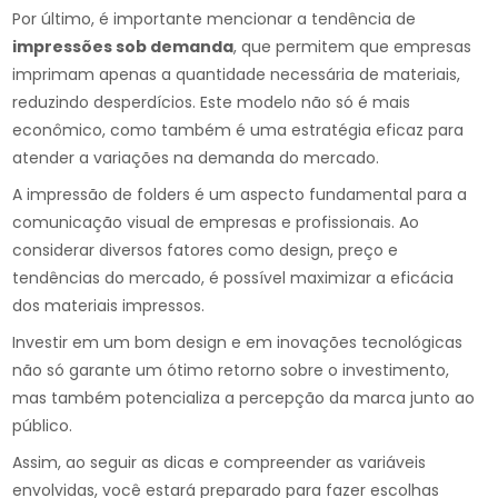
Por último, é importante mencionar a tendência de
impressões sob demanda
, que permitem que empresas
imprimam apenas a quantidade necessária de materiais,
reduzindo desperdícios. Este modelo não só é mais
econômico, como também é uma estratégia eficaz para
atender a variações na demanda do mercado.
A impressão de folders é um aspecto fundamental para a
comunicação visual de empresas e profissionais. Ao
considerar diversos fatores como design, preço e
tendências do mercado, é possível maximizar a eficácia
dos materiais impressos.
Investir em um bom design e em inovações tecnológicas
não só garante um ótimo retorno sobre o investimento,
mas também potencializa a percepção da marca junto ao
público.
Assim, ao seguir as dicas e compreender as variáveis
envolvidas, você estará preparado para fazer escolhas