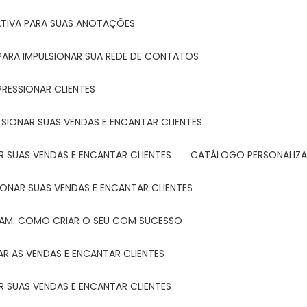
ATIVA PARA SUAS ANOTAÇÕES
R PARA IMPULSIONAR SUA REDE DE CONTATOS
PRESSIONAR CLIENTES
LSIONAR SUAS VENDAS E ENCANTAR CLIENTES
 SUAS VENDAS E ENCANTAR CLIENTES
CATÁLOGO PERSONALIZA
IONAR SUAS VENDAS E ENCANTAR CLIENTES
TAM: COMO CRIAR O SEU COM SUCESSO
R AS VENDAS E ENCANTAR CLIENTES
 SUAS VENDAS E ENCANTAR CLIENTES