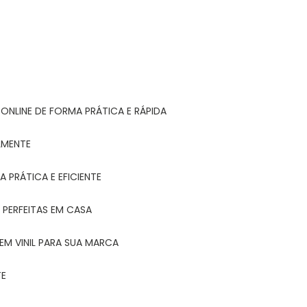
ONLINE DE FORMA PRÁTICA E RÁPIDA
LMENTE
 PRÁTICA E EFICIENTE
 PERFEITAS EM CASA
EM VINIL PARA SUA MARCA
TE