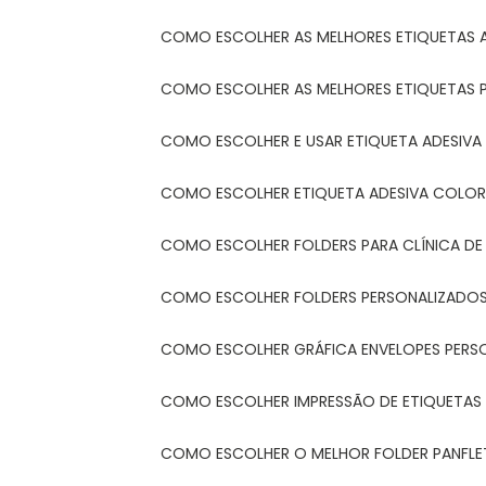
COMO ESCOLHER AS MELHORES ETIQUETAS 
COMO ESCOLHER AS MELHORES ETIQUETAS 
COMO ESCOLHER E USAR ETIQUETA ADESIVA
COMO ESCOLHER ETIQUETA ADESIVA COLORI
COMO ESCOLHER FOLDERS PARA CLÍNICA DE
COMO ESCOLHER FOLDERS PERSONALIZADOS
COMO ESCOLHER GRÁFICA ENVELOPES PERS
COMO ESCOLHER IMPRESSÃO DE ETIQUETAS
COMO ESCOLHER O MELHOR FOLDER PANFL