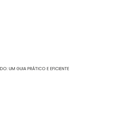
DO: UM GUIA PRÁTICO E EFICIENTE