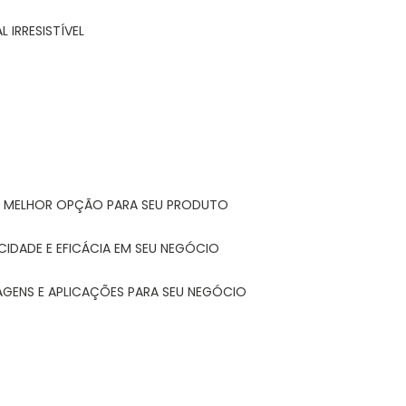
 IRRESISTÍVEL
A MELHOR OPÇÃO PARA SEU PRODUTO
CIDADE E EFICÁCIA EM SEU NEGÓCIO
AGENS E APLICAÇÕES PARA SEU NEGÓCIO