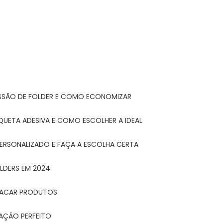
ESSÃO DE FOLDER E COMO ECONOMIZAR
IQUETA ADESIVA E COMO ESCOLHER A IDEAL
PERSONALIZADO E FAÇA A ESCOLHA CERTA
LDERS EM 2024
STACAR PRODUTOS
TAÇÃO PERFEITO