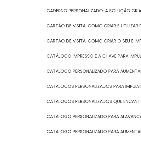
CADERNO PERSONALIZADO: A SOLUÇÃO CRI
CARTÃO DE VISITA: COMO CRIAR E UTILIZA
CARTÃO DE VISITA: COMO CRIAR O SEU E IM
CATÁLOGO IMPRESSO É A CHAVE PARA IMPU
CATÁLOGO PERSONALIZADO PARA AUMENTAR
CATÁLOGOS PERSONALIZADOS PARA IMPULS
CATÁLOGOS PERSONALIZADOS QUE ENCAN
CATÁLOGO PERSONALIZADO PARA ALAVANCA
CATÁLOGO PERSONALIZADO PARA AUMENTAR