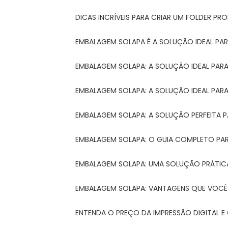
DICAS INCRÍVEIS PARA CRIAR UM FOLDER P
EMBALAGEM SOLAPA É A SOLUÇÃO IDEAL PA
EMBALAGEM SOLAPA: A SOLUÇÃO IDEAL PA
EMBALAGEM SOLAPA: A SOLUÇÃO IDEAL PA
EMBALAGEM SOLAPA: A SOLUÇÃO PERFEITA 
EMBALAGEM SOLAPA: O GUIA COMPLETO PAR
EMBALAGEM SOLAPA: UMA SOLUÇÃO PRÁTICA
EMBALAGEM SOLAPA: VANTAGENS QUE VOCÊ
ENTENDA O PREÇO DA IMPRESSÃO DIGITAL