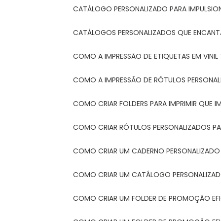
CATÁLOGO PERSONALIZADO PARA IMPULSIO
CATÁLOGOS PERSONALIZADOS QUE ENCAN
COMO A IMPRESSÃO DE ETIQUETAS EM VINI
COMO A IMPRESSÃO DE RÓTULOS PERSONA
COMO CRIAR FOLDERS PARA IMPRIMIR QUE 
COMO CRIAR RÓTULOS PERSONALIZADOS PAR
COMO CRIAR UM CADERNO PERSONALIZADO
COMO CRIAR UM CATÁLOGO PERSONALIZAD
COMO CRIAR UM FOLDER DE PROMOÇÃO EF