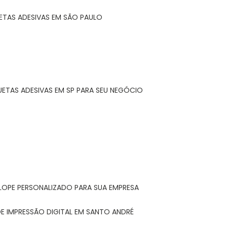
ETAS ADESIVAS EM SÃO PAULO
UETAS ADESIVAS EM SP PARA SEU NEGÓCIO
LOPE PERSONALIZADO PARA SUA EMPRESA
E IMPRESSÃO DIGITAL EM SANTO ANDRÉ