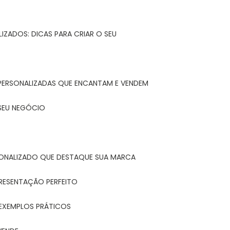
IZADOS: DICAS PARA CRIAR O SEU
 PERSONALIZADAS QUE ENCANTAM E VENDEM
 SEU NEGÓCIO
ONALIZADO QUE DESTAQUE SUA MARCA
PRESENTAÇÃO PERFEITO
 EXEMPLOS PRÁTICOS