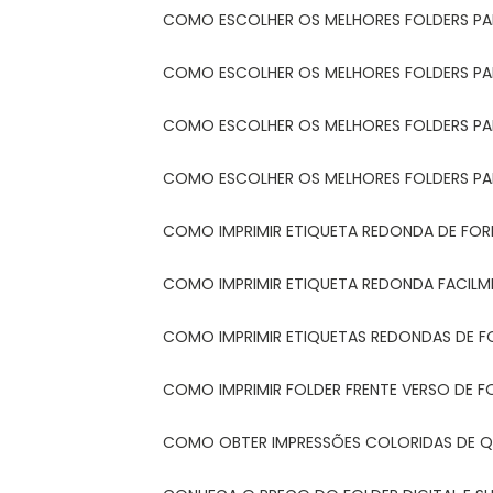
COMO ESCOLHER OS MELHORES FOLDERS P
COMO ESCOLHER OS MELHORES FOLDERS P
COMO ESCOLHER OS MELHORES FOLDERS PARA
COMO ESCOLHER OS MELHORES FOLDERS PA
COMO IMPRIMIR ETIQUETA REDONDA DE FORM
COMO IMPRIMIR ETIQUETA REDONDA FACIL
COMO IMPRIMIR ETIQUETAS REDONDAS DE F
COMO IMPRIMIR FOLDER FRENTE VERSO DE F
COMO OBTER IMPRESSÕES COLORIDAS DE Q