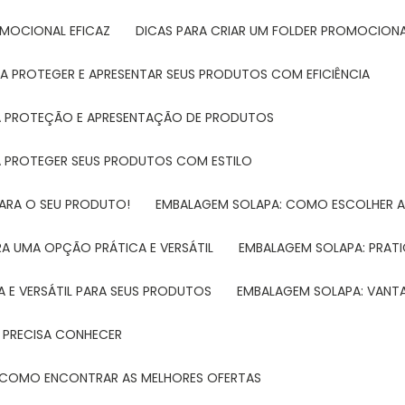
ROMOCIONAL EFICAZ
DICAS PARA CRIAR UM FOLDER PROMOCIONAL
RA PROTEGER E APRESENTAR SEUS PRODUTOS COM EFICIÊNCIA
RA PROTEÇÃO E APRESENTAÇÃO DE PRODUTOS
RA PROTEGER SEUS PRODUTOS COM ESTILO
PARA O SEU PRODUTO!
EMBALAGEM SOLAPA: COMO ESCOLHER 
A UMA OPÇÃO PRÁTICA E VERSÁTIL
EMBALAGEM SOLAPA: PRATI
 E VERSÁTIL PARA SEUS PRODUTOS
EMBALAGEM SOLAPA: VANT
 PRECISA CONHECER
 E COMO ENCONTRAR AS MELHORES OFERTAS