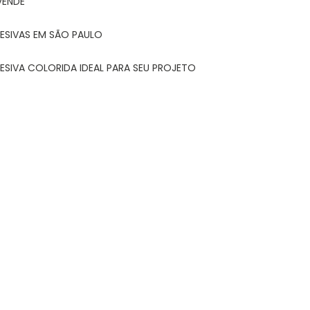
VENDE
ESIVAS EM SÃO PAULO
ESIVA COLORIDA IDEAL PARA SEU PROJETO