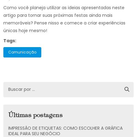
Como você planeja utilizar as ideias apresentadas neste
artigo para tornar suas próximas festas ainda mais
memoráveis? Pense nisso e comece a criar experiências
únicas hoje mesmo!
Tags:
Comunicação
Últimas postagens
IMPRESSÃO DE ETIQUETAS: COMO ESCOLHER A GRÁFICA
IDEAL PARA SEU NEGÓCIO