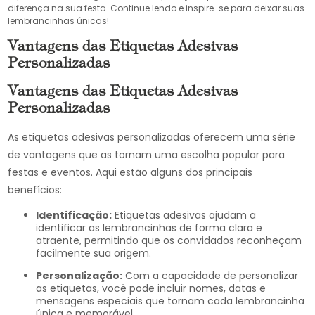
diferença na sua festa. Continue lendo e inspire-se para deixar suas
lembrancinhas únicas!
Vantagens das Etiquetas Adesivas
Personalizadas
Vantagens das Etiquetas Adesivas
Personalizadas
As etiquetas adesivas personalizadas oferecem uma série
de vantagens que as tornam uma escolha popular para
festas e eventos. Aqui estão alguns dos principais
benefícios:
Identificação:
Etiquetas adesivas ajudam a
identificar as lembrancinhas de forma clara e
atraente, permitindo que os convidados reconheçam
facilmente sua origem.
Personalização:
Com a capacidade de personalizar
as etiquetas, você pode incluir nomes, datas e
mensagens especiais que tornam cada lembrancinha
única e memorável.