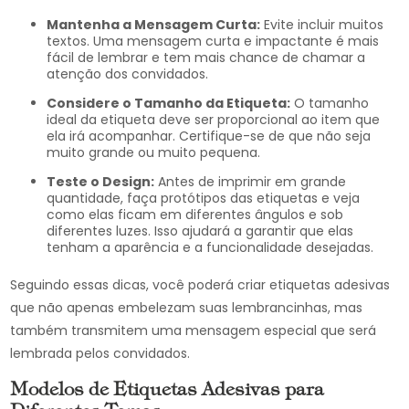
Mantenha a Mensagem Curta:
Evite incluir muitos
textos. Uma mensagem curta e impactante é mais
fácil de lembrar e tem mais chance de chamar a
atenção dos convidados.
Considere o Tamanho da Etiqueta:
O tamanho
ideal da etiqueta deve ser proporcional ao item que
ela irá acompanhar. Certifique-se de que não seja
muito grande ou muito pequena.
Teste o Design:
Antes de imprimir em grande
quantidade, faça protótipos das etiquetas e veja
como elas ficam em diferentes ângulos e sob
diferentes luzes. Isso ajudará a garantir que elas
tenham a aparência e a funcionalidade desejadas.
Seguindo essas dicas, você poderá criar etiquetas adesivas
que não apenas embelezam suas lembrancinhas, mas
também transmitem uma mensagem especial que será
lembrada pelos convidados.
Modelos de Etiquetas Adesivas para