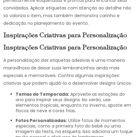
perfeitamente etiquetadas e prontas para encantar seus
convidados. Aplicar etiquetas com atenção ao detalhe não
só valoriza o item, mas também demonstra carinho e
dedicação no planejamento do evento.
Inspirações Criativas para Personalização
Inspirações Criativas para Personalização
A personalização das etiquetas adesivas é uma maneira
maravilhosa de deixar suas lembrancinhas ainda mais
especiais e memoráveis. Confira algumas inspirações
criativas que podem ajudá-lo a desenvolver designs únicos:
Temas de Temporada:
Aproveite as estações do
ano para inspirar seus designs. No verão, use
elementos tropicais, enquanto no inverno, aposte em
flocos de neve e cores frias.
Fotos Personalizadas:
Utilize fotos de momentos
especiais, como a primeira foto do bebê ou uma
imagem da festa, na etiqueta. Isso adiciona um toque