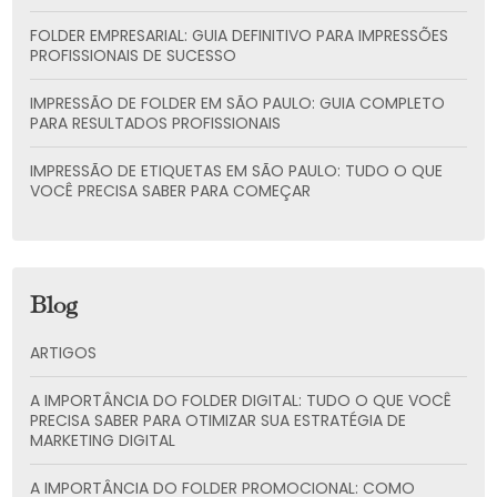
FOLDER EMPRESARIAL: GUIA DEFINITIVO PARA IMPRESSÕES
PROFISSIONAIS DE SUCESSO
IMPRESSÃO DE FOLDER EM SÃO PAULO: GUIA COMPLETO
PARA RESULTADOS PROFISSIONAIS
IMPRESSÃO DE ETIQUETAS EM SÃO PAULO: TUDO O QUE
VOCÊ PRECISA SABER PARA COMEÇAR
Blog
ARTIGOS
A IMPORTÂNCIA DO FOLDER DIGITAL: TUDO O QUE VOCÊ
PRECISA SABER PARA OTIMIZAR SUA ESTRATÉGIA DE
MARKETING DIGITAL
A IMPORTÂNCIA DO FOLDER PROMOCIONAL: COMO