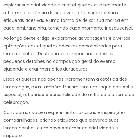
explorar sua criatividade e criar etiquetas que realmente
refletem a essência do seu evento. Personalizar suas
etiquetas adesivas é uma forma de deixar sua marca em
cada lembrancinha, tornando cada momento inesquecível.
Ao longo deste artigo, exploramos as vantagens e diversas
aplicações das etiquetas adesivas personalizadas para
lembrancinhas. Destacamos a importância desses
pequenos detalhes na composição geral do evento,
ajudando a criar memórias duradouras.
Essas etiquetas não apenas incrementam a estética das
lembranças, mas também transmitem um toque pessoal e
especial, refletindo a personalidade do anfitrião e o tema da
celebração.
Convidamos você a experimentar as dicas e inspirações
compartilhadas, criando etiquetas que elevarão suas
lembrancinhas a um novo patamar de criatividade e
impacto.