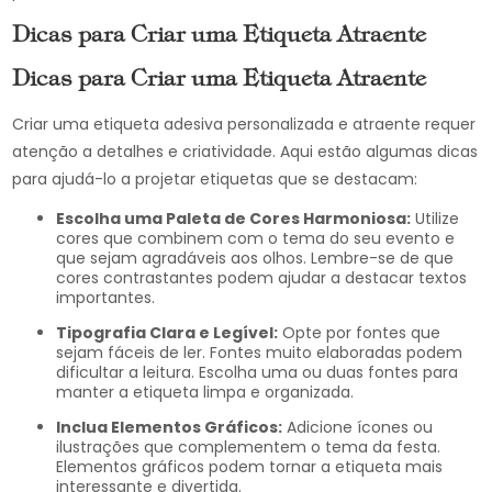
Dicas para Criar uma Etiqueta Atraente
Dicas para Criar uma Etiqueta Atraente
Criar uma etiqueta adesiva personalizada e atraente requer
atenção a detalhes e criatividade. Aqui estão algumas dicas
para ajudá-lo a projetar etiquetas que se destacam:
Escolha uma Paleta de Cores Harmoniosa:
Utilize
cores que combinem com o tema do seu evento e
que sejam agradáveis aos olhos. Lembre-se de que
cores contrastantes podem ajudar a destacar textos
importantes.
Tipografia Clara e Legível:
Opte por fontes que
sejam fáceis de ler. Fontes muito elaboradas podem
dificultar a leitura. Escolha uma ou duas fontes para
manter a etiqueta limpa e organizada.
Inclua Elementos Gráficos:
Adicione ícones ou
ilustrações que complementem o tema da festa.
Elementos gráficos podem tornar a etiqueta mais
interessante e divertida.