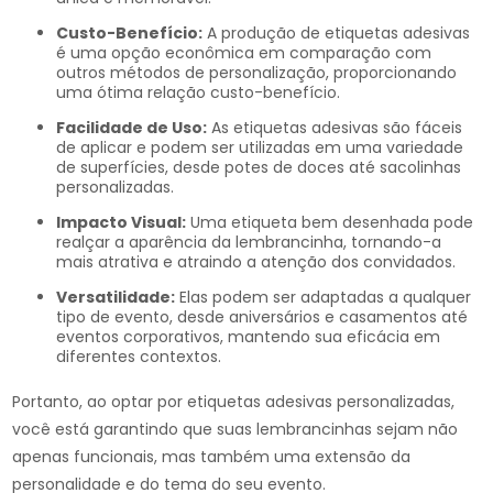
Custo-Benefício:
A produção de etiquetas adesivas
é uma opção econômica em comparação com
outros métodos de personalização, proporcionando
uma ótima relação custo-benefício.
Facilidade de Uso:
As etiquetas adesivas são fáceis
de aplicar e podem ser utilizadas em uma variedade
de superfícies, desde potes de doces até sacolinhas
personalizadas.
Impacto Visual:
Uma etiqueta bem desenhada pode
realçar a aparência da lembrancinha, tornando-a
mais atrativa e atraindo a atenção dos convidados.
Versatilidade:
Elas podem ser adaptadas a qualquer
tipo de evento, desde aniversários e casamentos até
eventos corporativos, mantendo sua eficácia em
diferentes contextos.
Portanto, ao optar por etiquetas adesivas personalizadas,
você está garantindo que suas lembrancinhas sejam não
apenas funcionais, mas também uma extensão da
personalidade e do tema do seu evento.