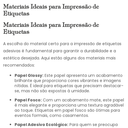
Materiais Ideais para Impressão de
Etiquetas
Materiais Ideais para Impressão de
Etiquetas
A escolha do material certo para a impressão de etiquetas
adesivas é fundamental para garantir a durabilidade e a
estética desejada. Aqui estão alguns dos materiais mais
recomendados:
Papel Glossy:
Este papel apresenta um acabamento
brilhante que proporciona cores vibrantes e imagens
nítidas. É ideal para etiquetas que precisam destacar-
se, mas não são expostas à umidade.
Papel Fosco:
Com um acabamento mate, este papel
é mais elegante e proporciona uma textura agradável
ao toque. Etiquetas em papel fosco são ótimas para
eventos formais, como casamentos.
Papel Adesivo Ecológico:
Para quem se preocupa