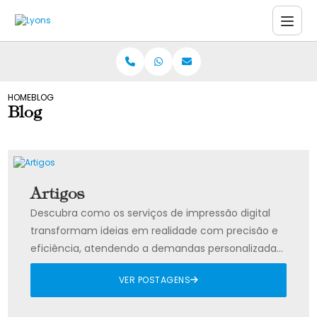
HOME
BLOG
Blog
Artigos
Descubra como os serviços de impressão digital
transformam ideias em realidade com precisão e
eficiência, atendendo a demandas personalizadas
e industriais.
VER POSTAGENS