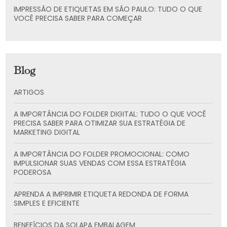
IMPRESSÃO DE ETIQUETAS EM SÃO PAULO: TUDO O QUE
VOCÊ PRECISA SABER PARA COMEÇAR
Blog
ARTIGOS
A IMPORTÂNCIA DO FOLDER DIGITAL: TUDO O QUE VOCÊ
PRECISA SABER PARA OTIMIZAR SUA ESTRATÉGIA DE
MARKETING DIGITAL
A IMPORTÂNCIA DO FOLDER PROMOCIONAL: COMO
IMPULSIONAR SUAS VENDAS COM ESSA ESTRATÉGIA
PODEROSA
APRENDA A IMPRIMIR ETIQUETA REDONDA DE FORMA
SIMPLES E EFICIENTE
BENEFÍCIOS DA SOLAPA EMBALAGEM