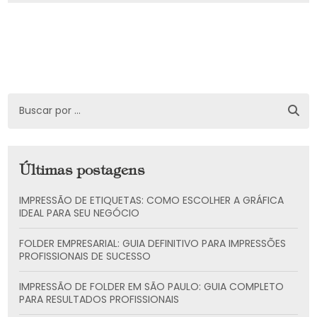
Últimas postagens
IMPRESSÃO DE ETIQUETAS: COMO ESCOLHER A GRÁFICA
IDEAL PARA SEU NEGÓCIO
FOLDER EMPRESARIAL: GUIA DEFINITIVO PARA IMPRESSÕES
PROFISSIONAIS DE SUCESSO
IMPRESSÃO DE FOLDER EM SÃO PAULO: GUIA COMPLETO
PARA RESULTADOS PROFISSIONAIS