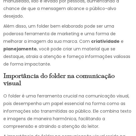
manuseado, lido e levado por pessoas, aumentando a
chance de que a mensagem alcance o público-alvo
desejado.
Além disso, um folder bem elaborado pode ser uma
poderosa ferramenta de marketing e uma forma de
melhorar a imagem da sua marca. Com
criatividade
e
planejamento
, você pode criar um material que se
destaque, atraia a atenção e forneça informações valiosas
de forma impactante.
Importância do folder na comunicação
visual
O folder é uma ferramenta crucial na comunicação visual,
pois desempenha um papel essencial na forma como as
informações são transmitidas ao público. Ele combina texto
e imagens de maneira harmônica, facilitando a
compreensão e atraindo a atenção do leitor.