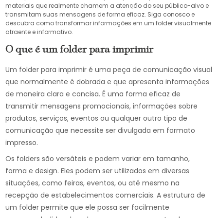
materiais que realmente chamem a atenção do seu público-alvo e
transmitam suas mensagens de forma eficaz. Siga conosco e
descubra como transformar informações em um folder visualmente
atraente e informativo.
O que é um folder para imprimir
Um folder para imprimir é uma peça de comunicação visual
que normalmente é dobrada e que apresenta informações
de maneira clara e concisa. É uma forma eficaz de
transmitir mensagens promocionais, informações sobre
produtos, serviços, eventos ou qualquer outro tipo de
comunicação que necessite ser divulgada em formato
impresso.
Os folders são versáteis e podem variar em tamanho,
forma e design. Eles podem ser utilizados em diversas
situações, como feiras, eventos, ou até mesmo na
recepção de estabelecimentos comerciais. A estrutura de
um folder permite que ele possa ser facilmente