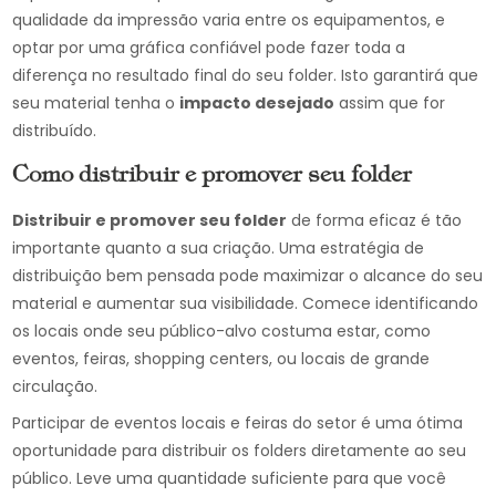
qualidade da impressão varia entre os equipamentos, e
optar por uma gráfica confiável pode fazer toda a
diferença no resultado final do seu folder. Isto garantirá que
seu material tenha o
impacto desejado
assim que for
distribuído.
Como distribuir e promover seu folder
Distribuir e promover seu folder
de forma eficaz é tão
importante quanto a sua criação. Uma estratégia de
distribuição bem pensada pode maximizar o alcance do seu
material e aumentar sua visibilidade. Comece identificando
os locais onde seu público-alvo costuma estar, como
eventos, feiras, shopping centers, ou locais de grande
circulação.
Participar de eventos locais e feiras do setor é uma ótima
oportunidade para distribuir os folders diretamente ao seu
público. Leve uma quantidade suficiente para que você