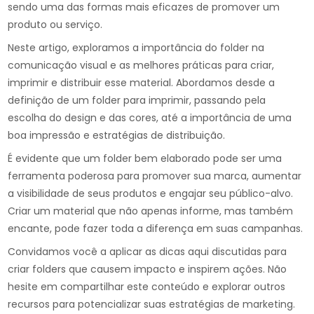
sendo uma das formas mais eficazes de promover um
produto ou serviço.
Neste artigo, exploramos a importância do folder na
comunicação visual e as melhores práticas para criar,
imprimir e distribuir esse material. Abordamos desde a
definição de um folder para imprimir, passando pela
escolha do design e das cores, até a importância de uma
boa impressão e estratégias de distribuição.
É evidente que um folder bem elaborado pode ser uma
ferramenta poderosa para promover sua marca, aumentar
a visibilidade de seus produtos e engajar seu público-alvo.
Criar um material que não apenas informe, mas também
encante, pode fazer toda a diferença em suas campanhas.
Convidamos você a aplicar as dicas aqui discutidas para
criar folders que causem impacto e inspirem ações. Não
hesite em compartilhar este conteúdo e explorar outros
recursos para potencializar suas estratégias de marketing.