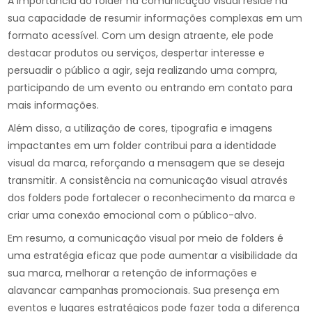
A importância do folder na comunicação visual reside na
sua capacidade de resumir informações complexas em um
formato acessível. Com um design atraente, ele pode
destacar produtos ou serviços, despertar interesse e
persuadir o público a agir, seja realizando uma compra,
participando de um evento ou entrando em contato para
mais informações.
Além disso, a utilização de cores, tipografia e imagens
impactantes em um folder contribui para a identidade
visual da marca, reforçando a mensagem que se deseja
transmitir. A consistência na comunicação visual através
dos folders pode fortalecer o reconhecimento da marca e
criar uma conexão emocional com o público-alvo.
Em resumo, a comunicação visual por meio de folders é
uma estratégia eficaz que pode aumentar a visibilidade da
sua marca, melhorar a retenção de informações e
alavancar campanhas promocionais. Sua presença em
eventos e lugares estratégicos pode fazer toda a diferença