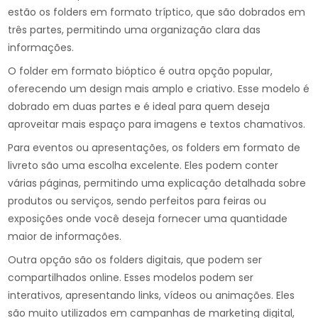
estão os folders em formato tríptico, que são dobrados em
três partes, permitindo uma organização clara das
informações.
O folder em formato bióptico é outra opção popular,
oferecendo um design mais amplo e criativo. Esse modelo é
dobrado em duas partes e é ideal para quem deseja
aproveitar mais espaço para imagens e textos chamativos.
Para eventos ou apresentações, os folders em formato de
livreto são uma escolha excelente. Eles podem conter
várias páginas, permitindo uma explicação detalhada sobre
produtos ou serviços, sendo perfeitos para feiras ou
exposições onde você deseja fornecer uma quantidade
maior de informações.
Outra opção são os folders digitais, que podem ser
compartilhados online. Esses modelos podem ser
interativos, apresentando links, vídeos ou animações. Eles
são muito utilizados em campanhas de marketing digital,