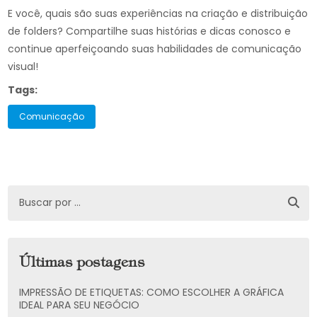
E você, quais são suas experiências na criação e distribuição
de folders? Compartilhe suas histórias e dicas conosco e
continue aperfeiçoando suas habilidades de comunicação
visual!
Tags:
Comunicação
Últimas postagens
IMPRESSÃO DE ETIQUETAS: COMO ESCOLHER A GRÁFICA
IDEAL PARA SEU NEGÓCIO