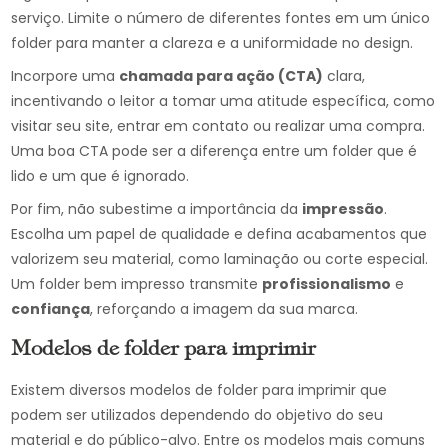
serviço. Limite o número de diferentes fontes em um único
folder para manter a clareza e a uniformidade no design.
Incorpore uma
chamada para ação (CTA)
clara,
incentivando o leitor a tomar uma atitude específica, como
visitar seu site, entrar em contato ou realizar uma compra.
Uma boa CTA pode ser a diferença entre um folder que é
lido e um que é ignorado.
Por fim, não subestime a importância da
impressão
.
Escolha um papel de qualidade e defina acabamentos que
valorizem seu material, como laminação ou corte especial.
Um folder bem impresso transmite
profissionalismo
e
confiança
, reforçando a imagem da sua marca.
Modelos de folder para imprimir
Existem diversos modelos de folder para imprimir que
podem ser utilizados dependendo do objetivo do seu
material e do público-alvo. Entre os modelos mais comuns