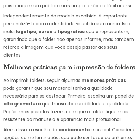
pois atingem um público mais amplo e são de fácil acesso.
Independentemente do modelo escolhido, é importante
personalizá-lo com a identidade visual da sua marca. Isso
inclui
logotipo
,
cores
e
tipografias
que a representem,
garantindo que o folder não apenas informe, mas também
reforce a imagem que você deseja passar aos seus
clientes.
Melhores práticas para impressão de folders
Ao imprimir folders, seguir algumas
melhores práticas
pode garantir que seu material tenha a qualidade
necessária para se destacar. Primeiro, escolha um papel de
alta gramatura
que transmita durabilidade e qualidade.
Papéis mais pesados fazem com que o folder fique mais
resistente ao manuseio e aparência mais profissional.
Além disso, a escolha do
acabamento
é crucial. Considere
opções como laminação, que pode ser fosca ou brilhante,