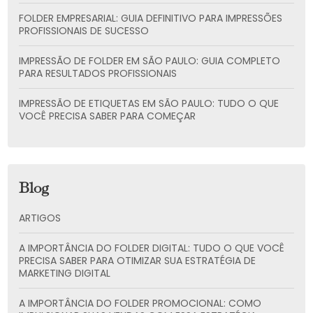
FOLDER EMPRESARIAL: GUIA DEFINITIVO PARA IMPRESSÕES
PROFISSIONAIS DE SUCESSO
IMPRESSÃO DE FOLDER EM SÃO PAULO: GUIA COMPLETO
PARA RESULTADOS PROFISSIONAIS
IMPRESSÃO DE ETIQUETAS EM SÃO PAULO: TUDO O QUE
VOCÊ PRECISA SABER PARA COMEÇAR
Blog
ARTIGOS
A IMPORTÂNCIA DO FOLDER DIGITAL: TUDO O QUE VOCÊ
PRECISA SABER PARA OTIMIZAR SUA ESTRATÉGIA DE
MARKETING DIGITAL
A IMPORTÂNCIA DO FOLDER PROMOCIONAL: COMO