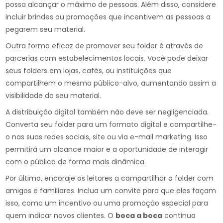
possa alcançar o máximo de pessoas. Além disso, considere
incluir brindes ou promoções que incentivem as pessoas a
pegarem seu material.
Outra forma eficaz de promover seu folder é através de
parcerias com estabelecimentos locais. Você pode deixar
seus folders em lojas, cafés, ou instituições que
compartilhem o mesmo público-alvo, aumentando assim a
visibilidade do seu material.
A distribuição digital também não deve ser negligenciada.
Converta seu folder para um formato digital e compartilhe-
o nas suas redes sociais, site ou via e-mail marketing. Isso
permitirá um alcance maior e a oportunidade de interagir
com o público de forma mais dinâmica.
Por último, encoraje os leitores a compartilhar o folder com
amigos e familiares. Inclua um convite para que eles façam
isso, como um incentivo ou uma promoção especial para
quem indicar novos clientes. O
boca a boca
continua