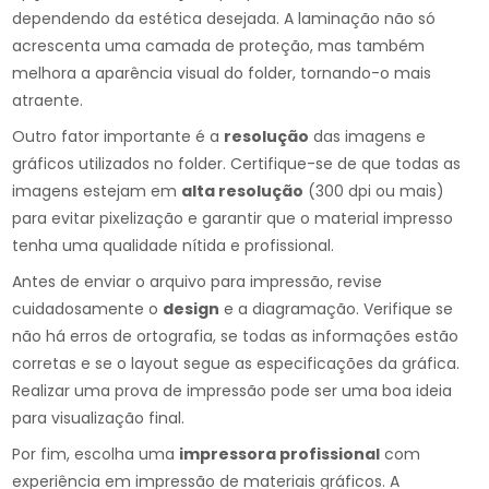
dependendo da estética desejada. A laminação não só
acrescenta uma camada de proteção, mas também
melhora a aparência visual do folder, tornando-o mais
atraente.
Outro fator importante é a
resolução
das imagens e
gráficos utilizados no folder. Certifique-se de que todas as
imagens estejam em
alta resolução
(300 dpi ou mais)
para evitar pixelização e garantir que o material impresso
tenha uma qualidade nítida e profissional.
Antes de enviar o arquivo para impressão, revise
cuidadosamente o
design
e a diagramação. Verifique se
não há erros de ortografia, se todas as informações estão
corretas e se o layout segue as especificações da gráfica.
Realizar uma prova de impressão pode ser uma boa ideia
para visualização final.
Por fim, escolha uma
impressora profissional
com
experiência em impressão de materiais gráficos. A