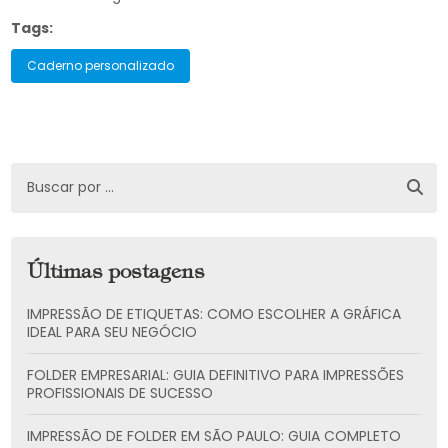
Tags:
Caderno personalizado
Últimas postagens
IMPRESSÃO DE ETIQUETAS: COMO ESCOLHER A GRÁFICA
IDEAL PARA SEU NEGÓCIO
FOLDER EMPRESARIAL: GUIA DEFINITIVO PARA IMPRESSÕES
PROFISSIONAIS DE SUCESSO
IMPRESSÃO DE FOLDER EM SÃO PAULO: GUIA COMPLETO