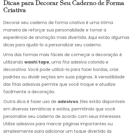
Dicas para Decorar Seu Caderno de Forma
Criativa
Decorar seu caderno de forma criativa é uma ótima
maneira de reforçar sua personalidade e tornar a
experiência de anotação mais divertida. Aqui estão algumas
dicas para ajudá-lo a personalizar seu caderno.
Uma das formas mais fáceis de começar a decoração é
utilizando
washi tape
, uma fita adesiva colorida e
decorativa. Você pode utilizá-la para fazer bordas, criar
padrões ou dividir seções em suas páginas. A versatilidade
das fitas adesivas permite que você troque e atualize
facilmente a decoração.
Outra dica é fazer uso de
adesivos
. Eles estão disponíveis
em diversas temáticas e estilos, permitindo que você
personalize seu caderno de acordo com seus interesses.
Utilize adesivos para marcar páginas importantes ou
simplesmente para adicionar um toque divertido às