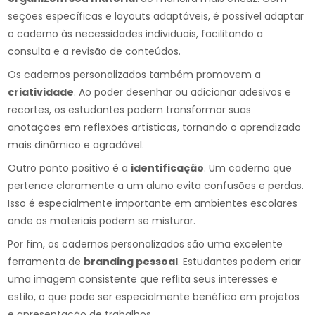
seções específicas e layouts adaptáveis, é possível adaptar
o caderno às necessidades individuais, facilitando a
consulta e a revisão de conteúdos.
Os cadernos personalizados também promovem a
criatividade
. Ao poder desenhar ou adicionar adesivos e
recortes, os estudantes podem transformar suas
anotações em reflexões artísticas, tornando o aprendizado
mais dinâmico e agradável.
Outro ponto positivo é a
identificação
. Um caderno que
pertence claramente a um aluno evita confusões e perdas.
Isso é especialmente importante em ambientes escolares
onde os materiais podem se misturar.
Por fim, os cadernos personalizados são uma excelente
ferramenta de
branding pessoal
. Estudantes podem criar
uma imagem consistente que reflita seus interesses e
estilo, o que pode ser especialmente benéfico em projetos
e apresentação de trabalhos.