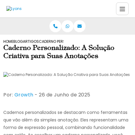
HOME
BLOG
ARTIGOS
CADERNO PERSONALIZADO: A SOLUÇÃO CRIATIVA PAR
Caderno Personalizado: A Solução
Criativa para Suas Anotações
Por:
Growth
- 26 de Junho de 2025
Cadernos personalizados se destacam como ferramentas
que vão além da simples anotação. Eles representam uma
forma de expressão pessoal, combinando funcionalidade