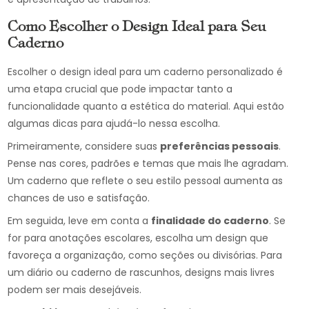
Como Escolher o Design Ideal para Seu
Caderno
Escolher o design ideal para um caderno personalizado é
uma etapa crucial que pode impactar tanto a
funcionalidade quanto a estética do material. Aqui estão
algumas dicas para ajudá-lo nessa escolha.
Primeiramente, considere suas
preferências pessoais
.
Pense nas cores, padrões e temas que mais lhe agradam.
Um caderno que reflete o seu estilo pessoal aumenta as
chances de uso e satisfação.
Em seguida, leve em conta a
finalidade do caderno
. Se
for para anotações escolares, escolha um design que
favoreça a organização, como seções ou divisórias. Para
um diário ou caderno de rascunhos, designs mais livres
podem ser mais desejáveis.