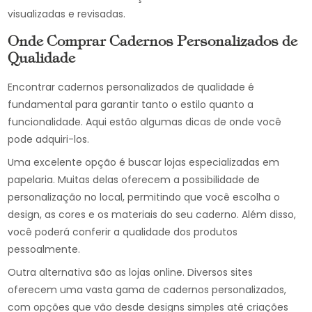
visualizadas e revisadas.
Onde Comprar Cadernos Personalizados de
Qualidade
Encontrar cadernos personalizados de qualidade é
fundamental para garantir tanto o estilo quanto a
funcionalidade. Aqui estão algumas dicas de onde você
pode adquiri-los.
Uma excelente opção é buscar lojas especializadas em
papelaria. Muitas delas oferecem a possibilidade de
personalização no local, permitindo que você escolha o
design, as cores e os materiais do seu caderno. Além disso,
você poderá conferir a qualidade dos produtos
pessoalmente.
Outra alternativa são as lojas online. Diversos sites
oferecem uma vasta gama de cadernos personalizados,
com opções que vão desde designs simples até criações