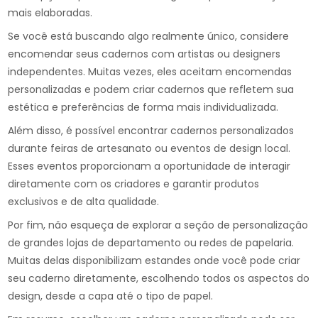
mais elaboradas.
Se você está buscando algo realmente único, considere
encomendar seus cadernos com artistas ou designers
independentes. Muitas vezes, eles aceitam encomendas
personalizadas e podem criar cadernos que refletem sua
estética e preferências de forma mais individualizada.
Além disso, é possível encontrar cadernos personalizados
durante feiras de artesanato ou eventos de design local.
Esses eventos proporcionam a oportunidade de interagir
diretamente com os criadores e garantir produtos
exclusivos e de alta qualidade.
Por fim, não esqueça de explorar a seção de personalização
de grandes lojas de departamento ou redes de papelaria.
Muitas delas disponibilizam estandes onde você pode criar
seu caderno diretamente, escolhendo todos os aspectos do
design, desde a capa até o tipo de papel.