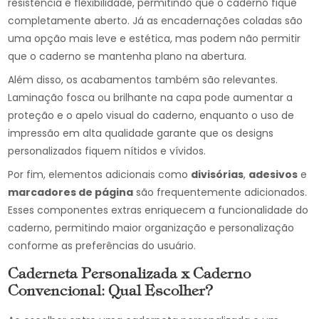
resistência e flexibilidade, permitindo que o caderno fique
completamente aberto. Já as encadernações coladas são
uma opção mais leve e estética, mas podem não permitir
que o caderno se mantenha plano na abertura.
Além disso, os acabamentos também são relevantes.
Laminação fosca ou brilhante na capa pode aumentar a
proteção e o apelo visual do caderno, enquanto o uso de
impressão em alta qualidade garante que os designs
personalizados fiquem nítidos e vívidos.
Por fim, elementos adicionais como
divisórias
,
adesivos
e
marcadores de página
são frequentemente adicionados.
Esses componentes extras enriquecem a funcionalidade do
caderno, permitindo maior organização e personalização
conforme as preferências do usuário.
Caderneta Personalizada x Caderno
Convencional: Qual Escolher?