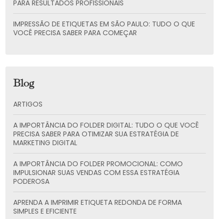
PARA RESULTADOS PROFISSIONAIS
IMPRESSÃO DE ETIQUETAS EM SÃO PAULO: TUDO O QUE
VOCÊ PRECISA SABER PARA COMEÇAR
Blog
ARTIGOS
A IMPORTÂNCIA DO FOLDER DIGITAL: TUDO O QUE VOCÊ
PRECISA SABER PARA OTIMIZAR SUA ESTRATÉGIA DE
MARKETING DIGITAL
A IMPORTÂNCIA DO FOLDER PROMOCIONAL: COMO
IMPULSIONAR SUAS VENDAS COM ESSA ESTRATÉGIA
PODEROSA
APRENDA A IMPRIMIR ETIQUETA REDONDA DE FORMA
SIMPLES E EFICIENTE