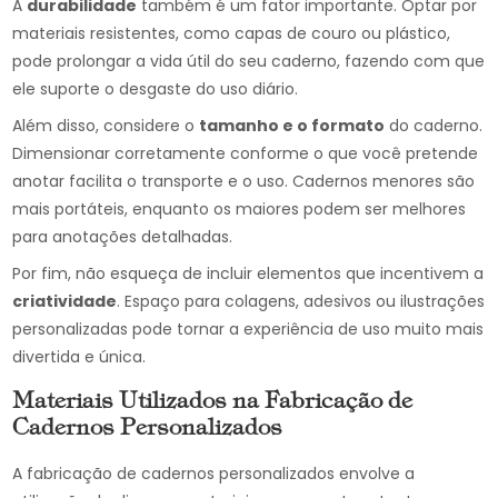
A
durabilidade
também é um fator importante. Optar por
materiais resistentes, como capas de couro ou plástico,
pode prolongar a vida útil do seu caderno, fazendo com que
ele suporte o desgaste do uso diário.
Além disso, considere o
tamanho e o formato
do caderno.
Dimensionar corretamente conforme o que você pretende
anotar facilita o transporte e o uso. Cadernos menores são
mais portáteis, enquanto os maiores podem ser melhores
para anotações detalhadas.
Por fim, não esqueça de incluir elementos que incentivem a
criatividade
. Espaço para colagens, adesivos ou ilustrações
personalizadas pode tornar a experiência de uso muito mais
divertida e única.
Materiais Utilizados na Fabricação de
Cadernos Personalizados
A fabricação de cadernos personalizados envolve a