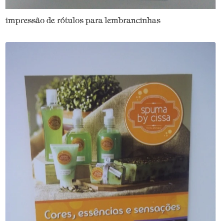
impressão de rótulos para lembrancinhas