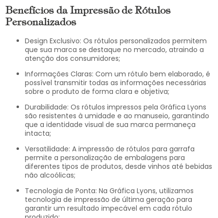
Benefícios da Impressão de Rótulos
Personalizados
Design Exclusivo: Os rótulos personalizados permitem
que sua marca se destaque no mercado, atraindo a
atenção dos consumidores;
Informações Claras: Com um rótulo bem elaborado, é
possível transmitir todas as informações necessárias
sobre o produto de forma clara e objetiva;
Durabilidade: Os rótulos impressos pela Gráfica Lyons
são resistentes à umidade e ao manuseio, garantindo
que a identidade visual de sua marca permaneça
intacta;
Versatilidade: A impressão de rótulos para garrafa
permite a personalização de embalagens para
diferentes tipos de produtos, desde vinhos até bebidas
não alcoólicas;
Tecnologia de Ponta: Na Gráfica Lyons, utilizamos
tecnologia de impressão de última geração para
garantir um resultado impecável em cada rótulo
produzido;