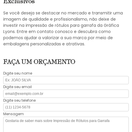
Exclusivos
Se você deseja se destacar no mercado e transmitir uma
imagem de qualidade e profissionalismo, não deixe de
investir na impressão de rótulos para garrafa da Gráfica
Lyons. Entre em contato conosco e descubra como
podemos ajudar a valorizar a sua marca por meio de
embalagens personalizadas e atrativas.
FAÇA UM ORÇAMENTO
Digite seu nome
Digite seu email
Digite seu telefone
Mensagem