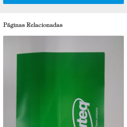
Páginas Relacionadas