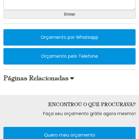
Orçamento por Whatsapp
Orçamento pelo Telefone
Páginas Relacionadas
ENCONTROU O QUE PROCURAVA?
Faça seu orçamento grátis agora mesmo!
Quero meu orçamento