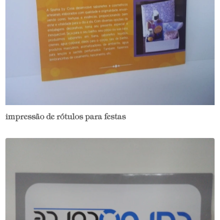
impressão de rótulos para festas