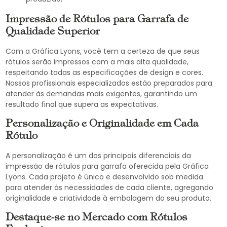
Impressão de Rótulos para Garrafa de
Qualidade Superior
Com a Gráfica Lyons, você tem a certeza de que seus
rótulos serão impressos com a mais alta qualidade,
respeitando todas as especificações de design e cores.
Nossos profissionais especializados estão preparados para
atender às demandas mais exigentes, garantindo um
resultado final que supera as expectativas.
Personalização e Originalidade em Cada
Rótulo
A personalização é um dos principais diferenciais da
impressão de rótulos para garrafa oferecida pela Gráfica
Lyons. Cada projeto é único e desenvolvido sob medida
para atender às necessidades de cada cliente, agregando
originalidade e criatividade à embalagem do seu produto.
Destaque-se no Mercado com Rótulos