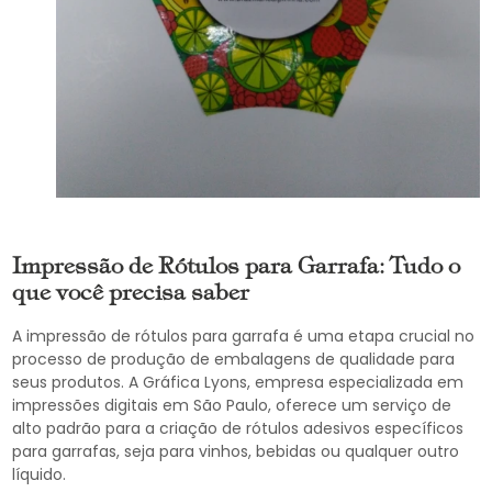
Impressão de Rótulos para Garrafa: Tudo o
que você precisa saber
A impressão de rótulos para garrafa é uma etapa crucial no
processo de produção de embalagens de qualidade para
seus produtos. A Gráfica Lyons, empresa especializada em
impressões digitais em São Paulo, oferece um serviço de
alto padrão para a criação de rótulos adesivos específicos
para garrafas, seja para vinhos, bebidas ou qualquer outro
líquido.