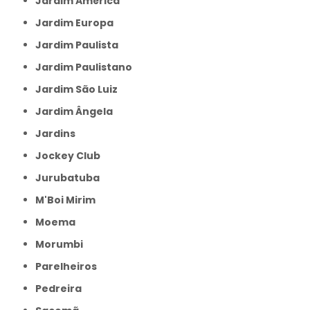
Jardim América
Jardim Europa
Jardim Paulista
Jardim Paulistano
Jardim São Luiz
Jardim Ângela
Jardins
Jockey Club
Jurubatuba
M'Boi Mirim
Moema
Morumbi
Parelheiros
Pedreira