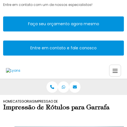
Entre em contato com um de nossos especialistas!
Faça seu orçamento agora mesmo
Entre em contato e fale conosco
HOME
CATEGORIAS
IMPRESSAO DE ROTULOS PARA GARRAFA
Impressão de Rótulos para Garrafa