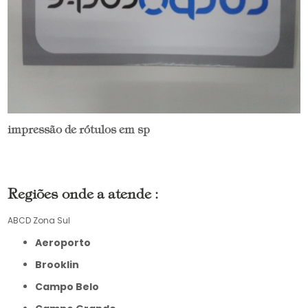
impressão de rótulos em sp
Regiões onde a atende :
ABCD
Zona Sul
Aeroporto
Brooklin
Campo Belo