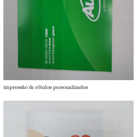
impressão de rótulos personalizados