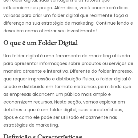
de folder digital, suas vantagens e os fatores que
influenciam seu preço. Além disso, você encontrará dicas
valiosas para criar um folder digital que realmente faça a
diferença na sua estratégia de marketing. Continue lendo e
descubra como otimizar seu investimento!
O que é um Folder Digital
Um folder digital é uma ferramenta de marketing utilizada
para apresentar informações sobre produtos ou serviços de
maneira atraente e interativa. Diferente do folder impresso,
que requer impressão e distribuição física, o folder digital é
criado e distribuído em formato eletrônico, permitindo que
as empresas alcancem um público mais amplo e
economizem recursos. Nesta seção, vamos explorar em
detalhes o que é um folder digital, suas características,
tipos e como ele pode ser utilizado eficazmente nas
estratégias de marketing.
Definição e Características