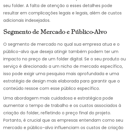
seu folder. A falta de atenção a esses detalhes pode
resultar em complicações legais e legais, além de custos
adicionais indesejados.
Segmento de Mercado e Público-Alvo
O segmento de mercado no qual sua empresa atua e o
público-alvo que deseja atingir também podem ter um
impacto no preço de um folder digital. Se o seu produto ou
serviço é direcionado a um nicho de mercado específico,
isso pode exigir uma pesquisa mais aprofundada e uma
estratégia de design mais elaborada para garantir que o
conteúdo ressoe com esse público específico.
Uma abordagem mais cuidadosa e estratégica pode
aumentar o tempo de trabalho e os custos associados à
criação do folder, refletindo o preço final do projeto.
Portanto, é crucial que as empresas entendam como seu
mercado e público-alvo influenciam os custos de criação