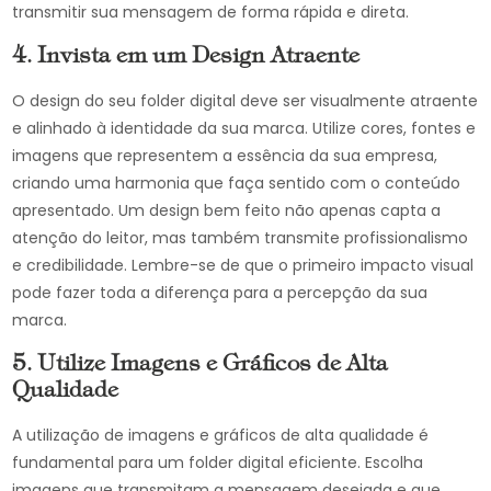
transmitir sua mensagem de forma rápida e direta.
4. Invista em um Design Atraente
O design do seu folder digital deve ser visualmente atraente
e alinhado à identidade da sua marca. Utilize cores, fontes e
imagens que representem a essência da sua empresa,
criando uma harmonia que faça sentido com o conteúdo
apresentado. Um design bem feito não apenas capta a
atenção do leitor, mas também transmite profissionalismo
e credibilidade. Lembre-se de que o primeiro impacto visual
pode fazer toda a diferença para a percepção da sua
marca.
5. Utilize Imagens e Gráficos de Alta
Qualidade
A utilização de imagens e gráficos de alta qualidade é
fundamental para um folder digital eficiente. Escolha
imagens que transmitam a mensagem desejada e que