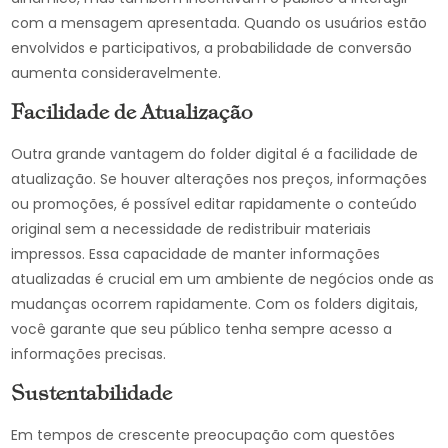
com a mensagem apresentada. Quando os usuários estão
envolvidos e participativos, a probabilidade de conversão
aumenta consideravelmente.
Facilidade de Atualização
Outra grande vantagem do folder digital é a facilidade de
atualização. Se houver alterações nos preços, informações
ou promoções, é possível editar rapidamente o conteúdo
original sem a necessidade de redistribuir materiais
impressos. Essa capacidade de manter informações
atualizadas é crucial em um ambiente de negócios onde as
mudanças ocorrem rapidamente. Com os folders digitais,
você garante que seu público tenha sempre acesso a
informações precisas.
Sustentabilidade
Em tempos de crescente preocupação com questões