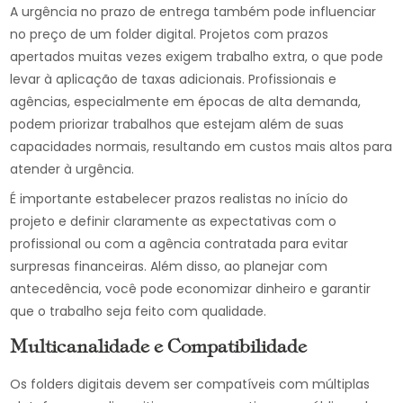
A urgência no prazo de entrega também pode influenciar
no preço de um folder digital. Projetos com prazos
apertados muitas vezes exigem trabalho extra, o que pode
levar à aplicação de taxas adicionais. Profissionais e
agências, especialmente em épocas de alta demanda,
podem priorizar trabalhos que estejam além de suas
capacidades normais, resultando em custos mais altos para
atender à urgência.
É importante estabelecer prazos realistas no início do
projeto e definir claramente as expectativas com o
profissional ou com a agência contratada para evitar
surpresas financeiras. Além disso, ao planejar com
antecedência, você pode economizar dinheiro e garantir
que o trabalho seja feito com qualidade.
Multicanalidade e Compatibilidade
Os folders digitais devem ser compatíveis com múltiplas