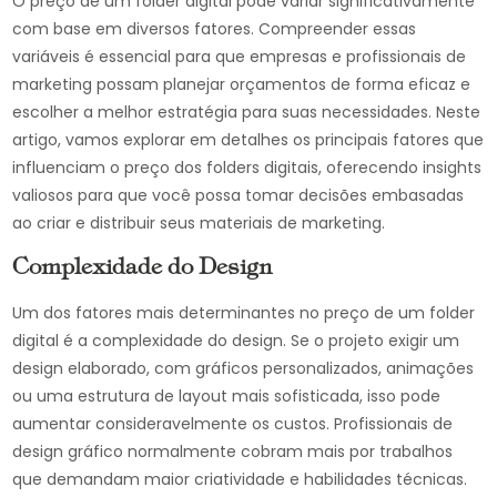
O preço de um folder digital pode variar significativamente
com base em diversos fatores. Compreender essas
variáveis é essencial para que empresas e profissionais de
marketing possam planejar orçamentos de forma eficaz e
escolher a melhor estratégia para suas necessidades. Neste
artigo, vamos explorar em detalhes os principais fatores que
influenciam o preço dos folders digitais, oferecendo insights
valiosos para que você possa tomar decisões embasadas
ao criar e distribuir seus materiais de marketing.
Complexidade do Design
Um dos fatores mais determinantes no preço de um folder
digital é a complexidade do design. Se o projeto exigir um
design elaborado, com gráficos personalizados, animações
ou uma estrutura de layout mais sofisticada, isso pode
aumentar consideravelmente os custos. Profissionais de
design gráfico normalmente cobram mais por trabalhos
que demandam maior criatividade e habilidades técnicas.