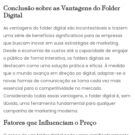
Conclusão sobre as Vantagens do Folder
Digital
As vantagens do folder digital são incontestáveis e trazem
uma série de benefícios significativos para as empresas
que buscam inovar em suas estratégias de marketing.
Desde a economia de custos até a capacidade de engajar
o público de forma interativa, os folders digitais se
destacam como uma solução prática e eficaz. À medida
que o mundo avança em direção ao digital, adaptar-se a
novas formas de comunicação se torna cada vez mais
essencial para a competitividade no mercado.
Considerando todas essas vantagens, o folder digital é, sem
dúvida, uma ferramenta fundamental para qualquer
campanha de marketing moderna.
Fatores que Influenciam o Preço