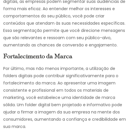
digitais, as empresas podem segmentar suas audiências de
forma mais eficaz. Ao entender melhor os interesses e
comportamentos do seu público, você pode criar
conteúdos que atendam às suas necessidades específicas.
Essa segmentação permite que você direcione mensagens
que são relevantes e ressoam com seu público-alvo,
aumentando as chances de conversão e engajamento.
Fortalecimento da Marca
Por último, mas não menos importante, a utilização de
folders digitais pode contribuir significativamente para o
fortalecimento da marca. Ao apresentar uma imagem
consistente e profissional em todos os materiais de
marketing, você estabelece uma identidade de marca
sólida. Um folder digital bem projetado e informativo pode
ajudar a firmar a imagem da sua empresa na mente dos
consumidores, aumentando a confiança e credibilidade em
sua marca.