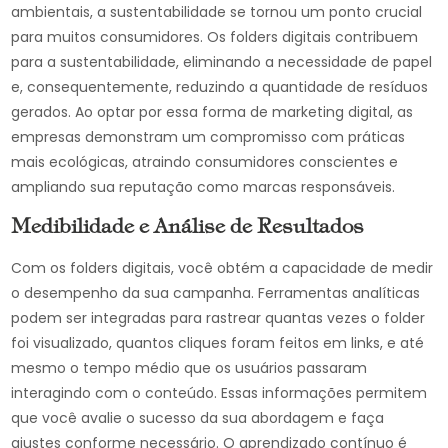
ambientais, a sustentabilidade se tornou um ponto crucial
para muitos consumidores. Os folders digitais contribuem
para a sustentabilidade, eliminando a necessidade de papel
e, consequentemente, reduzindo a quantidade de resíduos
gerados. Ao optar por essa forma de marketing digital, as
empresas demonstram um compromisso com práticas
mais ecológicas, atraindo consumidores conscientes e
ampliando sua reputação como marcas responsáveis.
Medibilidade e Análise de Resultados
Com os folders digitais, você obtém a capacidade de medir
o desempenho da sua campanha. Ferramentas analíticas
podem ser integradas para rastrear quantas vezes o folder
foi visualizado, quantos cliques foram feitos em links, e até
mesmo o tempo médio que os usuários passaram
interagindo com o conteúdo. Essas informações permitem
que você avalie o sucesso da sua abordagem e faça
ajustes conforme necessário. O aprendizado contínuo é