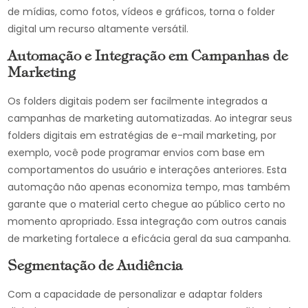
de mídias, como fotos, vídeos e gráficos, torna o folder
digital um recurso altamente versátil.
Automação e Integração em Campanhas de
Marketing
Os folders digitais podem ser facilmente integrados a
campanhas de marketing automatizadas. Ao integrar seus
folders digitais em estratégias de e-mail marketing, por
exemplo, você pode programar envios com base em
comportamentos do usuário e interações anteriores. Esta
automação não apenas economiza tempo, mas também
garante que o material certo chegue ao público certo no
momento apropriado. Essa integração com outros canais
de marketing fortalece a eficácia geral da sua campanha.
Segmentação de Audiência
Com a capacidade de personalizar e adaptar folders