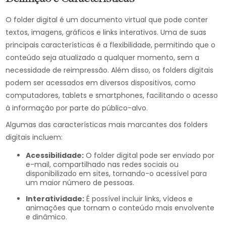
O folder digital é um documento virtual que pode conter
textos, imagens, gráficos e links interativos. Uma de suas
principais características é a flexibilidade, permitindo que o
conteúdo seja atualizado a qualquer momento, sem a
necessidade de reimpressão. Além disso, os folders digitais
podem ser acessados em diversos dispositivos, como
computadores, tablets e smartphones, facilitando o acesso
à informação por parte do público-alvo.
Algumas das características mais marcantes dos folders
digitais incluem:
Acessibilidade:
O folder digital pode ser enviado por
e-mail, compartilhado nas redes sociais ou
disponibilizado em sites, tornando-o acessível para
um maior número de pessoas.
Interatividade:
É possível incluir links, vídeos e
animações que tornam o conteúdo mais envolvente
e dinâmico.