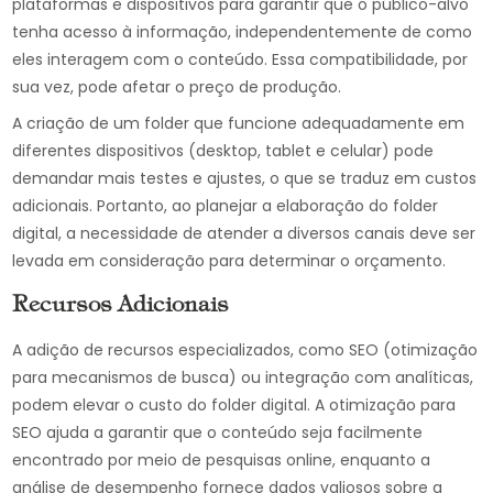
plataformas e dispositivos para garantir que o público-alvo
tenha acesso à informação, independentemente de como
eles interagem com o conteúdo. Essa compatibilidade, por
sua vez, pode afetar o preço de produção.
A criação de um folder que funcione adequadamente em
diferentes dispositivos (desktop, tablet e celular) pode
demandar mais testes e ajustes, o que se traduz em custos
adicionais. Portanto, ao planejar a elaboração do folder
digital, a necessidade de atender a diversos canais deve ser
levada em consideração para determinar o orçamento.
Recursos Adicionais
A adição de recursos especializados, como SEO (otimização
para mecanismos de busca) ou integração com analíticas,
podem elevar o custo do folder digital. A otimização para
SEO ajuda a garantir que o conteúdo seja facilmente
encontrado por meio de pesquisas online, enquanto a
análise de desempenho fornece dados valiosos sobre a