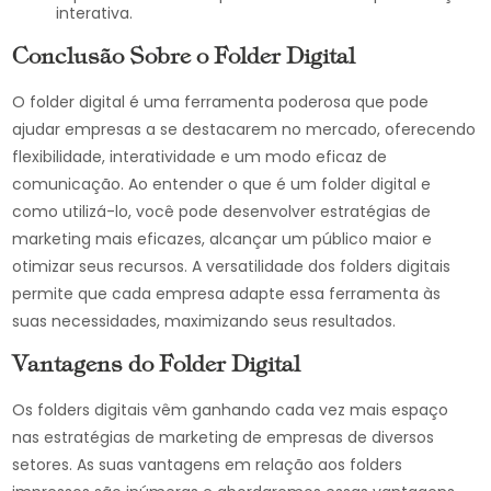
interativa.
Conclusão Sobre o Folder Digital
O folder digital é uma ferramenta poderosa que pode
ajudar empresas a se destacarem no mercado, oferecendo
flexibilidade, interatividade e um modo eficaz de
comunicação. Ao entender o que é um folder digital e
como utilizá-lo, você pode desenvolver estratégias de
marketing mais eficazes, alcançar um público maior e
otimizar seus recursos. A versatilidade dos folders digitais
permite que cada empresa adapte essa ferramenta às
suas necessidades, maximizando seus resultados.
Vantagens do Folder Digital
Os folders digitais vêm ganhando cada vez mais espaço
nas estratégias de marketing de empresas de diversos
setores. As suas vantagens em relação aos folders