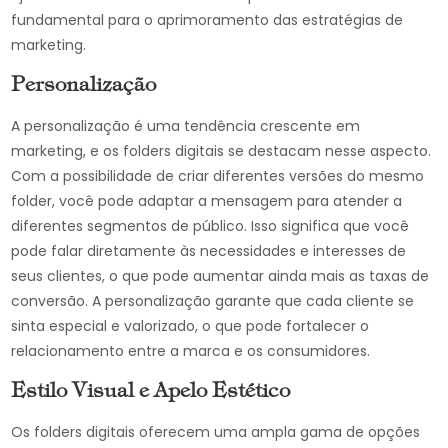
fundamental para o aprimoramento das estratégias de
marketing.
Personalização
A personalização é uma tendência crescente em
marketing, e os folders digitais se destacam nesse aspecto.
Com a possibilidade de criar diferentes versões do mesmo
folder, você pode adaptar a mensagem para atender a
diferentes segmentos de público. Isso significa que você
pode falar diretamente às necessidades e interesses de
seus clientes, o que pode aumentar ainda mais as taxas de
conversão. A personalização garante que cada cliente se
sinta especial e valorizado, o que pode fortalecer o
relacionamento entre a marca e os consumidores.
Estilo Visual e Apelo Estético
Os folders digitais oferecem uma ampla gama de opções