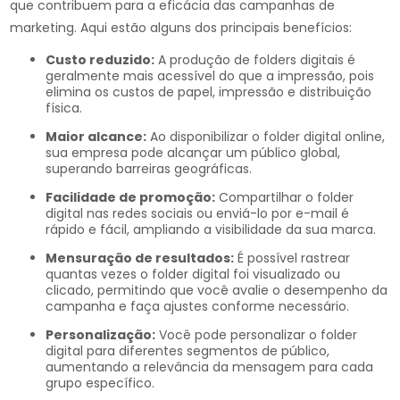
que contribuem para a eficácia das campanhas de
marketing. Aqui estão alguns dos principais benefícios:
Custo reduzido:
A produção de folders digitais é
geralmente mais acessível do que a impressão, pois
elimina os custos de papel, impressão e distribuição
física.
Maior alcance:
Ao disponibilizar o folder digital online,
sua empresa pode alcançar um público global,
superando barreiras geográficas.
Facilidade de promoção:
Compartilhar o folder
digital nas redes sociais ou enviá-lo por e-mail é
rápido e fácil, ampliando a visibilidade da sua marca.
Mensuração de resultados:
É possível rastrear
quantas vezes o folder digital foi visualizado ou
clicado, permitindo que você avalie o desempenho da
campanha e faça ajustes conforme necessário.
Personalização:
Você pode personalizar o folder
digital para diferentes segmentos de público,
aumentando a relevância da mensagem para cada
grupo específico.