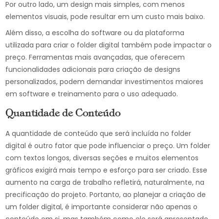
Por outro lado, um design mais simples, com menos
elementos visuais, pode resultar em um custo mais baixo.
Além disso, a escolha do software ou da plataforma
utilizada para criar o folder digital também pode impactar o
preço. Ferramentas mais avançadas, que oferecem
funcionalidades adicionais para criação de designs
personalizados, podem demandar investimentos maiores
em software e treinamento para o uso adequado.
Quantidade de Conteúdo
A quantidade de conteúdo que será incluída no folder
digital é outro fator que pode influenciar o preço. Um folder
com textos longos, diversas seções e muitos elementos
gráficos exigirá mais tempo e esforço para ser criado. Esse
aumento na carga de trabalho refletirá, naturalmente, na
precificação do projeto. Portanto, ao planejar a criação de
um folder digital, é importante considerar não apenas o