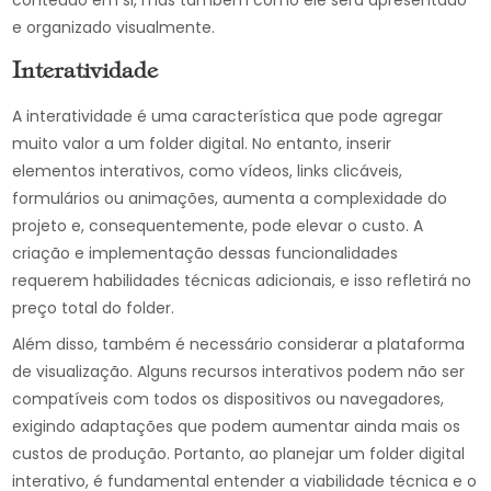
conteúdo em si, mas também como ele será apresentado
e organizado visualmente.
Interatividade
A interatividade é uma característica que pode agregar
muito valor a um folder digital. No entanto, inserir
elementos interativos, como vídeos, links clicáveis,
formulários ou animações, aumenta a complexidade do
projeto e, consequentemente, pode elevar o custo. A
criação e implementação dessas funcionalidades
requerem habilidades técnicas adicionais, e isso refletirá no
preço total do folder.
Além disso, também é necessário considerar a plataforma
de visualização. Alguns recursos interativos podem não ser
compatíveis com todos os dispositivos ou navegadores,
exigindo adaptações que podem aumentar ainda mais os
custos de produção. Portanto, ao planejar um folder digital
interativo, é fundamental entender a viabilidade técnica e o