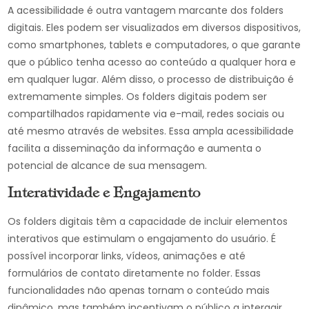
A acessibilidade é outra vantagem marcante dos folders
digitais. Eles podem ser visualizados em diversos dispositivos,
como smartphones, tablets e computadores, o que garante
que o público tenha acesso ao conteúdo a qualquer hora e
em qualquer lugar. Além disso, o processo de distribuição é
extremamente simples. Os folders digitais podem ser
compartilhados rapidamente via e-mail, redes sociais ou
até mesmo através de websites. Essa ampla acessibilidade
facilita a disseminação da informação e aumenta o
potencial de alcance de sua mensagem.
Interatividade e Engajamento
Os folders digitais têm a capacidade de incluir elementos
interativos que estimulam o engajamento do usuário. É
possível incorporar links, vídeos, animações e até
formulários de contato diretamente no folder. Essas
funcionalidades não apenas tornam o conteúdo mais
dinâmico, mas também incentivam o público a interagir