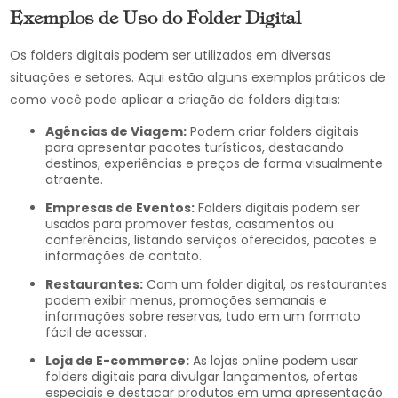
Exemplos de Uso do Folder Digital
Os folders digitais podem ser utilizados em diversas
situações e setores. Aqui estão alguns exemplos práticos de
como você pode aplicar a criação de folders digitais:
Agências de Viagem:
Podem criar folders digitais
para apresentar pacotes turísticos, destacando
destinos, experiências e preços de forma visualmente
atraente.
Empresas de Eventos:
Folders digitais podem ser
usados para promover festas, casamentos ou
conferências, listando serviços oferecidos, pacotes e
informações de contato.
Restaurantes:
Com um folder digital, os restaurantes
podem exibir menus, promoções semanais e
informações sobre reservas, tudo em um formato
fácil de acessar.
Loja de E-commerce:
As lojas online podem usar
folders digitais para divulgar lançamentos, ofertas
especiais e destacar produtos em uma apresentação