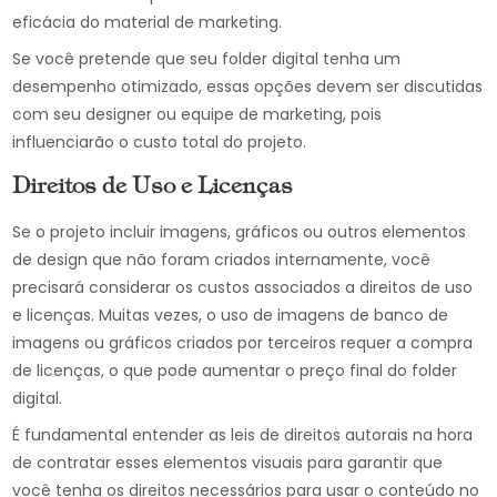
eficácia do material de marketing.
Se você pretende que seu folder digital tenha um
desempenho otimizado, essas opções devem ser discutidas
com seu designer ou equipe de marketing, pois
influenciarão o custo total do projeto.
Direitos de Uso e Licenças
Se o projeto incluir imagens, gráficos ou outros elementos
de design que não foram criados internamente, você
precisará considerar os custos associados a direitos de uso
e licenças. Muitas vezes, o uso de imagens de banco de
imagens ou gráficos criados por terceiros requer a compra
de licenças, o que pode aumentar o preço final do folder
digital.
É fundamental entender as leis de direitos autorais na hora
de contratar esses elementos visuais para garantir que
você tenha os direitos necessários para usar o conteúdo no