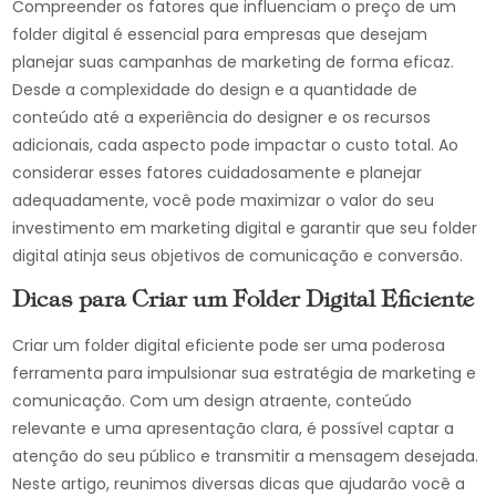
Compreender os fatores que influenciam o preço de um
folder digital é essencial para empresas que desejam
planejar suas campanhas de marketing de forma eficaz.
Desde a complexidade do design e a quantidade de
conteúdo até a experiência do designer e os recursos
adicionais, cada aspecto pode impactar o custo total. Ao
considerar esses fatores cuidadosamente e planejar
adequadamente, você pode maximizar o valor do seu
investimento em marketing digital e garantir que seu folder
digital atinja seus objetivos de comunicação e conversão.
Dicas para Criar um Folder Digital Eficiente
Criar um folder digital eficiente pode ser uma poderosa
ferramenta para impulsionar sua estratégia de marketing e
comunicação. Com um design atraente, conteúdo
relevante e uma apresentação clara, é possível captar a
atenção do seu público e transmitir a mensagem desejada.
Neste artigo, reunimos diversas dicas que ajudarão você a