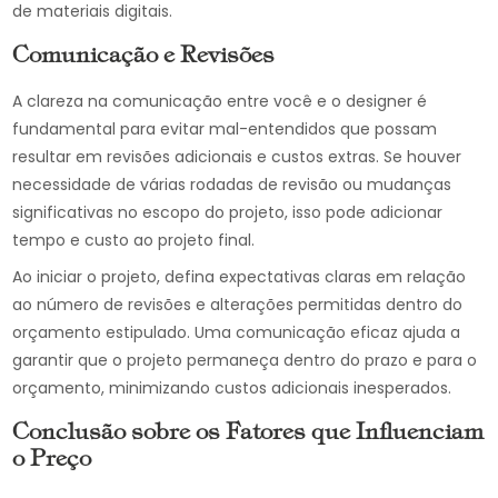
de materiais digitais.
Comunicação e Revisões
A clareza na comunicação entre você e o designer é
fundamental para evitar mal-entendidos que possam
resultar em revisões adicionais e custos extras. Se houver
necessidade de várias rodadas de revisão ou mudanças
significativas no escopo do projeto, isso pode adicionar
tempo e custo ao projeto final.
Ao iniciar o projeto, defina expectativas claras em relação
ao número de revisões e alterações permitidas dentro do
orçamento estipulado. Uma comunicação eficaz ajuda a
garantir que o projeto permaneça dentro do prazo e para o
orçamento, minimizando custos adicionais inesperados.
Conclusão sobre os Fatores que Influenciam
o Preço