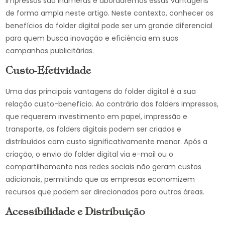
impressos são inúmeras e abordaremos essas vantagens
de forma ampla neste artigo. Neste contexto, conhecer os
benefícios do folder digital pode ser um grande diferencial
para quem busca inovação e eficiência em suas
campanhas publicitárias.
Custo-Efetividade
Uma das principais vantagens do folder digital é a sua
relação custo-benefício. Ao contrário dos folders impressos,
que requerem investimento em papel, impressão e
transporte, os folders digitais podem ser criados e
distribuídos com custo significativamente menor. Após a
criação, o envio do folder digital via e-mail ou o
compartilhamento nas redes sociais não geram custos
adicionais, permitindo que as empresas economizem
recursos que podem ser direcionados para outras áreas.
Acessibilidade e Distribuição