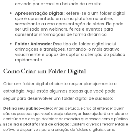
enviado por e-mail ou baixado de um site.
Apresentação Digital:
Refere-se a um folder digital
que é apresentado em uma plataforma online,
semelhante a uma apresentação de slides. Ele pode
ser utilizado em webinars, feiras e eventos para
apresentar informações de forma dinâmica.
Folder Animado:
Esse tipo de folder digital inclui
animações e transições, tornando-o mais atrativo
visualmente e capaz de captar a atenção do público
rapidamente.
Como Criar um Folder Digital
Criar um folder digital eficiente requer planejamento e
estratégia. Aqui estão algumas etapas que você pode
seguir para desenvolver um folder digital de sucesso:
Defina seu público-alvo:
Antes de tudo, é crucial entender quem
são as pessoas que você deseja alcançar. Isso ajudará a moldar o
conteúdo e o design do folder de maneira que ressoe com o público.
Escolha a plataforma de criação:
Existem diversas ferramentas e
software disponíveis para a criação de folders digitais, como