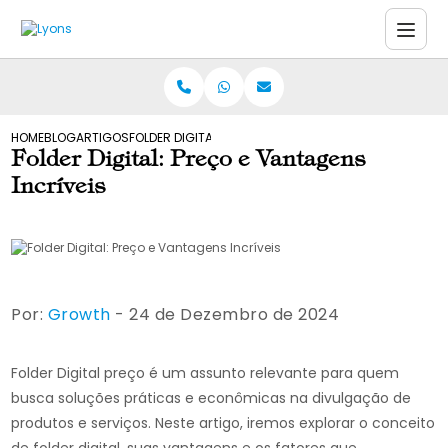
HOME
BLOG
ARTIGOS
FOLDER DIGITAL: PREÇO E VANTAGENS INCRÍVEIS
Folder Digital: Preço e Vantagens
Incríveis
Por:
Growth
- 24 de Dezembro de 2024
Folder Digital preço é um assunto relevante para quem
busca soluções práticas e econômicas na divulgação de
produtos e serviços. Neste artigo, iremos explorar o conceito