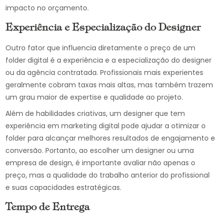
impacto no orçamento.
Experiência e Especialização do Designer
Outro fator que influencia diretamente o preço de um
folder digital é a experiência e a especialização do designer
ou da agência contratada. Profissionais mais experientes
geralmente cobram taxas mais altas, mas também trazem
um grau maior de expertise e qualidade ao projeto.
Além de habilidades criativas, um designer que tem
experiência em marketing digital pode ajudar a otimizar o
folder para alcançar melhores resultados de engajamento e
conversão. Portanto, ao escolher um designer ou uma
empresa de design, é importante avaliar não apenas o
preço, mas a qualidade do trabalho anterior do profissional
e suas capacidades estratégicas.
Tempo de Entrega