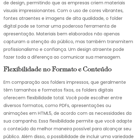
de design, permitindo que as empresas criem materiais
visuais impressionantes. Com o uso de cores vibrantes,
fontes atraentes e imagens de alta qualidade, o folder
digital pode se tornar uma poderosa ferramenta de
apresentação. Materiais bem elaborados não apenas
capturam a atenção do público, mas também transmitem
profissionalismo e confiança. Um design atraente pode
fazer toda a diferença ao comunicar sua mensagem.
Flexibilidade no Formato e Conteúdo
Em comparação aos folders impressos, que geralmente
têm tamanhos e formatos fixos, os folders digitais
oferecem flexibilidade total. Você pode escolher entre
diversos formatos, como PDFs, apresentações ou
animações em HTML5, de acordo com as necessidades da
sua campanha. Essa flexibilidade permite que você adapte
o conteúdo da melhor maneira possível para alcançar seu
público. Além disso, a possibilidade de incluir uma variedade