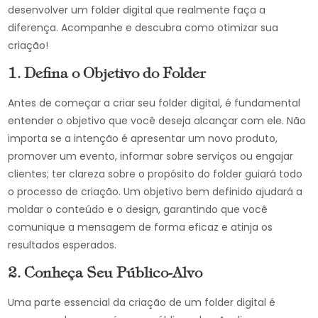
desenvolver um folder digital que realmente faça a
diferença. Acompanhe e descubra como otimizar sua
criação!
1. Defina o Objetivo do Folder
Antes de começar a criar seu folder digital, é fundamental
entender o objetivo que você deseja alcançar com ele. Não
importa se a intenção é apresentar um novo produto,
promover um evento, informar sobre serviços ou engajar
clientes; ter clareza sobre o propósito do folder guiará todo
o processo de criação. Um objetivo bem definido ajudará a
moldar o conteúdo e o design, garantindo que você
comunique a mensagem de forma eficaz e atinja os
resultados esperados.
2. Conheça Seu Público-Alvo
Uma parte essencial da criação de um folder digital é