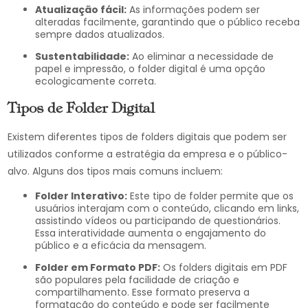
Atualização fácil:
As informações podem ser
alteradas facilmente, garantindo que o público receba
sempre dados atualizados.
Sustentabilidade:
Ao eliminar a necessidade de
papel e impressão, o folder digital é uma opção
ecologicamente correta.
Tipos de Folder Digital
Existem diferentes tipos de folders digitais que podem ser
utilizados conforme a estratégia da empresa e o público-
alvo. Alguns dos tipos mais comuns incluem:
Folder Interativo:
Este tipo de folder permite que os
usuários interajam com o conteúdo, clicando em links,
assistindo vídeos ou participando de questionários.
Essa interatividade aumenta o engajamento do
público e a eficácia da mensagem.
Folder em Formato PDF:
Os folders digitais em PDF
são populares pela facilidade de criação e
compartilhamento. Esse formato preserva a
formatação do conteúdo e pode ser facilmente