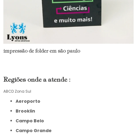
impressão de folder em são paulo
Regiões onde a atende :
ABCD
Zona Sul
Aeroporto
Brooklin
Campo Belo
Campo Grande