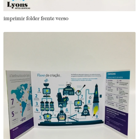
imprimir folder frente verso