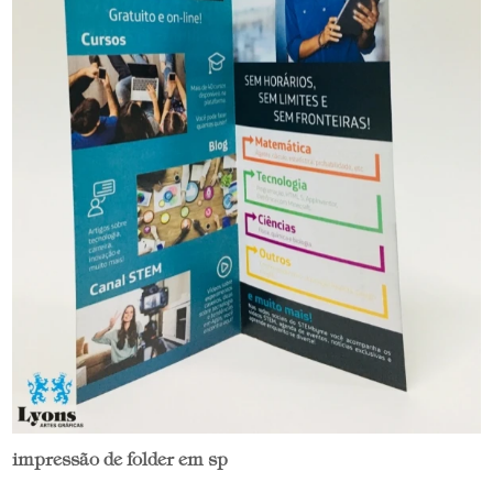
impressão de folder em sp