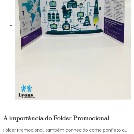
A importância do Folder Promocional
Folder Promocional, também conhecido como panfleto ou