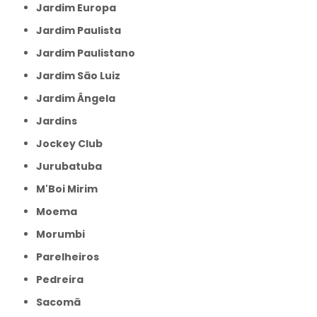
Jardim Europa
Jardim Paulista
Jardim Paulistano
Jardim São Luiz
Jardim Ângela
Jardins
Jockey Club
Jurubatuba
M'Boi Mirim
Moema
Morumbi
Parelheiros
Pedreira
Sacomã