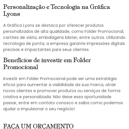
Personalização e Tecnologia na Gráfica
Lyons
A Gráfica Lyons se destaca por oferecer produtos
personalizados de alta qualidade, como Folder Promocional,
cartões de visita, embalagens blister, entre outros. Utilizando
tecnologia de ponta, a empresa garante impressões digitais
precisas e impactantes para seus clientes.
Benefícios de investir em Folder
Promocional
Investir em Folder Promocional pode ser uma estratégia
eficaz para aumentar a visibilidade da sua marca, atrair
novos clientes e promover produtos ou serviços de forma
criativa e personalizada. Não deixe essa oportunidade
passar, entre em contato conosco e saiba como podemos
ajudar a impulsionar o seu negócio!
FAÇA UM ORÇAMENTO