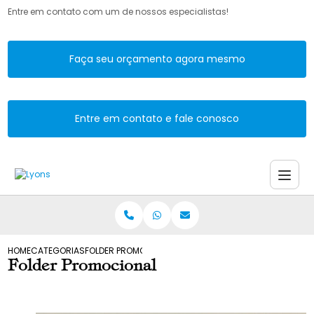
Entre em contato com um de nossos especialistas!
Faça seu orçamento agora mesmo
Entre em contato e fale conosco
HOME
CATEGORIAS
FOLDER PROMOCIONAL
Folder Promocional