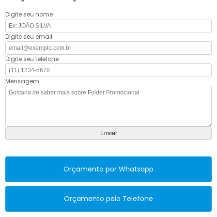
Digite seu nome
Digite seu email
Digite seu telefone
Mensagem
Orçamento por Whatsapp
Orçamento pelo Telefone