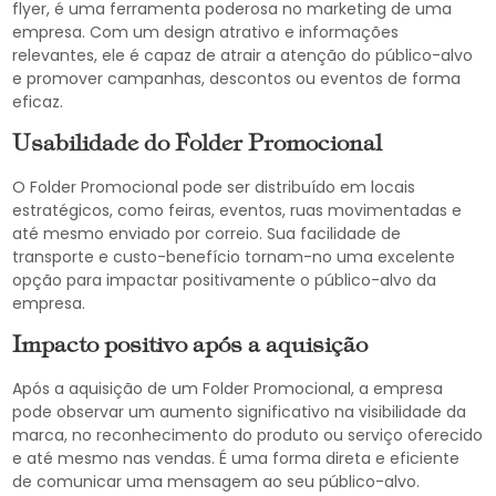
flyer, é uma ferramenta poderosa no marketing de uma
empresa. Com um design atrativo e informações
relevantes, ele é capaz de atrair a atenção do público-alvo
e promover campanhas, descontos ou eventos de forma
eficaz.
Usabilidade do Folder Promocional
O Folder Promocional pode ser distribuído em locais
estratégicos, como feiras, eventos, ruas movimentadas e
até mesmo enviado por correio. Sua facilidade de
transporte e custo-benefício tornam-no uma excelente
opção para impactar positivamente o público-alvo da
empresa.
Impacto positivo após a aquisição
Após a aquisição de um Folder Promocional, a empresa
pode observar um aumento significativo na visibilidade da
marca, no reconhecimento do produto ou serviço oferecido
e até mesmo nas vendas. É uma forma direta e eficiente
de comunicar uma mensagem ao seu público-alvo.