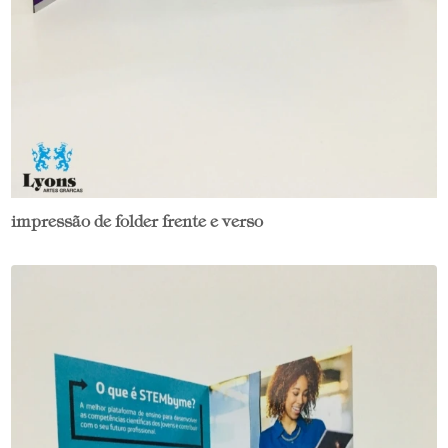
impressão de folder frente e verso