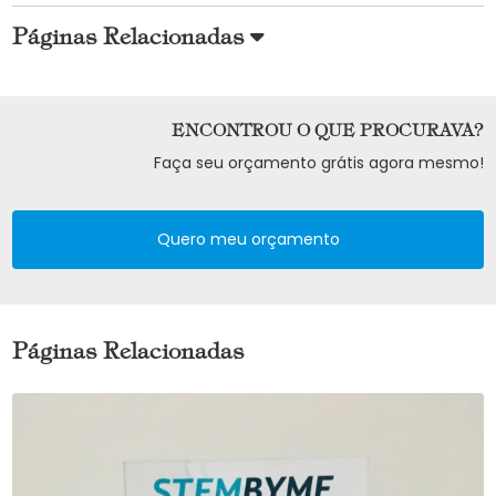
Páginas Relacionadas
ENCONTROU O QUE PROCURAVA?
Faça seu orçamento grátis agora mesmo!
Quero meu orçamento
Páginas Relacionadas