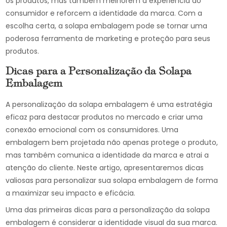
os produtos, mas também melhorem a experiência do
consumidor e reforcem a identidade da marca. Com a
escolha certa, a solapa embalagem pode se tornar uma
poderosa ferramenta de marketing e proteção para seus
produtos.
Dicas para a Personalização da Solapa
Embalagem
A personalização da solapa embalagem é uma estratégia
eficaz para destacar produtos no mercado e criar uma
conexão emocional com os consumidores. Uma
embalagem bem projetada não apenas protege o produto,
mas também comunica a identidade da marca e atrai a
atenção do cliente. Neste artigo, apresentaremos dicas
valiosas para personalizar sua solapa embalagem de forma
a maximizar seu impacto e eficácia.
Uma das primeiras dicas para a personalização da solapa
embalagem é considerar a identidade visual da sua marca.