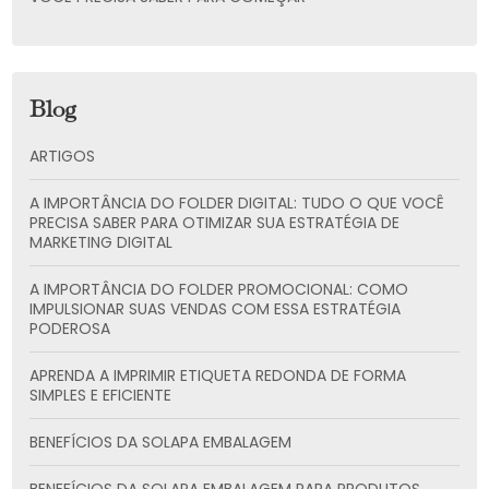
Blog
ARTIGOS
A IMPORTÂNCIA DO FOLDER DIGITAL: TUDO O QUE VOCÊ
PRECISA SABER PARA OTIMIZAR SUA ESTRATÉGIA DE
MARKETING DIGITAL
A IMPORTÂNCIA DO FOLDER PROMOCIONAL: COMO
IMPULSIONAR SUAS VENDAS COM ESSA ESTRATÉGIA
PODEROSA
APRENDA A IMPRIMIR ETIQUETA REDONDA DE FORMA
SIMPLES E EFICIENTE
BENEFÍCIOS DA SOLAPA EMBALAGEM