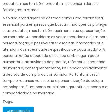
produtos, mas também encantem os consumidores e
fortaleçam a marca.
A solapa embalagem se destaca como uma ferramenta
essencial para empresas que buscam não apenas proteger
seus produtos, mas também aprimorar sua apresentação
no mercado. Ao considerar as vantagens, tipos e dicas para
personalização, é possível fazer escolhas informadas que
atendam às necessidades específicas de cada produto. A
personalização adequada da solapa embalagem pode
aumentar a atratividade do produto, reforçar a identidade
da marca e, consequentemente, influenciar positivamente
a decisão de compra do consumidor. Portanto, investir
tempo e recursos na escolha e personalização da solapa
embalagem é um passo crucial para garantir o sucesso e a
competitividade no mercado.
Tags:
Comunicação