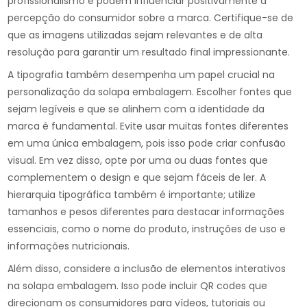
profissionalismo e podem influenciar positivamente a
percepção do consumidor sobre a marca. Certifique-se de
que as imagens utilizadas sejam relevantes e de alta
resolução para garantir um resultado final impressionante.
A tipografia também desempenha um papel crucial na
personalização da solapa embalagem. Escolher fontes que
sejam legíveis e que se alinhem com a identidade da
marca é fundamental. Evite usar muitas fontes diferentes
em uma única embalagem, pois isso pode criar confusão
visual. Em vez disso, opte por uma ou duas fontes que
complementem o design e que sejam fáceis de ler. A
hierarquia tipográfica também é importante; utilize
tamanhos e pesos diferentes para destacar informações
essenciais, como o nome do produto, instruções de uso e
informações nutricionais.
Além disso, considere a inclusão de elementos interativos
na solapa embalagem. Isso pode incluir QR codes que
direcionam os consumidores para vídeos, tutoriais ou