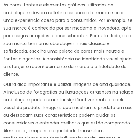
As cores, fontes e elementos gráficos utilizados na
embalagem devem refletir a essência da marca e criar
uma experiência coesa para o consumidor. Por exemplo, se
sua marca é conhecida por ser moderna e inovadora, opte
por designs arrojados e cores vibrantes. Por outro lado, se a
sua marca tem uma abordagem mais clássica e
sofisticada, escolha uma paleta de cores mais neutra e
fontes elegantes. A consistência na identidade visual ajuda
a reforçar o reconhecimento da marca e a fidelidade do
cliente.
Outra dica importante é utilizar imagens de alta qualidade.
A inclusão de fotografias ou ilustrações atraentes na solapa
embalagem pode aumentar significativamente o apelo
visual do produto. Imagens que mostram o produto em uso
ou destacam suas características podem ajudar os
consumidores a entender melhor o que estão comprando.
Além disso, imagens de qualidade transmitem