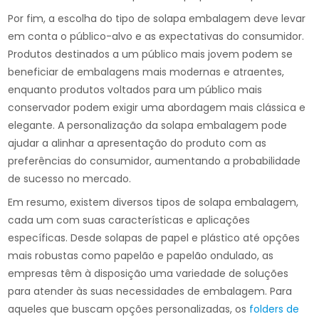
Por fim, a escolha do tipo de solapa embalagem deve levar
em conta o público-alvo e as expectativas do consumidor.
Produtos destinados a um público mais jovem podem se
beneficiar de embalagens mais modernas e atraentes,
enquanto produtos voltados para um público mais
conservador podem exigir uma abordagem mais clássica e
elegante. A personalização da solapa embalagem pode
ajudar a alinhar a apresentação do produto com as
preferências do consumidor, aumentando a probabilidade
de sucesso no mercado.
Em resumo, existem diversos tipos de solapa embalagem,
cada um com suas características e aplicações
específicas. Desde solapas de papel e plástico até opções
mais robustas como papelão e papelão ondulado, as
empresas têm à disposição uma variedade de soluções
para atender às suas necessidades de embalagem. Para
aqueles que buscam opções personalizadas, os
folders de