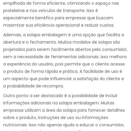
empilhada de forma eficiente, otimizando o espaço nas
prateleiras e nos veículos de transporte. Isso é
especialmente benéfico para empresas que buscam
maximizar sua eficiência operacional e reduzir custos.
Ademais, a solapa embalagem é uma opção que facilita a
abertura e o fechamento. Muitos modelos de solapa são
projetados para serem facilmente abertos pelo consumidor,
sem a necessidade de ferramentas adicionais. Isso melhora
a experiência do usuário, pois permite que o cliente acesse
o produto de forma rápida e prática. A facilidade de uso é
um aspecto que pode influenciar a satisfação do cliente e
a probabilidade de recompra.
Outro ponto a ser destacado é a possibilidade de incluir
informações adicionais na solapa embalagem. Muitas
empresas utilizam a área da solapa para fornecer detalhes
sobre o produto, instruções de uso ou informações
nutricionais. Isso não apenas ajuda a educar o consumidor,