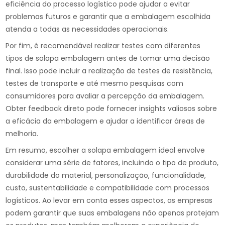
eficiência do processo logístico pode ajudar a evitar
problemas futuros e garantir que a embalagem escolhida
atenda a todas as necessidades operacionais.
Por fim, é recomendável realizar testes com diferentes
tipos de solapa embalagem antes de tomar uma decisão
final. Isso pode incluir a realização de testes de resistência,
testes de transporte e até mesmo pesquisas com
consumidores para avaliar a percepção da embalagem.
Obter feedback direto pode fornecer insights valiosos sobre
a eficácia da embalagem e ajudar a identificar áreas de
melhoria.
Em resumo, escolher a solapa embalagem ideal envolve
considerar uma série de fatores, incluindo o tipo de produto,
durabilidade do material, personalização, funcionalidade,
custo, sustentabilidade e compatibilidade com processos
logísticos. Ao levar em conta esses aspectos, as empresas
podem garantir que suas embalagens não apenas protejam