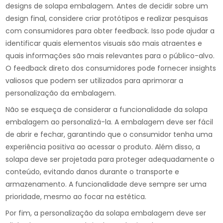
designs de solapa embalagem. Antes de decidir sobre um
design final, considere criar protótipos e realizar pesquisas
com consumidores para obter feedback. Isso pode ajudar a
identificar quais elementos visuais são mais atraentes e
quais informações são mais relevantes para o público-alvo.
O feedback direto dos consumidores pode fornecer insights
valiosos que podem ser utilizados para aprimorar a
personalização da embalagem.
Não se esqueça de considerar a funcionalidade da solapa
embalagem ao personalizá-la. A embalagem deve ser fácil
de abrir e fechar, garantindo que o consumidor tenha uma
experiência positiva ao acessar o produto. Além disso, a
solapa deve ser projetada para proteger adequadamente o
conteúdo, evitando danos durante o transporte e
armazenamento. A funcionalidade deve sempre ser uma
prioridade, mesmo ao focar na estética.
Por fim, a personalização da solapa embalagem deve ser