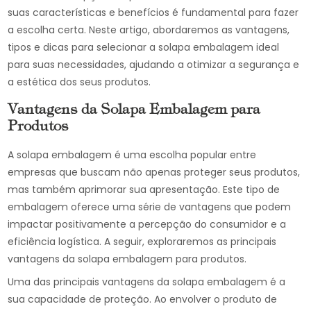
suas características e benefícios é fundamental para fazer
a escolha certa. Neste artigo, abordaremos as vantagens,
tipos e dicas para selecionar a solapa embalagem ideal
para suas necessidades, ajudando a otimizar a segurança e
a estética dos seus produtos.
Vantagens da Solapa Embalagem para
Produtos
A solapa embalagem é uma escolha popular entre
empresas que buscam não apenas proteger seus produtos,
mas também aprimorar sua apresentação. Este tipo de
embalagem oferece uma série de vantagens que podem
impactar positivamente a percepção do consumidor e a
eficiência logística. A seguir, exploraremos as principais
vantagens da solapa embalagem para produtos.
Uma das principais vantagens da solapa embalagem é a
sua capacidade de proteção. Ao envolver o produto de