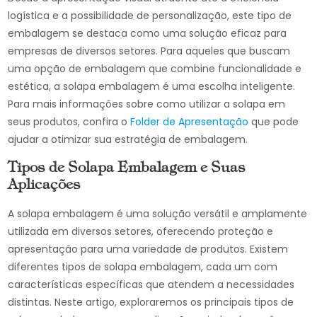
logística e a possibilidade de personalização, este tipo de
embalagem se destaca como uma solução eficaz para
empresas de diversos setores. Para aqueles que buscam
uma opção de embalagem que combine funcionalidade e
estética, a solapa embalagem é uma escolha inteligente.
Para mais informações sobre como utilizar a solapa em
seus produtos, confira o
Folder de Apresentação
que pode
ajudar a otimizar sua estratégia de embalagem.
Tipos de Solapa Embalagem e Suas
Aplicações
A solapa embalagem é uma solução versátil e amplamente
utilizada em diversos setores, oferecendo proteção e
apresentação para uma variedade de produtos. Existem
diferentes tipos de solapa embalagem, cada um com
características específicas que atendem a necessidades
distintas. Neste artigo, exploraremos os principais tipos de