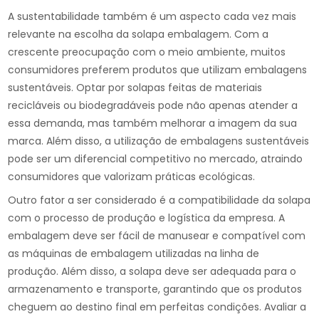
A sustentabilidade também é um aspecto cada vez mais
relevante na escolha da solapa embalagem. Com a
crescente preocupação com o meio ambiente, muitos
consumidores preferem produtos que utilizam embalagens
sustentáveis. Optar por solapas feitas de materiais
recicláveis ou biodegradáveis pode não apenas atender a
essa demanda, mas também melhorar a imagem da sua
marca. Além disso, a utilização de embalagens sustentáveis
pode ser um diferencial competitivo no mercado, atraindo
consumidores que valorizam práticas ecológicas.
Outro fator a ser considerado é a compatibilidade da solapa
com o processo de produção e logística da empresa. A
embalagem deve ser fácil de manusear e compatível com
as máquinas de embalagem utilizadas na linha de
produção. Além disso, a solapa deve ser adequada para o
armazenamento e transporte, garantindo que os produtos
cheguem ao destino final em perfeitas condições. Avaliar a