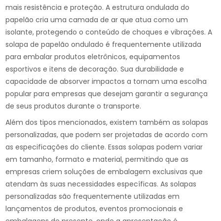
mais resistência e proteção. A estrutura ondulada do
papelão cria uma camada de ar que atua como um
isolante, protegendo o conteúdo de choques e vibrações. A
solapa de papelão ondulado é frequentemente utilizada
para embalar produtos eletrônicos, equipamentos
esportivos e itens de decoração. Sua durabilidade e
capacidade de absorver impactos a tornam uma escolha
popular para empresas que desejam garantir a segurança
de seus produtos durante o transporte.
Além dos tipos mencionados, existem também as solapas
personalizadas, que podem ser projetadas de acordo com
as especificações do cliente. Essas solapas podem variar
em tamanho, formato e material, permitindo que as
empresas criem soluções de embalagem exclusivas que
atendam às suas necessidades específicas. As solapas
personalizadas são frequentemente utilizadas em
lançamentos de produtos, eventos promocionais e