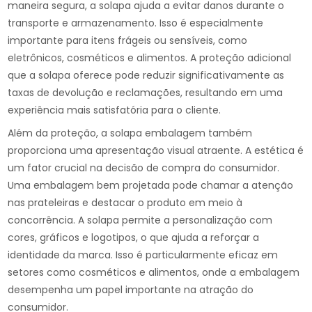
maneira segura, a solapa ajuda a evitar danos durante o
transporte e armazenamento. Isso é especialmente
importante para itens frágeis ou sensíveis, como
eletrônicos, cosméticos e alimentos. A proteção adicional
que a solapa oferece pode reduzir significativamente as
taxas de devolução e reclamações, resultando em uma
experiência mais satisfatória para o cliente.
Além da proteção, a solapa embalagem também
proporciona uma apresentação visual atraente. A estética é
um fator crucial na decisão de compra do consumidor.
Uma embalagem bem projetada pode chamar a atenção
nas prateleiras e destacar o produto em meio à
concorrência. A solapa permite a personalização com
cores, gráficos e logotipos, o que ajuda a reforçar a
identidade da marca. Isso é particularmente eficaz em
setores como cosméticos e alimentos, onde a embalagem
desempenha um papel importante na atração do
consumidor.