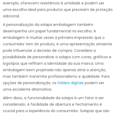
exemplo, oferecem resistência à umidade e podem ser
uma escolha ideal para produtos que precisam de proteção
adicional.
A personalização da solapa embalagem também
desempenha um papel fundamental na escolha. A
embalagem é muitas vezes a primeira impressão que o
consumidor tem do produto, e uma apresentação atraente
pode influenciar a decisão de compra. Considere a
possibilidade de personalizar a solapa com cores, gráficos e
logotipos que reflitam a identidade da sua marca. Uma
embalagem bem projetada não apenas atrai a atenção,
mas também transmite profissionalismo e qualidade. Para
opções de personalização, os
folders digitais
podem ser
uma excelente alternativa.
Além disso, a funcionalidade da solapa é um fator a ser
considerado. A facilidade de abertura e fechamento é
crucial para a experiência do consumidor. Solapas que são