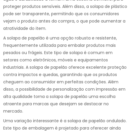
proteger produtos sensíveis. Além disso, a solapa de plástico
pode ser transparente, permitindo que os consumidores
vejam o produto antes da compra, o que pode aumentar a
atratividade do item.
A solapa de papelão é uma opção robusta e resistente,
frequentemente utilizada para embalar produtos mais
pesados ou frágeis. Este tipo de solapa é comum em
setores como eletrônicos, móveis e equipamentos
industriais. A solapa de papelão oferece excelente proteção
contra impactos e quedas, garantindo que os produtos
cheguem ao consumidor em perfeitas condições. Além
disso, a possibilidade de personalização com impressão em
alta qualidade torna a solapa de papelão uma escolha
atraente para marcas que desejam se destacar no
mercado.
Uma variação interessante é a solapa de papelão ondulado.
Este tipo de embalagem é projetado para oferecer ainda