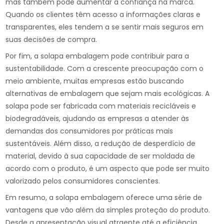
mas também pode aumentar a confiança na marca.
Quando os clientes têm acesso a informações claras e
transparentes, eles tendem a se sentir mais seguros em
suas decisões de compra.
Por fim, a solapa embalagem pode contribuir para a
sustentabilidade. Com a crescente preocupação com o
meio ambiente, muitas empresas estão buscando
alternativas de embalagem que sejam mais ecológicas. A
solapa pode ser fabricada com materiais recicláveis e
biodegradáveis, ajudando as empresas a atender às
demandas dos consumidores por práticas mais
sustentáveis. Além disso, a redução de desperdício de
material, devido à sua capacidade de ser moldada de
acordo com o produto, é um aspecto que pode ser muito
valorizado pelos consumidores conscientes.
Em resumo, a solapa embalagem oferece uma série de
vantagens que vão além da simples proteção do produto.
Desde a apresentação visual atraente até a eficiência