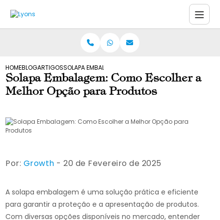
HOME
BLOG
ARTIGOS
SOLAPA EMBALAGEM: COMO ESCOLHER A MELHOR OPÇ
Solapa Embalagem: Como Escolher a
Melhor Opção para Produtos
Por:
Growth
- 20 de Fevereiro de 2025
A solapa embalagem é uma solução prática e eficiente
para garantir a proteção e a apresentação de produtos.
Com diversas opções disponíveis no mercado, entender