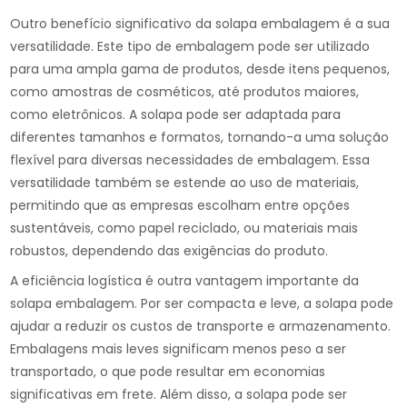
Outro benefício significativo da solapa embalagem é a sua
versatilidade. Este tipo de embalagem pode ser utilizado
para uma ampla gama de produtos, desde itens pequenos,
como amostras de cosméticos, até produtos maiores,
como eletrônicos. A solapa pode ser adaptada para
diferentes tamanhos e formatos, tornando-a uma solução
flexível para diversas necessidades de embalagem. Essa
versatilidade também se estende ao uso de materiais,
permitindo que as empresas escolham entre opções
sustentáveis, como papel reciclado, ou materiais mais
robustos, dependendo das exigências do produto.
A eficiência logística é outra vantagem importante da
solapa embalagem. Por ser compacta e leve, a solapa pode
ajudar a reduzir os custos de transporte e armazenamento.
Embalagens mais leves significam menos peso a ser
transportado, o que pode resultar em economias
significativas em frete. Além disso, a solapa pode ser