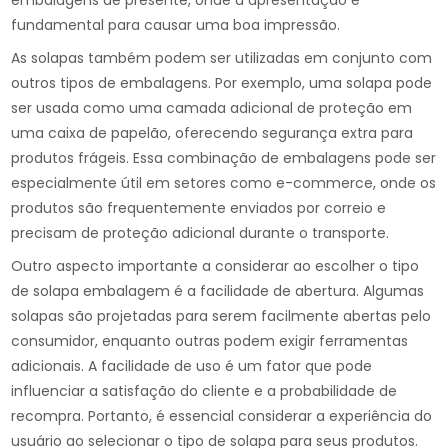
embalagens de presente, onde a apresentação é
fundamental para causar uma boa impressão.
As solapas também podem ser utilizadas em conjunto com
outros tipos de embalagens. Por exemplo, uma solapa pode
ser usada como uma camada adicional de proteção em
uma caixa de papelão, oferecendo segurança extra para
produtos frágeis. Essa combinação de embalagens pode ser
especialmente útil em setores como e-commerce, onde os
produtos são frequentemente enviados por correio e
precisam de proteção adicional durante o transporte.
Outro aspecto importante a considerar ao escolher o tipo
de solapa embalagem é a facilidade de abertura. Algumas
solapas são projetadas para serem facilmente abertas pelo
consumidor, enquanto outras podem exigir ferramentas
adicionais. A facilidade de uso é um fator que pode
influenciar a satisfação do cliente e a probabilidade de
recompra. Portanto, é essencial considerar a experiência do
usuário ao selecionar o tipo de solapa para seus produtos.