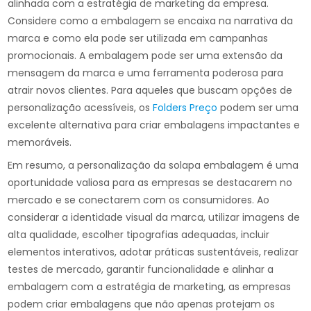
alinhada com a estratégia de marketing da empresa.
Considere como a embalagem se encaixa na narrativa da
marca e como ela pode ser utilizada em campanhas
promocionais. A embalagem pode ser uma extensão da
mensagem da marca e uma ferramenta poderosa para
atrair novos clientes. Para aqueles que buscam opções de
personalização acessíveis, os
Folders Preço
podem ser uma
excelente alternativa para criar embalagens impactantes e
memoráveis.
Em resumo, a personalização da solapa embalagem é uma
oportunidade valiosa para as empresas se destacarem no
mercado e se conectarem com os consumidores. Ao
considerar a identidade visual da marca, utilizar imagens de
alta qualidade, escolher tipografias adequadas, incluir
elementos interativos, adotar práticas sustentáveis, realizar
testes de mercado, garantir funcionalidade e alinhar a
embalagem com a estratégia de marketing, as empresas
podem criar embalagens que não apenas protejam os