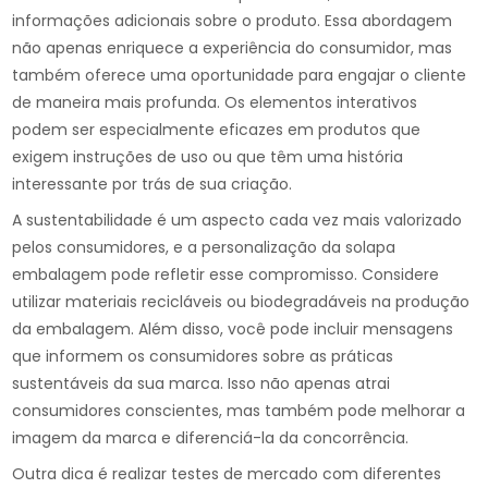
informações adicionais sobre o produto. Essa abordagem
não apenas enriquece a experiência do consumidor, mas
também oferece uma oportunidade para engajar o cliente
de maneira mais profunda. Os elementos interativos
podem ser especialmente eficazes em produtos que
exigem instruções de uso ou que têm uma história
interessante por trás de sua criação.
A sustentabilidade é um aspecto cada vez mais valorizado
pelos consumidores, e a personalização da solapa
embalagem pode refletir esse compromisso. Considere
utilizar materiais recicláveis ou biodegradáveis na produção
da embalagem. Além disso, você pode incluir mensagens
que informem os consumidores sobre as práticas
sustentáveis da sua marca. Isso não apenas atrai
consumidores conscientes, mas também pode melhorar a
imagem da marca e diferenciá-la da concorrência.
Outra dica é realizar testes de mercado com diferentes