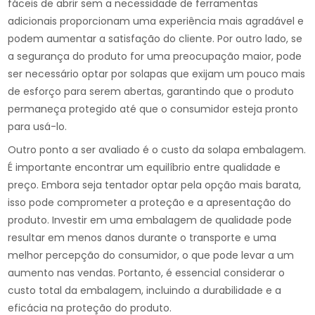
fáceis de abrir sem a necessidade de ferramentas
adicionais proporcionam uma experiência mais agradável e
podem aumentar a satisfação do cliente. Por outro lado, se
a segurança do produto for uma preocupação maior, pode
ser necessário optar por solapas que exijam um pouco mais
de esforço para serem abertas, garantindo que o produto
permaneça protegido até que o consumidor esteja pronto
para usá-lo.
Outro ponto a ser avaliado é o custo da solapa embalagem.
É importante encontrar um equilíbrio entre qualidade e
preço. Embora seja tentador optar pela opção mais barata,
isso pode comprometer a proteção e a apresentação do
produto. Investir em uma embalagem de qualidade pode
resultar em menos danos durante o transporte e uma
melhor percepção do consumidor, o que pode levar a um
aumento nas vendas. Portanto, é essencial considerar o
custo total da embalagem, incluindo a durabilidade e a
eficácia na proteção do produto.