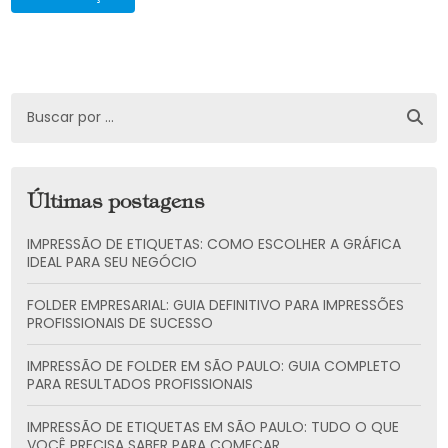
Últimas postagens
IMPRESSÃO DE ETIQUETAS: COMO ESCOLHER A GRÁFICA
IDEAL PARA SEU NEGÓCIO
FOLDER EMPRESARIAL: GUIA DEFINITIVO PARA IMPRESSÕES
PROFISSIONAIS DE SUCESSO
IMPRESSÃO DE FOLDER EM SÃO PAULO: GUIA COMPLETO
PARA RESULTADOS PROFISSIONAIS
IMPRESSÃO DE ETIQUETAS EM SÃO PAULO: TUDO O QUE
VOCÊ PRECISA SABER PARA COMEÇAR