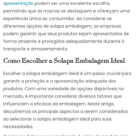
apresentação
podem ser uma excelente escolha,
permitindo que as marcas se destaquem e ofereçam uma
experiência única ao consumidor. Ao considerar as
diferentes opções de solapa embalagem, as empresas
podem garantir que seus produtos sejam apresentados de
forma atraente e protegidos adequadamente durante o
transporte e armazenamento.
Como Escolher a Solapa Embalagem Ideal
Escolher a solapa embalagem ideal é um passo crucial para
garantir a proteção e a apresentação adequada dos
produtos. Com uma variedade de opções disponíveis no
mercado, é importante considerar diversos fatores que
influenciam a eficácia da embalagem. Neste artigo,
discutiremos os principais aspectos a serem considerados
ao selecionar a solapa embalagem ideal para suas
necessidades.