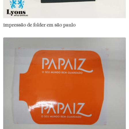
impressão de folder em são paulo