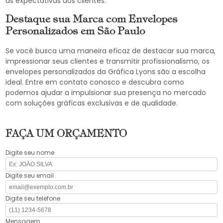
as expectativas dos clientes.
Destaque sua Marca com Envelopes
Personalizados em São Paulo
Se você busca uma maneira eficaz de destacar sua marca,
impressionar seus clientes e transmitir profissionalismo, os
envelopes personalizados da Gráfica Lyons são a escolha
ideal. Entre em contato conosco e descubra como
podemos ajudar a impulsionar sua presença no mercado
com soluções gráficas exclusivas e de qualidade.
FAÇA UM ORÇAMENTO
Digite seu nome
Digite seu email
Digite seu telefone
Mensagem