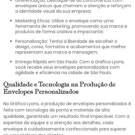
Diferenciação: Destaque-se da concorrência com
envelopes únicos que chamam a atenção e reforçam
a identidade visual da sua empresa;
Marketing Eficaz: Utilize o envelope como uma
ferramenta de marketing, promovendo sua marca e
produtos de forma criativa e impactante;
Personalização: Tenha a liberdade de escolher o
design, cores, formatos e acabamentos que melhor
representam sua marca e mensagem;
Entrega Rápida em São Paulo: Com a Gráfica Lyons,
você recebe seus envelopes personalizados com
agilidade e eficiência na cidade de São Paulo;
Qualidade e Tecnologia na Produção de
Envelopes Personalizados
Na Gráfica Lyons, a produção de envelopes personalizados é
feita com tecnologia de ponta e materiais de alta
qualidade, garantindo um resultado final impecável. Com a
expertise da equipe e a atenção aos detalhes, cada
envelope é cuidadosamente confeccionado para superar