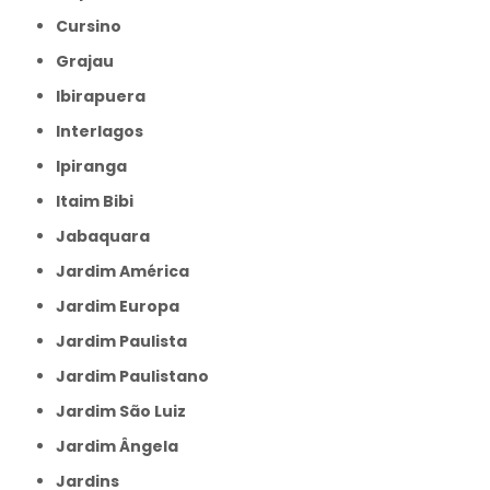
Cursino
Grajau
Ibirapuera
Interlagos
Ipiranga
Itaim Bibi
Jabaquara
Jardim América
Jardim Europa
Jardim Paulista
Jardim Paulistano
Jardim São Luiz
Jardim Ângela
Jardins