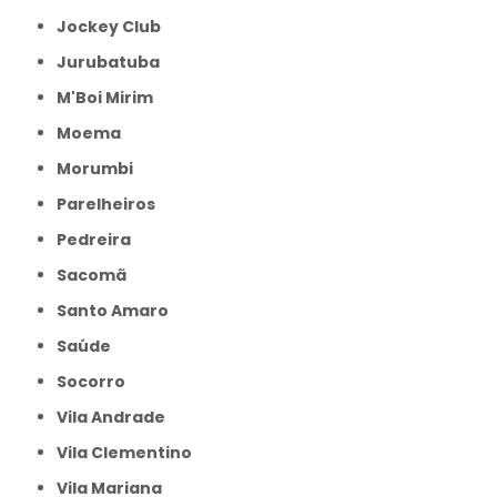
Jockey Club
Jurubatuba
M'Boi Mirim
Moema
Morumbi
Parelheiros
Pedreira
Sacomã
Santo Amaro
Saúde
Socorro
Vila Andrade
Vila Clementino
Vila Mariana