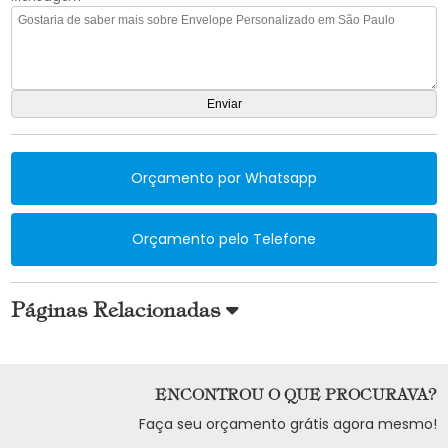
Orçamento por Whatsapp
Orçamento pelo Telefone
Páginas Relacionadas
ENCONTROU O QUE PROCURAVA?
Faça seu orçamento grátis agora mesmo!