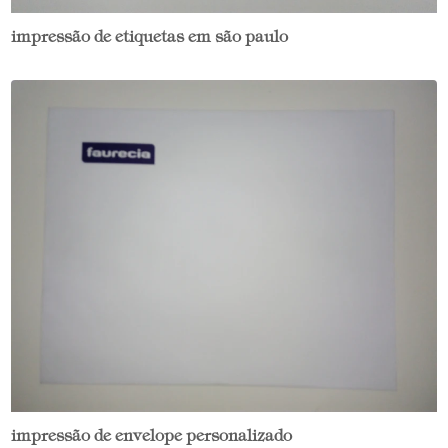
impressão de etiquetas em são paulo
impressão de envelope personalizado