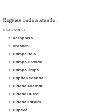
Regiões onde a atende :
ABCD
Zona Sul
Aeroporto
Brooklin
Campo Belo
Campo Grande
Campo Limpo
Capão Redondo
Cidade Ademar
Cidade Dutra
Cidade Jardim
Cupecê