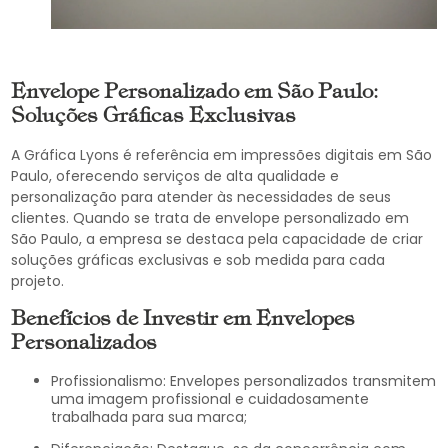
Envelope Personalizado em São Paulo:
Soluções Gráficas Exclusivas
A Gráfica Lyons é referência em impressões digitais em São
Paulo, oferecendo serviços de alta qualidade e
personalização para atender às necessidades de seus
clientes. Quando se trata de envelope personalizado em
São Paulo, a empresa se destaca pela capacidade de criar
soluções gráficas exclusivas e sob medida para cada
projeto.
Benefícios de Investir em Envelopes
Personalizados
Profissionalismo: Envelopes personalizados transmitem
uma imagem profissional e cuidadosamente
trabalhada para sua marca;