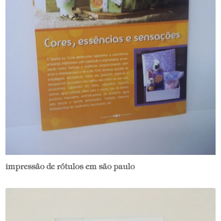
impressão de rótulos em são paulo