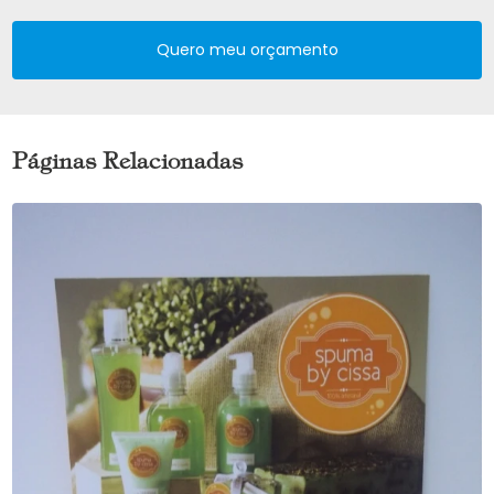
Quero meu orçamento
Páginas Relacionadas