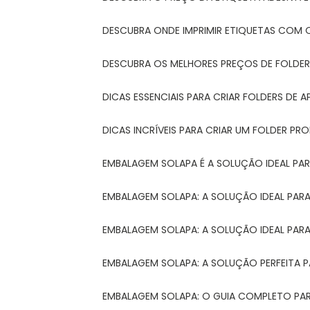
DESCUBRA ONDE IMPRIMIR ETIQUETAS COM Q
DESCUBRA OS MELHORES PREÇOS DE FOLDER
DICAS ESSENCIAIS PARA CRIAR FOLDERS DE
DICAS INCRÍVEIS PARA CRIAR UM FOLDER P
EMBALAGEM SOLAPA É A SOLUÇÃO IDEAL PA
EMBALAGEM SOLAPA: A SOLUÇÃO IDEAL PA
EMBALAGEM SOLAPA: A SOLUÇÃO IDEAL PA
EMBALAGEM SOLAPA: A SOLUÇÃO PERFEITA 
EMBALAGEM SOLAPA: O GUIA COMPLETO PAR