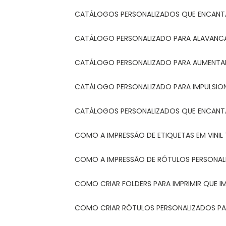
CATÁLOGOS PERSONALIZADOS QUE ENCAN
CATÁLOGO PERSONALIZADO PARA ALAVANCA
CATÁLOGO PERSONALIZADO PARA AUMENTAR
CATÁLOGO PERSONALIZADO PARA IMPULSIO
CATÁLOGOS PERSONALIZADOS QUE ENCAN
COMO A IMPRESSÃO DE ETIQUETAS EM VINI
COMO A IMPRESSÃO DE RÓTULOS PERSONA
COMO CRIAR FOLDERS PARA IMPRIMIR QUE 
COMO CRIAR RÓTULOS PERSONALIZADOS PAR