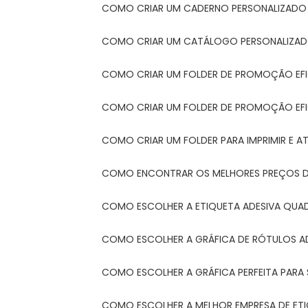
COMO CRIAR UM CADERNO PERSONALIZADO
COMO CRIAR UM CATÁLOGO PERSONALIZAD
COMO CRIAR UM FOLDER DE PROMOÇÃO EF
COMO CRIAR UM FOLDER DE PROMOÇÃO EFI
COMO CRIAR UM FOLDER PARA IMPRIMIR E AT
COMO ENCONTRAR OS MELHORES PREÇOS DE
COMO ESCOLHER A ETIQUETA ADESIVA QUA
COMO ESCOLHER A GRÁFICA DE RÓTULOS A
COMO ESCOLHER A GRÁFICA PERFEITA PAR
COMO ESCOLHER A MELHOR EMPRESA DE ET