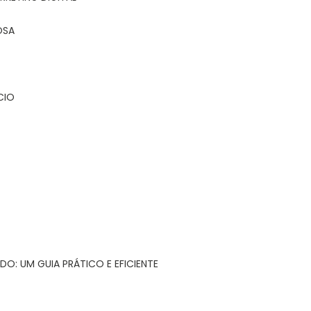
OSA
CIO
DO: UM GUIA PRÁTICO E EFICIENTE