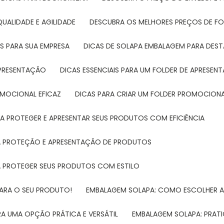
UALIDADE E AGILIDADE
DESCUBRA OS MELHORES PREÇOS DE FO
S PARA SUA EMPRESA
DICAS DE SOLAPA EMBALAGEM PARA DE
 APRESENTAÇÃO
DICAS ESSENCIAIS PARA UM FOLDER DE APRESEN
ROMOCIONAL EFICAZ
DICAS PARA CRIAR UM FOLDER PROMOCIONAL
RA PROTEGER E APRESENTAR SEUS PRODUTOS COM EFICIÊNCIA
RA PROTEÇÃO E APRESENTAÇÃO DE PRODUTOS
RA PROTEGER SEUS PRODUTOS COM ESTILO
PARA O SEU PRODUTO!
EMBALAGEM SOLAPA: COMO ESCOLHER 
A UMA OPÇÃO PRÁTICA E VERSÁTIL
EMBALAGEM SOLAPA: PRATI