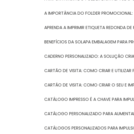
A IMPORTÂNCIA DO FOLDER PROMOCIONAL
APRENDA A IMPRIMIR ETIQUETA REDONDA DE 
BENEFÍCIOS DA SOLAPA EMBALAGEM PARA 
CADERNO PERSONALIZADO: A SOLUÇÃO CRI
CARTÃO DE VISITA: COMO CRIAR E UTILIZA
CARTÃO DE VISITA: COMO CRIAR O SEU E IM
CATÁLOGO IMPRESSO É A CHAVE PARA IMPU
CATÁLOGO PERSONALIZADO PARA AUMENTAR
CATÁLOGOS PERSONALIZADOS PARA IMPULS