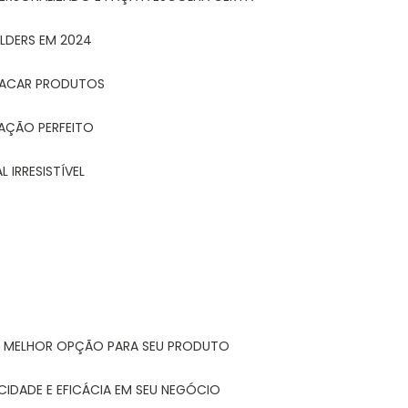
LDERS EM 2024
STACAR PRODUTOS
TAÇÃO PERFEITO
 IRRESISTÍVEL
A MELHOR OPÇÃO PARA SEU PRODUTO
CIDADE E EFICÁCIA EM SEU NEGÓCIO