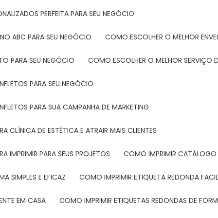
ONALIZADOS PERFEITA PARA SEU NEGÓCIO
 NO ABC PARA SEU NEGÓCIO
COMO ESCOLHER O MELHOR ENVE
ETO PARA SEU NEGÓCIO
COMO ESCOLHER O MELHOR SERVIÇO D
ANFLETOS PARA SEU NEGÓCIO
ANFLETOS PARA SUA CAMPANHA DE MARKETING
 CLÍNICA DE ESTÉTICA E ATRAIR MAIS CLIENTES
RA IMPRIMIR PARA SEUS PROJETOS
COMO IMPRIMIR CATÁLOGO 
A SIMPLES E EFICAZ
COMO IMPRIMIR ETIQUETA REDONDA FACI
MENTE EM CASA
COMO IMPRIMIR ETIQUETAS REDONDAS DE FORMA