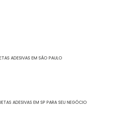
ETAS ADESIVAS EM SÃO PAULO
UETAS ADESIVAS EM SP PARA SEU NEGÓCIO