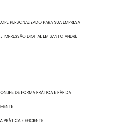
LOPE PERSONALIZADO PARA SUA EMPRESA
E IMPRESSÃO DIGITAL EM SANTO ANDRÉ
ONLINE DE FORMA PRÁTICA E RÁPIDA
LMENTE
 PRÁTICA E EFICIENTE