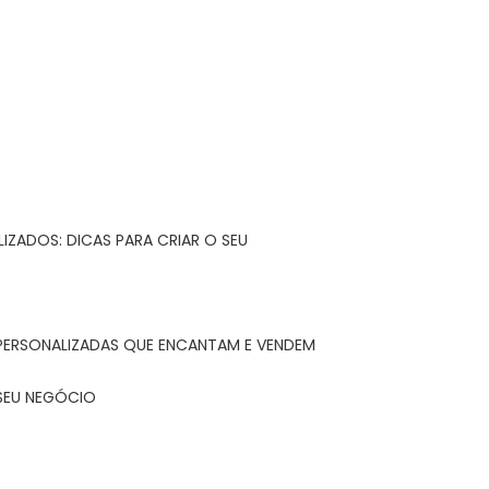
IZADOS: DICAS PARA CRIAR O SEU
 PERSONALIZADAS QUE ENCANTAM E VENDEM
 SEU NEGÓCIO