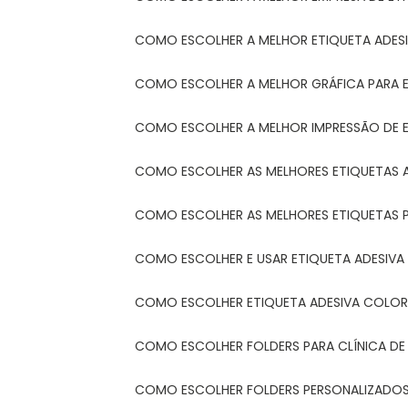
COMO ESCOLHER A MELHOR ETIQUETA ADES
COMO ESCOLHER A MELHOR GRÁFICA PARA 
COMO ESCOLHER A MELHOR IMPRESSÃO DE 
COMO ESCOLHER AS MELHORES ETIQUETAS 
COMO ESCOLHER AS MELHORES ETIQUETAS 
COMO ESCOLHER E USAR ETIQUETA ADESIVA
COMO ESCOLHER ETIQUETA ADESIVA COLORI
COMO ESCOLHER FOLDERS PARA CLÍNICA DE
COMO ESCOLHER FOLDERS PERSONALIZADOS