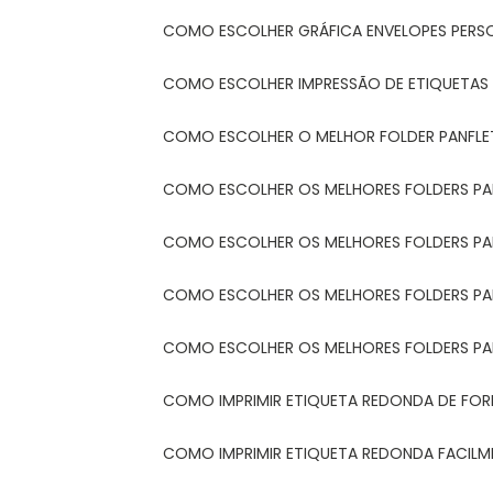
COMO ESCOLHER GRÁFICA ENVELOPES PERS
COMO ESCOLHER IMPRESSÃO DE ETIQUETAS
COMO ESCOLHER O MELHOR FOLDER PANFL
COMO ESCOLHER OS MELHORES FOLDERS P
COMO ESCOLHER OS MELHORES FOLDERS P
COMO ESCOLHER OS MELHORES FOLDERS PARA
COMO ESCOLHER OS MELHORES FOLDERS PA
COMO IMPRIMIR ETIQUETA REDONDA DE FORM
COMO IMPRIMIR ETIQUETA REDONDA FACIL