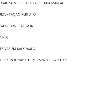
ONALIZADO QUE DESTAQUE SUA MARCA
PRESENTAÇÃO PERFEITO
 EXEMPLOS PRÁTICOS
VENDE
ESIVAS EM SÃO PAULO
ESIVA COLORIDA IDEAL PARA SEU PROJETO