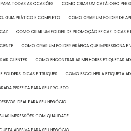
 PARA TODAS AS OCASIÕES
COMO CRIAR UM CATÁLOGO PERS
O: GUIA PRÁTICO E COMPLETO
COMO CRIAR UM FOLDER DE A
ICAZ
COMO CRIAR UM FOLDER DE PROMOÇÃO EFICAZ: DICAS E
CIENTE
COMO CRIAR UM FOLDER GRÁFICA QUE IMPRESSIONA E 
RAIR CLIENTES
COMO ENCONTRAR AS MELHORES ETIQUETAS AD
 FOLDERS: DICAS E TRUQUES
COMO ESCOLHER A ETIQUETA AD
DRADA PERFEITA PARA SEU PROJETO
DESIVOS IDEAL PARA SEU NEGÓCIO
A SUAS IMPRESSÕES COM QUALIDADE
IQUETA ADESIVA PARA SEU NEGÓCIO