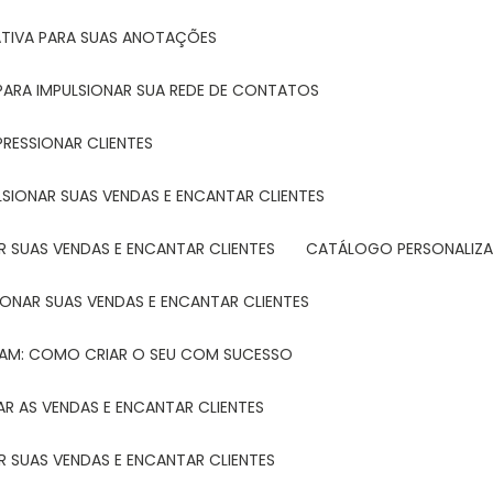
ATIVA PARA SUAS ANOTAÇÕES
R PARA IMPULSIONAR SUA REDE DE CONTATOS
PRESSIONAR CLIENTES
LSIONAR SUAS VENDAS E ENCANTAR CLIENTES
 SUAS VENDAS E ENCANTAR CLIENTES
CATÁLOGO PERSONALIZA
IONAR SUAS VENDAS E ENCANTAR CLIENTES
TAM: COMO CRIAR O SEU COM SUCESSO
R AS VENDAS E ENCANTAR CLIENTES
 SUAS VENDAS E ENCANTAR CLIENTES