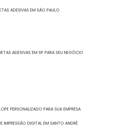
ETAS ADESIVAS EM SÃO PAULO
UETAS ADESIVAS EM SP PARA SEU NEGÓCIO
LOPE PERSONALIZADO PARA SUA EMPRESA
E IMPRESSÃO DIGITAL EM SANTO ANDRÉ