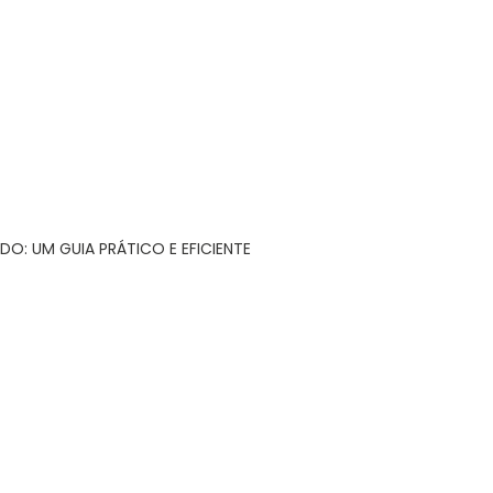
DO: UM GUIA PRÁTICO E EFICIENTE