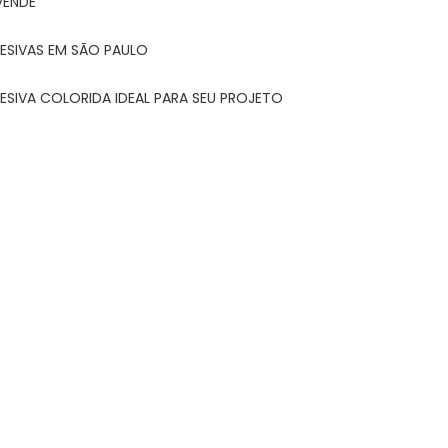
VENDE
ESIVAS EM SÃO PAULO
ESIVA COLORIDA IDEAL PARA SEU PROJETO