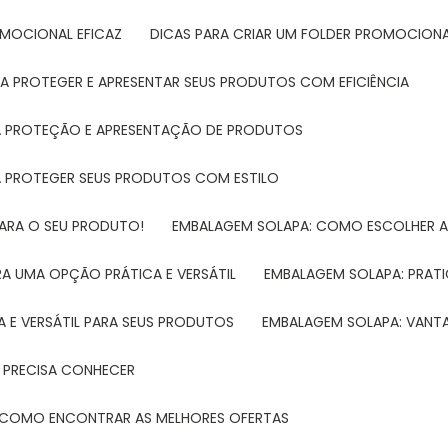
ROMOCIONAL EFICAZ
DICAS PARA CRIAR UM FOLDER PROMOCIONAL
RA PROTEGER E APRESENTAR SEUS PRODUTOS COM EFICIÊNCIA
RA PROTEÇÃO E APRESENTAÇÃO DE PRODUTOS
RA PROTEGER SEUS PRODUTOS COM ESTILO
PARA O SEU PRODUTO!
EMBALAGEM SOLAPA: COMO ESCOLHER 
A UMA OPÇÃO PRÁTICA E VERSÁTIL
EMBALAGEM SOLAPA: PRATI
 E VERSÁTIL PARA SEUS PRODUTOS
EMBALAGEM SOLAPA: VANT
 PRECISA CONHECER
 E COMO ENCONTRAR AS MELHORES OFERTAS