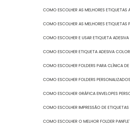
COMO ESCOLHER AS MELHORES ETIQUETAS 
COMO ESCOLHER AS MELHORES ETIQUETAS 
COMO ESCOLHER E USAR ETIQUETA ADESIVA
COMO ESCOLHER ETIQUETA ADESIVA COLORI
COMO ESCOLHER FOLDERS PARA CLÍNICA DE
COMO ESCOLHER FOLDERS PERSONALIZADOS
COMO ESCOLHER GRÁFICA ENVELOPES PERS
COMO ESCOLHER IMPRESSÃO DE ETIQUETAS
COMO ESCOLHER O MELHOR FOLDER PANFL