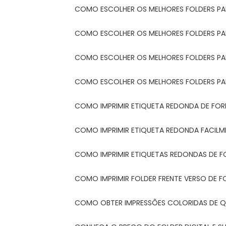
COMO ESCOLHER OS MELHORES FOLDERS P
COMO ESCOLHER OS MELHORES FOLDERS P
COMO ESCOLHER OS MELHORES FOLDERS PARA
COMO ESCOLHER OS MELHORES FOLDERS PA
COMO IMPRIMIR ETIQUETA REDONDA DE FORM
COMO IMPRIMIR ETIQUETA REDONDA FACIL
COMO IMPRIMIR ETIQUETAS REDONDAS DE F
COMO IMPRIMIR FOLDER FRENTE VERSO DE F
COMO OBTER IMPRESSÕES COLORIDAS DE Q