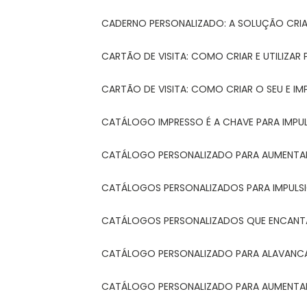
CADERNO PERSONALIZADO: A SOLUÇÃO CRI
CARTÃO DE VISITA: COMO CRIAR E UTILIZA
CARTÃO DE VISITA: COMO CRIAR O SEU E IM
CATÁLOGO IMPRESSO É A CHAVE PARA IMPU
CATÁLOGO PERSONALIZADO PARA AUMENTAR
CATÁLOGOS PERSONALIZADOS PARA IMPULS
CATÁLOGOS PERSONALIZADOS QUE ENCAN
CATÁLOGO PERSONALIZADO PARA ALAVANCA
CATÁLOGO PERSONALIZADO PARA AUMENTAR