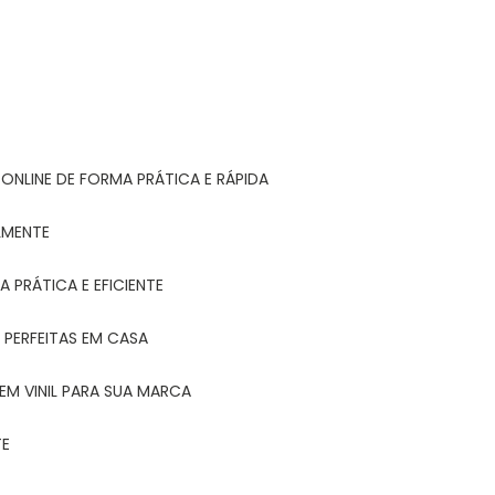
ONLINE DE FORMA PRÁTICA E RÁPIDA
LMENTE
 PRÁTICA E EFICIENTE
 PERFEITAS EM CASA
EM VINIL PARA SUA MARCA
TE