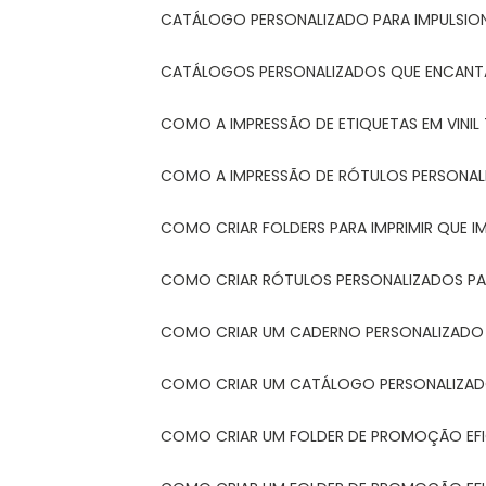
CATÁLOGO PERSONALIZADO PARA IMPULSIO
CATÁLOGOS PERSONALIZADOS QUE ENCAN
COMO A IMPRESSÃO DE ETIQUETAS EM VINI
COMO A IMPRESSÃO DE RÓTULOS PERSONA
COMO CRIAR FOLDERS PARA IMPRIMIR QUE 
COMO CRIAR RÓTULOS PERSONALIZADOS PAR
COMO CRIAR UM CADERNO PERSONALIZADO
COMO CRIAR UM CATÁLOGO PERSONALIZAD
COMO CRIAR UM FOLDER DE PROMOÇÃO EF