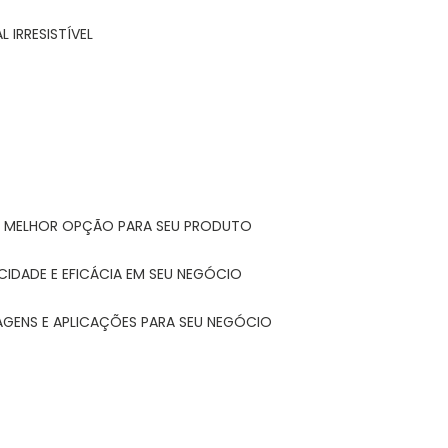
 IRRESISTÍVEL
A MELHOR OPÇÃO PARA SEU PRODUTO
CIDADE E EFICÁCIA EM SEU NEGÓCIO
AGENS E APLICAÇÕES PARA SEU NEGÓCIO