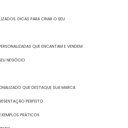
IZADOS: DICAS PARA CRIAR O SEU
 PERSONALIZADAS QUE ENCANTAM E VENDEM
 SEU NEGÓCIO
ONALIZADO QUE DESTAQUE SUA MARCA
PRESENTAÇÃO PERFEITO
 EXEMPLOS PRÁTICOS