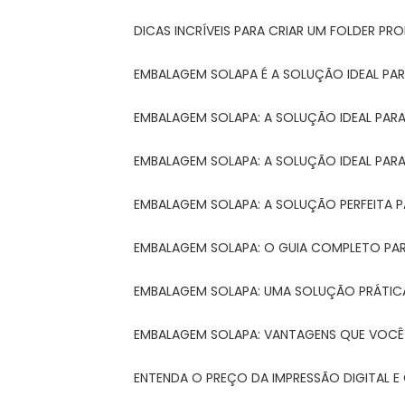
DICAS INCRÍVEIS PARA CRIAR UM FOLDER P
EMBALAGEM SOLAPA É A SOLUÇÃO IDEAL PA
EMBALAGEM SOLAPA: A SOLUÇÃO IDEAL PA
EMBALAGEM SOLAPA: A SOLUÇÃO IDEAL PA
EMBALAGEM SOLAPA: A SOLUÇÃO PERFEITA 
EMBALAGEM SOLAPA: O GUIA COMPLETO PAR
EMBALAGEM SOLAPA: UMA SOLUÇÃO PRÁTICA
EMBALAGEM SOLAPA: VANTAGENS QUE VOCÊ
ENTENDA O PREÇO DA IMPRESSÃO DIGITAL