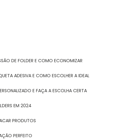
ESSÃO DE FOLDER E COMO ECONOMIZAR
IQUETA ADESIVA E COMO ESCOLHER A IDEAL
PERSONALIZADO E FAÇA A ESCOLHA CERTA
LDERS EM 2024
STACAR PRODUTOS
TAÇÃO PERFEITO