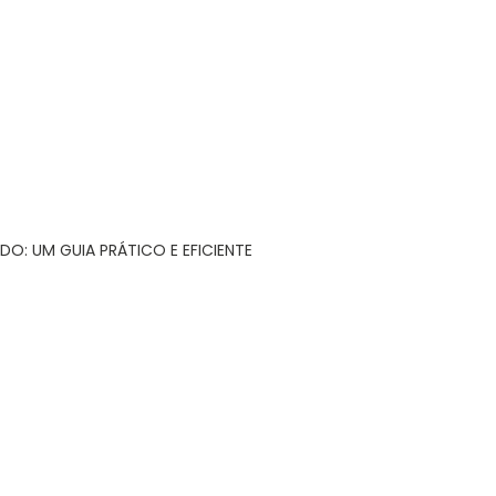
DO: UM GUIA PRÁTICO E EFICIENTE