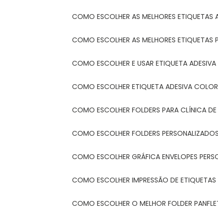
COMO ESCOLHER AS MELHORES ETIQUETAS 
COMO ESCOLHER AS MELHORES ETIQUETAS 
COMO ESCOLHER E USAR ETIQUETA ADESIVA
COMO ESCOLHER ETIQUETA ADESIVA COLORI
COMO ESCOLHER FOLDERS PARA CLÍNICA DE
COMO ESCOLHER FOLDERS PERSONALIZADOS
COMO ESCOLHER GRÁFICA ENVELOPES PERS
COMO ESCOLHER IMPRESSÃO DE ETIQUETAS
COMO ESCOLHER O MELHOR FOLDER PANFL