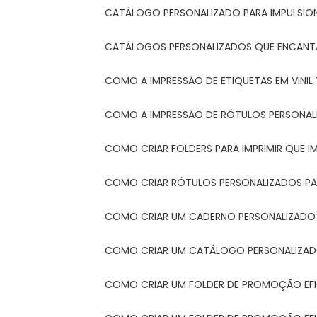
CATÁLOGO PERSONALIZADO PARA IMPULSIO
CATÁLOGOS PERSONALIZADOS QUE ENCAN
COMO A IMPRESSÃO DE ETIQUETAS EM VINI
COMO A IMPRESSÃO DE RÓTULOS PERSONA
COMO CRIAR FOLDERS PARA IMPRIMIR QUE 
COMO CRIAR RÓTULOS PERSONALIZADOS PAR
COMO CRIAR UM CADERNO PERSONALIZADO
COMO CRIAR UM CATÁLOGO PERSONALIZAD
COMO CRIAR UM FOLDER DE PROMOÇÃO EF