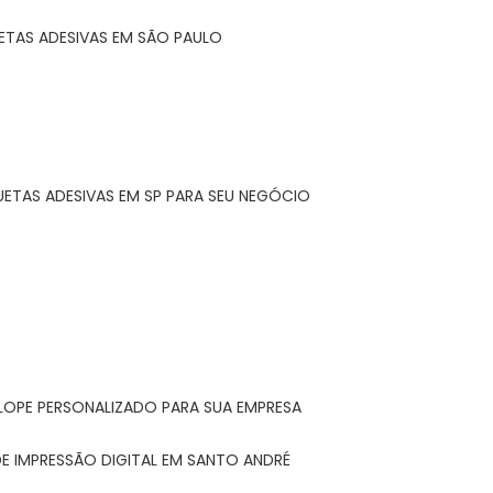
ETAS ADESIVAS EM SÃO PAULO
UETAS ADESIVAS EM SP PARA SEU NEGÓCIO
LOPE PERSONALIZADO PARA SUA EMPRESA
E IMPRESSÃO DIGITAL EM SANTO ANDRÉ