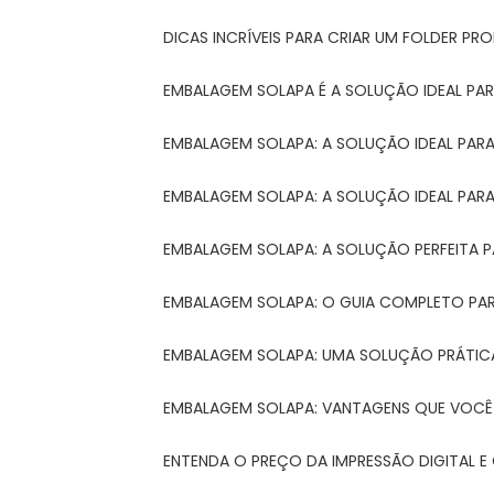
DICAS INCRÍVEIS PARA CRIAR UM FOLDER P
EMBALAGEM SOLAPA É A SOLUÇÃO IDEAL PA
EMBALAGEM SOLAPA: A SOLUÇÃO IDEAL PA
EMBALAGEM SOLAPA: A SOLUÇÃO IDEAL PA
EMBALAGEM SOLAPA: A SOLUÇÃO PERFEITA 
EMBALAGEM SOLAPA: O GUIA COMPLETO PAR
EMBALAGEM SOLAPA: UMA SOLUÇÃO PRÁTICA
EMBALAGEM SOLAPA: VANTAGENS QUE VOCÊ
ENTENDA O PREÇO DA IMPRESSÃO DIGITAL