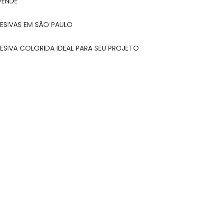
VENDE
ESIVAS EM SÃO PAULO
ESIVA COLORIDA IDEAL PARA SEU PROJETO