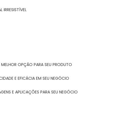
 IRRESISTÍVEL
A MELHOR OPÇÃO PARA SEU PRODUTO
CIDADE E EFICÁCIA EM SEU NEGÓCIO
AGENS E APLICAÇÕES PARA SEU NEGÓCIO