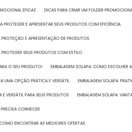
ROMOCIONAL EFICAZ
DICAS PARA CRIAR UM FOLDER PROMOCIONAL
RA PROTEGER E APRESENTAR SEUS PRODUTOS COM EFICIÊNCIA
RA PROTEÇÃO E APRESENTAÇÃO DE PRODUTOS
RA PROTEGER SEUS PRODUTOS COM ESTILO
PARA O SEU PRODUTO!
EMBALAGEM SOLAPA: COMO ESCOLHER 
A UMA OPÇÃO PRÁTICA E VERSÁTIL
EMBALAGEM SOLAPA: PRATI
 E VERSÁTIL PARA SEUS PRODUTOS
EMBALAGEM SOLAPA: VANT
 PRECISA CONHECER
 E COMO ENCONTRAR AS MELHORES OFERTAS