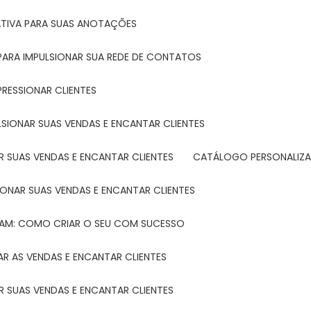
ATIVA PARA SUAS ANOTAÇÕES
R PARA IMPULSIONAR SUA REDE DE CONTATOS
PRESSIONAR CLIENTES
LSIONAR SUAS VENDAS E ENCANTAR CLIENTES
 SUAS VENDAS E ENCANTAR CLIENTES
CATÁLOGO PERSONALIZA
IONAR SUAS VENDAS E ENCANTAR CLIENTES
TAM: COMO CRIAR O SEU COM SUCESSO
R AS VENDAS E ENCANTAR CLIENTES
 SUAS VENDAS E ENCANTAR CLIENTES