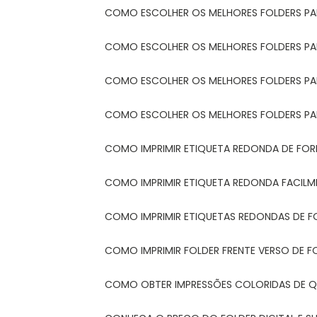
COMO ESCOLHER OS MELHORES FOLDERS P
COMO ESCOLHER OS MELHORES FOLDERS P
COMO ESCOLHER OS MELHORES FOLDERS PARA
COMO ESCOLHER OS MELHORES FOLDERS PA
COMO IMPRIMIR ETIQUETA REDONDA DE FORM
COMO IMPRIMIR ETIQUETA REDONDA FACIL
COMO IMPRIMIR ETIQUETAS REDONDAS DE F
COMO IMPRIMIR FOLDER FRENTE VERSO DE F
COMO OBTER IMPRESSÕES COLORIDAS DE Q