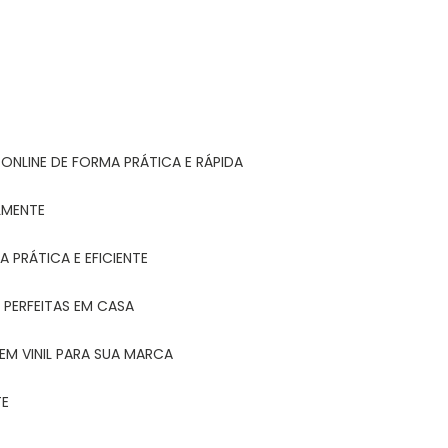
ONLINE DE FORMA PRÁTICA E RÁPIDA
LMENTE
 PRÁTICA E EFICIENTE
 PERFEITAS EM CASA
EM VINIL PARA SUA MARCA
TE