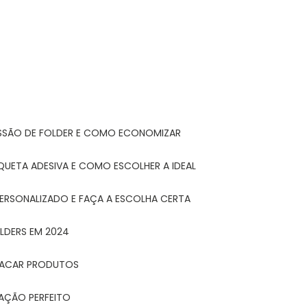
ESSÃO DE FOLDER E COMO ECONOMIZAR
IQUETA ADESIVA E COMO ESCOLHER A IDEAL
PERSONALIZADO E FAÇA A ESCOLHA CERTA
LDERS EM 2024
STACAR PRODUTOS
TAÇÃO PERFEITO