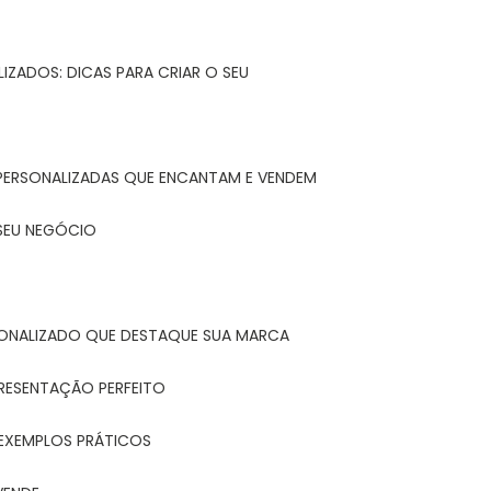
IZADOS: DICAS PARA CRIAR O SEU
 PERSONALIZADAS QUE ENCANTAM E VENDEM
 SEU NEGÓCIO
ONALIZADO QUE DESTAQUE SUA MARCA
PRESENTAÇÃO PERFEITO
 EXEMPLOS PRÁTICOS