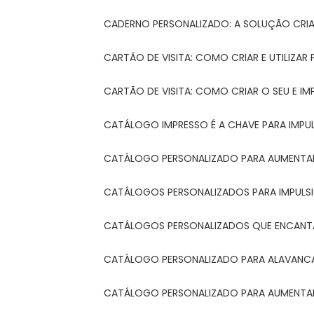
CADERNO PERSONALIZADO: A SOLUÇÃO CRI
CARTÃO DE VISITA: COMO CRIAR E UTILIZA
CARTÃO DE VISITA: COMO CRIAR O SEU E IM
CATÁLOGO IMPRESSO É A CHAVE PARA IMPU
CATÁLOGO PERSONALIZADO PARA AUMENTAR
CATÁLOGOS PERSONALIZADOS PARA IMPULS
CATÁLOGOS PERSONALIZADOS QUE ENCAN
CATÁLOGO PERSONALIZADO PARA ALAVANCA
CATÁLOGO PERSONALIZADO PARA AUMENTAR