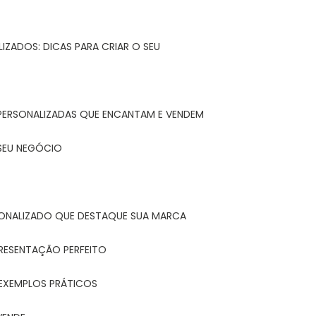
IZADOS: DICAS PARA CRIAR O SEU
 PERSONALIZADAS QUE ENCANTAM E VENDEM
 SEU NEGÓCIO
ONALIZADO QUE DESTAQUE SUA MARCA
PRESENTAÇÃO PERFEITO
 EXEMPLOS PRÁTICOS