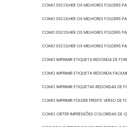
COMO ESCOLHER OS MELHORES FOLDERS P
COMO ESCOLHER OS MELHORES FOLDERS P
COMO ESCOLHER OS MELHORES FOLDERS PARA
COMO ESCOLHER OS MELHORES FOLDERS PA
COMO IMPRIMIR ETIQUETA REDONDA DE FORM
COMO IMPRIMIR ETIQUETA REDONDA FACIL
COMO IMPRIMIR ETIQUETAS REDONDAS DE F
COMO IMPRIMIR FOLDER FRENTE VERSO DE F
COMO OBTER IMPRESSÕES COLORIDAS DE Q