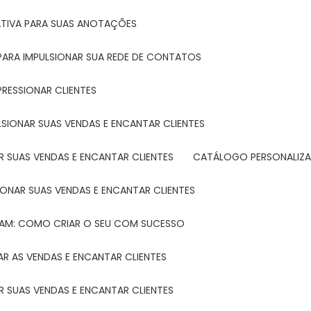
ATIVA PARA SUAS ANOTAÇÕES
R PARA IMPULSIONAR SUA REDE DE CONTATOS
PRESSIONAR CLIENTES
LSIONAR SUAS VENDAS E ENCANTAR CLIENTES
 SUAS VENDAS E ENCANTAR CLIENTES
CATÁLOGO PERSONALIZA
IONAR SUAS VENDAS E ENCANTAR CLIENTES
TAM: COMO CRIAR O SEU COM SUCESSO
R AS VENDAS E ENCANTAR CLIENTES
 SUAS VENDAS E ENCANTAR CLIENTES