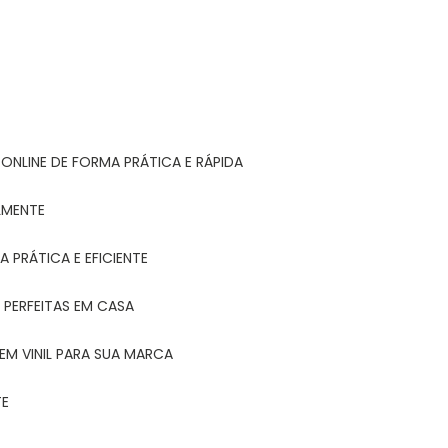
ONLINE DE FORMA PRÁTICA E RÁPIDA
LMENTE
 PRÁTICA E EFICIENTE
 PERFEITAS EM CASA
EM VINIL PARA SUA MARCA
TE