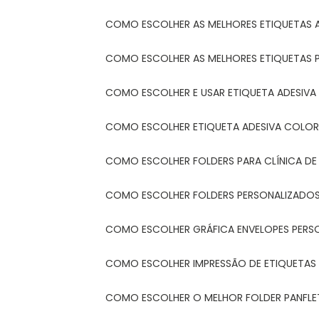
COMO ESCOLHER AS MELHORES ETIQUETAS 
COMO ESCOLHER AS MELHORES ETIQUETAS 
COMO ESCOLHER E USAR ETIQUETA ADESIVA
COMO ESCOLHER ETIQUETA ADESIVA COLORI
COMO ESCOLHER FOLDERS PARA CLÍNICA DE
COMO ESCOLHER FOLDERS PERSONALIZADOS
COMO ESCOLHER GRÁFICA ENVELOPES PERS
COMO ESCOLHER IMPRESSÃO DE ETIQUETAS
COMO ESCOLHER O MELHOR FOLDER PANFL