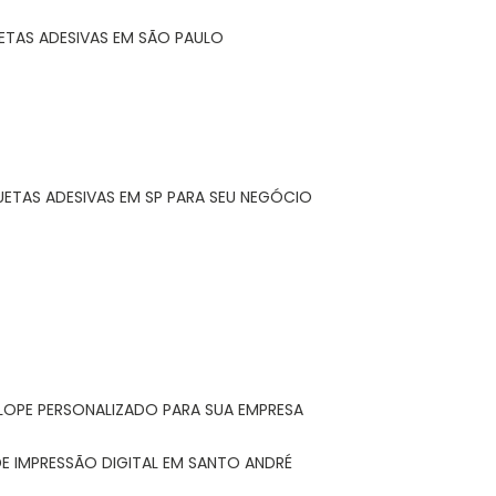
ETAS ADESIVAS EM SÃO PAULO
UETAS ADESIVAS EM SP PARA SEU NEGÓCIO
LOPE PERSONALIZADO PARA SUA EMPRESA
E IMPRESSÃO DIGITAL EM SANTO ANDRÉ