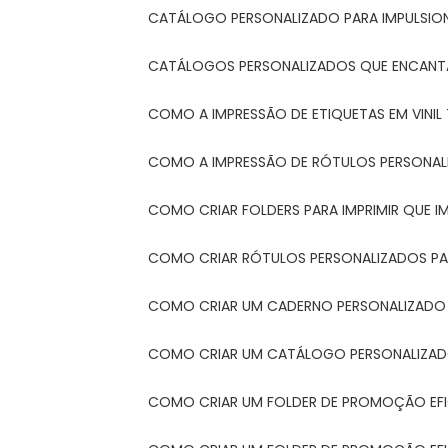
CATÁLOGO PERSONALIZADO PARA IMPULSIO
CATÁLOGOS PERSONALIZADOS QUE ENCAN
COMO A IMPRESSÃO DE ETIQUETAS EM VINI
COMO A IMPRESSÃO DE RÓTULOS PERSONA
COMO CRIAR FOLDERS PARA IMPRIMIR QUE 
COMO CRIAR RÓTULOS PERSONALIZADOS PAR
COMO CRIAR UM CADERNO PERSONALIZADO
COMO CRIAR UM CATÁLOGO PERSONALIZAD
COMO CRIAR UM FOLDER DE PROMOÇÃO EF