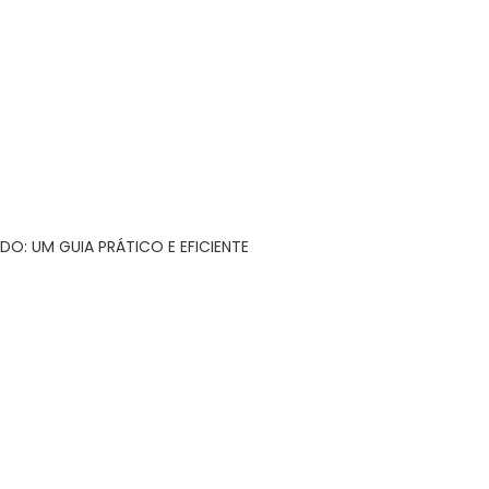
DO: UM GUIA PRÁTICO E EFICIENTE