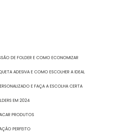
ESSÃO DE FOLDER E COMO ECONOMIZAR
IQUETA ADESIVA E COMO ESCOLHER A IDEAL
PERSONALIZADO E FAÇA A ESCOLHA CERTA
LDERS EM 2024
STACAR PRODUTOS
TAÇÃO PERFEITO