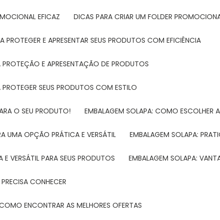
ROMOCIONAL EFICAZ
DICAS PARA CRIAR UM FOLDER PROMOCIONAL
RA PROTEGER E APRESENTAR SEUS PRODUTOS COM EFICIÊNCIA
RA PROTEÇÃO E APRESENTAÇÃO DE PRODUTOS
RA PROTEGER SEUS PRODUTOS COM ESTILO
PARA O SEU PRODUTO!
EMBALAGEM SOLAPA: COMO ESCOLHER 
A UMA OPÇÃO PRÁTICA E VERSÁTIL
EMBALAGEM SOLAPA: PRATI
 E VERSÁTIL PARA SEUS PRODUTOS
EMBALAGEM SOLAPA: VANT
 PRECISA CONHECER
 E COMO ENCONTRAR AS MELHORES OFERTAS