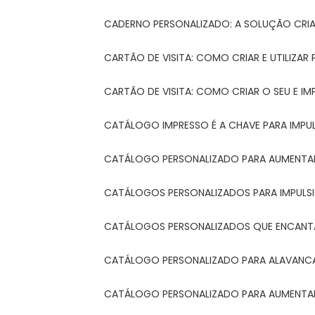
CADERNO PERSONALIZADO: A SOLUÇÃO CRI
CARTÃO DE VISITA: COMO CRIAR E UTILIZA
CARTÃO DE VISITA: COMO CRIAR O SEU E IM
CATÁLOGO IMPRESSO É A CHAVE PARA IMPU
CATÁLOGO PERSONALIZADO PARA AUMENTAR
CATÁLOGOS PERSONALIZADOS PARA IMPULS
CATÁLOGOS PERSONALIZADOS QUE ENCAN
CATÁLOGO PERSONALIZADO PARA ALAVANCA
CATÁLOGO PERSONALIZADO PARA AUMENTAR