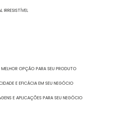
 IRRESISTÍVEL
A MELHOR OPÇÃO PARA SEU PRODUTO
CIDADE E EFICÁCIA EM SEU NEGÓCIO
AGENS E APLICAÇÕES PARA SEU NEGÓCIO