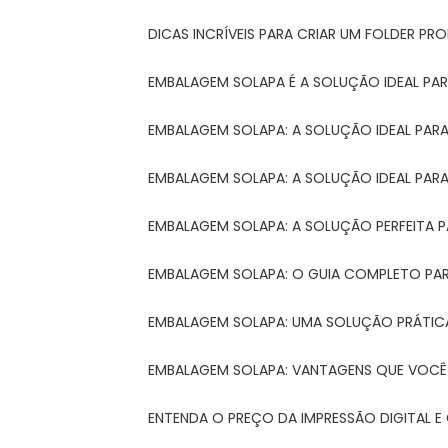
DICAS INCRÍVEIS PARA CRIAR UM FOLDER P
EMBALAGEM SOLAPA É A SOLUÇÃO IDEAL PA
EMBALAGEM SOLAPA: A SOLUÇÃO IDEAL PA
EMBALAGEM SOLAPA: A SOLUÇÃO IDEAL PA
EMBALAGEM SOLAPA: A SOLUÇÃO PERFEITA 
EMBALAGEM SOLAPA: O GUIA COMPLETO PAR
EMBALAGEM SOLAPA: UMA SOLUÇÃO PRÁTICA
EMBALAGEM SOLAPA: VANTAGENS QUE VOCÊ
ENTENDA O PREÇO DA IMPRESSÃO DIGITAL