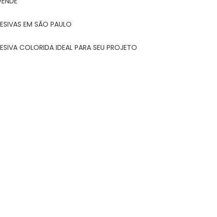
VENDE
ESIVAS EM SÃO PAULO
ESIVA COLORIDA IDEAL PARA SEU PROJETO