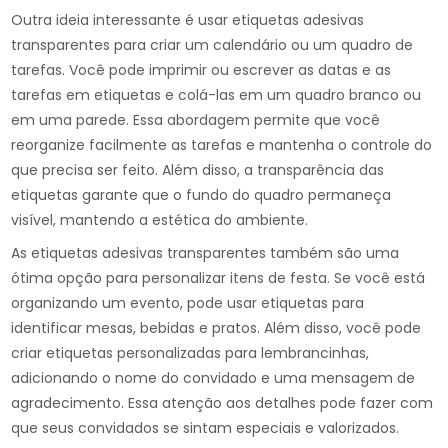
Outra ideia interessante é usar etiquetas adesivas
transparentes para criar um calendário ou um quadro de
tarefas. Você pode imprimir ou escrever as datas e as
tarefas em etiquetas e colá-las em um quadro branco ou
em uma parede. Essa abordagem permite que você
reorganize facilmente as tarefas e mantenha o controle do
que precisa ser feito. Além disso, a transparência das
etiquetas garante que o fundo do quadro permaneça
visível, mantendo a estética do ambiente.
As etiquetas adesivas transparentes também são uma
ótima opção para personalizar itens de festa. Se você está
organizando um evento, pode usar etiquetas para
identificar mesas, bebidas e pratos. Além disso, você pode
criar etiquetas personalizadas para lembrancinhas,
adicionando o nome do convidado e uma mensagem de
agradecimento. Essa atenção aos detalhes pode fazer com
que seus convidados se sintam especiais e valorizados.