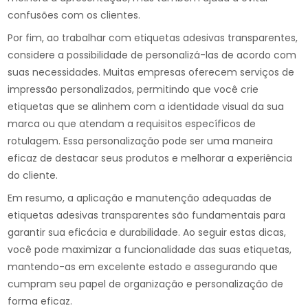
confusões com os clientes.
Por fim, ao trabalhar com etiquetas adesivas transparentes,
considere a possibilidade de personalizá-las de acordo com
suas necessidades. Muitas empresas oferecem serviços de
impressão personalizados, permitindo que você crie
etiquetas que se alinhem com a identidade visual da sua
marca ou que atendam a requisitos específicos de
rotulagem. Essa personalização pode ser uma maneira
eficaz de destacar seus produtos e melhorar a experiência
do cliente.
Em resumo, a aplicação e manutenção adequadas de
etiquetas adesivas transparentes são fundamentais para
garantir sua eficácia e durabilidade. Ao seguir estas dicas,
você pode maximizar a funcionalidade das suas etiquetas,
mantendo-as em excelente estado e assegurando que
cumpram seu papel de organização e personalização de
forma eficaz.