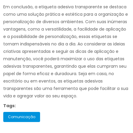
Em conclusão, a etiqueta adesiva transparente se destaca
como uma solução prática e estética para a organização e
personalização de diversos ambientes. Com suas inúmeras
vantagens, como a versatilidade, a facilidade de aplicação
e a possibilidade de personalização, essas etiquetas se
tornam indispensáveis no dia a dia. Ao considerar as ideias
criativas apresentadas e seguir as dicas de aplicação e
manutenção, você poderá maximizar o uso das etiquetas
adesivas transparentes, garantindo que elas cumpram seu
papel de forma eficaz e duradoura. Seja em casa, no
escritório ou em eventos, as etiquetas adesivas
transparentes são uma ferramenta que pode facilitar a sua
vida e agregar valor ao seu espaço.
Tags:
Comunicação