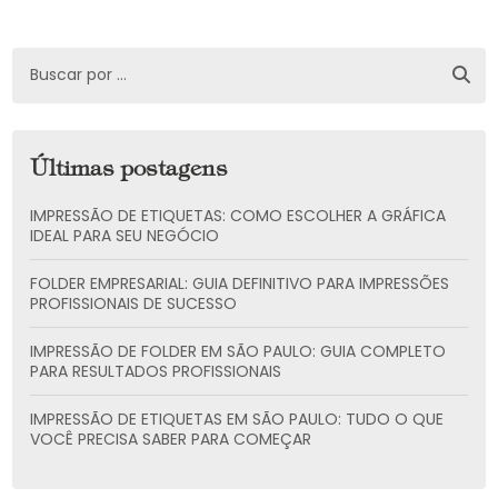
Últimas postagens
IMPRESSÃO DE ETIQUETAS: COMO ESCOLHER A GRÁFICA
IDEAL PARA SEU NEGÓCIO
FOLDER EMPRESARIAL: GUIA DEFINITIVO PARA IMPRESSÕES
PROFISSIONAIS DE SUCESSO
IMPRESSÃO DE FOLDER EM SÃO PAULO: GUIA COMPLETO
PARA RESULTADOS PROFISSIONAIS
IMPRESSÃO DE ETIQUETAS EM SÃO PAULO: TUDO O QUE
VOCÊ PRECISA SABER PARA COMEÇAR