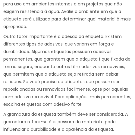
para uso em ambientes internos e em projetos que não
exigem resistência à água. Avalie o ambiente em que a
etiqueta será utilizada para determinar qual material é mais
apropriado.
Outro fator importante é a adesão da etiqueta. Existem
diferentes tipos de adesivos, que variam em força e
durabilidade. Algumas etiquetas possuem adesivos
permanentes, que garantem que a etiqueta fique fixada de
forma segura, enquanto outras têm adesivos removíveis,
que permitem que a etiqueta seja retirada sem deixar
resíduos. Se você precisa de etiquetas que possam ser
reposicionadas ou removidas facilmente, opte por aquelas
com adesivo removível. Para aplicações mais permanentes,
escolha etiquetas com adesivo forte.
A gramatura da etiqueta também deve ser considerada. A
gramatura refere-se à espessura do material e pode
influenciar a durabilidade e a aparência da etiqueta.