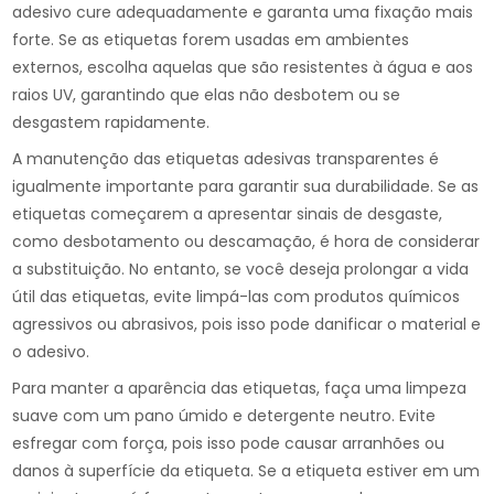
adesivo cure adequadamente e garanta uma fixação mais
forte. Se as etiquetas forem usadas em ambientes
externos, escolha aquelas que são resistentes à água e aos
raios UV, garantindo que elas não desbotem ou se
desgastem rapidamente.
A manutenção das etiquetas adesivas transparentes é
igualmente importante para garantir sua durabilidade. Se as
etiquetas começarem a apresentar sinais de desgaste,
como desbotamento ou descamação, é hora de considerar
a substituição. No entanto, se você deseja prolongar a vida
útil das etiquetas, evite limpá-las com produtos químicos
agressivos ou abrasivos, pois isso pode danificar o material e
o adesivo.
Para manter a aparência das etiquetas, faça uma limpeza
suave com um pano úmido e detergente neutro. Evite
esfregar com força, pois isso pode causar arranhões ou
danos à superfície da etiqueta. Se a etiqueta estiver em um