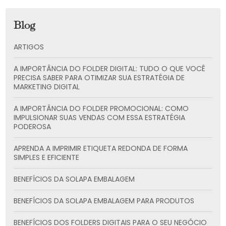
Blog
ARTIGOS
A IMPORTÂNCIA DO FOLDER DIGITAL: TUDO O QUE VOCÊ
PRECISA SABER PARA OTIMIZAR SUA ESTRATÉGIA DE
MARKETING DIGITAL
A IMPORTÂNCIA DO FOLDER PROMOCIONAL: COMO
IMPULSIONAR SUAS VENDAS COM ESSA ESTRATÉGIA
PODEROSA
APRENDA A IMPRIMIR ETIQUETA REDONDA DE FORMA
SIMPLES E EFICIENTE
BENEFÍCIOS DA SOLAPA EMBALAGEM
BENEFÍCIOS DA SOLAPA EMBALAGEM PARA PRODUTOS
BENEFÍCIOS DOS FOLDERS DIGITAIS PARA O SEU NEGÓCIO