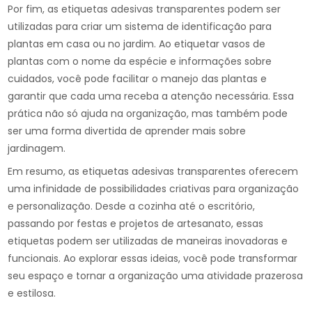
Por fim, as etiquetas adesivas transparentes podem ser
utilizadas para criar um sistema de identificação para
plantas em casa ou no jardim. Ao etiquetar vasos de
plantas com o nome da espécie e informações sobre
cuidados, você pode facilitar o manejo das plantas e
garantir que cada uma receba a atenção necessária. Essa
prática não só ajuda na organização, mas também pode
ser uma forma divertida de aprender mais sobre
jardinagem.
Em resumo, as etiquetas adesivas transparentes oferecem
uma infinidade de possibilidades criativas para organização
e personalização. Desde a cozinha até o escritório,
passando por festas e projetos de artesanato, essas
etiquetas podem ser utilizadas de maneiras inovadoras e
funcionais. Ao explorar essas ideias, você pode transformar
seu espaço e tornar a organização uma atividade prazerosa
e estilosa.