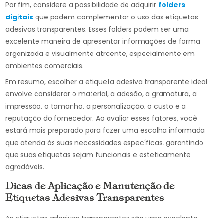
Por fim, considere a possibilidade de adquirir
folders
digitais
que podem complementar o uso das etiquetas
adesivas transparentes. Esses folders podem ser uma
excelente maneira de apresentar informações de forma
organizada e visualmente atraente, especialmente em
ambientes comerciais.
Em resumo, escolher a etiqueta adesiva transparente ideal
envolve considerar o material, a adesão, a gramatura, a
impressão, o tamanho, a personalização, o custo e a
reputação do fornecedor. Ao avaliar esses fatores, você
estará mais preparado para fazer uma escolha informada
que atenda às suas necessidades específicas, garantindo
que suas etiquetas sejam funcionais e esteticamente
agradáveis.
Dicas de Aplicação e Manutenção de
Etiquetas Adesivas Transparentes