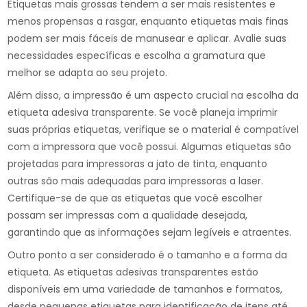
Etiquetas mais grossas tendem a ser mais resistentes e
menos propensas a rasgar, enquanto etiquetas mais finas
podem ser mais fáceis de manusear e aplicar. Avalie suas
necessidades específicas e escolha a gramatura que
melhor se adapta ao seu projeto.
Além disso, a impressão é um aspecto crucial na escolha da
etiqueta adesiva transparente. Se você planeja imprimir
suas próprias etiquetas, verifique se o material é compatível
com a impressora que você possui. Algumas etiquetas são
projetadas para impressoras a jato de tinta, enquanto
outras são mais adequadas para impressoras a laser.
Certifique-se de que as etiquetas que você escolher
possam ser impressas com a qualidade desejada,
garantindo que as informações sejam legíveis e atraentes.
Outro ponto a ser considerado é o tamanho e a forma da
etiqueta. As etiquetas adesivas transparentes estão
disponíveis em uma variedade de tamanhos e formatos,
desde pequenas etiquetas para identificação de itens até