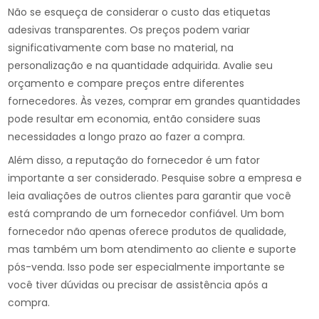
Não se esqueça de considerar o custo das etiquetas
adesivas transparentes. Os preços podem variar
significativamente com base no material, na
personalização e na quantidade adquirida. Avalie seu
orçamento e compare preços entre diferentes
fornecedores. Às vezes, comprar em grandes quantidades
pode resultar em economia, então considere suas
necessidades a longo prazo ao fazer a compra.
Além disso, a reputação do fornecedor é um fator
importante a ser considerado. Pesquise sobre a empresa e
leia avaliações de outros clientes para garantir que você
está comprando de um fornecedor confiável. Um bom
fornecedor não apenas oferece produtos de qualidade,
mas também um bom atendimento ao cliente e suporte
pós-venda. Isso pode ser especialmente importante se
você tiver dúvidas ou precisar de assistência após a
compra.