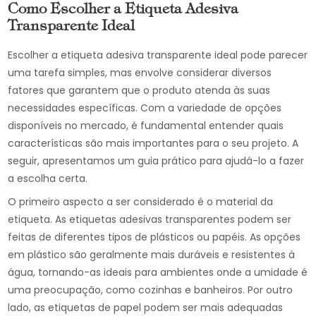
Como Escolher a Etiqueta Adesiva
Transparente Ideal
Escolher a etiqueta adesiva transparente ideal pode parecer
uma tarefa simples, mas envolve considerar diversos
fatores que garantem que o produto atenda às suas
necessidades específicas. Com a variedade de opções
disponíveis no mercado, é fundamental entender quais
características são mais importantes para o seu projeto. A
seguir, apresentamos um guia prático para ajudá-lo a fazer
a escolha certa.
O primeiro aspecto a ser considerado é o material da
etiqueta. As etiquetas adesivas transparentes podem ser
feitas de diferentes tipos de plásticos ou papéis. As opções
em plástico são geralmente mais duráveis e resistentes à
água, tornando-as ideais para ambientes onde a umidade é
uma preocupação, como cozinhas e banheiros. Por outro
lado, as etiquetas de papel podem ser mais adequadas