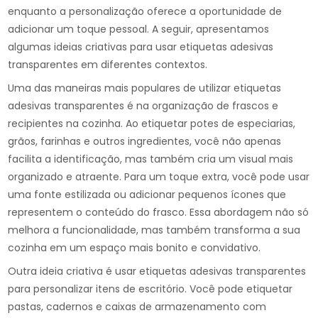
enquanto a personalização oferece a oportunidade de
adicionar um toque pessoal. A seguir, apresentamos
algumas ideias criativas para usar etiquetas adesivas
transparentes em diferentes contextos.
Uma das maneiras mais populares de utilizar etiquetas
adesivas transparentes é na organização de frascos e
recipientes na cozinha. Ao etiquetar potes de especiarias,
grãos, farinhas e outros ingredientes, você não apenas
facilita a identificação, mas também cria um visual mais
organizado e atraente. Para um toque extra, você pode usar
uma fonte estilizada ou adicionar pequenos ícones que
representem o conteúdo do frasco. Essa abordagem não só
melhora a funcionalidade, mas também transforma a sua
cozinha em um espaço mais bonito e convidativo.
Outra ideia criativa é usar etiquetas adesivas transparentes
para personalizar itens de escritório. Você pode etiquetar
pastas, cadernos e caixas de armazenamento com