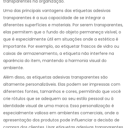
transparentes na organização.
Uma das principais vantagens das etiquetas adesivas
transparentes é a sua capacidade de se integrar a
diferentes superfícies e materiais. Por serem transparentes,
elas permitem que o fundo do objeto permaneça visível, o
que é especialmente útil em situações onde a estética é
importante. Por exemplo, ao etiquetar frascos de vidro ou
caixas de armazenamento, a etiqueta não interfere na
aparência do item, mantendo a harmonia visual do
ambiente.
Além disso, as etiquetas adesivas transparentes são
altamente personalizáveis. Elas podem ser impressas com
diferentes fontes, tamanhos e cores, permitindo que você
crie rótulos que se adequem ao seu estilo pessoal ou à
identidade visual de uma marca. Essa personalização é
especialmente valiosa em ambientes comerciais, onde a
apresentação dos produtos pode influenciar a decisão de
compra dos clientes. Usar etiquetas adesivas transparentes