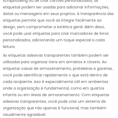
scrapbooking ou de criar cartões personalizados, as
etiquetas podem ser usadas para adicionar informações,
datas ou mensagens em seus projetos. A transparência das
etiquetas permite que você as integre facilmente ao
design, sem comprometer a estética geral. Além disso,
você pode usar etiquetas para criar marcadores de livros
personalizados, adicionando um toque especial a cada
leitura.
As etiquetas adesivas transparentes também podem ser
utilizadas para organizar itens em armários e closets. Ao
etiquetar caixas de armazenamento, prateleiras e gavetas,
você pode identificar rapidamente o que está dentro de
cada recipiente. Isso é especialmente útil em ambientes
onde a organização é fundamental, como em quartos
infantis ou em áreas de armazenamento. Com etiquetas
adesivas transparentes, você pode criar um sistema de
organização que não apenas é funcional, mas também
visualmente agradável.