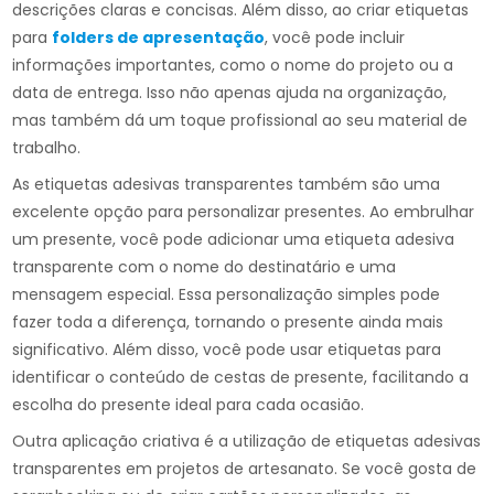
descrições claras e concisas. Além disso, ao criar etiquetas
para
folders de apresentação
, você pode incluir
informações importantes, como o nome do projeto ou a
data de entrega. Isso não apenas ajuda na organização,
mas também dá um toque profissional ao seu material de
trabalho.
As etiquetas adesivas transparentes também são uma
excelente opção para personalizar presentes. Ao embrulhar
um presente, você pode adicionar uma etiqueta adesiva
transparente com o nome do destinatário e uma
mensagem especial. Essa personalização simples pode
fazer toda a diferença, tornando o presente ainda mais
significativo. Além disso, você pode usar etiquetas para
identificar o conteúdo de cestas de presente, facilitando a
escolha do presente ideal para cada ocasião.
Outra aplicação criativa é a utilização de etiquetas adesivas
transparentes em projetos de artesanato. Se você gosta de