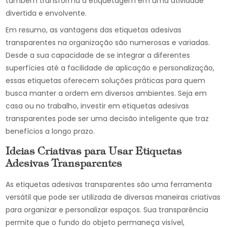
também transforma a etiquetagem em uma atividade
divertida e envolvente.
Em resumo, as vantagens das etiquetas adesivas
transparentes na organização são numerosas e variadas.
Desde a sua capacidade de se integrar a diferentes
superfícies até a facilidade de aplicação e personalização,
essas etiquetas oferecem soluções práticas para quem
busca manter a ordem em diversos ambientes. Seja em
casa ou no trabalho, investir em etiquetas adesivas
transparentes pode ser uma decisão inteligente que traz
benefícios a longo prazo.
Ideias Criativas para Usar Etiquetas
Adesivas Transparentes
As etiquetas adesivas transparentes são uma ferramenta
versátil que pode ser utilizada de diversas maneiras criativas
para organizar e personalizar espaços. Sua transparência
permite que o fundo do objeto permaneça visível,