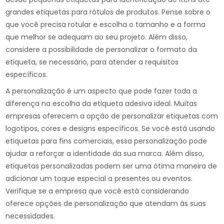
grandes etiquetas para rótulos de produtos. Pense sobre o
que você precisa rotular e escolha o tamanho e a forma
que melhor se adequam ao seu projeto. Além disso,
considere a possibilidade de personalizar o formato da
etiqueta, se necessário, para atender a requisitos
específicos.
A personalização é um aspecto que pode fazer toda a
diferença na escolha da etiqueta adesiva ideal. Muitas
empresas oferecem a opção de personalizar etiquetas com
logotipos, cores e designs específicos. Se você está usando
etiquetas para fins comerciais, essa personalização pode
ajudar a reforçar a identidade da sua marca. Além disso,
etiquetas personalizadas podem ser uma ótima maneira de
adicionar um toque especial a presentes ou eventos.
Verifique se a empresa que você está considerando
oferece opções de personalização que atendam às suas
necessidades.