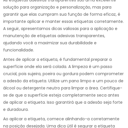
As etiquetas adesivas transparentes são uma excelente
solução para organização e personalização, mas para
garantir que elas cumpram sua função de forma eficaz, é
importante aplicar e manter essas etiquetas corretamente.
A seguir, apresentamos dicas valiosas para a aplicação e
manutenção de etiquetas adesivas transparentes,
ajudando você a maximizar sua durabilidade e
funcionalidade.
Antes de aplicar a etiqueta, é fundamental preparar a
superfície onde ela será colada. A limpeza é um passo
crucial, pois sujeira, poeira ou gordura podem comprometer
a adesão da etiqueta. Utilize um pano limpo e um pouco de
álcool ou detergente neutro para limpar a área. Certifique-
se de que a superfície esteja completamente seca antes
de aplicar a etiqueta. Isso garantirá que a adesão seja forte
e duradoura.
Ao aplicar a etiqueta, comece alinhando-a corretamente
na posição desejada. Uma dica útil é segurar a etiqueta