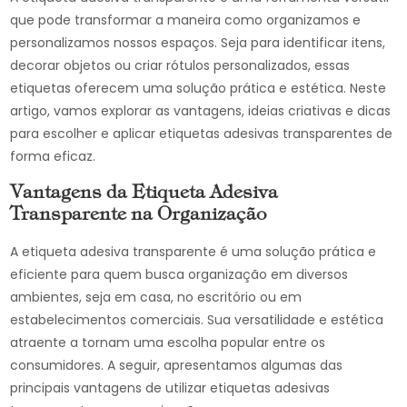
que pode transformar a maneira como organizamos e
personalizamos nossos espaços. Seja para identificar itens,
decorar objetos ou criar rótulos personalizados, essas
etiquetas oferecem uma solução prática e estética. Neste
artigo, vamos explorar as vantagens, ideias criativas e dicas
para escolher e aplicar etiquetas adesivas transparentes de
forma eficaz.
Vantagens da Etiqueta Adesiva
Transparente na Organização
A etiqueta adesiva transparente é uma solução prática e
eficiente para quem busca organização em diversos
ambientes, seja em casa, no escritório ou em
estabelecimentos comerciais. Sua versatilidade e estética
atraente a tornam uma escolha popular entre os
consumidores. A seguir, apresentamos algumas das
principais vantagens de utilizar etiquetas adesivas