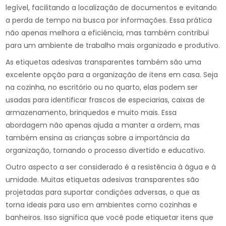
legível, facilitando a localização de documentos e evitando
a perda de tempo na busca por informações. Essa prática
não apenas melhora a eficiência, mas também contribui
para um ambiente de trabalho mais organizado e produtivo.
As etiquetas adesivas transparentes também são uma
excelente opção para a organização de itens em casa. Seja
na cozinha, no escritório ou no quarto, elas podem ser
usadas para identificar frascos de especiarias, caixas de
armazenamento, brinquedos e muito mais. Essa
abordagem não apenas ajuda a manter a ordem, mas
também ensina as crianças sobre a importância da
organização, tornando o processo divertido e educativo.
Outro aspecto a ser considerado é a resistência à água e à
umidade. Muitas etiquetas adesivas transparentes são
projetadas para suportar condições adversas, o que as
torna ideais para uso em ambientes como cozinhas e
banheiros. Isso significa que você pode etiquetar itens que