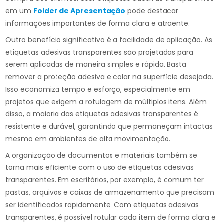
em um
Folder de Apresentação
pode destacar
informações importantes de forma clara e atraente.
Outro benefício significativo é a facilidade de aplicação. As
etiquetas adesivas transparentes são projetadas para
serem aplicadas de maneira simples e rápida. Basta
remover a proteção adesiva e colar na superfície desejada.
Isso economiza tempo e esforço, especialmente em
projetos que exigem a rotulagem de múltiplos itens. Além
disso, a maioria das etiquetas adesivas transparentes é
resistente e durável, garantindo que permaneçam intactas
mesmo em ambientes de alta movimentação.
A organização de documentos e materiais também se
torna mais eficiente com o uso de etiquetas adesivas
transparentes. Em escritórios, por exemplo, é comum ter
pastas, arquivos e caixas de armazenamento que precisam
ser identificados rapidamente. Com etiquetas adesivas
transparentes, é possível rotular cada item de forma clara e