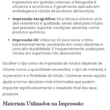
impressões em grandes volumes, a flexografia é
eficiente e econômica. É geralmente aplicada em
embalagens e rótulos de produtos alimentícios.
Impressão Serigráfica:
Esta técnica oferece uma
alta resistência e qualidade, sendo ideal para rótulos
que precisam suportar condições adversas, como
produtos químicos.
Impressão UV:
Utiliza luz UV para secar a tinta
instantaneamente, resultando em cores vibrantes e
uma alta durabilidade. É frequentemente usada para
rótulos em superfícies não absorventes.
Escolher o tipo certo de impressão de rótulos depende de
fatores como a quantidade necessária, o tipo de material, o
orçamento e a finalidade do rótulo. Conhecer essas opções
ajuda a tomar decisões mais informadas que podem
impactar significativamente o resultado final dos seus
produtos.
Materiais Utilizados na Impressão