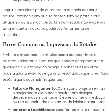
Seguir essas dicas pode aumentar a eficácia dos seus
rótulos, fazendo com que se destaquem na prateleira e
atraíam o consumidor certo. Um bom rótulo não é apenas
uma etiqueta, mas uma poderosa ferramenta de
marketing.
Erros Comuns na Impressão de Rótulos
Embora a impressão de rótulos possa parecer simples,
existem vários erros comuns que podem comprometer a
qualidade e a eficácia do design. Conhecer esses erros
pode ajudar a evitá-los e garantir resultados superiores. Aqui
estão alguns dos mais frequentes:
Falta de Planejamento:
Começar o projeto sem um
planejamento claro pode resultar em designs
desordenados e confusos. É essencial ter um esboço
ou um conceito definido antes de iniciar a impressão.
Ignorar a Legibilidade:
Usar fontes muito pequenas