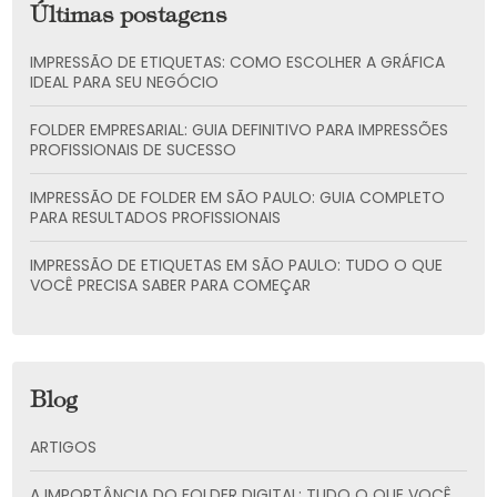
Últimas postagens
IMPRESSÃO DE ETIQUETAS: COMO ESCOLHER A GRÁFICA
IDEAL PARA SEU NEGÓCIO
FOLDER EMPRESARIAL: GUIA DEFINITIVO PARA IMPRESSÕES
PROFISSIONAIS DE SUCESSO
IMPRESSÃO DE FOLDER EM SÃO PAULO: GUIA COMPLETO
PARA RESULTADOS PROFISSIONAIS
IMPRESSÃO DE ETIQUETAS EM SÃO PAULO: TUDO O QUE
VOCÊ PRECISA SABER PARA COMEÇAR
Blog
ARTIGOS
A IMPORTÂNCIA DO FOLDER DIGITAL: TUDO O QUE VOCÊ