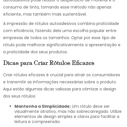
autoadesivos pode reduzir o desperdício de material e o
consumo de tinta, tornando esse método não apenas
eficiente, mas também mais sustentável.
A impressão de rótulos autoadesivos combina praticidade
com eficiência, fazendo dela uma escolha popular entre
empresas de todos os tamanhos. Optar por esse tipo de
rótulo pode melhorar significativamente a apresentação e
a praticidade dos seus produtos.
Dicas para Criar Rótulos Eficazes
Criar rótulos eficazes é crucial para atrair os consumidores
e transmitir as informações necessárias sobre o produto.
Aqui estão algumas dicas valiosas para otimizar o design
dos seus rótulos:
Mantenha a Simplicidade:
Um rótulo deve ser
visualmente atrativo, mas não sobrecarregado. Utilize
elementos de design simples e claros para facilitar a
leitura e compreensão.