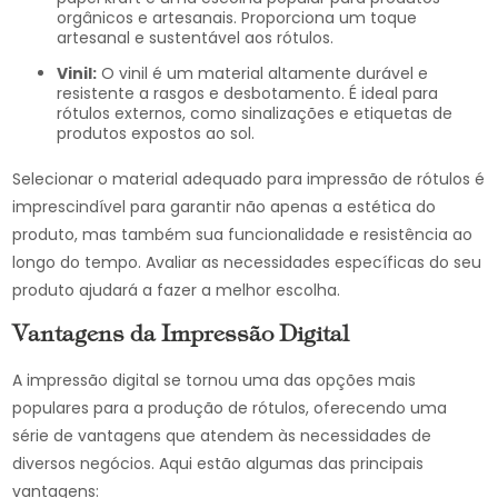
orgânicos e artesanais. Proporciona um toque
artesanal e sustentável aos rótulos.
Vinil:
O vinil é um material altamente durável e
resistente a rasgos e desbotamento. É ideal para
rótulos externos, como sinalizações e etiquetas de
produtos expostos ao sol.
Selecionar o material adequado para impressão de rótulos é
imprescindível para garantir não apenas a estética do
produto, mas também sua funcionalidade e resistência ao
longo do tempo. Avaliar as necessidades específicas do seu
produto ajudará a fazer a melhor escolha.
Vantagens da Impressão Digital
A impressão digital se tornou uma das opções mais
populares para a produção de rótulos, oferecendo uma
série de vantagens que atendem às necessidades de
diversos negócios. Aqui estão algumas das principais
vantagens: