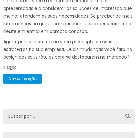
Convidamos você a colocar em prática as dicas
apresentadas e a considerar as soluções de impressão que
melhor atendem às suas necessidades. Se precisar de mais
informações ou quiser compartilhar suas experiências, não
hesite em entrar em contato conosco.
Agora, pense sobre como você pode aplicar essas
estratégias na sua empresa. Quais mudanças você fará no
design dos seus rótulos para se destacarem no mercado?
Tags:
Comunicação