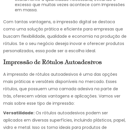
excesso que muitas vezes acontece com Impressões
em massa.
Com tantas vantagens, a impressão digital se destaca
como uma solução prática e eficiente para empresas que
buscam flexibilidade, qualidade e economia na produção de
rótulos. Se o seu negócio deseja inovar e oferecer produtos
personalizados, essa pode ser a escolha ideal.
Impressão de Rótulos Autoadesivos
A impressão de rótulos autoadesivos é uma das opções
mais práticas e versáteis disponíveis no mercado. Esses
rótulos, que possuem uma camada adesiva na parte de
trás, oferecem várias vantagens e aplicações. Vamos ver
mais sobre esse tipo de impressão:
Versatilidade:
Os rótulos autoadesivos podem ser
aplicados em diversas superfícies, incluindo plásticos, papel,
vidro e metal. Isso os torna ideais para produtos de