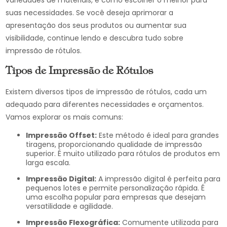
variedades de materiais, e como escolher o melhor para
suas necessidades. Se você deseja aprimorar a
apresentação dos seus produtos ou aumentar sua
visibilidade, continue lendo e descubra tudo sobre
impressão de rótulos.
Tipos de Impressão de Rótulos
Existem diversos tipos de impressão de rótulos, cada um
adequado para diferentes necessidades e orçamentos.
Vamos explorar os mais comuns:
Impressão Offset:
Este método é ideal para grandes
tiragens, proporcionando qualidade de impressão
superior. É muito utilizado para rótulos de produtos em
larga escala.
Impressão Digital:
A impressão digital é perfeita para
pequenos lotes e permite personalização rápida. É
uma escolha popular para empresas que desejam
versatilidade e agilidade.
Impressão Flexográfica:
Comumente utilizada para