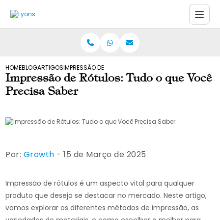
HOME
BLOG
ARTIGOS
IMPRESSÃO DE RÓTULOS: TUDO O QUE VOCÊ PRECISA S
Impressão de Rótulos: Tudo o que Você
Precisa Saber
Por:
Growth
- 15 de Março de 2025
Impressão de rótulos é um aspecto vital para qualquer
produto que deseja se destacar no mercado. Neste artigo,
vamos explorar os diferentes métodos de impressão, as