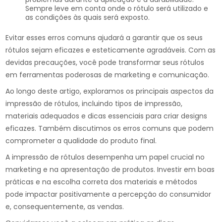
Sempre leve em conta onde o rótulo será utilizado e
as condições às quais será exposto.
Evitar esses erros comuns ajudará a garantir que os seus
rótulos sejam eficazes e esteticamente agradáveis. Com as
devidas precauções, você pode transformar seus rótulos
em ferramentas poderosas de marketing e comunicação.
Ao longo deste artigo, exploramos os principais aspectos da
impressão de rótulos, incluindo tipos de impressão,
materiais adequados e dicas essenciais para criar designs
eficazes. Também discutimos os erros comuns que podem
comprometer a qualidade do produto final.
A impressão de rótulos desempenha um papel crucial no
marketing e na apresentação de produtos. Investir em boas
práticas e na escolha correta dos materiais e métodos
pode impactar positivamente a percepção do consumidor
e, consequentemente, as vendas.