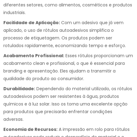
diferentes setores, como alimentos, cosméticos e produtos
industriais.
Facilidade de Aplicação:
Com um adesivo que já vem
aplicado, o uso de rótulos autoadesivos simplifica o
processo de etiquetagem. Os produtos podem ser
rotulados rapidamente, economizando tempo e esforço.
Acabamento Profissional:
Esses rótulos proporcionam um
acabamento clean e profissional, o que é essencial para
branding e apresentação. Eles ajudam a transmitir a
qualidade do produto ao consumidor.
Durabilidade:
Dependendo do material utilizado, os rótulos
autoadesivos podem ser resistentes à água, produtos
químicos e à luz solar. Isso os torna uma excelente opção
para produtos que precisarão enfrentar condições
adversas.
Economia de Recursos:
A impressão em rolo para rótulos