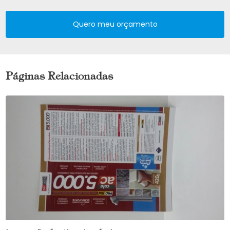
Quero meu orçamento
Páginas Relacionadas