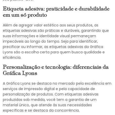
Etiqueta adesiva: praticidade e durabilidade
em um só produto
Além de agregar valor estético aos seus produtos, as
etiquetas adesivas são práticas e duráveis, garantindo que
suas informações e identidade visual permaneçam
impecáveis ao longo do tempo. Seja para identificar,
precificar ou informar, as etiquetas adesivas da Gráfica
Lyons são a escolha certa para quem busca qualidade e
eficiência.
Personalização e tecnologia: diferenciais da
Gráfica Lyons
A Gráfica Lyons se destaca no mercado pela excelência em
serviços de impressão digital e pela capacidade de
personalização de produtos. Com etiquetas adesivas
produzidas sob medida, você tem a garantia de um
material único, que atende às suas necessidades
específicas e se destaca da concorrência.