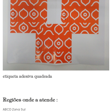
etiqueta adesiva quadrada
Regiões onde a atende :
ABCD
Zona Sul