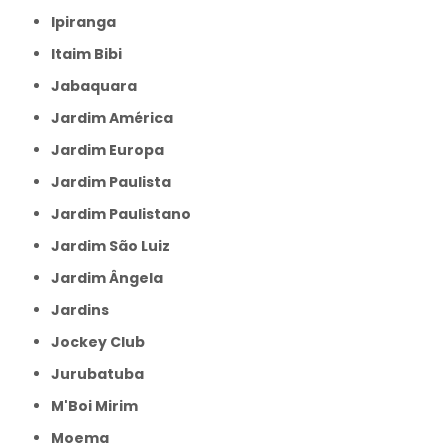
Ipiranga
Itaim Bibi
Jabaquara
Jardim América
Jardim Europa
Jardim Paulista
Jardim Paulistano
Jardim São Luiz
Jardim Ângela
Jardins
Jockey Club
Jurubatuba
M'Boi Mirim
Moema