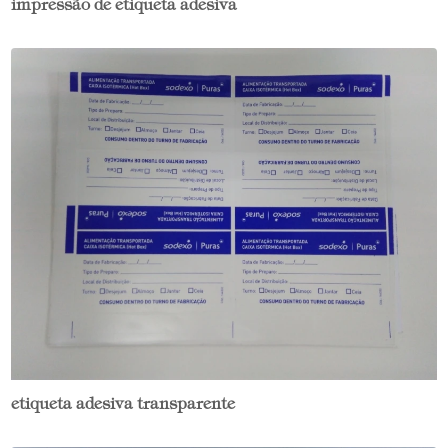
impressão de etiqueta adesiva
etiqueta adesiva transparente