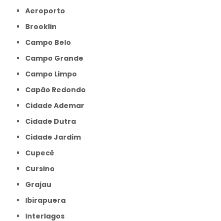
Aeroporto
Brooklin
Campo Belo
Campo Grande
Campo Limpo
Capão Redondo
Cidade Ademar
Cidade Dutra
Cidade Jardim
Cupecê
Cursino
Grajau
Ibirapuera
Interlagos