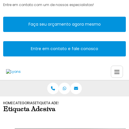
Entre em contato com um de nossos especialistas!
Faça seu orçamento agora mesmo
Entre em contato e fale conosco
HOME
CATEGORIAS
ETIQUETA ADESIVA
Etiqueta Adesiva