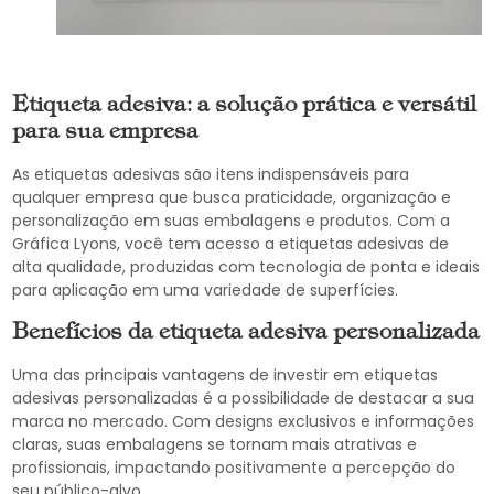
Etiqueta adesiva: a solução prática e versátil
para sua empresa
As etiquetas adesivas são itens indispensáveis ​​para
qualquer empresa que busca praticidade, organização e
personalização em suas embalagens e produtos. Com a
Gráfica Lyons, você tem acesso a etiquetas adesivas de
alta qualidade, produzidas com tecnologia de ponta e ideais
para aplicação em uma variedade de superfícies.
Benefícios da etiqueta adesiva personalizada
Uma das principais vantagens de investir em etiquetas
adesivas personalizadas é a possibilidade de destacar a sua
marca no mercado. Com designs exclusivos e informações
claras, suas embalagens se tornam mais atrativas e
profissionais, impactando positivamente a percepção do
seu público-alvo.