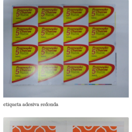
etiqueta adesiva redonda