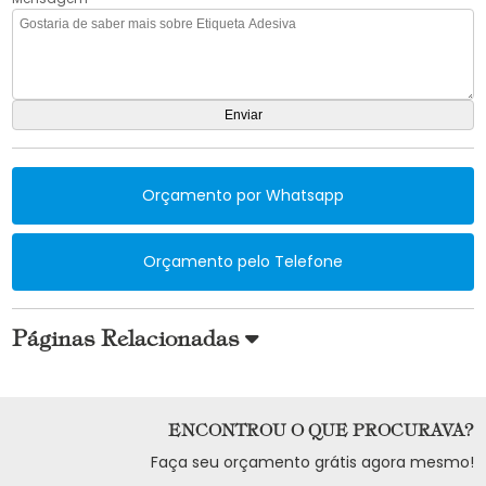
Orçamento por Whatsapp
Orçamento pelo Telefone
Páginas Relacionadas
ENCONTROU O QUE PROCURAVA?
Faça seu orçamento grátis agora mesmo!