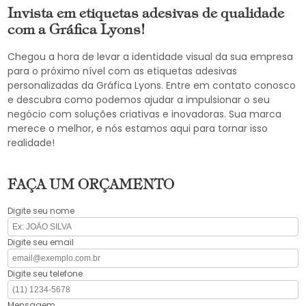
Invista em etiquetas adesivas de qualidade
com a Gráfica Lyons!
Chegou a hora de levar a identidade visual da sua empresa
para o próximo nível com as etiquetas adesivas
personalizadas da Gráfica Lyons. Entre em contato conosco
e descubra como podemos ajudar a impulsionar o seu
negócio com soluções criativas e inovadoras. Sua marca
merece o melhor, e nós estamos aqui para tornar isso
realidade!
FAÇA UM ORÇAMENTO
Digite seu nome
Digite seu email
Digite seu telefone
Mensagem