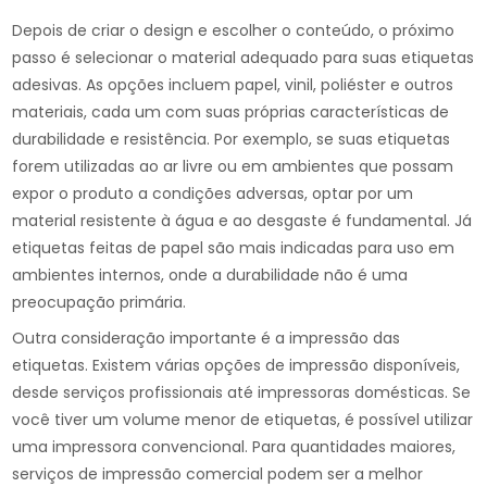
Depois de criar o design e escolher o conteúdo, o próximo
passo é selecionar o material adequado para suas etiquetas
adesivas. As opções incluem papel, vinil, poliéster e outros
materiais, cada um com suas próprias características de
durabilidade e resistência. Por exemplo, se suas etiquetas
forem utilizadas ao ar livre ou em ambientes que possam
expor o produto a condições adversas, optar por um
material resistente à água e ao desgaste é fundamental. Já
etiquetas feitas de papel são mais indicadas para uso em
ambientes internos, onde a durabilidade não é uma
preocupação primária.
Outra consideração importante é a impressão das
etiquetas. Existem várias opções de impressão disponíveis,
desde serviços profissionais até impressoras domésticas. Se
você tiver um volume menor de etiquetas, é possível utilizar
uma impressora convencional. Para quantidades maiores,
serviços de impressão comercial podem ser a melhor