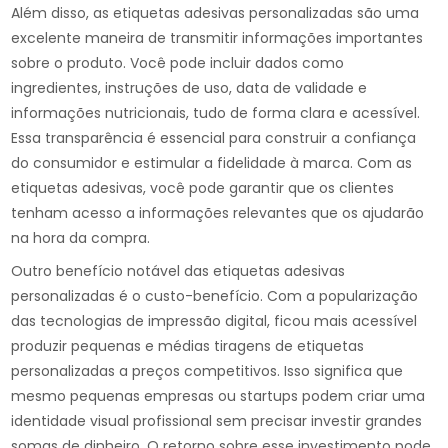
Além disso, as etiquetas adesivas personalizadas são uma
excelente maneira de transmitir informações importantes
sobre o produto. Você pode incluir dados como
ingredientes, instruções de uso, data de validade e
informações nutricionais, tudo de forma clara e acessível.
Essa transparência é essencial para construir a confiança
do consumidor e estimular a fidelidade à marca. Com as
etiquetas adesivas, você pode garantir que os clientes
tenham acesso a informações relevantes que os ajudarão
na hora da compra.
Outro benefício notável das etiquetas adesivas
personalizadas é o custo-benefício. Com a popularização
das tecnologias de impressão digital, ficou mais acessível
produzir pequenas e médias tiragens de etiquetas
personalizadas a preços competitivos. Isso significa que
mesmo pequenas empresas ou startups podem criar uma
identidade visual profissional sem precisar investir grandes
somas de dinheiro. O retorno sobre esse investimento pode