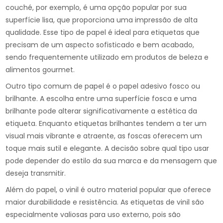
couché, por exemplo, é uma opção popular por sua
superfície lisa, que proporciona uma impressão de alta
qualidade. Esse tipo de papel é ideal para etiquetas que
precisam de um aspecto sofisticado e bem acabado,
sendo frequentemente utilizado em produtos de beleza e
alimentos gourmet.
Outro tipo comum de papel é o papel adesivo fosco ou
brilhante. A escolha entre uma superfície fosca e uma
brilhante pode alterar significativamente a estética da
etiqueta. Enquanto etiquetas brilhantes tendem a ter um
visual mais vibrante e atraente, as foscas oferecem um
toque mais sutil e elegante. A decisão sobre qual tipo usar
pode depender do estilo da sua marca e da mensagem que
deseja transmitir.
Além do papel, o vinil é outro material popular que oferece
maior durabilidade e resistência. As etiquetas de vinil são
especialmente valiosas para uso externo, pois são