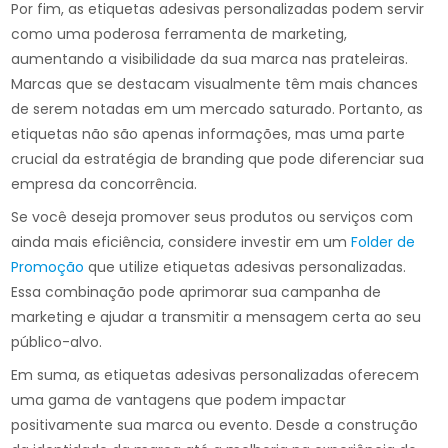
Por fim, as etiquetas adesivas personalizadas podem servir
como uma poderosa ferramenta de marketing,
aumentando a visibilidade da sua marca nas prateleiras.
Marcas que se destacam visualmente têm mais chances
de serem notadas em um mercado saturado. Portanto, as
etiquetas não são apenas informações, mas uma parte
crucial da estratégia de branding que pode diferenciar sua
empresa da concorrência.
Se você deseja promover seus produtos ou serviços com
ainda mais eficiência, considere investir em um
Folder de
Promoção
que utilize etiquetas adesivas personalizadas.
Essa combinação pode aprimorar sua campanha de
marketing e ajudar a transmitir a mensagem certa ao seu
público-alvo.
Em suma, as etiquetas adesivas personalizadas oferecem
uma gama de vantagens que podem impactar
positivamente sua marca ou evento. Desde a construção