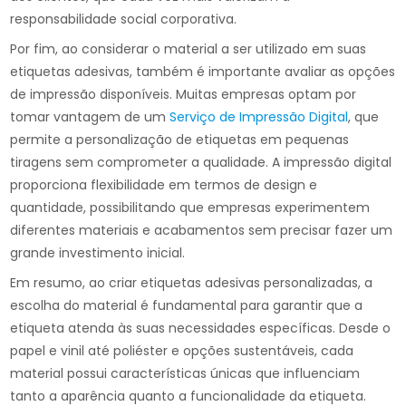
responsabilidade social corporativa.
Por fim, ao considerar o material a ser utilizado em suas
etiquetas adesivas, também é importante avaliar as opções
de impressão disponíveis. Muitas empresas optam por
tomar vantagem de um
Serviço de Impressão Digital
, que
permite a personalização de etiquetas em pequenas
tiragens sem comprometer a qualidade. A impressão digital
proporciona flexibilidade em termos de design e
quantidade, possibilitando que empresas experimentem
diferentes materiais e acabamentos sem precisar fazer um
grande investimento inicial.
Em resumo, ao criar etiquetas adesivas personalizadas, a
escolha do material é fundamental para garantir que a
etiqueta atenda às suas necessidades específicas. Desde o
papel e vinil até poliéster e opções sustentáveis, cada
material possui características únicas que influenciam
tanto a aparência quanto a funcionalidade da etiqueta.