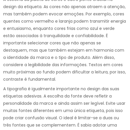
design da etiqueta. As cores não apenas atraem a atenção,
mas também podem evocar emoções. Por exemplo, cores
quentes como vermelho e laranja podem transmitir energia
e entusiasmo, enquanto cores frias como azul e verde
estão associadas à tranquilidade e confiabilidade. É
importante selecionar cores que não apenas se
destaquem, mas que também estejam em harmonia com
a identidade da marca e o tipo de produto. Além disso,
considere a legibilidade das informações. Textos em cores
muito próximas ao fundo podem dificultar a leitura, por isso,
contraste é fundamental.
A tipografia é igualmente importante no design das suas
etiquetas adesivas. A escolha da fonte deve refletir a
personalidade da marca e ainda assim ser legível. Evite usar
muitas fontes diferentes em uma única etiqueta, pois isso
pode criar confusão visual. O ideal é limitar-se a duas ou
três fontes que se complementem. É sabia adotar uma