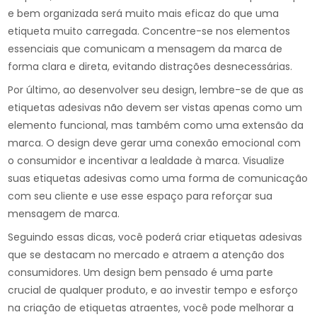
e bem organizada será muito mais eficaz do que uma
etiqueta muito carregada. Concentre-se nos elementos
essenciais que comunicam a mensagem da marca de
forma clara e direta, evitando distrações desnecessárias.
Por último, ao desenvolver seu design, lembre-se de que as
etiquetas adesivas não devem ser vistas apenas como um
elemento funcional, mas também como uma extensão da
marca. O design deve gerar uma conexão emocional com
o consumidor e incentivar a lealdade à marca. Visualize
suas etiquetas adesivas como uma forma de comunicação
com seu cliente e use esse espaço para reforçar sua
mensagem de marca.
Seguindo essas dicas, você poderá criar etiquetas adesivas
que se destacam no mercado e atraem a atenção dos
consumidores. Um design bem pensado é uma parte
crucial de qualquer produto, e ao investir tempo e esforço
na criação de etiquetas atraentes, você pode melhorar a