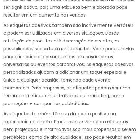
ser significativo, pois uma etiqueta bem elaborada pode
resultar em um aumento nas vendas.
As etiquetas adesivas também são incrivelmente versáteis
e podem ser utilizadas em diversas situações. Desde
rotulação de produtos até decoração de eventos, as
possibilidades são virtualmente infinitas. Você pode usá-las
para criar brindes personalizados em casamentos,
aniversários ou eventos corporativos. As etiquetas adesivas
personalizadas ajudam a adicionar um toque especial e
único a qualquer ocasião, tornando cada evento
memorable. Para empresas, as etiquetas podem ser uma
ferramenta eficaz em estratégias de marketing, como
promoções e campanhas publicitárias.
As etiquetas também têm um impacto positivo na
experiência do cliente. Produtos que vêm com etiquetas
bem projetadas e informativas são mais propensos a serem
percebidos como de alta qualidade. Isso pode resultar em