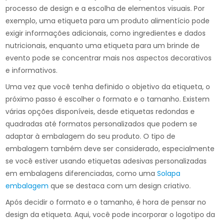
processo de design e a escolha de elementos visuais. Por
exemplo, uma etiqueta para um produto alimentício pode
exigir informações adicionais, como ingredientes e dados
nutricionais, enquanto uma etiqueta para um brinde de
evento pode se concentrar mais nos aspectos decorativos
e informativos.
Uma vez que você tenha definido o objetivo da etiqueta, o
próximo passo é escolher o formato e o tamanho. Existem
várias opções disponíveis, desde etiquetas redondas e
quadradas até formatos personalizados que podem se
adaptar à embalagem do seu produto. O tipo de
embalagem também deve ser considerado, especialmente
se você estiver usando etiquetas adesivas personalizadas
em embalagens diferenciadas, como uma
Solapa
embalagem
que se destaca com um design criativo.
Após decidir o formato e o tamanho, é hora de pensar no
design da etiqueta. Aqui, você pode incorporar o logotipo da