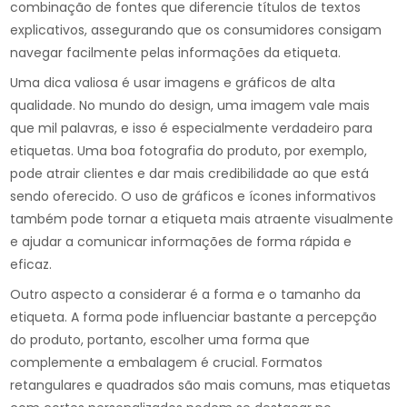
combinação de fontes que diferencie títulos de textos
explicativos, assegurando que os consumidores consigam
navegar facilmente pelas informações da etiqueta.
Uma dica valiosa é usar imagens e gráficos de alta
qualidade. No mundo do design, uma imagem vale mais
que mil palavras, e isso é especialmente verdadeiro para
etiquetas. Uma boa fotografia do produto, por exemplo,
pode atrair clientes e dar mais credibilidade ao que está
sendo oferecido. O uso de gráficos e ícones informativos
também pode tornar a etiqueta mais atraente visualmente
e ajudar a comunicar informações de forma rápida e
eficaz.
Outro aspecto a considerar é a forma e o tamanho da
etiqueta. A forma pode influenciar bastante a percepção
do produto, portanto, escolher uma forma que
complemente a embalagem é crucial. Formatos
retangulares e quadrados são mais comuns, mas etiquetas