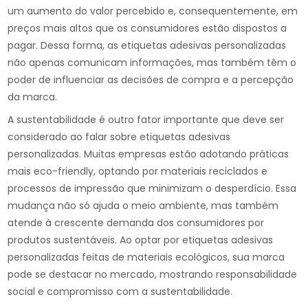
um aumento do valor percebido e, consequentemente, em
preços mais altos que os consumidores estão dispostos a
pagar. Dessa forma, as etiquetas adesivas personalizadas
não apenas comunicam informações, mas também têm o
poder de influenciar as decisões de compra e a percepção
da marca.
A sustentabilidade é outro fator importante que deve ser
considerado ao falar sobre etiquetas adesivas
personalizadas. Muitas empresas estão adotando práticas
mais eco-friendly, optando por materiais reciclados e
processos de impressão que minimizam o desperdício. Essa
mudança não só ajuda o meio ambiente, mas também
atende à crescente demanda dos consumidores por
produtos sustentáveis. Ao optar por etiquetas adesivas
personalizadas feitas de materiais ecológicos, sua marca
pode se destacar no mercado, mostrando responsabilidade
social e compromisso com a sustentabilidade.