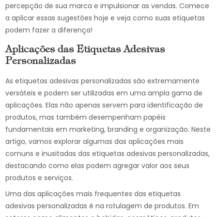
percepção de sua marca e impulsionar as vendas. Comece
a aplicar essas sugestões hoje e veja como suas etiquetas
podem fazer a diferença!
Aplicações das Etiquetas Adesivas
Personalizadas
As etiquetas adesivas personalizadas são extremamente
versáteis e podem ser utilizadas em uma ampla gama de
aplicações. Elas não apenas servem para identificação de
produtos, mas também desempenham papéis
fundamentais em marketing, branding e organização. Neste
artigo, vamos explorar algumas das aplicações mais
comuns e inusitadas das etiquetas adesivas personalizadas,
destacando como elas podem agregar valor aos seus
produtos e serviços.
Uma das aplicações mais frequentes das etiquetas
adesivas personalizadas é na rotulagem de produtos. Em