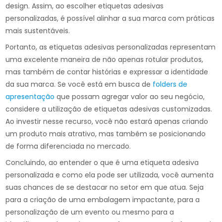
design. Assim, ao escolher etiquetas adesivas
personalizadas, é possível alinhar a sua marca com práticas
mais sustentáveis.
Portanto, as etiquetas adesivas personalizadas representam
uma excelente maneira de não apenas rotular produtos,
mas também de contar histórias e expressar a identidade
da sua marca. Se você está em busca de
folders de
apresentação
que possam agregar valor ao seu negócio,
considere a utilização de etiquetas adesivas customizadas.
Ao investir nesse recurso, você não estará apenas criando
um produto mais atrativo, mas também se posicionando
de forma diferenciada no mercado.
Concluindo, ao entender o que é uma etiqueta adesiva
personalizada e como ela pode ser utilizada, você aumenta
suas chances de se destacar no setor em que atua. Seja
para a criação de uma embalagem impactante, para a
personalização de um evento ou mesmo para a