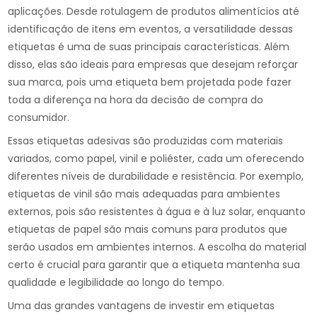
aplicações. Desde rotulagem de produtos alimentícios até
identificação de itens em eventos, a versatilidade dessas
etiquetas é uma de suas principais características. Além
disso, elas são ideais para empresas que desejam reforçar
sua marca, pois uma etiqueta bem projetada pode fazer
toda a diferença na hora da decisão de compra do
consumidor.
Essas etiquetas adesivas são produzidas com materiais
variados, como papel, vinil e poliéster, cada um oferecendo
diferentes níveis de durabilidade e resistência. Por exemplo,
etiquetas de vinil são mais adequadas para ambientes
externos, pois são resistentes à água e à luz solar, enquanto
etiquetas de papel são mais comuns para produtos que
serão usados em ambientes internos. A escolha do material
certo é crucial para garantir que a etiqueta mantenha sua
qualidade e legibilidade ao longo do tempo.
Uma das grandes vantagens de investir em etiquetas