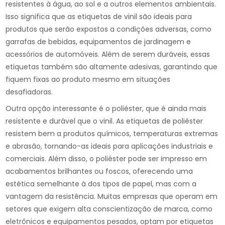
resistentes à água, ao sol e a outros elementos ambientais.
Isso significa que as etiquetas de vinil são ideais para
produtos que serão expostos a condições adversas, como
garrafas de bebidas, equipamentos de jardinagem e
acessórios de automóveis. Além de serem duráveis, essas
etiquetas também são altamente adesivas, garantindo que
fiquem fixas ao produto mesmo em situações
desafiadoras.
Outra opção interessante é o poliéster, que é ainda mais
resistente e durável que o vinil. As etiquetas de poliéster
resistem bem a produtos químicos, temperaturas extremas
e abrasão, tornando-as ideais para aplicações industriais e
comerciais. Além disso, o poliéster pode ser impresso em
acabamentos brilhantes ou foscos, oferecendo uma
estética semelhante à dos tipos de papel, mas com a
vantagem da resistência. Muitas empresas que operam em
setores que exigem alta conscientização de marca, como
eletrônicos e equipamentos pesados, optam por etiquetas