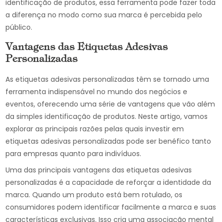
identificação de produtos, essa ferramenta pode fazer toda
a diferença no modo como sua marca é percebida pelo
público.
Vantagens das Etiquetas Adesivas
Personalizadas
As etiquetas adesivas personalizadas têm se tornado uma
ferramenta indispensável no mundo dos negócios e
eventos, oferecendo uma série de vantagens que vão além
da simples identificação de produtos. Neste artigo, vamos
explorar as principais razões pelas quais investir em
etiquetas adesivas personalizadas pode ser benéfico tanto
para empresas quanto para indivíduos.
Uma das principais vantagens das etiquetas adesivas
personalizadas é a capacidade de reforçar a identidade da
marca. Quando um produto está bem rotulado, os
consumidores podem identificar facilmente a marca e suas
características exclusivas. Isso cria uma associação mental