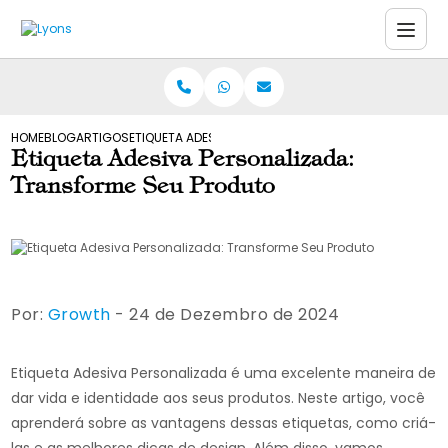
HOME
BLOG
ARTIGOS
ETIQUETA ADESIVA PERSONALIZADA: TRANSFORME SEU
Etiqueta Adesiva Personalizada:
Transforme Seu Produto
Por:
Growth
- 24 de Dezembro de 2024
Etiqueta Adesiva Personalizada é uma excelente maneira de
dar vida e identidade aos seus produtos. Neste artigo, você
aprenderá sobre as vantagens dessas etiquetas, como criá-