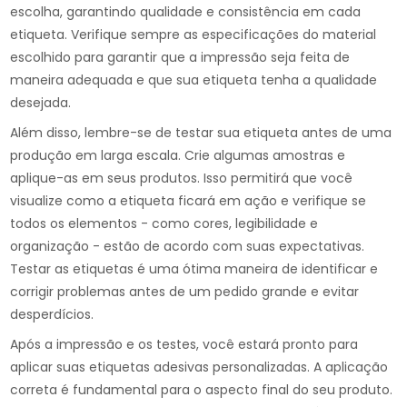
escolha, garantindo qualidade e consistência em cada
etiqueta. Verifique sempre as especificações do material
escolhido para garantir que a impressão seja feita de
maneira adequada e que sua etiqueta tenha a qualidade
desejada.
Além disso, lembre-se de testar sua etiqueta antes de uma
produção em larga escala. Crie algumas amostras e
aplique-as em seus produtos. Isso permitirá que você
visualize como a etiqueta ficará em ação e verifique se
todos os elementos - como cores, legibilidade e
organização - estão de acordo com suas expectativas.
Testar as etiquetas é uma ótima maneira de identificar e
corrigir problemas antes de um pedido grande e evitar
desperdícios.
Após a impressão e os testes, você estará pronto para
aplicar suas etiquetas adesivas personalizadas. A aplicação
correta é fundamental para o aspecto final do seu produto.