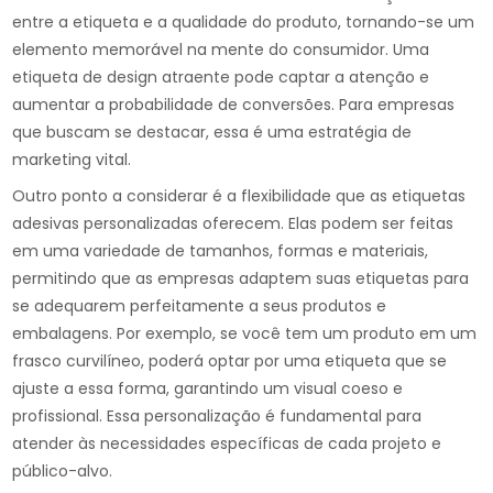
entre a etiqueta e a qualidade do produto, tornando-se um
elemento memorável na mente do consumidor. Uma
etiqueta de design atraente pode captar a atenção e
aumentar a probabilidade de conversões. Para empresas
que buscam se destacar, essa é uma estratégia de
marketing vital.
Outro ponto a considerar é a flexibilidade que as etiquetas
adesivas personalizadas oferecem. Elas podem ser feitas
em uma variedade de tamanhos, formas e materiais,
permitindo que as empresas adaptem suas etiquetas para
se adequarem perfeitamente a seus produtos e
embalagens. Por exemplo, se você tem um produto em um
frasco curvilíneo, poderá optar por uma etiqueta que se
ajuste a essa forma, garantindo um visual coeso e
profissional. Essa personalização é fundamental para
atender às necessidades específicas de cada projeto e
público-alvo.