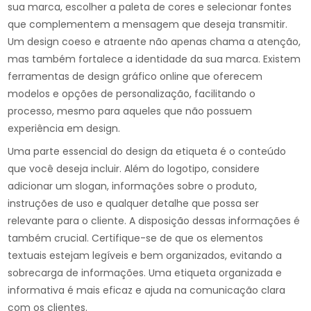
sua marca, escolher a paleta de cores e selecionar fontes
que complementem a mensagem que deseja transmitir.
Um design coeso e atraente não apenas chama a atenção,
mas também fortalece a identidade da sua marca. Existem
ferramentas de design gráfico online que oferecem
modelos e opções de personalização, facilitando o
processo, mesmo para aqueles que não possuem
experiência em design.
Uma parte essencial do design da etiqueta é o conteúdo
que você deseja incluir. Além do logotipo, considere
adicionar um slogan, informações sobre o produto,
instruções de uso e qualquer detalhe que possa ser
relevante para o cliente. A disposição dessas informações é
também crucial. Certifique-se de que os elementos
textuais estejam legíveis e bem organizados, evitando a
sobrecarga de informações. Uma etiqueta organizada e
informativa é mais eficaz e ajuda na comunicação clara
com os clientes.