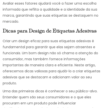
Avaliar esses fatores ajudará você a fazer uma escolha
informada que reflita a qualidade e a identidade da sua
marca, garantindo que suas etiquetas se destaquem no
mercado.
Dicas para Design de Etiquetas Adesivas
Criar um design eficaz para suas etiquetas adesivas é
fundamental para garantir que elas sejam atraentes e
funcionais. Um bom design não só chama a atenção do
consumidor, mas também fornece informações
importantes de maneira clara e eficiente. Neste artigo,
oferecemos dicas valiosas para ajudá-lo a criar etiquetas
adesivas que se destacam e adicionam valor ao seu
produto.
Uma das primeiras dicas é conhecer o seu público-alvo.
Entender quem são seus consumidores e o que eles
procuram em um produto pode influenciar