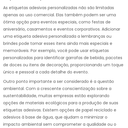
As etiquetas adesivas personalizadas não são limitadas
apenas ao uso comercial. Elas também podem ser uma
ótima opção para eventos especiais, como festas de
aniversário, casamentos e eventos corporativos. Adicionar
uma etiqueta adesiva personalizada a lembranças ou
brindes pode tornar esses itens ainda mais especiais e
memoráveis. Por exemplo, você pode usar etiquetas
personalizadas para identificar garrafas de bebida, pacotes
de doces ou itens de decoração, proporcionando um toque
único e pessoal a cada detalhe do evento.
Outro ponto importante a ser considerado é a questão
ambiental. Com a crescente conscientização sobre a
sustentabilidade, muitas empresas estão explorando
opções de materiais ecológicos para a produção de suas
etiquetas adesivas. Existem opções de papel reciclado e
adesivos à base de água, que ajudam a minimizar o
impacto ambiental sem comprometer a qualidade ou o