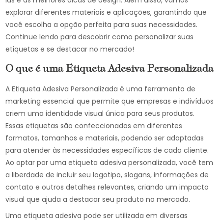
las e as melhores dicas de design. Além disso, vamos
explorar diferentes materiais e aplicações, garantindo que
você escolha a opção perfeita para suas necessidades.
Continue lendo para descobrir como personalizar suas
etiquetas e se destacar no mercado!
O que é uma Etiqueta Adesiva Personalizada
A Etiqueta Adesiva Personalizada é uma ferramenta de
marketing essencial que permite que empresas e indivíduos
criem uma identidade visual única para seus produtos.
Essas etiquetas são confeccionadas em diferentes
formatos, tamanhos e materiais, podendo ser adaptadas
para atender às necessidades específicas de cada cliente.
Ao optar por uma etiqueta adesiva personalizada, você tem
a liberdade de incluir seu logotipo, slogans, informações de
contato e outros detalhes relevantes, criando um impacto
visual que ajuda a destacar seu produto no mercado.
Uma etiqueta adesiva pode ser utilizada em diversas