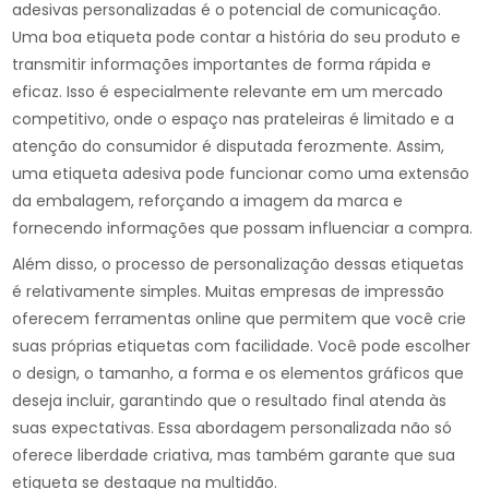
adesivas personalizadas é o potencial de comunicação.
Uma boa etiqueta pode contar a história do seu produto e
transmitir informações importantes de forma rápida e
eficaz. Isso é especialmente relevante em um mercado
competitivo, onde o espaço nas prateleiras é limitado e a
atenção do consumidor é disputada ferozmente. Assim,
uma etiqueta adesiva pode funcionar como uma extensão
da embalagem, reforçando a imagem da marca e
fornecendo informações que possam influenciar a compra.
Além disso, o processo de personalização dessas etiquetas
é relativamente simples. Muitas empresas de impressão
oferecem ferramentas online que permitem que você crie
suas próprias etiquetas com facilidade. Você pode escolher
o design, o tamanho, a forma e os elementos gráficos que
deseja incluir, garantindo que o resultado final atenda às
suas expectativas. Essa abordagem personalizada não só
oferece liberdade criativa, mas também garante que sua
etiqueta se destaque na multidão.