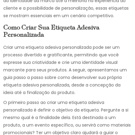
da identidade da marca até a melhoria na experiência do
cliente e a possibilidade de personalização, essas etiquetas
se mostram essenciais em um cenário competitivo.
Como Criar Sua Etiqueta Adesiva
Personalizada
Criar uma etiqueta adesiva personalizada pode ser um
processo divertido e gratificante, permitindo que você
expresse sua criatividade e crie uma identidade visual
marcante para seus produtos. A seguir, apresentamos um
guia passo a passo sobre como desenvolver sua própria
etiqueta adesiva personalizada, desde a concepção da
ideia até a finalização do produto.
O primeiro passo ao criar uma etiqueta adesiva
personalizada é definir o objetivo da etiqueta. Pergunte a si
mesmo qual é a finalidade dela. Está destinada a um
produto, a um evento específico, ou servirá como materiais
promocionais? Ter um objetivo claro ajudará a guiar o