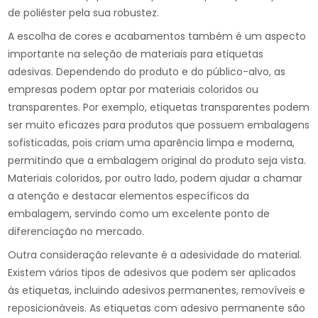
de poliéster pela sua robustez.
A escolha de cores e acabamentos também é um aspecto
importante na seleção de materiais para etiquetas
adesivas. Dependendo do produto e do público-alvo, as
empresas podem optar por materiais coloridos ou
transparentes. Por exemplo, etiquetas transparentes podem
ser muito eficazes para produtos que possuem embalagens
sofisticadas, pois criam uma aparência limpa e moderna,
permitindo que a embalagem original do produto seja vista.
Materiais coloridos, por outro lado, podem ajudar a chamar
a atenção e destacar elementos específicos da
embalagem, servindo como um excelente ponto de
diferenciação no mercado.
Outra consideração relevante é a adesividade do material.
Existem vários tipos de adesivos que podem ser aplicados
às etiquetas, incluindo adesivos permanentes, removíveis e
reposicionáveis. As etiquetas com adesivo permanente são