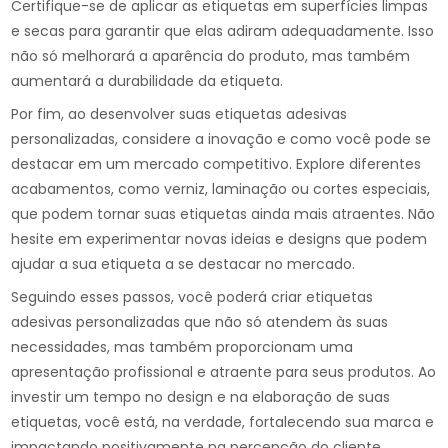
Certifique-se de aplicar as etiquetas em superfícies limpas
e secas para garantir que elas adiram adequadamente. Isso
não só melhorará a aparência do produto, mas também
aumentará a durabilidade da etiqueta.
Por fim, ao desenvolver suas etiquetas adesivas
personalizadas, considere a inovação e como você pode se
destacar em um mercado competitivo. Explore diferentes
acabamentos, como verniz, laminação ou cortes especiais,
que podem tornar suas etiquetas ainda mais atraentes. Não
hesite em experimentar novas ideias e designs que podem
ajudar a sua etiqueta a se destacar no mercado.
Seguindo esses passos, você poderá criar etiquetas
adesivas personalizadas que não só atendem às suas
necessidades, mas também proporcionam uma
apresentação profissional e atraente para seus produtos. Ao
investir um tempo no design e na elaboração de suas
etiquetas, você está, na verdade, fortalecendo sua marca e
impactando positivamente na percepção do cliente.