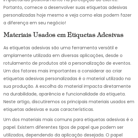
Portanto, comece a desenvolver suas etiquetas adesivas
personalizadas hoje mesmo e veja como elas podem fazer
a diferença em seu negócio!
Materiais Usados em Etiquetas Adesivas
As etiquetas adesivas são uma ferramenta versátil e
amplamente utilizada em diversas aplicações, desde o
rotulamento de produtos até a personalização de eventos.
Um dos fatores mais importantes a considerar ao criar
etiquetas adesivas personalizadas é o material utilizado na
sua produção. A escolha do material impacta diretamente
na durabilidade, aparência e funcionalidade da etiqueta.
Neste artigo, discutiremos os principais materiais usados em
etiquetas adesivas e suas características.
Um dos materiais mais comuns para etiquetas adesivas é o
papel. Existem diferentes tipos de papel que podem ser
utilizados, dependendo da aplicação desejada. O papel