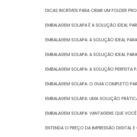
DICAS INCRÍVEIS PARA CRIAR UM FOLDER P
EMBALAGEM SOLAPA É A SOLUÇÃO IDEAL PA
EMBALAGEM SOLAPA: A SOLUÇÃO IDEAL PA
EMBALAGEM SOLAPA: A SOLUÇÃO IDEAL PA
EMBALAGEM SOLAPA: A SOLUÇÃO PERFEITA 
EMBALAGEM SOLAPA: O GUIA COMPLETO PAR
EMBALAGEM SOLAPA: UMA SOLUÇÃO PRÁTICA
EMBALAGEM SOLAPA: VANTAGENS QUE VOCÊ
ENTENDA O PREÇO DA IMPRESSÃO DIGITAL