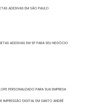
ETAS ADESIVAS EM SÃO PAULO
UETAS ADESIVAS EM SP PARA SEU NEGÓCIO
LOPE PERSONALIZADO PARA SUA EMPRESA
E IMPRESSÃO DIGITAL EM SANTO ANDRÉ