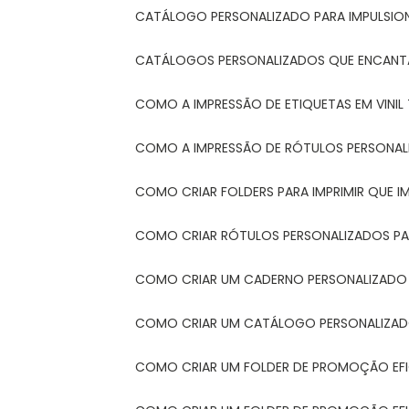
CATÁLOGO PERSONALIZADO PARA IMPULSIO
CATÁLOGOS PERSONALIZADOS QUE ENCAN
COMO A IMPRESSÃO DE ETIQUETAS EM VINI
COMO A IMPRESSÃO DE RÓTULOS PERSONA
COMO CRIAR FOLDERS PARA IMPRIMIR QUE 
COMO CRIAR RÓTULOS PERSONALIZADOS PAR
COMO CRIAR UM CADERNO PERSONALIZADO
COMO CRIAR UM CATÁLOGO PERSONALIZAD
COMO CRIAR UM FOLDER DE PROMOÇÃO EF