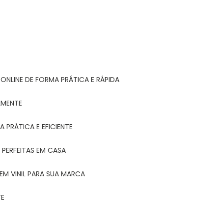
ONLINE DE FORMA PRÁTICA E RÁPIDA
LMENTE
 PRÁTICA E EFICIENTE
 PERFEITAS EM CASA
EM VINIL PARA SUA MARCA
TE