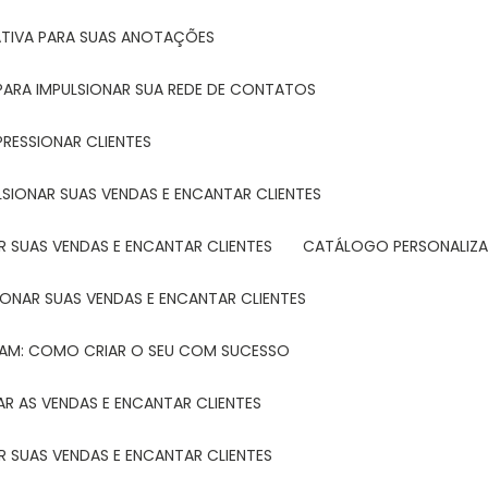
ATIVA PARA SUAS ANOTAÇÕES
R PARA IMPULSIONAR SUA REDE DE CONTATOS
PRESSIONAR CLIENTES
LSIONAR SUAS VENDAS E ENCANTAR CLIENTES
 SUAS VENDAS E ENCANTAR CLIENTES
CATÁLOGO PERSONALIZA
IONAR SUAS VENDAS E ENCANTAR CLIENTES
TAM: COMO CRIAR O SEU COM SUCESSO
R AS VENDAS E ENCANTAR CLIENTES
 SUAS VENDAS E ENCANTAR CLIENTES