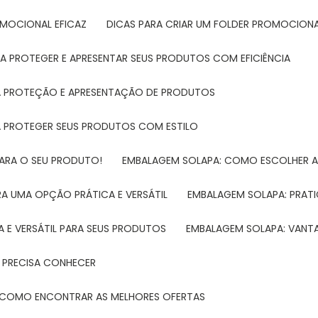
ROMOCIONAL EFICAZ
DICAS PARA CRIAR UM FOLDER PROMOCIONAL
RA PROTEGER E APRESENTAR SEUS PRODUTOS COM EFICIÊNCIA
RA PROTEÇÃO E APRESENTAÇÃO DE PRODUTOS
RA PROTEGER SEUS PRODUTOS COM ESTILO
PARA O SEU PRODUTO!
EMBALAGEM SOLAPA: COMO ESCOLHER 
A UMA OPÇÃO PRÁTICA E VERSÁTIL
EMBALAGEM SOLAPA: PRATI
 E VERSÁTIL PARA SEUS PRODUTOS
EMBALAGEM SOLAPA: VANT
 PRECISA CONHECER
 E COMO ENCONTRAR AS MELHORES OFERTAS