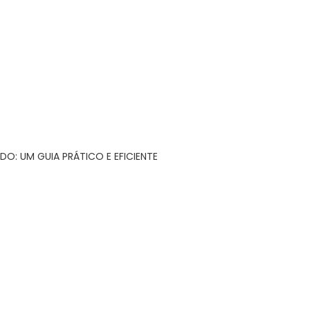
DO: UM GUIA PRÁTICO E EFICIENTE