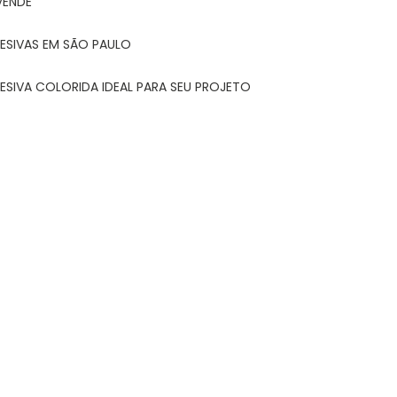
VENDE
ESIVAS EM SÃO PAULO
ESIVA COLORIDA IDEAL PARA SEU PROJETO