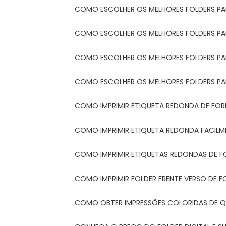
COMO ESCOLHER OS MELHORES FOLDERS P
COMO ESCOLHER OS MELHORES FOLDERS P
COMO ESCOLHER OS MELHORES FOLDERS PARA
COMO ESCOLHER OS MELHORES FOLDERS PA
COMO IMPRIMIR ETIQUETA REDONDA DE FORM
COMO IMPRIMIR ETIQUETA REDONDA FACIL
COMO IMPRIMIR ETIQUETAS REDONDAS DE F
COMO IMPRIMIR FOLDER FRENTE VERSO DE F
COMO OBTER IMPRESSÕES COLORIDAS DE Q