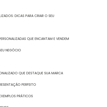
IZADOS: DICAS PARA CRIAR O SEU
 PERSONALIZADAS QUE ENCANTAM E VENDEM
 SEU NEGÓCIO
ONALIZADO QUE DESTAQUE SUA MARCA
PRESENTAÇÃO PERFEITO
 EXEMPLOS PRÁTICOS