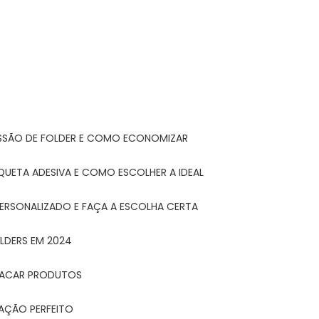
ESSÃO DE FOLDER E COMO ECONOMIZAR
IQUETA ADESIVA E COMO ESCOLHER A IDEAL
PERSONALIZADO E FAÇA A ESCOLHA CERTA
LDERS EM 2024
STACAR PRODUTOS
TAÇÃO PERFEITO