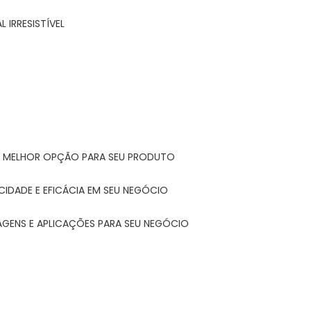
 IRRESISTÍVEL
A MELHOR OPÇÃO PARA SEU PRODUTO
CIDADE E EFICÁCIA EM SEU NEGÓCIO
AGENS E APLICAÇÕES PARA SEU NEGÓCIO