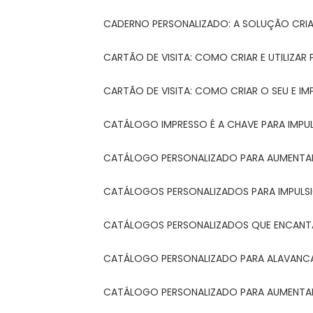
CADERNO PERSONALIZADO: A SOLUÇÃO CRI
CARTÃO DE VISITA: COMO CRIAR E UTILIZA
CARTÃO DE VISITA: COMO CRIAR O SEU E IM
CATÁLOGO IMPRESSO É A CHAVE PARA IMPU
CATÁLOGO PERSONALIZADO PARA AUMENTAR
CATÁLOGOS PERSONALIZADOS PARA IMPULS
CATÁLOGOS PERSONALIZADOS QUE ENCAN
CATÁLOGO PERSONALIZADO PARA ALAVANCA
CATÁLOGO PERSONALIZADO PARA AUMENTAR