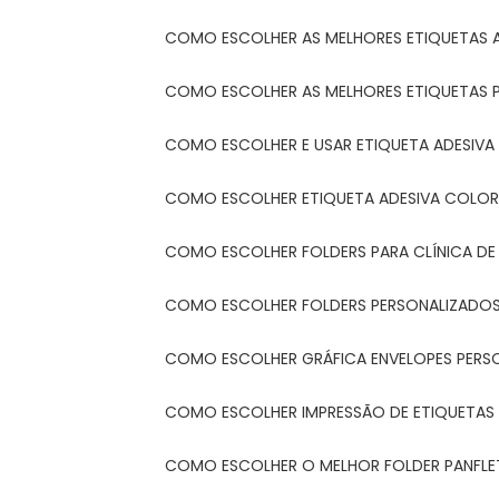
COMO ESCOLHER AS MELHORES ETIQUETAS 
COMO ESCOLHER AS MELHORES ETIQUETAS 
COMO ESCOLHER E USAR ETIQUETA ADESIVA
COMO ESCOLHER ETIQUETA ADESIVA COLORI
COMO ESCOLHER FOLDERS PARA CLÍNICA DE
COMO ESCOLHER FOLDERS PERSONALIZADOS
COMO ESCOLHER GRÁFICA ENVELOPES PERS
COMO ESCOLHER IMPRESSÃO DE ETIQUETAS
COMO ESCOLHER O MELHOR FOLDER PANFL