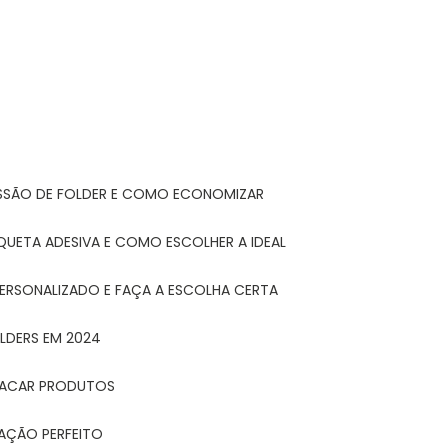
ESSÃO DE FOLDER E COMO ECONOMIZAR
IQUETA ADESIVA E COMO ESCOLHER A IDEAL
PERSONALIZADO E FAÇA A ESCOLHA CERTA
LDERS EM 2024
STACAR PRODUTOS
TAÇÃO PERFEITO