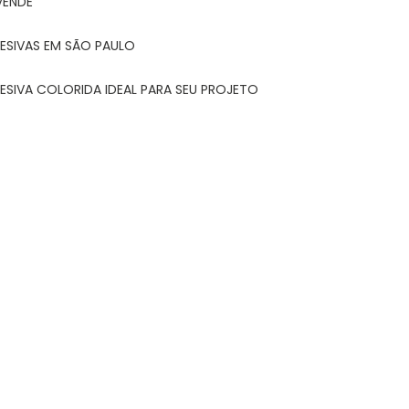
VENDE
ESIVAS EM SÃO PAULO
ESIVA COLORIDA IDEAL PARA SEU PROJETO