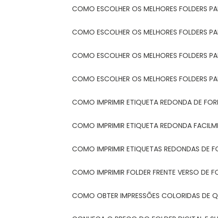
COMO ESCOLHER OS MELHORES FOLDERS P
COMO ESCOLHER OS MELHORES FOLDERS P
COMO ESCOLHER OS MELHORES FOLDERS PARA
COMO ESCOLHER OS MELHORES FOLDERS PA
COMO IMPRIMIR ETIQUETA REDONDA DE FORM
COMO IMPRIMIR ETIQUETA REDONDA FACIL
COMO IMPRIMIR ETIQUETAS REDONDAS DE F
COMO IMPRIMIR FOLDER FRENTE VERSO DE F
COMO OBTER IMPRESSÕES COLORIDAS DE Q