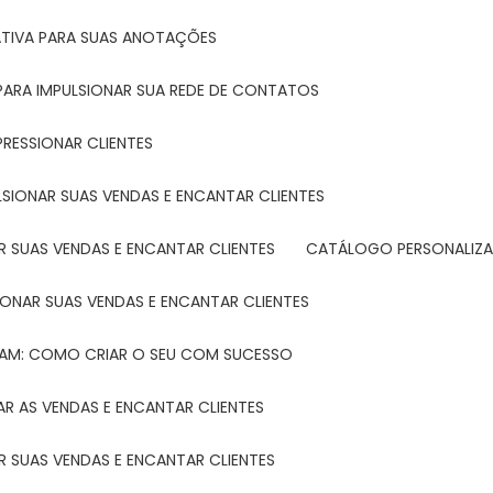
ATIVA PARA SUAS ANOTAÇÕES
R PARA IMPULSIONAR SUA REDE DE CONTATOS
PRESSIONAR CLIENTES
LSIONAR SUAS VENDAS E ENCANTAR CLIENTES
 SUAS VENDAS E ENCANTAR CLIENTES
CATÁLOGO PERSONALIZA
IONAR SUAS VENDAS E ENCANTAR CLIENTES
TAM: COMO CRIAR O SEU COM SUCESSO
R AS VENDAS E ENCANTAR CLIENTES
 SUAS VENDAS E ENCANTAR CLIENTES