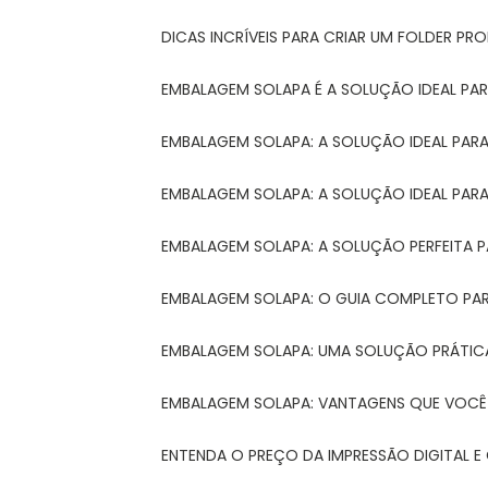
DICAS INCRÍVEIS PARA CRIAR UM FOLDER P
EMBALAGEM SOLAPA É A SOLUÇÃO IDEAL PA
EMBALAGEM SOLAPA: A SOLUÇÃO IDEAL PA
EMBALAGEM SOLAPA: A SOLUÇÃO IDEAL PA
EMBALAGEM SOLAPA: A SOLUÇÃO PERFEITA 
EMBALAGEM SOLAPA: O GUIA COMPLETO PAR
EMBALAGEM SOLAPA: UMA SOLUÇÃO PRÁTICA
EMBALAGEM SOLAPA: VANTAGENS QUE VOCÊ
ENTENDA O PREÇO DA IMPRESSÃO DIGITAL