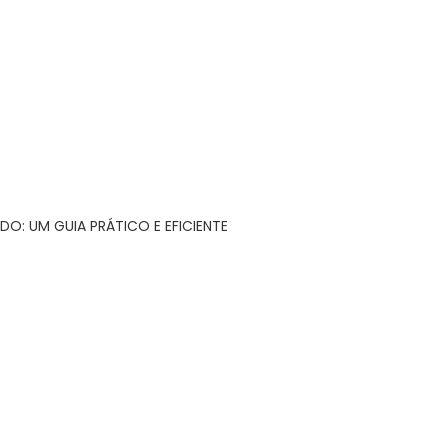
DO: UM GUIA PRÁTICO E EFICIENTE