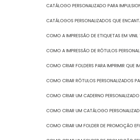
CATÁLOGO PERSONALIZADO PARA IMPULSIO
CATÁLOGOS PERSONALIZADOS QUE ENCAN
COMO A IMPRESSÃO DE ETIQUETAS EM VINI
COMO A IMPRESSÃO DE RÓTULOS PERSONA
COMO CRIAR FOLDERS PARA IMPRIMIR QUE 
COMO CRIAR RÓTULOS PERSONALIZADOS PAR
COMO CRIAR UM CADERNO PERSONALIZADO
COMO CRIAR UM CATÁLOGO PERSONALIZAD
COMO CRIAR UM FOLDER DE PROMOÇÃO EF