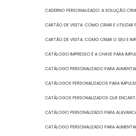
CADERNO PERSONALIZADO: A SOLUÇÃO CRI
CARTÃO DE VISITA: COMO CRIAR E UTILIZA
CARTÃO DE VISITA: COMO CRIAR O SEU E IM
CATÁLOGO IMPRESSO É A CHAVE PARA IMPU
CATÁLOGO PERSONALIZADO PARA AUMENTAR
CATÁLOGOS PERSONALIZADOS PARA IMPULS
CATÁLOGOS PERSONALIZADOS QUE ENCAN
CATÁLOGO PERSONALIZADO PARA ALAVANCA
CATÁLOGO PERSONALIZADO PARA AUMENTAR