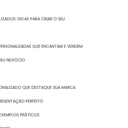
IZADOS: DICAS PARA CRIAR O SEU
 PERSONALIZADAS QUE ENCANTAM E VENDEM
 SEU NEGÓCIO
ONALIZADO QUE DESTAQUE SUA MARCA
PRESENTAÇÃO PERFEITO
 EXEMPLOS PRÁTICOS