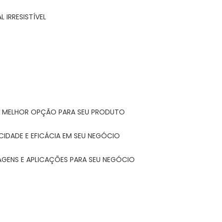
 IRRESISTÍVEL
A MELHOR OPÇÃO PARA SEU PRODUTO
CIDADE E EFICÁCIA EM SEU NEGÓCIO
AGENS E APLICAÇÕES PARA SEU NEGÓCIO