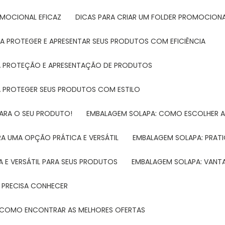
ROMOCIONAL EFICAZ
DICAS PARA CRIAR UM FOLDER PROMOCIONAL
RA PROTEGER E APRESENTAR SEUS PRODUTOS COM EFICIÊNCIA
RA PROTEÇÃO E APRESENTAÇÃO DE PRODUTOS
RA PROTEGER SEUS PRODUTOS COM ESTILO
PARA O SEU PRODUTO!
EMBALAGEM SOLAPA: COMO ESCOLHER 
A UMA OPÇÃO PRÁTICA E VERSÁTIL
EMBALAGEM SOLAPA: PRATI
 E VERSÁTIL PARA SEUS PRODUTOS
EMBALAGEM SOLAPA: VANT
 PRECISA CONHECER
 E COMO ENCONTRAR AS MELHORES OFERTAS