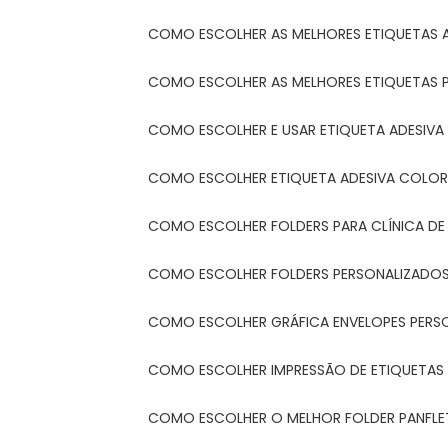
COMO ESCOLHER AS MELHORES ETIQUETAS 
COMO ESCOLHER AS MELHORES ETIQUETAS 
COMO ESCOLHER E USAR ETIQUETA ADESIVA
COMO ESCOLHER ETIQUETA ADESIVA COLORI
COMO ESCOLHER FOLDERS PARA CLÍNICA DE
COMO ESCOLHER FOLDERS PERSONALIZADOS
COMO ESCOLHER GRÁFICA ENVELOPES PERS
COMO ESCOLHER IMPRESSÃO DE ETIQUETAS
COMO ESCOLHER O MELHOR FOLDER PANFL