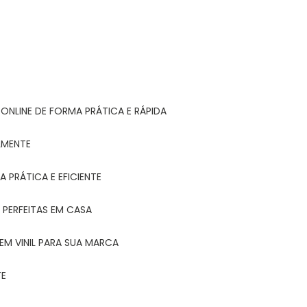
ONLINE DE FORMA PRÁTICA E RÁPIDA
LMENTE
 PRÁTICA E EFICIENTE
 PERFEITAS EM CASA
EM VINIL PARA SUA MARCA
TE