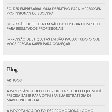
FOLDER EMPRESARIAL: GUIA DEFINITIVO PARA IMPRESSÕES
PROFISSIONAIS DE SUCESSO
IMPRESSÃO DE FOLDER EM SÃO PAULO: GUIA COMPLETO
PARA RESULTADOS PROFISSIONAIS
IMPRESSÃO DE ETIQUETAS EM SÃO PAULO: TUDO O QUE
VOCÊ PRECISA SABER PARA COMEÇAR
Blog
ARTIGOS
A IMPORTÂNCIA DO FOLDER DIGITAL: TUDO O QUE VOCÊ
PRECISA SABER PARA OTIMIZAR SUA ESTRATÉGIA DE
MARKETING DIGITAL
A IMPORTÂNCIA DO FOLDER PROMOCIONAL: COMO