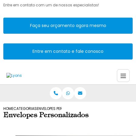
Entre em contato com um de nossos especialistas!
Faça seu orçamento agora mesmo
Entre em contato e fale conosco
HOME
CATEGORIAS
ENVELOPES PERSONALIZADOS
Envelopes Personalizados