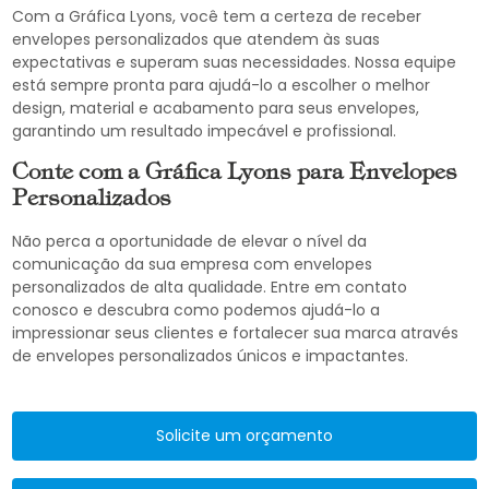
Com a Gráfica Lyons, você tem a certeza de receber
envelopes personalizados que atendem às suas
expectativas e superam suas necessidades. Nossa equipe
está sempre pronta para ajudá-lo a escolher o melhor
design, material e acabamento para seus envelopes,
garantindo um resultado impecável e profissional.
Conte com a Gráfica Lyons para Envelopes
Personalizados
Não perca a oportunidade de elevar o nível da
comunicação da sua empresa com envelopes
personalizados de alta qualidade. Entre em contato
conosco e descubra como podemos ajudá-lo a
impressionar seus clientes e fortalecer sua marca através
de envelopes personalizados únicos e impactantes.
Solicite um orçamento