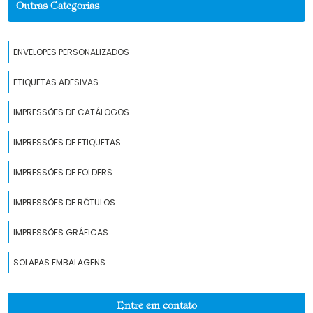
Outras Categorias
ENVELOPES PERSONALIZADOS
ETIQUETAS ADESIVAS
IMPRESSÕES DE CATÁLOGOS
IMPRESSÕES DE ETIQUETAS
IMPRESSÕES DE FOLDERS
IMPRESSÕES DE RÓTULOS
IMPRESSÕES GRÁFICAS
SOLAPAS EMBALAGENS
Entre em contato