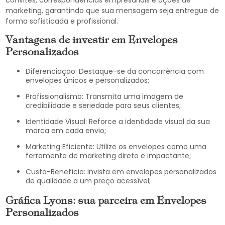
convites, correspondências empresariais e ações de
marketing, garantindo que sua mensagem seja entregue de
forma sofisticada e profissional.
Vantagens de investir em Envelopes
Personalizados
Diferenciação: Destaque-se da concorrência com
envelopes únicos e personalizados;
Profissionalismo: Transmita uma imagem de
credibilidade e seriedade para seus clientes;
Identidade Visual: Reforce a identidade visual da sua
marca em cada envio;
Marketing Eficiente: Utilize os envelopes como uma
ferramenta de marketing direto e impactante;
Custo-Benefício: Invista em envelopes personalizados
de qualidade a um preço acessível;
Gráfica Lyons: sua parceira em Envelopes
Personalizados