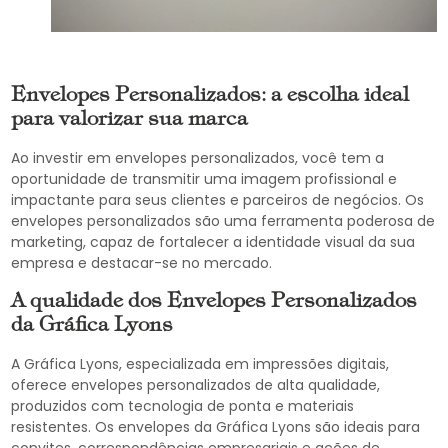
Envelopes Personalizados: a escolha ideal
para valorizar sua marca
Ao investir em envelopes personalizados, você tem a
oportunidade de transmitir uma imagem profissional e
impactante para seus clientes e parceiros de negócios. Os
envelopes personalizados são uma ferramenta poderosa de
marketing, capaz de fortalecer a identidade visual da sua
empresa e destacar-se no mercado.
A qualidade dos Envelopes Personalizados
da Gráfica Lyons
A Gráfica Lyons, especializada em impressões digitais,
oferece envelopes personalizados de alta qualidade,
produzidos com tecnologia de ponta e materiais
resistentes. Os envelopes da Gráfica Lyons são ideais para