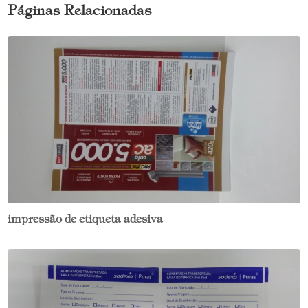
Páginas Relacionadas
impressão de etiqueta adesiva