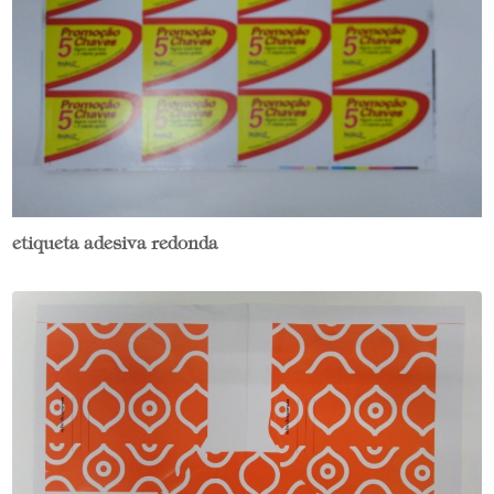
etiqueta adesiva redonda