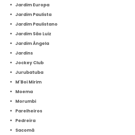
Jardim Europa
Jardim Paulista
Jardim Paulistano
Jardim São Luiz
Jardim Ângela
Jardins
Jockey Club
Jurubatuba
M'Boi Mirim
Moema
Morumbi
Parelheiros
Pedreira
Sacomã