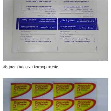
etiqueta adesiva transparente