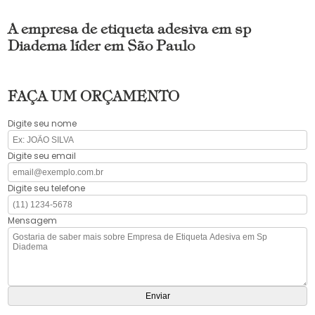
A empresa de etiqueta adesiva em sp
Diadema líder em São Paulo
FAÇA UM ORÇAMENTO
Digite seu nome
Digite seu email
Digite seu telefone
Mensagem