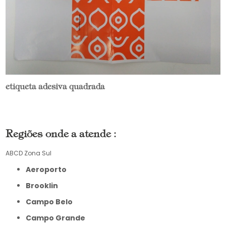
etiqueta adesiva quadrada
Regiões onde a atende :
ABCD
Zona Sul
Aeroporto
Brooklin
Campo Belo
Campo Grande