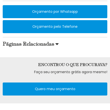
Orçamento por Whatsapp
Orçamento pelo Telefone
Páginas Relacionadas
ENCONTROU O QUE PROCURAVA?
Faça seu orçamento grátis agora mesmo!
Quero meu orçamento