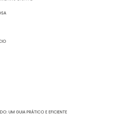
OSA
CIO
DO: UM GUIA PRÁTICO E EFICIENTE