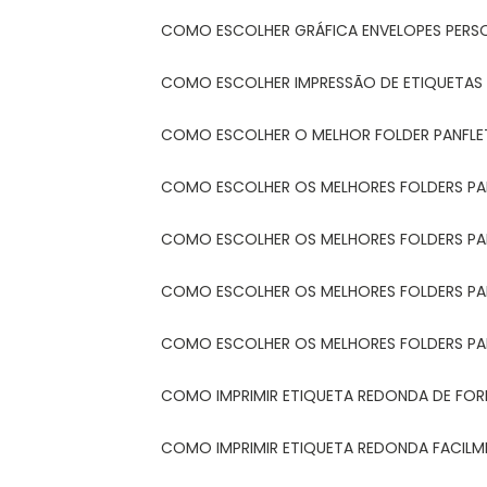
COMO ESCOLHER GRÁFICA ENVELOPES PERS
COMO ESCOLHER IMPRESSÃO DE ETIQUETAS
COMO ESCOLHER O MELHOR FOLDER PANFL
COMO ESCOLHER OS MELHORES FOLDERS P
COMO ESCOLHER OS MELHORES FOLDERS P
COMO ESCOLHER OS MELHORES FOLDERS PARA
COMO ESCOLHER OS MELHORES FOLDERS PA
COMO IMPRIMIR ETIQUETA REDONDA DE FORM
COMO IMPRIMIR ETIQUETA REDONDA FACIL