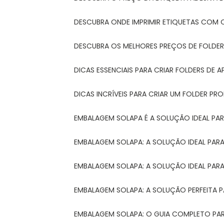
DESCUBRA ONDE IMPRIMIR ETIQUETAS COM Q
DESCUBRA OS MELHORES PREÇOS DE FOLDER
DICAS ESSENCIAIS PARA CRIAR FOLDERS DE
DICAS INCRÍVEIS PARA CRIAR UM FOLDER P
EMBALAGEM SOLAPA É A SOLUÇÃO IDEAL PA
EMBALAGEM SOLAPA: A SOLUÇÃO IDEAL PA
EMBALAGEM SOLAPA: A SOLUÇÃO IDEAL PA
EMBALAGEM SOLAPA: A SOLUÇÃO PERFEITA 
EMBALAGEM SOLAPA: O GUIA COMPLETO PAR