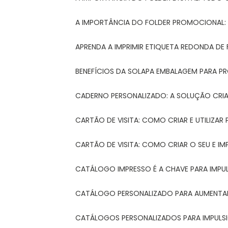
A IMPORTÂNCIA DO FOLDER PROMOCIONAL
APRENDA A IMPRIMIR ETIQUETA REDONDA DE 
BENEFÍCIOS DA SOLAPA EMBALAGEM PARA 
CADERNO PERSONALIZADO: A SOLUÇÃO CRI
CARTÃO DE VISITA: COMO CRIAR E UTILIZA
CARTÃO DE VISITA: COMO CRIAR O SEU E IM
CATÁLOGO IMPRESSO É A CHAVE PARA IMPU
CATÁLOGO PERSONALIZADO PARA AUMENTAR
CATÁLOGOS PERSONALIZADOS PARA IMPULS