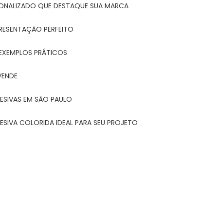
ONALIZADO QUE DESTAQUE SUA MARCA
PRESENTAÇÃO PERFEITO
 EXEMPLOS PRÁTICOS
VENDE
ESIVAS EM SÃO PAULO
ESIVA COLORIDA IDEAL PARA SEU PROJETO