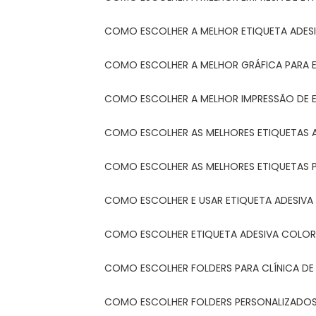
COMO ESCOLHER A MELHOR ETIQUETA ADES
COMO ESCOLHER A MELHOR GRÁFICA PARA 
COMO ESCOLHER A MELHOR IMPRESSÃO DE 
COMO ESCOLHER AS MELHORES ETIQUETAS 
COMO ESCOLHER AS MELHORES ETIQUETAS 
COMO ESCOLHER E USAR ETIQUETA ADESIVA
COMO ESCOLHER ETIQUETA ADESIVA COLORI
COMO ESCOLHER FOLDERS PARA CLÍNICA DE
COMO ESCOLHER FOLDERS PERSONALIZADOS