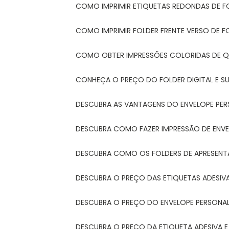
COMO IMPRIMIR ETIQUETAS REDONDAS DE F
COMO IMPRIMIR FOLDER FRENTE VERSO DE F
COMO OBTER IMPRESSÕES COLORIDAS DE Q
CONHEÇA O PREÇO DO FOLDER DIGITAL E 
DESCUBRA AS VANTAGENS DO ENVELOPE PER
DESCUBRA COMO FAZER IMPRESSÃO DE ENVE
DESCUBRA COMO OS FOLDERS DE APRESEN
DESCUBRA O PREÇO DAS ETIQUETAS ADESIV
DESCUBRA O PREÇO DO ENVELOPE PERSONA
DESCUBRA O PREÇO DA ETIQUETA ADESIVA 