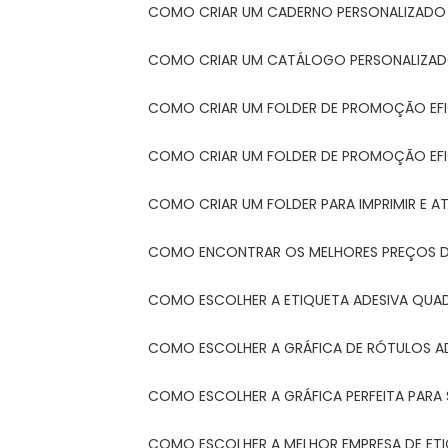
COMO CRIAR UM CADERNO PERSONALIZADO
COMO CRIAR UM CATÁLOGO PERSONALIZAD
COMO CRIAR UM FOLDER DE PROMOÇÃO EF
COMO CRIAR UM FOLDER DE PROMOÇÃO EFI
COMO CRIAR UM FOLDER PARA IMPRIMIR E AT
COMO ENCONTRAR OS MELHORES PREÇOS DE
COMO ESCOLHER A ETIQUETA ADESIVA QUA
COMO ESCOLHER A GRÁFICA DE RÓTULOS A
COMO ESCOLHER A GRÁFICA PERFEITA PAR
COMO ESCOLHER A MELHOR EMPRESA DE ET