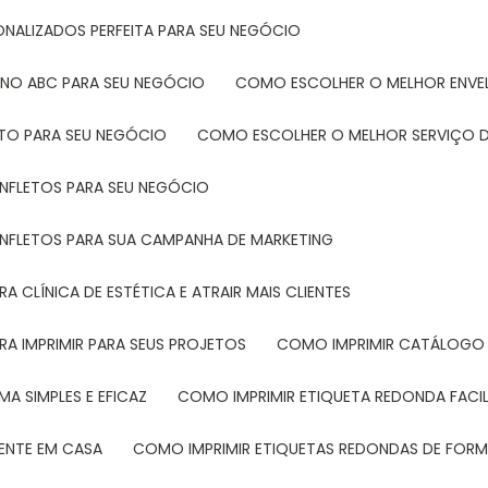
ONALIZADOS PERFEITA PARA SEU NEGÓCIO
 NO ABC PARA SEU NEGÓCIO
COMO ESCOLHER O MELHOR ENVE
ETO PARA SEU NEGÓCIO
COMO ESCOLHER O MELHOR SERVIÇO D
ANFLETOS PARA SEU NEGÓCIO
ANFLETOS PARA SUA CAMPANHA DE MARKETING
 CLÍNICA DE ESTÉTICA E ATRAIR MAIS CLIENTES
RA IMPRIMIR PARA SEUS PROJETOS
COMO IMPRIMIR CATÁLOGO 
A SIMPLES E EFICAZ
COMO IMPRIMIR ETIQUETA REDONDA FACI
MENTE EM CASA
COMO IMPRIMIR ETIQUETAS REDONDAS DE FORMA