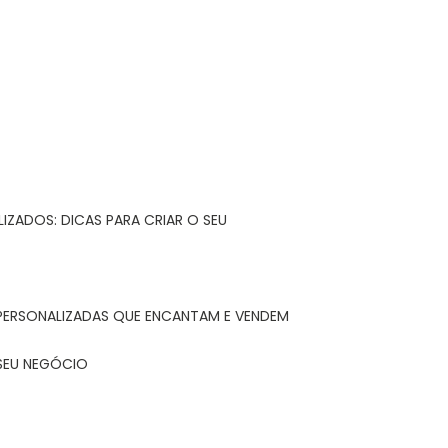
IZADOS: DICAS PARA CRIAR O SEU
 PERSONALIZADAS QUE ENCANTAM E VENDEM
 SEU NEGÓCIO