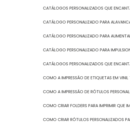
CATÁLOGOS PERSONALIZADOS QUE ENCAN
CATÁLOGO PERSONALIZADO PARA ALAVANCA
CATÁLOGO PERSONALIZADO PARA AUMENTAR
CATÁLOGO PERSONALIZADO PARA IMPULSIO
CATÁLOGOS PERSONALIZADOS QUE ENCAN
COMO A IMPRESSÃO DE ETIQUETAS EM VINI
COMO A IMPRESSÃO DE RÓTULOS PERSONA
COMO CRIAR FOLDERS PARA IMPRIMIR QUE 
COMO CRIAR RÓTULOS PERSONALIZADOS PAR