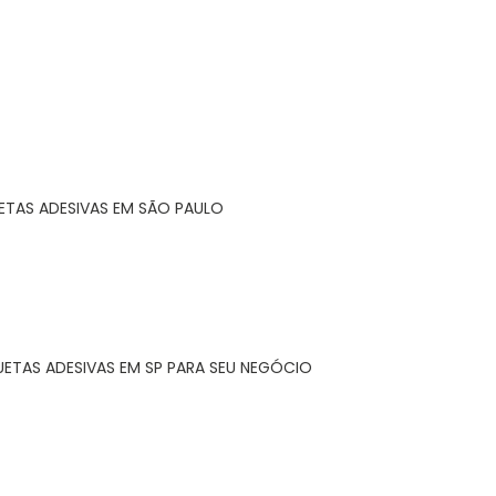
ETAS ADESIVAS EM SÃO PAULO
UETAS ADESIVAS EM SP PARA SEU NEGÓCIO