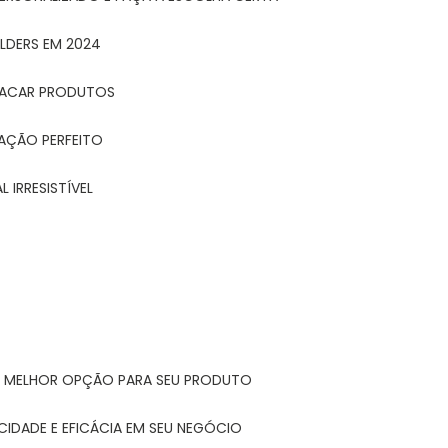
LDERS EM 2024
STACAR PRODUTOS
TAÇÃO PERFEITO
 IRRESISTÍVEL
A MELHOR OPÇÃO PARA SEU PRODUTO
CIDADE E EFICÁCIA EM SEU NEGÓCIO