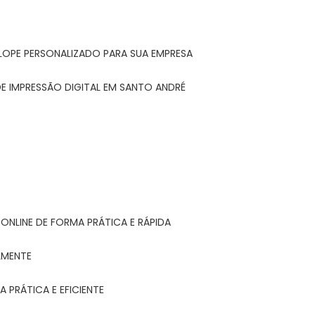
LOPE PERSONALIZADO PARA SUA EMPRESA
E IMPRESSÃO DIGITAL EM SANTO ANDRÉ
ONLINE DE FORMA PRÁTICA E RÁPIDA
LMENTE
 PRÁTICA E EFICIENTE