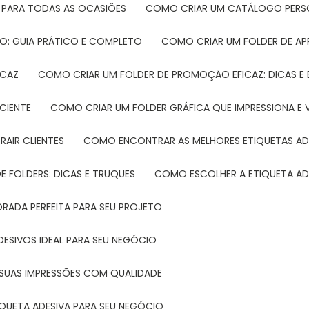
 PARA TODAS AS OCASIÕES
COMO CRIAR UM CATÁLOGO PERS
O: GUIA PRÁTICO E COMPLETO
COMO CRIAR UM FOLDER DE A
ICAZ
COMO CRIAR UM FOLDER DE PROMOÇÃO EFICAZ: DICAS E
CIENTE
COMO CRIAR UM FOLDER GRÁFICA QUE IMPRESSIONA E 
RAIR CLIENTES
COMO ENCONTRAR AS MELHORES ETIQUETAS AD
 FOLDERS: DICAS E TRUQUES
COMO ESCOLHER A ETIQUETA AD
DRADA PERFEITA PARA SEU PROJETO
DESIVOS IDEAL PARA SEU NEGÓCIO
A SUAS IMPRESSÕES COM QUALIDADE
IQUETA ADESIVA PARA SEU NEGÓCIO