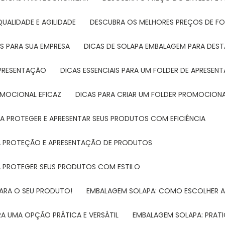
UALIDADE E AGILIDADE
DESCUBRA OS MELHORES PREÇOS DE FO
S PARA SUA EMPRESA
DICAS DE SOLAPA EMBALAGEM PARA DE
 APRESENTAÇÃO
DICAS ESSENCIAIS PARA UM FOLDER DE APRESEN
ROMOCIONAL EFICAZ
DICAS PARA CRIAR UM FOLDER PROMOCIONAL
RA PROTEGER E APRESENTAR SEUS PRODUTOS COM EFICIÊNCIA
RA PROTEÇÃO E APRESENTAÇÃO DE PRODUTOS
RA PROTEGER SEUS PRODUTOS COM ESTILO
PARA O SEU PRODUTO!
EMBALAGEM SOLAPA: COMO ESCOLHER 
A UMA OPÇÃO PRÁTICA E VERSÁTIL
EMBALAGEM SOLAPA: PRATI