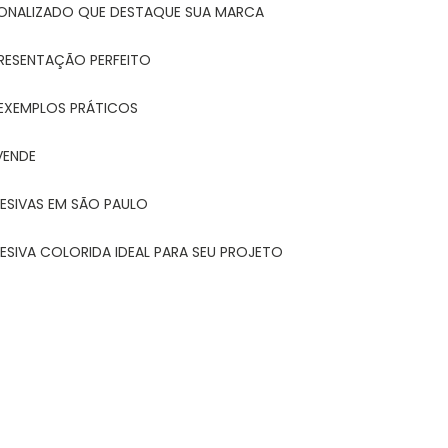
ONALIZADO QUE DESTAQUE SUA MARCA
PRESENTAÇÃO PERFEITO
 EXEMPLOS PRÁTICOS
VENDE
ESIVAS EM SÃO PAULO
ESIVA COLORIDA IDEAL PARA SEU PROJETO