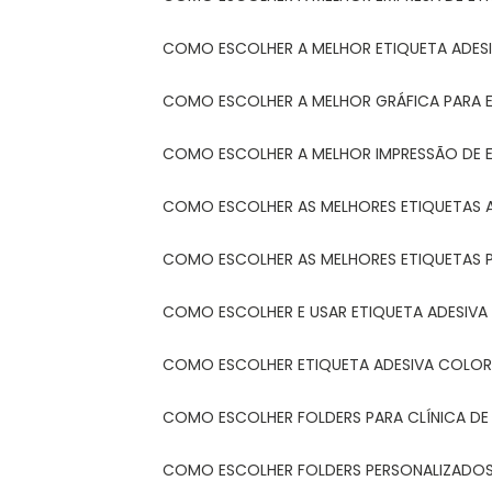
COMO ESCOLHER A MELHOR ETIQUETA ADES
COMO ESCOLHER A MELHOR GRÁFICA PARA 
COMO ESCOLHER A MELHOR IMPRESSÃO DE 
COMO ESCOLHER AS MELHORES ETIQUETAS 
COMO ESCOLHER AS MELHORES ETIQUETAS 
COMO ESCOLHER E USAR ETIQUETA ADESIVA
COMO ESCOLHER ETIQUETA ADESIVA COLORI
COMO ESCOLHER FOLDERS PARA CLÍNICA DE
COMO ESCOLHER FOLDERS PERSONALIZADOS