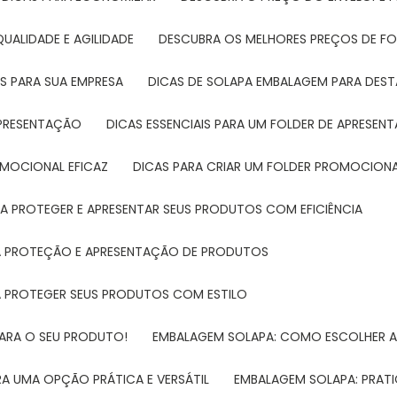
UALIDADE E AGILIDADE
DESCUBRA OS MELHORES PREÇOS DE FO
S PARA SUA EMPRESA
DICAS DE SOLAPA EMBALAGEM PARA DE
 APRESENTAÇÃO
DICAS ESSENCIAIS PARA UM FOLDER DE APRESEN
ROMOCIONAL EFICAZ
DICAS PARA CRIAR UM FOLDER PROMOCIONAL
RA PROTEGER E APRESENTAR SEUS PRODUTOS COM EFICIÊNCIA
RA PROTEÇÃO E APRESENTAÇÃO DE PRODUTOS
RA PROTEGER SEUS PRODUTOS COM ESTILO
PARA O SEU PRODUTO!
EMBALAGEM SOLAPA: COMO ESCOLHER 
A UMA OPÇÃO PRÁTICA E VERSÁTIL
EMBALAGEM SOLAPA: PRATI