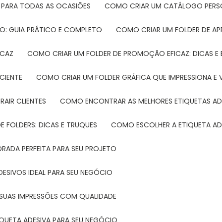
 PARA TODAS AS OCASIÕES
COMO CRIAR UM CATÁLOGO PERS
O: GUIA PRÁTICO E COMPLETO
COMO CRIAR UM FOLDER DE A
ICAZ
COMO CRIAR UM FOLDER DE PROMOÇÃO EFICAZ: DICAS E
CIENTE
COMO CRIAR UM FOLDER GRÁFICA QUE IMPRESSIONA E 
RAIR CLIENTES
COMO ENCONTRAR AS MELHORES ETIQUETAS AD
 FOLDERS: DICAS E TRUQUES
COMO ESCOLHER A ETIQUETA AD
DRADA PERFEITA PARA SEU PROJETO
DESIVOS IDEAL PARA SEU NEGÓCIO
A SUAS IMPRESSÕES COM QUALIDADE
IQUETA ADESIVA PARA SEU NEGÓCIO