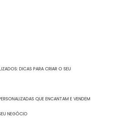
IZADOS: DICAS PARA CRIAR O SEU
 PERSONALIZADAS QUE ENCANTAM E VENDEM
 SEU NEGÓCIO