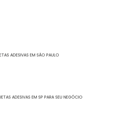
ETAS ADESIVAS EM SÃO PAULO
UETAS ADESIVAS EM SP PARA SEU NEGÓCIO