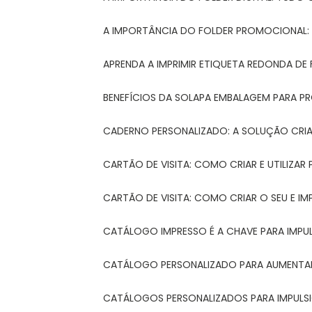
A IMPORTÂNCIA DO FOLDER PROMOCIONAL
APRENDA A IMPRIMIR ETIQUETA REDONDA DE 
BENEFÍCIOS DA SOLAPA EMBALAGEM PARA 
CADERNO PERSONALIZADO: A SOLUÇÃO CRI
CARTÃO DE VISITA: COMO CRIAR E UTILIZA
CARTÃO DE VISITA: COMO CRIAR O SEU E IM
CATÁLOGO IMPRESSO É A CHAVE PARA IMPU
CATÁLOGO PERSONALIZADO PARA AUMENTAR
CATÁLOGOS PERSONALIZADOS PARA IMPULS