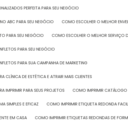
ONALIZADOS PERFEITA PARA SEU NEGÓCIO
 NO ABC PARA SEU NEGÓCIO
COMO ESCOLHER O MELHOR ENVE
ETO PARA SEU NEGÓCIO
COMO ESCOLHER O MELHOR SERVIÇO D
ANFLETOS PARA SEU NEGÓCIO
ANFLETOS PARA SUA CAMPANHA DE MARKETING
 CLÍNICA DE ESTÉTICA E ATRAIR MAIS CLIENTES
RA IMPRIMIR PARA SEUS PROJETOS
COMO IMPRIMIR CATÁLOGO 
A SIMPLES E EFICAZ
COMO IMPRIMIR ETIQUETA REDONDA FACI
MENTE EM CASA
COMO IMPRIMIR ETIQUETAS REDONDAS DE FORMA