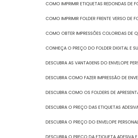
COMO IMPRIMIR ETIQUETAS REDONDAS DE F
COMO IMPRIMIR FOLDER FRENTE VERSO DE F
COMO OBTER IMPRESSÕES COLORIDAS DE Q
CONHEÇA O PREÇO DO FOLDER DIGITAL E 
DESCUBRA AS VANTAGENS DO ENVELOPE PER
DESCUBRA COMO FAZER IMPRESSÃO DE ENVE
DESCUBRA COMO OS FOLDERS DE APRESEN
DESCUBRA O PREÇO DAS ETIQUETAS ADESIV
DESCUBRA O PREÇO DO ENVELOPE PERSONA
DESCUBRA O PREÇO DA ETIQUETA ADESIVA 