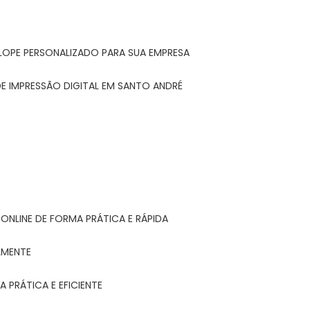
LOPE PERSONALIZADO PARA SUA EMPRESA
E IMPRESSÃO DIGITAL EM SANTO ANDRÉ
ONLINE DE FORMA PRÁTICA E RÁPIDA
LMENTE
 PRÁTICA E EFICIENTE