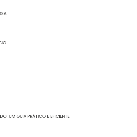
OSA
CIO
DO: UM GUIA PRÁTICO E EFICIENTE