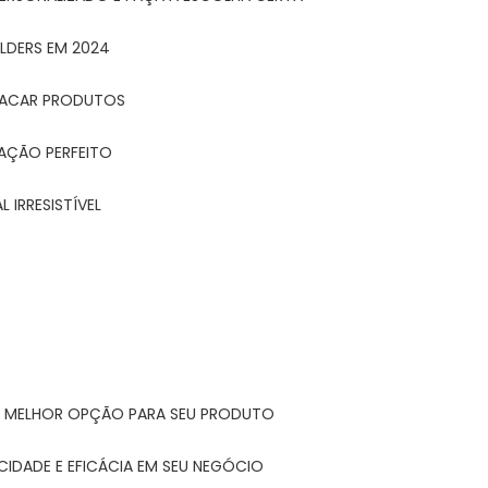
LDERS EM 2024
STACAR PRODUTOS
TAÇÃO PERFEITO
 IRRESISTÍVEL
A MELHOR OPÇÃO PARA SEU PRODUTO
CIDADE E EFICÁCIA EM SEU NEGÓCIO