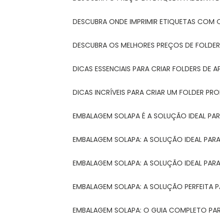
DESCUBRA ONDE IMPRIMIR ETIQUETAS COM Q
DESCUBRA OS MELHORES PREÇOS DE FOLDER
DICAS ESSENCIAIS PARA CRIAR FOLDERS DE
DICAS INCRÍVEIS PARA CRIAR UM FOLDER P
EMBALAGEM SOLAPA É A SOLUÇÃO IDEAL PA
EMBALAGEM SOLAPA: A SOLUÇÃO IDEAL PA
EMBALAGEM SOLAPA: A SOLUÇÃO IDEAL PA
EMBALAGEM SOLAPA: A SOLUÇÃO PERFEITA 
EMBALAGEM SOLAPA: O GUIA COMPLETO PAR