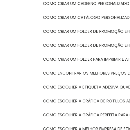
COMO CRIAR UM CADERNO PERSONALIZADO
COMO CRIAR UM CATÁLOGO PERSONALIZAD
COMO CRIAR UM FOLDER DE PROMOÇÃO EF
COMO CRIAR UM FOLDER DE PROMOÇÃO EFI
COMO CRIAR UM FOLDER PARA IMPRIMIR E AT
COMO ENCONTRAR OS MELHORES PREÇOS DE
COMO ESCOLHER A ETIQUETA ADESIVA QUA
COMO ESCOLHER A GRÁFICA DE RÓTULOS A
COMO ESCOLHER A GRÁFICA PERFEITA PAR
COMO ESCOLHER A MELHOR EMPRESA DE ET