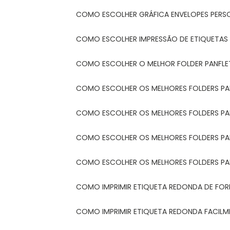
COMO ESCOLHER GRÁFICA ENVELOPES PERS
COMO ESCOLHER IMPRESSÃO DE ETIQUETAS
COMO ESCOLHER O MELHOR FOLDER PANFL
COMO ESCOLHER OS MELHORES FOLDERS P
COMO ESCOLHER OS MELHORES FOLDERS P
COMO ESCOLHER OS MELHORES FOLDERS PARA
COMO ESCOLHER OS MELHORES FOLDERS PA
COMO IMPRIMIR ETIQUETA REDONDA DE FORM
COMO IMPRIMIR ETIQUETA REDONDA FACIL