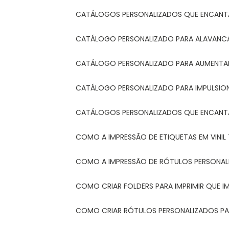
CATÁLOGOS PERSONALIZADOS QUE ENCAN
CATÁLOGO PERSONALIZADO PARA ALAVANCA
CATÁLOGO PERSONALIZADO PARA AUMENTAR
CATÁLOGO PERSONALIZADO PARA IMPULSIO
CATÁLOGOS PERSONALIZADOS QUE ENCAN
COMO A IMPRESSÃO DE ETIQUETAS EM VINI
COMO A IMPRESSÃO DE RÓTULOS PERSONA
COMO CRIAR FOLDERS PARA IMPRIMIR QUE 
COMO CRIAR RÓTULOS PERSONALIZADOS PAR