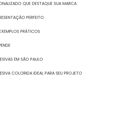
ONALIZADO QUE DESTAQUE SUA MARCA
PRESENTAÇÃO PERFEITO
 EXEMPLOS PRÁTICOS
VENDE
ESIVAS EM SÃO PAULO
ESIVA COLORIDA IDEAL PARA SEU PROJETO