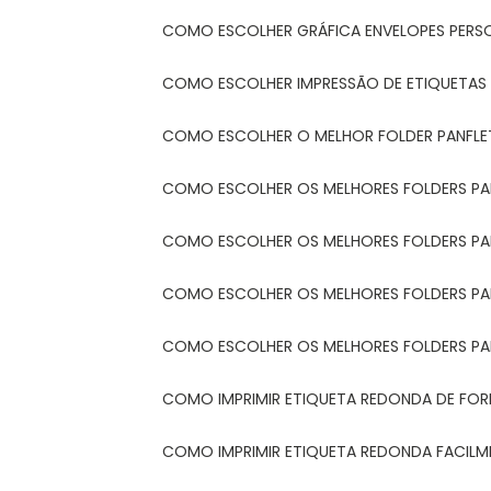
COMO ESCOLHER GRÁFICA ENVELOPES PERS
COMO ESCOLHER IMPRESSÃO DE ETIQUETAS
COMO ESCOLHER O MELHOR FOLDER PANFL
COMO ESCOLHER OS MELHORES FOLDERS P
COMO ESCOLHER OS MELHORES FOLDERS P
COMO ESCOLHER OS MELHORES FOLDERS PARA
COMO ESCOLHER OS MELHORES FOLDERS PA
COMO IMPRIMIR ETIQUETA REDONDA DE FORM
COMO IMPRIMIR ETIQUETA REDONDA FACIL