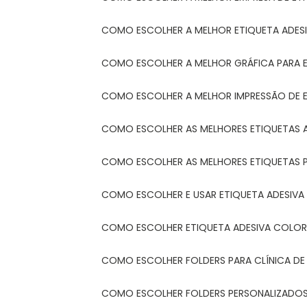
COMO ESCOLHER A MELHOR ETIQUETA ADES
COMO ESCOLHER A MELHOR GRÁFICA PARA 
COMO ESCOLHER A MELHOR IMPRESSÃO DE 
COMO ESCOLHER AS MELHORES ETIQUETAS 
COMO ESCOLHER AS MELHORES ETIQUETAS 
COMO ESCOLHER E USAR ETIQUETA ADESIVA
COMO ESCOLHER ETIQUETA ADESIVA COLORI
COMO ESCOLHER FOLDERS PARA CLÍNICA DE
COMO ESCOLHER FOLDERS PERSONALIZADOS