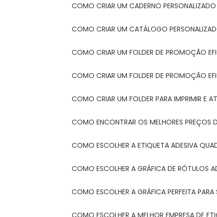
COMO CRIAR UM CADERNO PERSONALIZADO
COMO CRIAR UM CATÁLOGO PERSONALIZAD
COMO CRIAR UM FOLDER DE PROMOÇÃO EF
COMO CRIAR UM FOLDER DE PROMOÇÃO EFI
COMO CRIAR UM FOLDER PARA IMPRIMIR E AT
COMO ENCONTRAR OS MELHORES PREÇOS DE
COMO ESCOLHER A ETIQUETA ADESIVA QUA
COMO ESCOLHER A GRÁFICA DE RÓTULOS A
COMO ESCOLHER A GRÁFICA PERFEITA PAR
COMO ESCOLHER A MELHOR EMPRESA DE ET