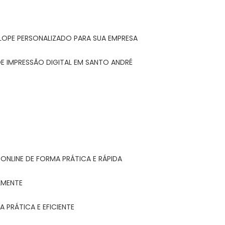
LOPE PERSONALIZADO PARA SUA EMPRESA
E IMPRESSÃO DIGITAL EM SANTO ANDRÉ
ONLINE DE FORMA PRÁTICA E RÁPIDA
LMENTE
 PRÁTICA E EFICIENTE