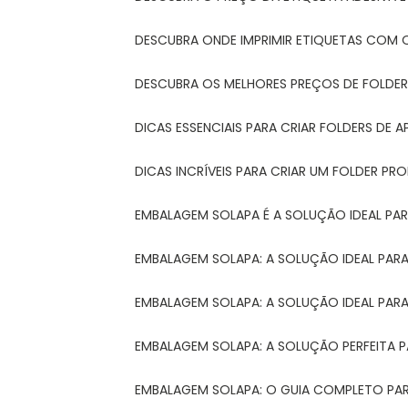
DESCUBRA ONDE IMPRIMIR ETIQUETAS COM Q
DESCUBRA OS MELHORES PREÇOS DE FOLDER
DICAS ESSENCIAIS PARA CRIAR FOLDERS DE
DICAS INCRÍVEIS PARA CRIAR UM FOLDER P
EMBALAGEM SOLAPA É A SOLUÇÃO IDEAL PA
EMBALAGEM SOLAPA: A SOLUÇÃO IDEAL PA
EMBALAGEM SOLAPA: A SOLUÇÃO IDEAL PA
EMBALAGEM SOLAPA: A SOLUÇÃO PERFEITA 
EMBALAGEM SOLAPA: O GUIA COMPLETO PAR