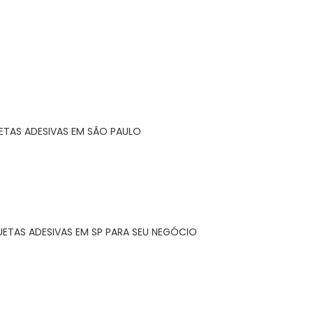
ETAS ADESIVAS EM SÃO PAULO
UETAS ADESIVAS EM SP PARA SEU NEGÓCIO