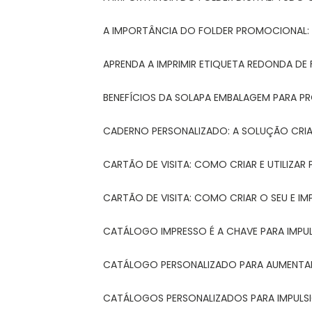
A IMPORTÂNCIA DO FOLDER PROMOCIONAL
APRENDA A IMPRIMIR ETIQUETA REDONDA DE 
BENEFÍCIOS DA SOLAPA EMBALAGEM PARA 
CADERNO PERSONALIZADO: A SOLUÇÃO CRI
CARTÃO DE VISITA: COMO CRIAR E UTILIZA
CARTÃO DE VISITA: COMO CRIAR O SEU E IM
CATÁLOGO IMPRESSO É A CHAVE PARA IMPU
CATÁLOGO PERSONALIZADO PARA AUMENTAR
CATÁLOGOS PERSONALIZADOS PARA IMPULS