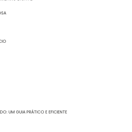
OSA
CIO
DO: UM GUIA PRÁTICO E EFICIENTE