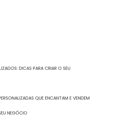
IZADOS: DICAS PARA CRIAR O SEU
 PERSONALIZADAS QUE ENCANTAM E VENDEM
 SEU NEGÓCIO