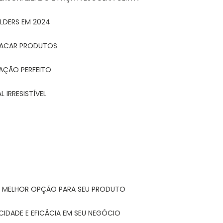
LDERS EM 2024
STACAR PRODUTOS
TAÇÃO PERFEITO
 IRRESISTÍVEL
A MELHOR OPÇÃO PARA SEU PRODUTO
CIDADE E EFICÁCIA EM SEU NEGÓCIO