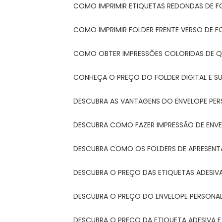
COMO IMPRIMIR ETIQUETAS REDONDAS DE F
COMO IMPRIMIR FOLDER FRENTE VERSO DE F
COMO OBTER IMPRESSÕES COLORIDAS DE Q
CONHEÇA O PREÇO DO FOLDER DIGITAL E 
DESCUBRA AS VANTAGENS DO ENVELOPE PER
DESCUBRA COMO FAZER IMPRESSÃO DE ENVE
DESCUBRA COMO OS FOLDERS DE APRESEN
DESCUBRA O PREÇO DAS ETIQUETAS ADESIV
DESCUBRA O PREÇO DO ENVELOPE PERSONA
DESCUBRA O PREÇO DA ETIQUETA ADESIVA 