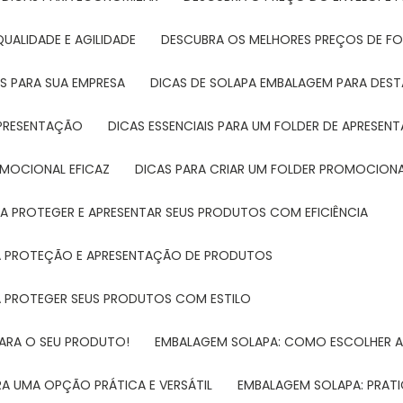
UALIDADE E AGILIDADE
DESCUBRA OS MELHORES PREÇOS DE FO
S PARA SUA EMPRESA
DICAS DE SOLAPA EMBALAGEM PARA DE
 APRESENTAÇÃO
DICAS ESSENCIAIS PARA UM FOLDER DE APRESEN
ROMOCIONAL EFICAZ
DICAS PARA CRIAR UM FOLDER PROMOCIONAL
RA PROTEGER E APRESENTAR SEUS PRODUTOS COM EFICIÊNCIA
RA PROTEÇÃO E APRESENTAÇÃO DE PRODUTOS
RA PROTEGER SEUS PRODUTOS COM ESTILO
PARA O SEU PRODUTO!
EMBALAGEM SOLAPA: COMO ESCOLHER 
A UMA OPÇÃO PRÁTICA E VERSÁTIL
EMBALAGEM SOLAPA: PRATI