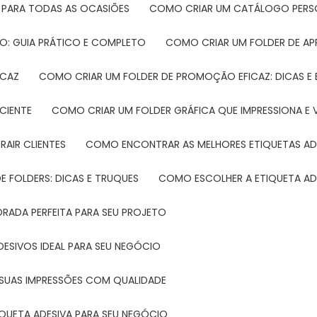
 PARA TODAS AS OCASIÕES
COMO CRIAR UM CATÁLOGO PERS
O: GUIA PRÁTICO E COMPLETO
COMO CRIAR UM FOLDER DE A
ICAZ
COMO CRIAR UM FOLDER DE PROMOÇÃO EFICAZ: DICAS E
CIENTE
COMO CRIAR UM FOLDER GRÁFICA QUE IMPRESSIONA E 
RAIR CLIENTES
COMO ENCONTRAR AS MELHORES ETIQUETAS AD
 FOLDERS: DICAS E TRUQUES
COMO ESCOLHER A ETIQUETA AD
DRADA PERFEITA PARA SEU PROJETO
DESIVOS IDEAL PARA SEU NEGÓCIO
A SUAS IMPRESSÕES COM QUALIDADE
IQUETA ADESIVA PARA SEU NEGÓCIO