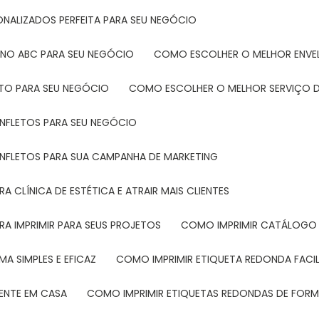
ONALIZADOS PERFEITA PARA SEU NEGÓCIO
 NO ABC PARA SEU NEGÓCIO
COMO ESCOLHER O MELHOR ENVE
ETO PARA SEU NEGÓCIO
COMO ESCOLHER O MELHOR SERVIÇO D
ANFLETOS PARA SEU NEGÓCIO
ANFLETOS PARA SUA CAMPANHA DE MARKETING
 CLÍNICA DE ESTÉTICA E ATRAIR MAIS CLIENTES
RA IMPRIMIR PARA SEUS PROJETOS
COMO IMPRIMIR CATÁLOGO 
A SIMPLES E EFICAZ
COMO IMPRIMIR ETIQUETA REDONDA FACI
MENTE EM CASA
COMO IMPRIMIR ETIQUETAS REDONDAS DE FORMA