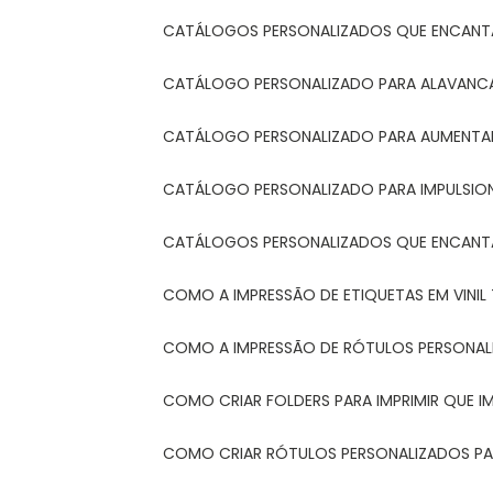
CATÁLOGOS PERSONALIZADOS QUE ENCAN
CATÁLOGO PERSONALIZADO PARA ALAVANCA
CATÁLOGO PERSONALIZADO PARA AUMENTAR
CATÁLOGO PERSONALIZADO PARA IMPULSIO
CATÁLOGOS PERSONALIZADOS QUE ENCAN
COMO A IMPRESSÃO DE ETIQUETAS EM VINI
COMO A IMPRESSÃO DE RÓTULOS PERSONA
COMO CRIAR FOLDERS PARA IMPRIMIR QUE 
COMO CRIAR RÓTULOS PERSONALIZADOS PAR