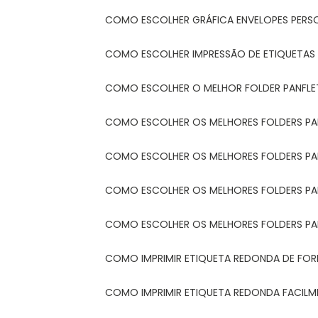
COMO ESCOLHER GRÁFICA ENVELOPES PERS
COMO ESCOLHER IMPRESSÃO DE ETIQUETAS
COMO ESCOLHER O MELHOR FOLDER PANFL
COMO ESCOLHER OS MELHORES FOLDERS P
COMO ESCOLHER OS MELHORES FOLDERS P
COMO ESCOLHER OS MELHORES FOLDERS PARA
COMO ESCOLHER OS MELHORES FOLDERS PA
COMO IMPRIMIR ETIQUETA REDONDA DE FORM
COMO IMPRIMIR ETIQUETA REDONDA FACIL