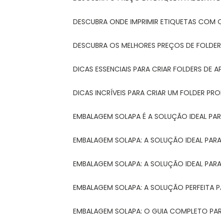
DESCUBRA ONDE IMPRIMIR ETIQUETAS COM Q
DESCUBRA OS MELHORES PREÇOS DE FOLDER
DICAS ESSENCIAIS PARA CRIAR FOLDERS DE
DICAS INCRÍVEIS PARA CRIAR UM FOLDER P
EMBALAGEM SOLAPA É A SOLUÇÃO IDEAL PA
EMBALAGEM SOLAPA: A SOLUÇÃO IDEAL PA
EMBALAGEM SOLAPA: A SOLUÇÃO IDEAL PA
EMBALAGEM SOLAPA: A SOLUÇÃO PERFEITA 
EMBALAGEM SOLAPA: O GUIA COMPLETO PAR