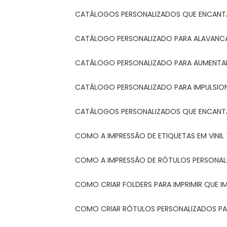
CATÁLOGOS PERSONALIZADOS QUE ENCAN
CATÁLOGO PERSONALIZADO PARA ALAVANCA
CATÁLOGO PERSONALIZADO PARA AUMENTAR
CATÁLOGO PERSONALIZADO PARA IMPULSIO
CATÁLOGOS PERSONALIZADOS QUE ENCAN
COMO A IMPRESSÃO DE ETIQUETAS EM VINI
COMO A IMPRESSÃO DE RÓTULOS PERSONA
COMO CRIAR FOLDERS PARA IMPRIMIR QUE 
COMO CRIAR RÓTULOS PERSONALIZADOS PAR