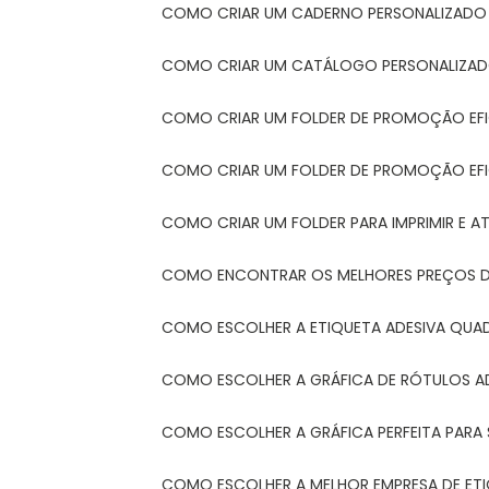
COMO CRIAR UM CADERNO PERSONALIZADO
COMO CRIAR UM CATÁLOGO PERSONALIZAD
COMO CRIAR UM FOLDER DE PROMOÇÃO EF
COMO CRIAR UM FOLDER DE PROMOÇÃO EFI
COMO CRIAR UM FOLDER PARA IMPRIMIR E AT
COMO ENCONTRAR OS MELHORES PREÇOS DE
COMO ESCOLHER A ETIQUETA ADESIVA QUA
COMO ESCOLHER A GRÁFICA DE RÓTULOS A
COMO ESCOLHER A GRÁFICA PERFEITA PAR
COMO ESCOLHER A MELHOR EMPRESA DE ET