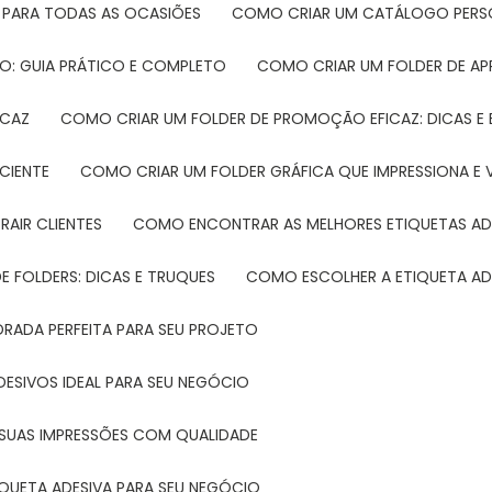
 PARA TODAS AS OCASIÕES
COMO CRIAR UM CATÁLOGO PERS
O: GUIA PRÁTICO E COMPLETO
COMO CRIAR UM FOLDER DE A
ICAZ
COMO CRIAR UM FOLDER DE PROMOÇÃO EFICAZ: DICAS E
CIENTE
COMO CRIAR UM FOLDER GRÁFICA QUE IMPRESSIONA E 
RAIR CLIENTES
COMO ENCONTRAR AS MELHORES ETIQUETAS AD
 FOLDERS: DICAS E TRUQUES
COMO ESCOLHER A ETIQUETA AD
DRADA PERFEITA PARA SEU PROJETO
DESIVOS IDEAL PARA SEU NEGÓCIO
A SUAS IMPRESSÕES COM QUALIDADE
IQUETA ADESIVA PARA SEU NEGÓCIO