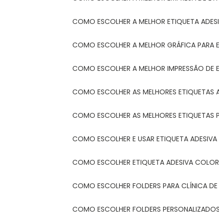
COMO ESCOLHER A MELHOR ETIQUETA ADES
COMO ESCOLHER A MELHOR GRÁFICA PARA 
COMO ESCOLHER A MELHOR IMPRESSÃO DE 
COMO ESCOLHER AS MELHORES ETIQUETAS 
COMO ESCOLHER AS MELHORES ETIQUETAS 
COMO ESCOLHER E USAR ETIQUETA ADESIVA
COMO ESCOLHER ETIQUETA ADESIVA COLORI
COMO ESCOLHER FOLDERS PARA CLÍNICA DE
COMO ESCOLHER FOLDERS PERSONALIZADOS