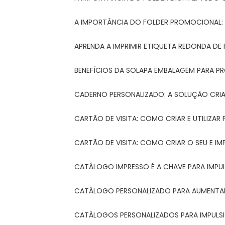
A IMPORTÂNCIA DO FOLDER PROMOCIONAL
APRENDA A IMPRIMIR ETIQUETA REDONDA DE 
BENEFÍCIOS DA SOLAPA EMBALAGEM PARA 
CADERNO PERSONALIZADO: A SOLUÇÃO CRI
CARTÃO DE VISITA: COMO CRIAR E UTILIZA
CARTÃO DE VISITA: COMO CRIAR O SEU E IM
CATÁLOGO IMPRESSO É A CHAVE PARA IMPU
CATÁLOGO PERSONALIZADO PARA AUMENTAR
CATÁLOGOS PERSONALIZADOS PARA IMPULS