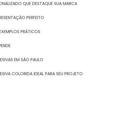
ONALIZADO QUE DESTAQUE SUA MARCA
PRESENTAÇÃO PERFEITO
 EXEMPLOS PRÁTICOS
VENDE
ESIVAS EM SÃO PAULO
ESIVA COLORIDA IDEAL PARA SEU PROJETO