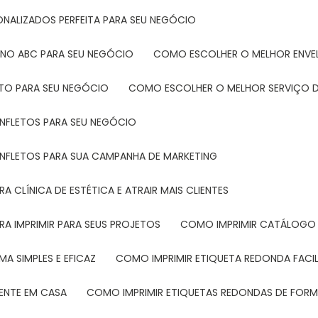
ONALIZADOS PERFEITA PARA SEU NEGÓCIO
 NO ABC PARA SEU NEGÓCIO
COMO ESCOLHER O MELHOR ENVE
ETO PARA SEU NEGÓCIO
COMO ESCOLHER O MELHOR SERVIÇO D
ANFLETOS PARA SEU NEGÓCIO
ANFLETOS PARA SUA CAMPANHA DE MARKETING
 CLÍNICA DE ESTÉTICA E ATRAIR MAIS CLIENTES
RA IMPRIMIR PARA SEUS PROJETOS
COMO IMPRIMIR CATÁLOGO 
A SIMPLES E EFICAZ
COMO IMPRIMIR ETIQUETA REDONDA FACI
MENTE EM CASA
COMO IMPRIMIR ETIQUETAS REDONDAS DE FORMA