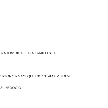
IZADOS: DICAS PARA CRIAR O SEU
 PERSONALIZADAS QUE ENCANTAM E VENDEM
 SEU NEGÓCIO