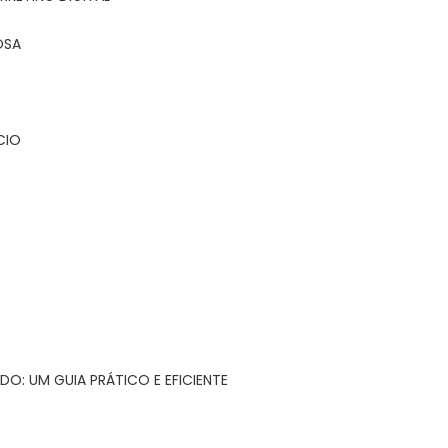
OSA
CIO
DO: UM GUIA PRÁTICO E EFICIENTE