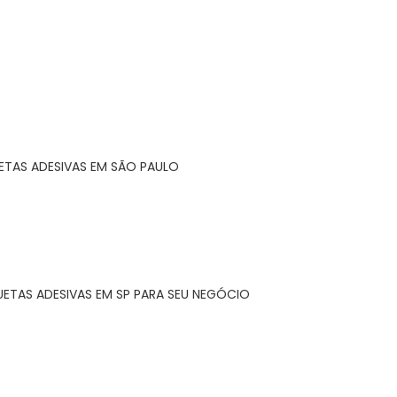
ETAS ADESIVAS EM SÃO PAULO
UETAS ADESIVAS EM SP PARA SEU NEGÓCIO