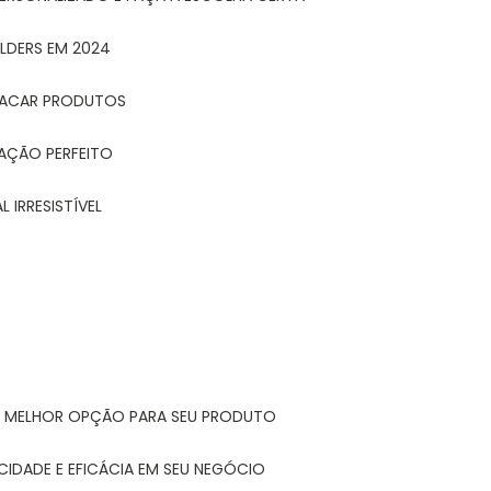
LDERS EM 2024
STACAR PRODUTOS
TAÇÃO PERFEITO
 IRRESISTÍVEL
A MELHOR OPÇÃO PARA SEU PRODUTO
CIDADE E EFICÁCIA EM SEU NEGÓCIO