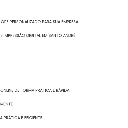
LOPE PERSONALIZADO PARA SUA EMPRESA
E IMPRESSÃO DIGITAL EM SANTO ANDRÉ
ONLINE DE FORMA PRÁTICA E RÁPIDA
LMENTE
 PRÁTICA E EFICIENTE