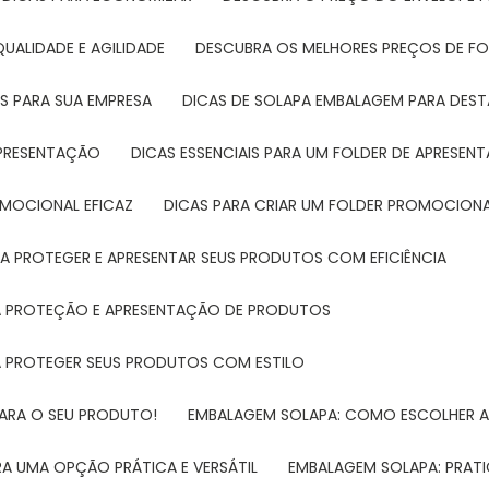
UALIDADE E AGILIDADE
DESCUBRA OS MELHORES PREÇOS DE FO
S PARA SUA EMPRESA
DICAS DE SOLAPA EMBALAGEM PARA DE
 APRESENTAÇÃO
DICAS ESSENCIAIS PARA UM FOLDER DE APRESEN
ROMOCIONAL EFICAZ
DICAS PARA CRIAR UM FOLDER PROMOCIONAL
RA PROTEGER E APRESENTAR SEUS PRODUTOS COM EFICIÊNCIA
RA PROTEÇÃO E APRESENTAÇÃO DE PRODUTOS
RA PROTEGER SEUS PRODUTOS COM ESTILO
PARA O SEU PRODUTO!
EMBALAGEM SOLAPA: COMO ESCOLHER 
A UMA OPÇÃO PRÁTICA E VERSÁTIL
EMBALAGEM SOLAPA: PRATI