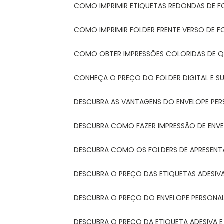
COMO IMPRIMIR ETIQUETAS REDONDAS DE F
COMO IMPRIMIR FOLDER FRENTE VERSO DE F
COMO OBTER IMPRESSÕES COLORIDAS DE Q
CONHEÇA O PREÇO DO FOLDER DIGITAL E 
DESCUBRA AS VANTAGENS DO ENVELOPE PER
DESCUBRA COMO FAZER IMPRESSÃO DE ENVE
DESCUBRA COMO OS FOLDERS DE APRESEN
DESCUBRA O PREÇO DAS ETIQUETAS ADESIV
DESCUBRA O PREÇO DO ENVELOPE PERSONA
DESCUBRA O PREÇO DA ETIQUETA ADESIVA 