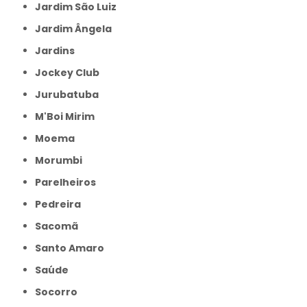
Jardim São Luiz
Jardim Ângela
Jardins
Jockey Club
Jurubatuba
M'Boi Mirim
Moema
Morumbi
Parelheiros
Pedreira
Sacomã
Santo Amaro
Saúde
Socorro