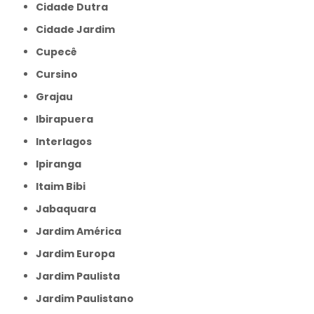
Cidade Dutra
Cidade Jardim
Cupecê
Cursino
Grajau
Ibirapuera
Interlagos
Ipiranga
Itaim Bibi
Jabaquara
Jardim América
Jardim Europa
Jardim Paulista
Jardim Paulistano