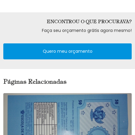
ENCONTROU O QUE PROCURAVA?
Faça seu orçamento grátis agora mesmo!
Quero meu orçamento
Páginas Relacionadas