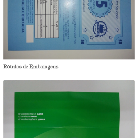
Rótulos de Embalagens