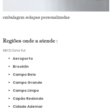
embalagem solapas personalizadas
Regiões onde a atende :
ABCD
Zona Sul
Aeroporto
Brooklin
Campo Belo
Campo Grande
Campo Limpo
Capão Redondo
Cidade Ademar