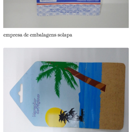
empresa de embalagens solapa