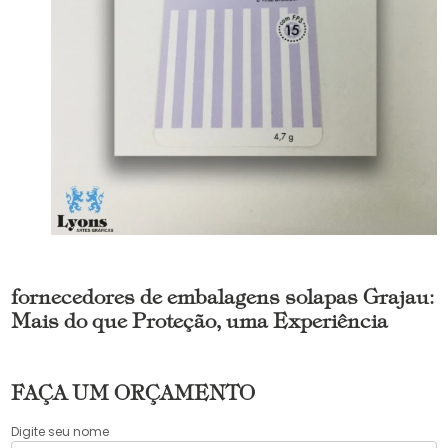
fornecedores de embalagens solapas Grajau:
Mais do que Proteção, uma Experiência
FAÇA UM ORÇAMENTO
Digite seu nome