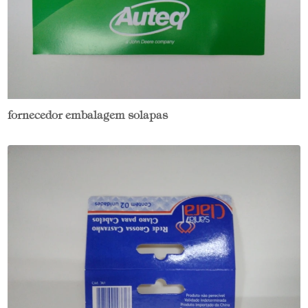
fornecedor embalagem solapas