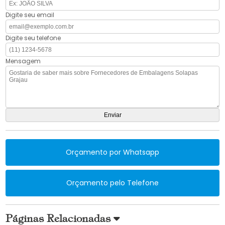
Digite seu email
Digite seu telefone
Mensagem
Orçamento por Whatsapp
Orçamento pelo Telefone
Páginas Relacionadas