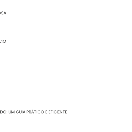
OSA
CIO
DO: UM GUIA PRÁTICO E EFICIENTE