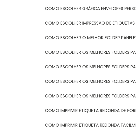
COMO ESCOLHER GRÁFICA ENVELOPES PERS
COMO ESCOLHER IMPRESSÃO DE ETIQUETAS
COMO ESCOLHER O MELHOR FOLDER PANFL
COMO ESCOLHER OS MELHORES FOLDERS P
COMO ESCOLHER OS MELHORES FOLDERS P
COMO ESCOLHER OS MELHORES FOLDERS PARA
COMO ESCOLHER OS MELHORES FOLDERS PA
COMO IMPRIMIR ETIQUETA REDONDA DE FORM
COMO IMPRIMIR ETIQUETA REDONDA FACIL