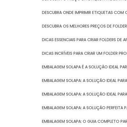
DESCUBRA ONDE IMPRIMIR ETIQUETAS COM Q
DESCUBRA OS MELHORES PREÇOS DE FOLDER
DICAS ESSENCIAIS PARA CRIAR FOLDERS DE
DICAS INCRÍVEIS PARA CRIAR UM FOLDER P
EMBALAGEM SOLAPA É A SOLUÇÃO IDEAL PA
EMBALAGEM SOLAPA: A SOLUÇÃO IDEAL PA
EMBALAGEM SOLAPA: A SOLUÇÃO IDEAL PA
EMBALAGEM SOLAPA: A SOLUÇÃO PERFEITA 
EMBALAGEM SOLAPA: O GUIA COMPLETO PAR