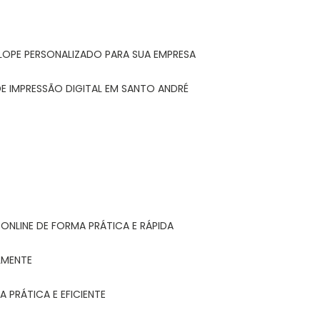
LOPE PERSONALIZADO PARA SUA EMPRESA
E IMPRESSÃO DIGITAL EM SANTO ANDRÉ
ONLINE DE FORMA PRÁTICA E RÁPIDA
LMENTE
 PRÁTICA E EFICIENTE