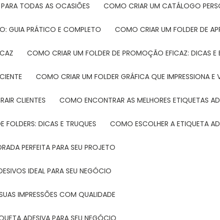
 PARA TODAS AS OCASIÕES
COMO CRIAR UM CATÁLOGO PERS
O: GUIA PRÁTICO E COMPLETO
COMO CRIAR UM FOLDER DE A
ICAZ
COMO CRIAR UM FOLDER DE PROMOÇÃO EFICAZ: DICAS E
CIENTE
COMO CRIAR UM FOLDER GRÁFICA QUE IMPRESSIONA E 
RAIR CLIENTES
COMO ENCONTRAR AS MELHORES ETIQUETAS AD
 FOLDERS: DICAS E TRUQUES
COMO ESCOLHER A ETIQUETA AD
DRADA PERFEITA PARA SEU PROJETO
DESIVOS IDEAL PARA SEU NEGÓCIO
A SUAS IMPRESSÕES COM QUALIDADE
IQUETA ADESIVA PARA SEU NEGÓCIO