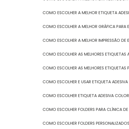
COMO ESCOLHER A MELHOR ETIQUETA ADES
COMO ESCOLHER A MELHOR GRÁFICA PARA 
COMO ESCOLHER A MELHOR IMPRESSÃO DE 
COMO ESCOLHER AS MELHORES ETIQUETAS 
COMO ESCOLHER AS MELHORES ETIQUETAS 
COMO ESCOLHER E USAR ETIQUETA ADESIVA
COMO ESCOLHER ETIQUETA ADESIVA COLORI
COMO ESCOLHER FOLDERS PARA CLÍNICA DE
COMO ESCOLHER FOLDERS PERSONALIZADOS