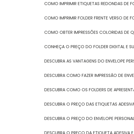
COMO IMPRIMIR ETIQUETAS REDONDAS DE F
COMO IMPRIMIR FOLDER FRENTE VERSO DE F
COMO OBTER IMPRESSÕES COLORIDAS DE Q
CONHEÇA O PREÇO DO FOLDER DIGITAL E 
DESCUBRA AS VANTAGENS DO ENVELOPE PER
DESCUBRA COMO FAZER IMPRESSÃO DE ENVE
DESCUBRA COMO OS FOLDERS DE APRESEN
DESCUBRA O PREÇO DAS ETIQUETAS ADESIV
DESCUBRA O PREÇO DO ENVELOPE PERSONA
DESCUBRA O PREÇO DA ETIQUETA ADESIVA 