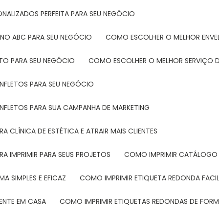
ONALIZADOS PERFEITA PARA SEU NEGÓCIO
 NO ABC PARA SEU NEGÓCIO
COMO ESCOLHER O MELHOR ENVE
ETO PARA SEU NEGÓCIO
COMO ESCOLHER O MELHOR SERVIÇO D
ANFLETOS PARA SEU NEGÓCIO
ANFLETOS PARA SUA CAMPANHA DE MARKETING
 CLÍNICA DE ESTÉTICA E ATRAIR MAIS CLIENTES
RA IMPRIMIR PARA SEUS PROJETOS
COMO IMPRIMIR CATÁLOGO 
A SIMPLES E EFICAZ
COMO IMPRIMIR ETIQUETA REDONDA FACI
MENTE EM CASA
COMO IMPRIMIR ETIQUETAS REDONDAS DE FORMA