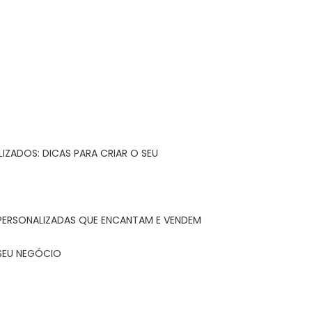
IZADOS: DICAS PARA CRIAR O SEU
 PERSONALIZADAS QUE ENCANTAM E VENDEM
 SEU NEGÓCIO