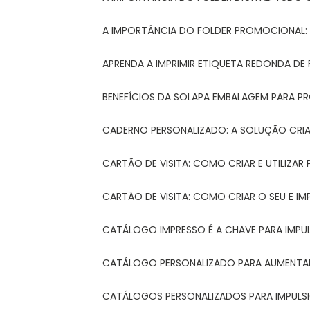
A IMPORTÂNCIA DO FOLDER PROMOCIONAL
APRENDA A IMPRIMIR ETIQUETA REDONDA DE 
BENEFÍCIOS DA SOLAPA EMBALAGEM PARA 
CADERNO PERSONALIZADO: A SOLUÇÃO CRI
CARTÃO DE VISITA: COMO CRIAR E UTILIZA
CARTÃO DE VISITA: COMO CRIAR O SEU E IM
CATÁLOGO IMPRESSO É A CHAVE PARA IMPU
CATÁLOGO PERSONALIZADO PARA AUMENTAR
CATÁLOGOS PERSONALIZADOS PARA IMPULS