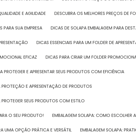
UALIDADE E AGILIDADE
DESCUBRA OS MELHORES PREÇOS DE FO
S PARA SUA EMPRESA
DICAS DE SOLAPA EMBALAGEM PARA DE
 APRESENTAÇÃO
DICAS ESSENCIAIS PARA UM FOLDER DE APRESEN
ROMOCIONAL EFICAZ
DICAS PARA CRIAR UM FOLDER PROMOCIONAL
RA PROTEGER E APRESENTAR SEUS PRODUTOS COM EFICIÊNCIA
RA PROTEÇÃO E APRESENTAÇÃO DE PRODUTOS
RA PROTEGER SEUS PRODUTOS COM ESTILO
PARA O SEU PRODUTO!
EMBALAGEM SOLAPA: COMO ESCOLHER 
A UMA OPÇÃO PRÁTICA E VERSÁTIL
EMBALAGEM SOLAPA: PRATI