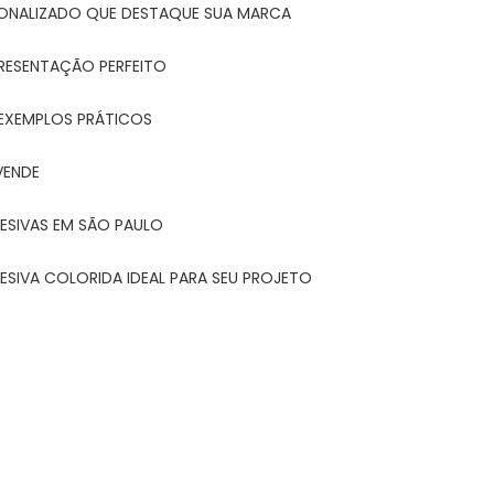
ONALIZADO QUE DESTAQUE SUA MARCA
PRESENTAÇÃO PERFEITO
 EXEMPLOS PRÁTICOS
VENDE
ESIVAS EM SÃO PAULO
ESIVA COLORIDA IDEAL PARA SEU PROJETO