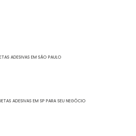
ETAS ADESIVAS EM SÃO PAULO
UETAS ADESIVAS EM SP PARA SEU NEGÓCIO