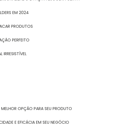
LDERS EM 2024
STACAR PRODUTOS
TAÇÃO PERFEITO
 IRRESISTÍVEL
A MELHOR OPÇÃO PARA SEU PRODUTO
CIDADE E EFICÁCIA EM SEU NEGÓCIO