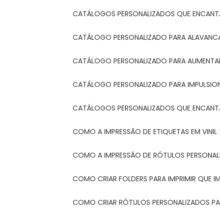
CATÁLOGOS PERSONALIZADOS QUE ENCAN
CATÁLOGO PERSONALIZADO PARA ALAVANCA
CATÁLOGO PERSONALIZADO PARA AUMENTAR
CATÁLOGO PERSONALIZADO PARA IMPULSIO
CATÁLOGOS PERSONALIZADOS QUE ENCAN
COMO A IMPRESSÃO DE ETIQUETAS EM VINI
COMO A IMPRESSÃO DE RÓTULOS PERSONA
COMO CRIAR FOLDERS PARA IMPRIMIR QUE 
COMO CRIAR RÓTULOS PERSONALIZADOS PAR