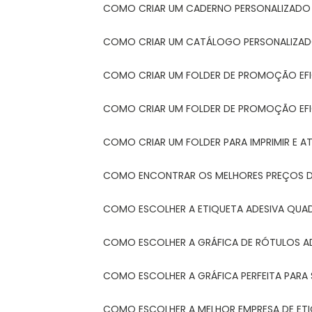
COMO CRIAR UM CADERNO PERSONALIZADO
COMO CRIAR UM CATÁLOGO PERSONALIZAD
COMO CRIAR UM FOLDER DE PROMOÇÃO EF
COMO CRIAR UM FOLDER DE PROMOÇÃO EFI
COMO CRIAR UM FOLDER PARA IMPRIMIR E AT
COMO ENCONTRAR OS MELHORES PREÇOS DE
COMO ESCOLHER A ETIQUETA ADESIVA QUA
COMO ESCOLHER A GRÁFICA DE RÓTULOS A
COMO ESCOLHER A GRÁFICA PERFEITA PAR
COMO ESCOLHER A MELHOR EMPRESA DE ET