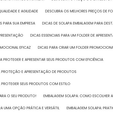
UALIDADE E AGILIDADE
DESCUBRA OS MELHORES PREÇOS DE FO
S PARA SUA EMPRESA
DICAS DE SOLAPA EMBALAGEM PARA DE
 APRESENTAÇÃO
DICAS ESSENCIAIS PARA UM FOLDER DE APRESEN
ROMOCIONAL EFICAZ
DICAS PARA CRIAR UM FOLDER PROMOCIONAL
RA PROTEGER E APRESENTAR SEUS PRODUTOS COM EFICIÊNCIA
RA PROTEÇÃO E APRESENTAÇÃO DE PRODUTOS
RA PROTEGER SEUS PRODUTOS COM ESTILO
PARA O SEU PRODUTO!
EMBALAGEM SOLAPA: COMO ESCOLHER 
A UMA OPÇÃO PRÁTICA E VERSÁTIL
EMBALAGEM SOLAPA: PRATI