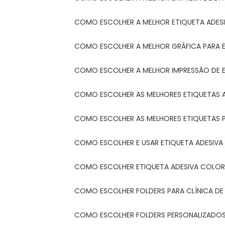
COMO ESCOLHER A MELHOR ETIQUETA ADES
COMO ESCOLHER A MELHOR GRÁFICA PARA 
COMO ESCOLHER A MELHOR IMPRESSÃO DE 
COMO ESCOLHER AS MELHORES ETIQUETAS 
COMO ESCOLHER AS MELHORES ETIQUETAS 
COMO ESCOLHER E USAR ETIQUETA ADESIVA
COMO ESCOLHER ETIQUETA ADESIVA COLORI
COMO ESCOLHER FOLDERS PARA CLÍNICA DE
COMO ESCOLHER FOLDERS PERSONALIZADOS