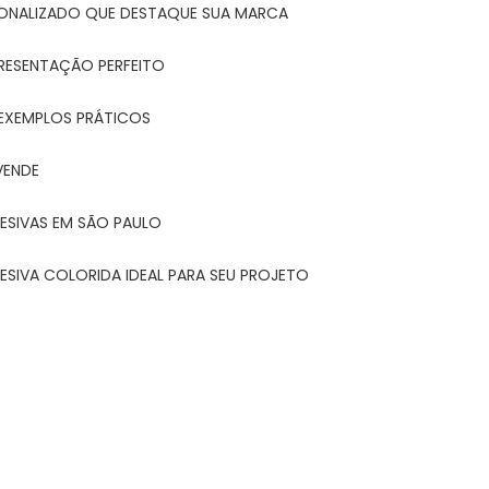
ONALIZADO QUE DESTAQUE SUA MARCA
PRESENTAÇÃO PERFEITO
 EXEMPLOS PRÁTICOS
VENDE
ESIVAS EM SÃO PAULO
ESIVA COLORIDA IDEAL PARA SEU PROJETO