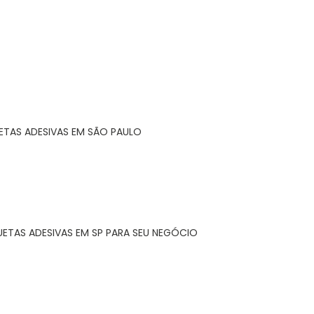
ETAS ADESIVAS EM SÃO PAULO
UETAS ADESIVAS EM SP PARA SEU NEGÓCIO