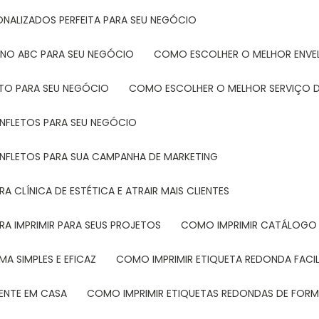
ONALIZADOS PERFEITA PARA SEU NEGÓCIO
 NO ABC PARA SEU NEGÓCIO
COMO ESCOLHER O MELHOR ENVE
ETO PARA SEU NEGÓCIO
COMO ESCOLHER O MELHOR SERVIÇO D
ANFLETOS PARA SEU NEGÓCIO
ANFLETOS PARA SUA CAMPANHA DE MARKETING
 CLÍNICA DE ESTÉTICA E ATRAIR MAIS CLIENTES
RA IMPRIMIR PARA SEUS PROJETOS
COMO IMPRIMIR CATÁLOGO 
A SIMPLES E EFICAZ
COMO IMPRIMIR ETIQUETA REDONDA FACI
MENTE EM CASA
COMO IMPRIMIR ETIQUETAS REDONDAS DE FORMA