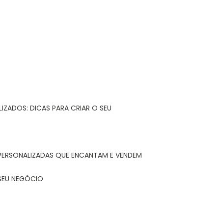
IZADOS: DICAS PARA CRIAR O SEU
 PERSONALIZADAS QUE ENCANTAM E VENDEM
 SEU NEGÓCIO