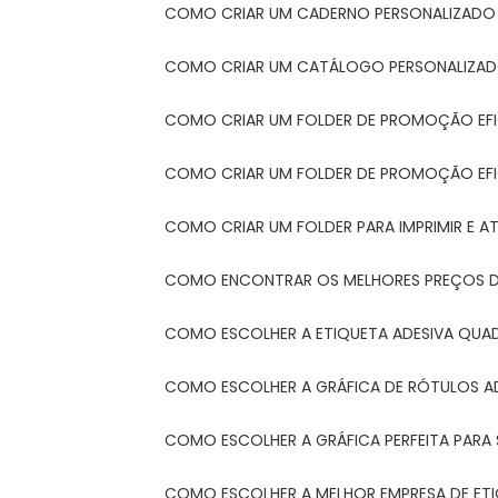
COMO CRIAR UM CADERNO PERSONALIZADO
COMO CRIAR UM CATÁLOGO PERSONALIZAD
COMO CRIAR UM FOLDER DE PROMOÇÃO EF
COMO CRIAR UM FOLDER DE PROMOÇÃO EFI
COMO CRIAR UM FOLDER PARA IMPRIMIR E AT
COMO ENCONTRAR OS MELHORES PREÇOS DE
COMO ESCOLHER A ETIQUETA ADESIVA QUA
COMO ESCOLHER A GRÁFICA DE RÓTULOS A
COMO ESCOLHER A GRÁFICA PERFEITA PAR
COMO ESCOLHER A MELHOR EMPRESA DE ET