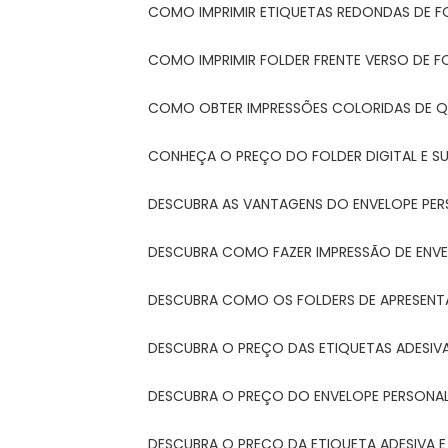
COMO IMPRIMIR ETIQUETAS REDONDAS DE F
COMO IMPRIMIR FOLDER FRENTE VERSO DE F
COMO OBTER IMPRESSÕES COLORIDAS DE Q
CONHEÇA O PREÇO DO FOLDER DIGITAL E 
DESCUBRA AS VANTAGENS DO ENVELOPE PER
DESCUBRA COMO FAZER IMPRESSÃO DE ENVE
DESCUBRA COMO OS FOLDERS DE APRESEN
DESCUBRA O PREÇO DAS ETIQUETAS ADESIV
DESCUBRA O PREÇO DO ENVELOPE PERSONA
DESCUBRA O PREÇO DA ETIQUETA ADESIVA 