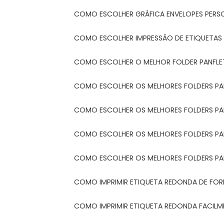
COMO ESCOLHER GRÁFICA ENVELOPES PERS
COMO ESCOLHER IMPRESSÃO DE ETIQUETAS
COMO ESCOLHER O MELHOR FOLDER PANFL
COMO ESCOLHER OS MELHORES FOLDERS P
COMO ESCOLHER OS MELHORES FOLDERS P
COMO ESCOLHER OS MELHORES FOLDERS PARA
COMO ESCOLHER OS MELHORES FOLDERS PA
COMO IMPRIMIR ETIQUETA REDONDA DE FORM
COMO IMPRIMIR ETIQUETA REDONDA FACIL