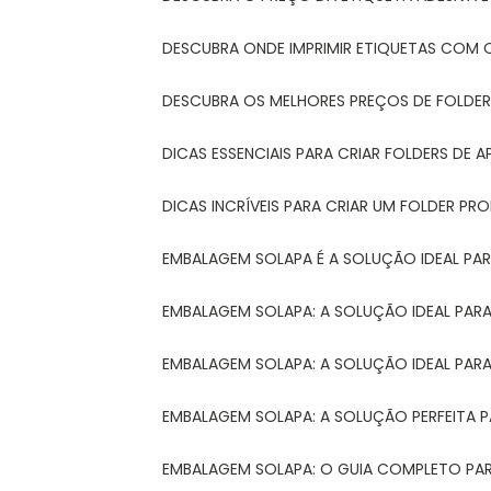
DESCUBRA ONDE IMPRIMIR ETIQUETAS COM Q
DESCUBRA OS MELHORES PREÇOS DE FOLDER
DICAS ESSENCIAIS PARA CRIAR FOLDERS DE
DICAS INCRÍVEIS PARA CRIAR UM FOLDER P
EMBALAGEM SOLAPA É A SOLUÇÃO IDEAL PA
EMBALAGEM SOLAPA: A SOLUÇÃO IDEAL PA
EMBALAGEM SOLAPA: A SOLUÇÃO IDEAL PA
EMBALAGEM SOLAPA: A SOLUÇÃO PERFEITA 
EMBALAGEM SOLAPA: O GUIA COMPLETO PAR