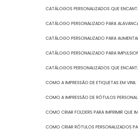
CATÁLOGOS PERSONALIZADOS QUE ENCAN
CATÁLOGO PERSONALIZADO PARA ALAVANCA
CATÁLOGO PERSONALIZADO PARA AUMENTAR
CATÁLOGO PERSONALIZADO PARA IMPULSIO
CATÁLOGOS PERSONALIZADOS QUE ENCAN
COMO A IMPRESSÃO DE ETIQUETAS EM VINI
COMO A IMPRESSÃO DE RÓTULOS PERSONA
COMO CRIAR FOLDERS PARA IMPRIMIR QUE 
COMO CRIAR RÓTULOS PERSONALIZADOS PAR