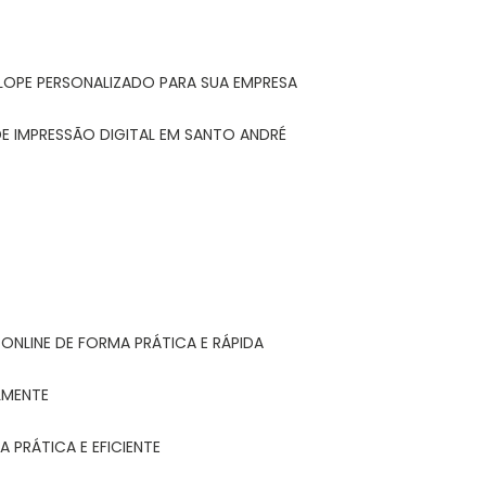
LOPE PERSONALIZADO PARA SUA EMPRESA
E IMPRESSÃO DIGITAL EM SANTO ANDRÉ
ONLINE DE FORMA PRÁTICA E RÁPIDA
LMENTE
 PRÁTICA E EFICIENTE