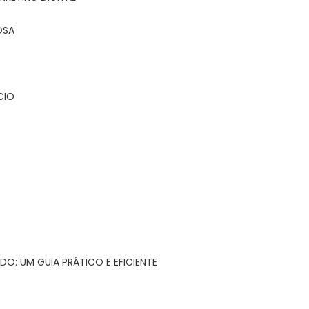
OSA
CIO
DO: UM GUIA PRÁTICO E EFICIENTE