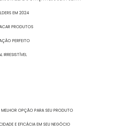
LDERS EM 2024
STACAR PRODUTOS
TAÇÃO PERFEITO
 IRRESISTÍVEL
A MELHOR OPÇÃO PARA SEU PRODUTO
CIDADE E EFICÁCIA EM SEU NEGÓCIO