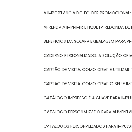
A IMPORTÂNCIA DO FOLDER PROMOCIONAL
APRENDA A IMPRIMIR ETIQUETA REDONDA DE 
BENEFÍCIOS DA SOLAPA EMBALAGEM PARA 
CADERNO PERSONALIZADO: A SOLUÇÃO CRI
CARTÃO DE VISITA: COMO CRIAR E UTILIZA
CARTÃO DE VISITA: COMO CRIAR O SEU E IM
CATÁLOGO IMPRESSO É A CHAVE PARA IMPU
CATÁLOGO PERSONALIZADO PARA AUMENTAR
CATÁLOGOS PERSONALIZADOS PARA IMPULS