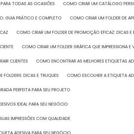
 PARA TODAS AS OCASIÕES
COMO CRIAR UM CATÁLOGO PERS
O: GUIA PRÁTICO E COMPLETO
COMO CRIAR UM FOLDER DE A
ICAZ
COMO CRIAR UM FOLDER DE PROMOÇÃO EFICAZ: DICAS E
CIENTE
COMO CRIAR UM FOLDER GRÁFICA QUE IMPRESSIONA E 
RAIR CLIENTES
COMO ENCONTRAR AS MELHORES ETIQUETAS AD
 FOLDERS: DICAS E TRUQUES
COMO ESCOLHER A ETIQUETA AD
DRADA PERFEITA PARA SEU PROJETO
DESIVOS IDEAL PARA SEU NEGÓCIO
A SUAS IMPRESSÕES COM QUALIDADE
IQUETA ADESIVA PARA SEU NEGÓCIO