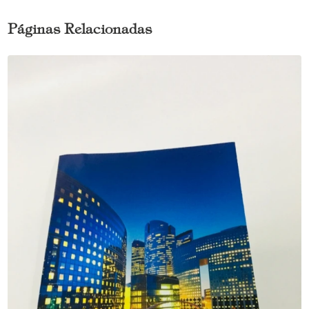
Páginas Relacionadas