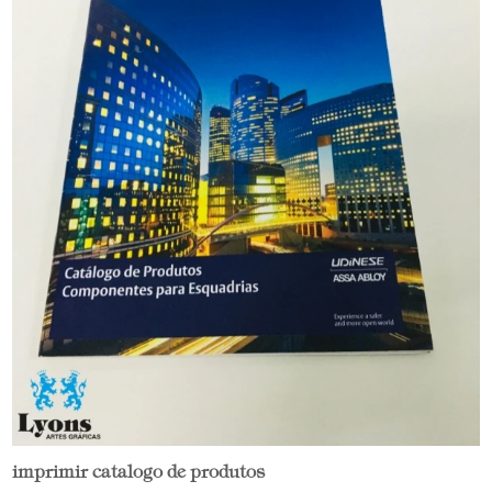
imprimir catalogo de produtos