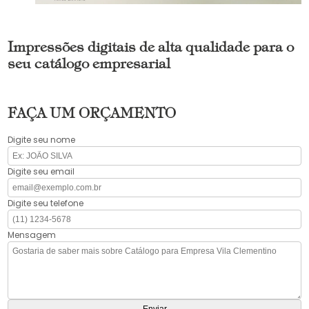
Impressões digitais de alta qualidade para o
seu catálogo empresarial
FAÇA UM ORÇAMENTO
Digite seu nome
Digite seu email
Digite seu telefone
Mensagem