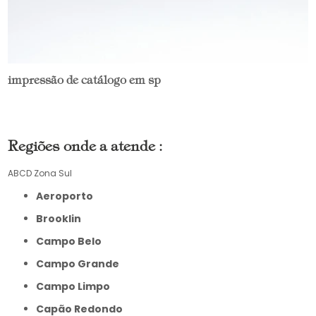
impressão de catálogo em sp
Regiões onde a atende :
ABCD
Zona Sul
Aeroporto
Brooklin
Campo Belo
Campo Grande
Campo Limpo
Capão Redondo