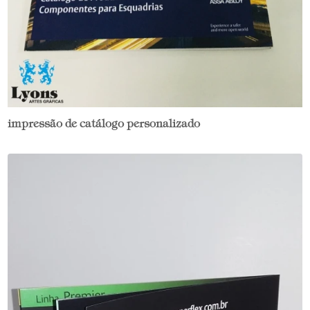
impressão de catálogo personalizado