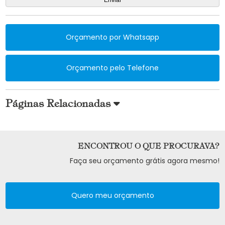
Orçamento por Whatsapp
Orçamento pelo Telefone
Páginas Relacionadas
ENCONTROU O QUE PROCURAVA?
Faça seu orçamento grátis agora mesmo!
Quero meu orçamento