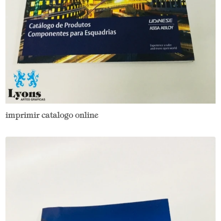
imprimir catalogo online