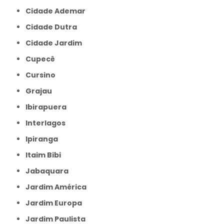
Cidade Ademar
Cidade Dutra
Cidade Jardim
Cupecê
Cursino
Grajau
Ibirapuera
Interlagos
Ipiranga
Itaim Bibi
Jabaquara
Jardim América
Jardim Europa
Jardim Paulista