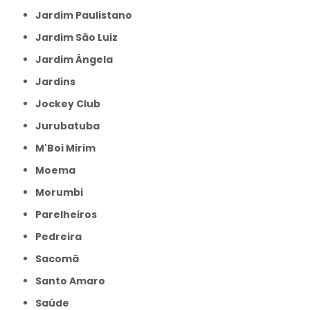
Jardim Paulistano
Jardim São Luiz
Jardim Ângela
Jardins
Jockey Club
Jurubatuba
M'Boi Mirim
Moema
Morumbi
Parelheiros
Pedreira
Sacomã
Santo Amaro
Saúde