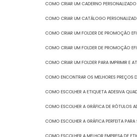
COMO CRIAR UM CADERNO PERSONALIZADO
COMO CRIAR UM CATÁLOGO PERSONALIZAD
COMO CRIAR UM FOLDER DE PROMOÇÃO EF
COMO CRIAR UM FOLDER DE PROMOÇÃO EFI
COMO CRIAR UM FOLDER PARA IMPRIMIR E AT
COMO ENCONTRAR OS MELHORES PREÇOS DE
COMO ESCOLHER A ETIQUETA ADESIVA QUA
COMO ESCOLHER A GRÁFICA DE RÓTULOS A
COMO ESCOLHER A GRÁFICA PERFEITA PAR
COMO ESCOLHER A MELHOR EMPRESA DE ET