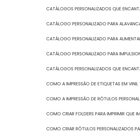
CATÁLOGOS PERSONALIZADOS QUE ENCAN
CATÁLOGO PERSONALIZADO PARA ALAVANCA
CATÁLOGO PERSONALIZADO PARA AUMENTAR
CATÁLOGO PERSONALIZADO PARA IMPULSIO
CATÁLOGOS PERSONALIZADOS QUE ENCAN
COMO A IMPRESSÃO DE ETIQUETAS EM VINI
COMO A IMPRESSÃO DE RÓTULOS PERSONA
COMO CRIAR FOLDERS PARA IMPRIMIR QUE 
COMO CRIAR RÓTULOS PERSONALIZADOS PAR