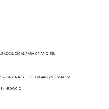
IZADOS: DICAS PARA CRIAR O SEU
 PERSONALIZADAS QUE ENCANTAM E VENDEM
 SEU NEGÓCIO