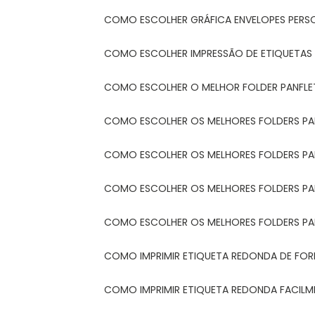
COMO ESCOLHER GRÁFICA ENVELOPES PERS
COMO ESCOLHER IMPRESSÃO DE ETIQUETAS
COMO ESCOLHER O MELHOR FOLDER PANFL
COMO ESCOLHER OS MELHORES FOLDERS P
COMO ESCOLHER OS MELHORES FOLDERS P
COMO ESCOLHER OS MELHORES FOLDERS PARA
COMO ESCOLHER OS MELHORES FOLDERS PA
COMO IMPRIMIR ETIQUETA REDONDA DE FORM
COMO IMPRIMIR ETIQUETA REDONDA FACIL