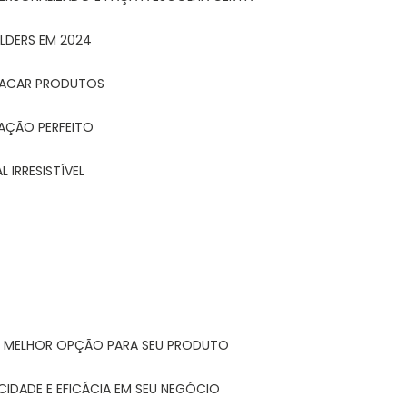
LDERS EM 2024
STACAR PRODUTOS
TAÇÃO PERFEITO
 IRRESISTÍVEL
A MELHOR OPÇÃO PARA SEU PRODUTO
CIDADE E EFICÁCIA EM SEU NEGÓCIO