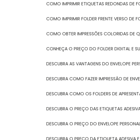
COMO IMPRIMIR ETIQUETAS REDONDAS DE F
COMO IMPRIMIR FOLDER FRENTE VERSO DE F
COMO OBTER IMPRESSÕES COLORIDAS DE Q
CONHEÇA O PREÇO DO FOLDER DIGITAL E 
DESCUBRA AS VANTAGENS DO ENVELOPE PER
DESCUBRA COMO FAZER IMPRESSÃO DE ENVE
DESCUBRA COMO OS FOLDERS DE APRESEN
DESCUBRA O PREÇO DAS ETIQUETAS ADESIV
DESCUBRA O PREÇO DO ENVELOPE PERSONA
DESCUBRA O PREÇO DA ETIQUETA ADESIVA 