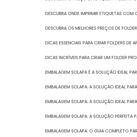
DESCUBRA ONDE IMPRIMIR ETIQUETAS COM Q
DESCUBRA OS MELHORES PREÇOS DE FOLDER
DICAS ESSENCIAIS PARA CRIAR FOLDERS DE
DICAS INCRÍVEIS PARA CRIAR UM FOLDER P
EMBALAGEM SOLAPA É A SOLUÇÃO IDEAL PA
EMBALAGEM SOLAPA: A SOLUÇÃO IDEAL PA
EMBALAGEM SOLAPA: A SOLUÇÃO IDEAL PA
EMBALAGEM SOLAPA: A SOLUÇÃO PERFEITA 
EMBALAGEM SOLAPA: O GUIA COMPLETO PAR