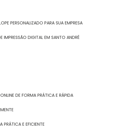
LOPE PERSONALIZADO PARA SUA EMPRESA
E IMPRESSÃO DIGITAL EM SANTO ANDRÉ
ONLINE DE FORMA PRÁTICA E RÁPIDA
LMENTE
 PRÁTICA E EFICIENTE