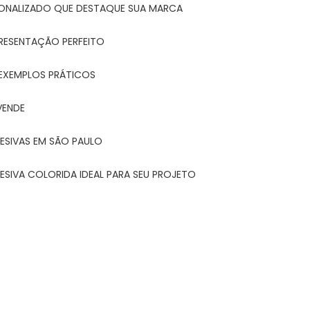
ONALIZADO QUE DESTAQUE SUA MARCA
PRESENTAÇÃO PERFEITO
 EXEMPLOS PRÁTICOS
VENDE
ESIVAS EM SÃO PAULO
ESIVA COLORIDA IDEAL PARA SEU PROJETO