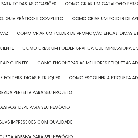
 PARA TODAS AS OCASIÕES
COMO CRIAR UM CATÁLOGO PERS
O: GUIA PRÁTICO E COMPLETO
COMO CRIAR UM FOLDER DE A
ICAZ
COMO CRIAR UM FOLDER DE PROMOÇÃO EFICAZ: DICAS E
CIENTE
COMO CRIAR UM FOLDER GRÁFICA QUE IMPRESSIONA E 
RAIR CLIENTES
COMO ENCONTRAR AS MELHORES ETIQUETAS AD
 FOLDERS: DICAS E TRUQUES
COMO ESCOLHER A ETIQUETA AD
DRADA PERFEITA PARA SEU PROJETO
DESIVOS IDEAL PARA SEU NEGÓCIO
A SUAS IMPRESSÕES COM QUALIDADE
IQUETA ADESIVA PARA SEU NEGÓCIO