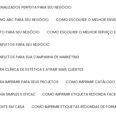
ONALIZADOS PERFEITA PARA SEU NEGÓCIO
 NO ABC PARA SEU NEGÓCIO
COMO ESCOLHER O MELHOR ENVE
ETO PARA SEU NEGÓCIO
COMO ESCOLHER O MELHOR SERVIÇO D
ANFLETOS PARA SEU NEGÓCIO
ANFLETOS PARA SUA CAMPANHA DE MARKETING
 CLÍNICA DE ESTÉTICA E ATRAIR MAIS CLIENTES
RA IMPRIMIR PARA SEUS PROJETOS
COMO IMPRIMIR CATÁLOGO 
A SIMPLES E EFICAZ
COMO IMPRIMIR ETIQUETA REDONDA FACI
MENTE EM CASA
COMO IMPRIMIR ETIQUETAS REDONDAS DE FORMA