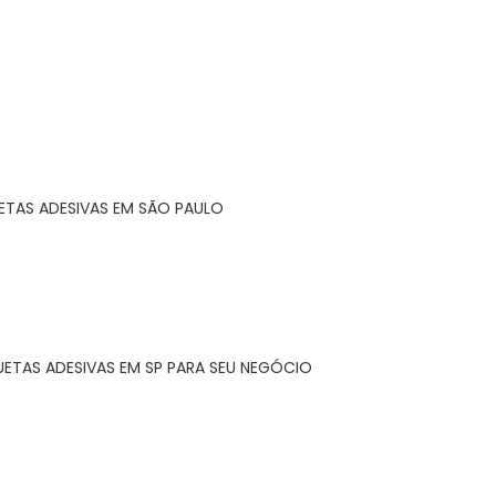
ETAS ADESIVAS EM SÃO PAULO
UETAS ADESIVAS EM SP PARA SEU NEGÓCIO