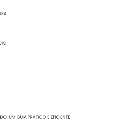
OSA
CIO
DO: UM GUIA PRÁTICO E EFICIENTE