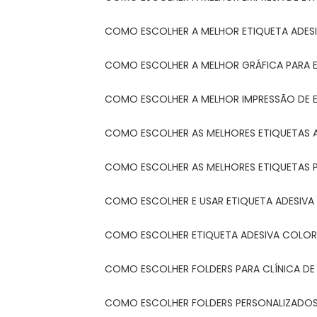
COMO ESCOLHER A MELHOR ETIQUETA ADES
COMO ESCOLHER A MELHOR GRÁFICA PARA 
COMO ESCOLHER A MELHOR IMPRESSÃO DE 
COMO ESCOLHER AS MELHORES ETIQUETAS 
COMO ESCOLHER AS MELHORES ETIQUETAS 
COMO ESCOLHER E USAR ETIQUETA ADESIVA
COMO ESCOLHER ETIQUETA ADESIVA COLORI
COMO ESCOLHER FOLDERS PARA CLÍNICA DE
COMO ESCOLHER FOLDERS PERSONALIZADOS