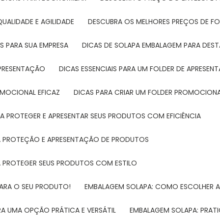
UALIDADE E AGILIDADE
DESCUBRA OS MELHORES PREÇOS DE FO
S PARA SUA EMPRESA
DICAS DE SOLAPA EMBALAGEM PARA DE
 APRESENTAÇÃO
DICAS ESSENCIAIS PARA UM FOLDER DE APRESEN
ROMOCIONAL EFICAZ
DICAS PARA CRIAR UM FOLDER PROMOCIONAL
RA PROTEGER E APRESENTAR SEUS PRODUTOS COM EFICIÊNCIA
RA PROTEÇÃO E APRESENTAÇÃO DE PRODUTOS
RA PROTEGER SEUS PRODUTOS COM ESTILO
PARA O SEU PRODUTO!
EMBALAGEM SOLAPA: COMO ESCOLHER 
A UMA OPÇÃO PRÁTICA E VERSÁTIL
EMBALAGEM SOLAPA: PRATI