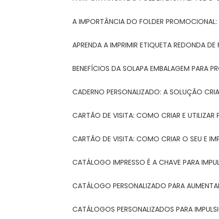
A IMPORTÂNCIA DO FOLDER PROMOCIONAL
APRENDA A IMPRIMIR ETIQUETA REDONDA DE 
BENEFÍCIOS DA SOLAPA EMBALAGEM PARA 
CADERNO PERSONALIZADO: A SOLUÇÃO CRI
CARTÃO DE VISITA: COMO CRIAR E UTILIZA
CARTÃO DE VISITA: COMO CRIAR O SEU E IM
CATÁLOGO IMPRESSO É A CHAVE PARA IMPU
CATÁLOGO PERSONALIZADO PARA AUMENTAR
CATÁLOGOS PERSONALIZADOS PARA IMPULS