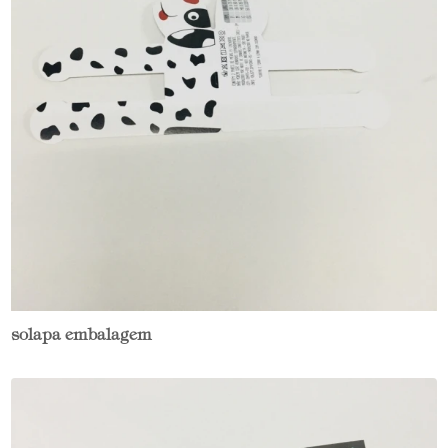
solapa embalagem