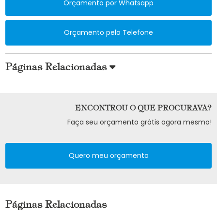
Orçamento por Whatsapp
Orçamento pelo Telefone
Páginas Relacionadas
ENCONTROU O QUE PROCURAVA?
Faça seu orçamento grátis agora mesmo!
Quero meu orçamento
Páginas Relacionadas