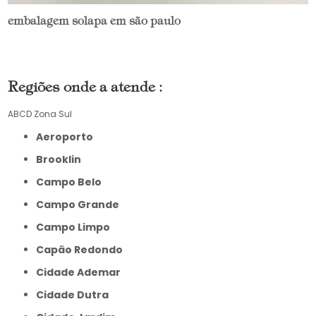
embalagem solapa em são paulo
Regiões onde a atende :
ABCD
Zona Sul
Aeroporto
Brooklin
Campo Belo
Campo Grande
Campo Limpo
Capão Redondo
Cidade Ademar
Cidade Dutra