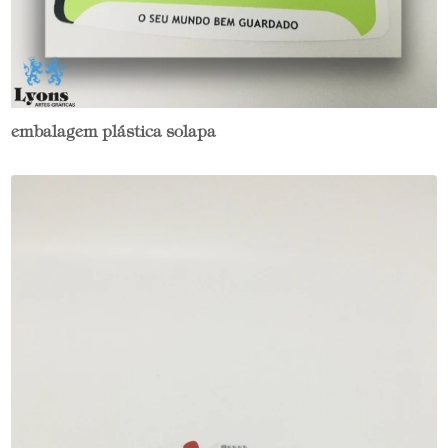
embalagem plástica solapa