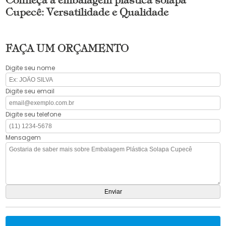
Conheça a embalagem plástica solapa
Cupecê: Versatilidade e Qualidade
FAÇA UM ORÇAMENTO
Digite seu nome
Digite seu email
Digite seu telefone
Mensagem