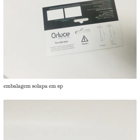
embalagem solapa em sp