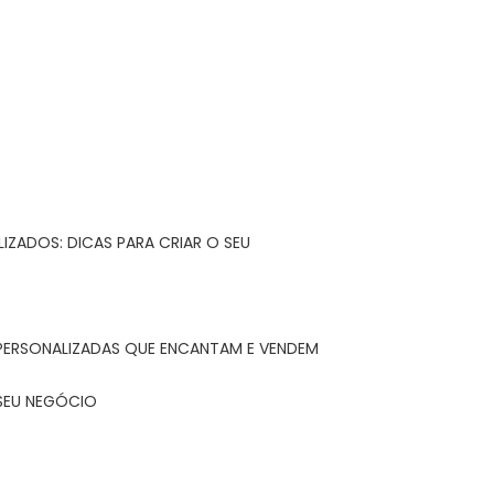
IZADOS: DICAS PARA CRIAR O SEU
 PERSONALIZADAS QUE ENCANTAM E VENDEM
 SEU NEGÓCIO