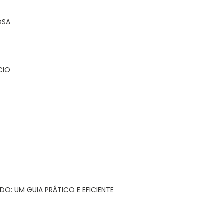
OSA
CIO
DO: UM GUIA PRÁTICO E EFICIENTE