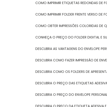
COMO IMPRIMIR ETIQUETAS REDONDAS DE F
COMO IMPRIMIR FOLDER FRENTE VERSO DE F
COMO OBTER IMPRESSÕES COLORIDAS DE Q
CONHEÇA O PREÇO DO FOLDER DIGITAL E 
DESCUBRA AS VANTAGENS DO ENVELOPE PER
DESCUBRA COMO FAZER IMPRESSÃO DE ENVE
DESCUBRA COMO OS FOLDERS DE APRESEN
DESCUBRA O PREÇO DAS ETIQUETAS ADESIV
DESCUBRA O PREÇO DO ENVELOPE PERSONA
DESCUBRA O PREÇO DA ETIQUETA ADESIVA 