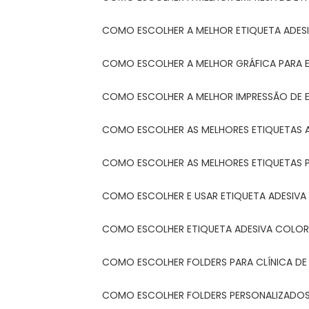
COMO ESCOLHER A MELHOR ETIQUETA ADES
COMO ESCOLHER A MELHOR GRÁFICA PARA 
COMO ESCOLHER A MELHOR IMPRESSÃO DE 
COMO ESCOLHER AS MELHORES ETIQUETAS 
COMO ESCOLHER AS MELHORES ETIQUETAS 
COMO ESCOLHER E USAR ETIQUETA ADESIVA
COMO ESCOLHER ETIQUETA ADESIVA COLORI
COMO ESCOLHER FOLDERS PARA CLÍNICA DE
COMO ESCOLHER FOLDERS PERSONALIZADOS