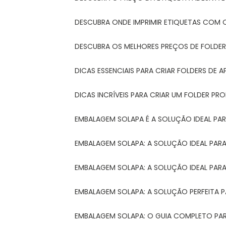
DESCUBRA ONDE IMPRIMIR ETIQUETAS COM Q
DESCUBRA OS MELHORES PREÇOS DE FOLDER
DICAS ESSENCIAIS PARA CRIAR FOLDERS DE
DICAS INCRÍVEIS PARA CRIAR UM FOLDER P
EMBALAGEM SOLAPA É A SOLUÇÃO IDEAL PA
EMBALAGEM SOLAPA: A SOLUÇÃO IDEAL PA
EMBALAGEM SOLAPA: A SOLUÇÃO IDEAL PA
EMBALAGEM SOLAPA: A SOLUÇÃO PERFEITA 
EMBALAGEM SOLAPA: O GUIA COMPLETO PAR