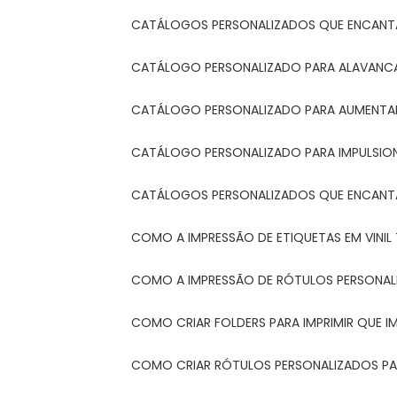
CATÁLOGOS PERSONALIZADOS QUE ENCAN
CATÁLOGO PERSONALIZADO PARA ALAVANCA
CATÁLOGO PERSONALIZADO PARA AUMENTAR
CATÁLOGO PERSONALIZADO PARA IMPULSIO
CATÁLOGOS PERSONALIZADOS QUE ENCAN
COMO A IMPRESSÃO DE ETIQUETAS EM VINI
COMO A IMPRESSÃO DE RÓTULOS PERSONA
COMO CRIAR FOLDERS PARA IMPRIMIR QUE 
COMO CRIAR RÓTULOS PERSONALIZADOS PAR