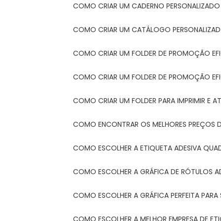
COMO CRIAR UM CADERNO PERSONALIZADO
COMO CRIAR UM CATÁLOGO PERSONALIZAD
COMO CRIAR UM FOLDER DE PROMOÇÃO EF
COMO CRIAR UM FOLDER DE PROMOÇÃO EFI
COMO CRIAR UM FOLDER PARA IMPRIMIR E AT
COMO ENCONTRAR OS MELHORES PREÇOS DE
COMO ESCOLHER A ETIQUETA ADESIVA QUA
COMO ESCOLHER A GRÁFICA DE RÓTULOS A
COMO ESCOLHER A GRÁFICA PERFEITA PAR
COMO ESCOLHER A MELHOR EMPRESA DE ET