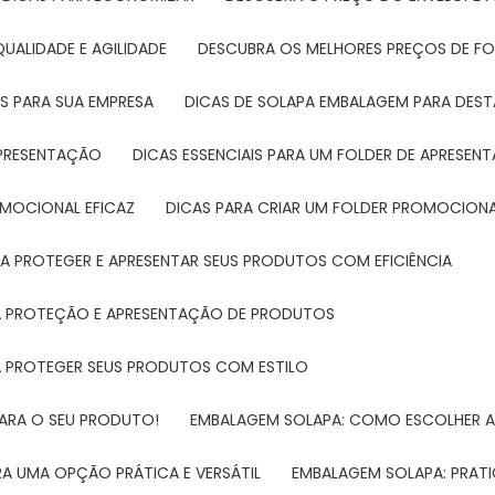
UALIDADE E AGILIDADE
DESCUBRA OS MELHORES PREÇOS DE FO
S PARA SUA EMPRESA
DICAS DE SOLAPA EMBALAGEM PARA DE
 APRESENTAÇÃO
DICAS ESSENCIAIS PARA UM FOLDER DE APRESEN
ROMOCIONAL EFICAZ
DICAS PARA CRIAR UM FOLDER PROMOCIONAL
RA PROTEGER E APRESENTAR SEUS PRODUTOS COM EFICIÊNCIA
RA PROTEÇÃO E APRESENTAÇÃO DE PRODUTOS
RA PROTEGER SEUS PRODUTOS COM ESTILO
PARA O SEU PRODUTO!
EMBALAGEM SOLAPA: COMO ESCOLHER 
A UMA OPÇÃO PRÁTICA E VERSÁTIL
EMBALAGEM SOLAPA: PRATI