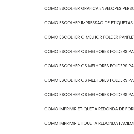
COMO ESCOLHER GRÁFICA ENVELOPES PERS
COMO ESCOLHER IMPRESSÃO DE ETIQUETAS
COMO ESCOLHER O MELHOR FOLDER PANFL
COMO ESCOLHER OS MELHORES FOLDERS P
COMO ESCOLHER OS MELHORES FOLDERS P
COMO ESCOLHER OS MELHORES FOLDERS PARA
COMO ESCOLHER OS MELHORES FOLDERS PA
COMO IMPRIMIR ETIQUETA REDONDA DE FORM
COMO IMPRIMIR ETIQUETA REDONDA FACIL