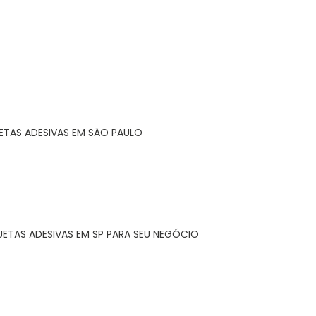
ETAS ADESIVAS EM SÃO PAULO
UETAS ADESIVAS EM SP PARA SEU NEGÓCIO