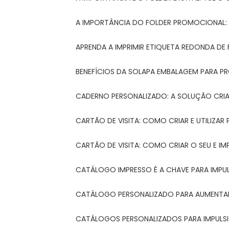
A IMPORTÂNCIA DO FOLDER PROMOCIONAL
APRENDA A IMPRIMIR ETIQUETA REDONDA DE 
BENEFÍCIOS DA SOLAPA EMBALAGEM PARA 
CADERNO PERSONALIZADO: A SOLUÇÃO CRI
CARTÃO DE VISITA: COMO CRIAR E UTILIZA
CARTÃO DE VISITA: COMO CRIAR O SEU E IM
CATÁLOGO IMPRESSO É A CHAVE PARA IMPU
CATÁLOGO PERSONALIZADO PARA AUMENTAR
CATÁLOGOS PERSONALIZADOS PARA IMPULS