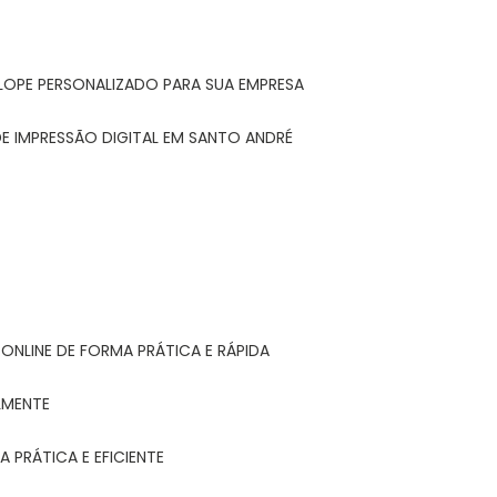
LOPE PERSONALIZADO PARA SUA EMPRESA
E IMPRESSÃO DIGITAL EM SANTO ANDRÉ
ONLINE DE FORMA PRÁTICA E RÁPIDA
LMENTE
 PRÁTICA E EFICIENTE