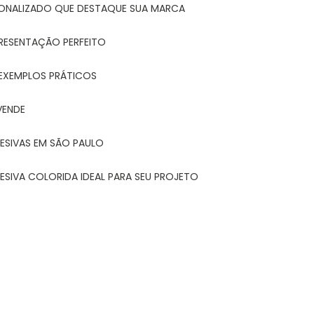
ONALIZADO QUE DESTAQUE SUA MARCA
PRESENTAÇÃO PERFEITO
 EXEMPLOS PRÁTICOS
VENDE
ESIVAS EM SÃO PAULO
ESIVA COLORIDA IDEAL PARA SEU PROJETO