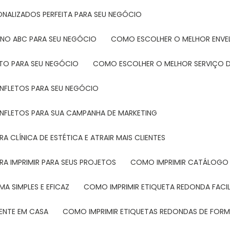
ONALIZADOS PERFEITA PARA SEU NEGÓCIO
 NO ABC PARA SEU NEGÓCIO
COMO ESCOLHER O MELHOR ENVE
ETO PARA SEU NEGÓCIO
COMO ESCOLHER O MELHOR SERVIÇO D
ANFLETOS PARA SEU NEGÓCIO
ANFLETOS PARA SUA CAMPANHA DE MARKETING
 CLÍNICA DE ESTÉTICA E ATRAIR MAIS CLIENTES
RA IMPRIMIR PARA SEUS PROJETOS
COMO IMPRIMIR CATÁLOGO 
A SIMPLES E EFICAZ
COMO IMPRIMIR ETIQUETA REDONDA FACI
MENTE EM CASA
COMO IMPRIMIR ETIQUETAS REDONDAS DE FORMA