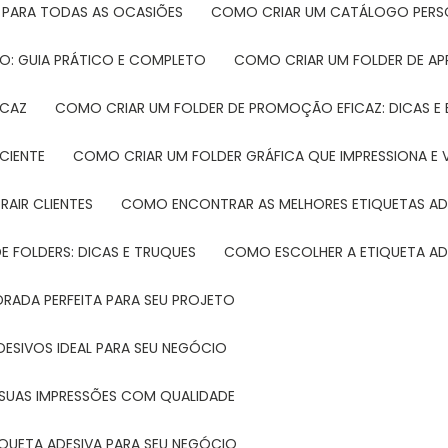
 PARA TODAS AS OCASIÕES
COMO CRIAR UM CATÁLOGO PERS
O: GUIA PRÁTICO E COMPLETO
COMO CRIAR UM FOLDER DE A
ICAZ
COMO CRIAR UM FOLDER DE PROMOÇÃO EFICAZ: DICAS E
CIENTE
COMO CRIAR UM FOLDER GRÁFICA QUE IMPRESSIONA E 
RAIR CLIENTES
COMO ENCONTRAR AS MELHORES ETIQUETAS AD
 FOLDERS: DICAS E TRUQUES
COMO ESCOLHER A ETIQUETA AD
DRADA PERFEITA PARA SEU PROJETO
DESIVOS IDEAL PARA SEU NEGÓCIO
A SUAS IMPRESSÕES COM QUALIDADE
IQUETA ADESIVA PARA SEU NEGÓCIO