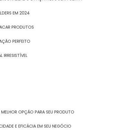
LDERS EM 2024
STACAR PRODUTOS
TAÇÃO PERFEITO
 IRRESISTÍVEL
A MELHOR OPÇÃO PARA SEU PRODUTO
CIDADE E EFICÁCIA EM SEU NEGÓCIO