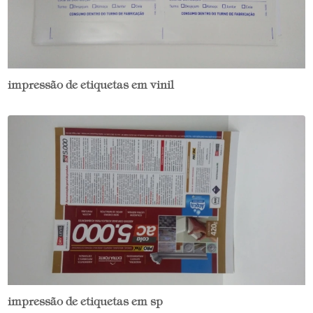
impressão de etiquetas em vinil
impressão de etiquetas em sp