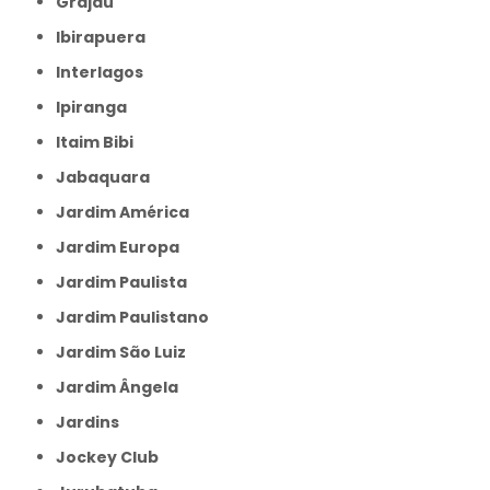
Grajau
Ibirapuera
Interlagos
Ipiranga
Itaim Bibi
Jabaquara
Jardim América
Jardim Europa
Jardim Paulista
Jardim Paulistano
Jardim São Luiz
Jardim Ângela
Jardins
Jockey Club