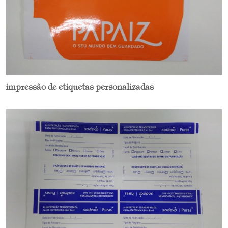
impressão de etiquetas personalizadas