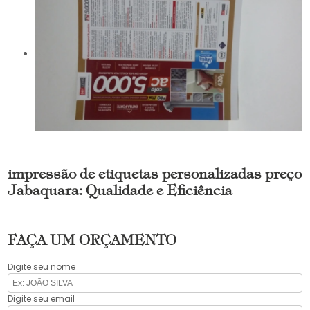
impressão de etiquetas personalizadas preço
Jabaquara: Qualidade e Eficiência
FAÇA UM ORÇAMENTO
Digite seu nome
Digite seu email