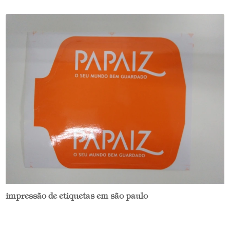
impressão de etiquetas em são paulo