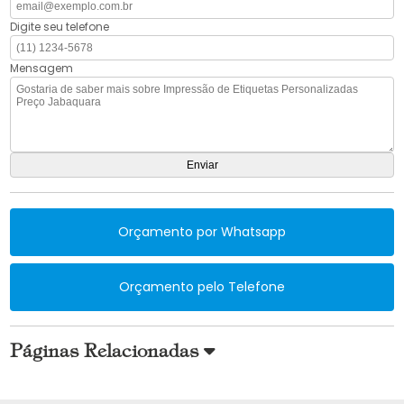
Digite seu telefone
Mensagem
Orçamento por Whatsapp
Orçamento pelo Telefone
Páginas Relacionadas