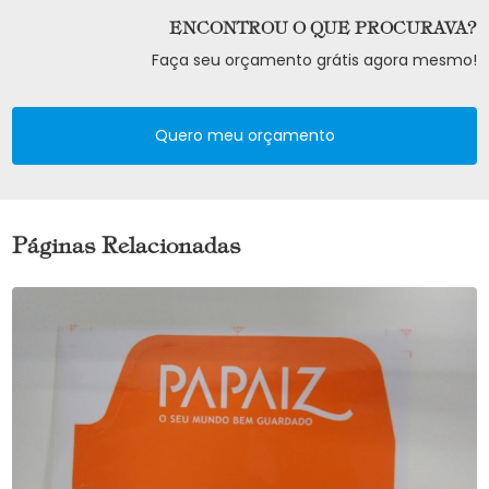
ENCONTROU O QUE PROCURAVA?
Faça seu orçamento grátis agora mesmo!
Quero meu orçamento
Páginas Relacionadas