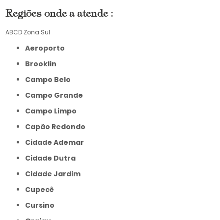
Regiões onde a atende :
ABCD
Zona Sul
Aeroporto
Brooklin
Campo Belo
Campo Grande
Campo Limpo
Capão Redondo
Cidade Ademar
Cidade Dutra
Cidade Jardim
Cupecê
Cursino