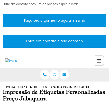
Entre em contato com um de nossos especialistas!
Faça seu orçamento agora mesmo
Entre em contato e fale conosco
HOME
CATEGORIAS
IMPRESSOES DE ETIQUETAS
GRAFICA PARA IMPRESSAO DE ETIQUETAS
IMPRESSAO DE ETIQUETAS 
Impressão de Etiquetas Personalizadas
Preço Jabaquara