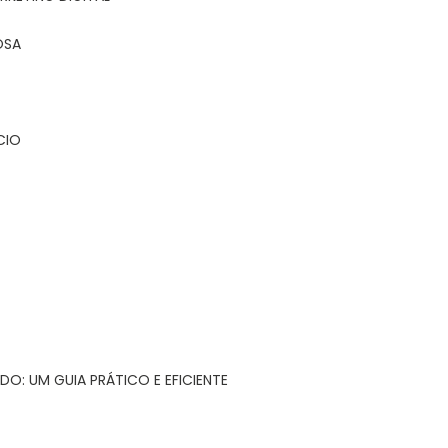
OSA
CIO
DO: UM GUIA PRÁTICO E EFICIENTE