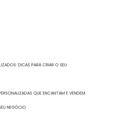
IZADOS: DICAS PARA CRIAR O SEU
 PERSONALIZADAS QUE ENCANTAM E VENDEM
 SEU NEGÓCIO