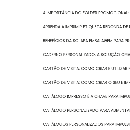
A IMPORTÂNCIA DO FOLDER PROMOCIONAL
APRENDA A IMPRIMIR ETIQUETA REDONDA DE 
BENEFÍCIOS DA SOLAPA EMBALAGEM PARA 
CADERNO PERSONALIZADO: A SOLUÇÃO CRI
CARTÃO DE VISITA: COMO CRIAR E UTILIZA
CARTÃO DE VISITA: COMO CRIAR O SEU E IM
CATÁLOGO IMPRESSO É A CHAVE PARA IMPU
CATÁLOGO PERSONALIZADO PARA AUMENTAR
CATÁLOGOS PERSONALIZADOS PARA IMPULS