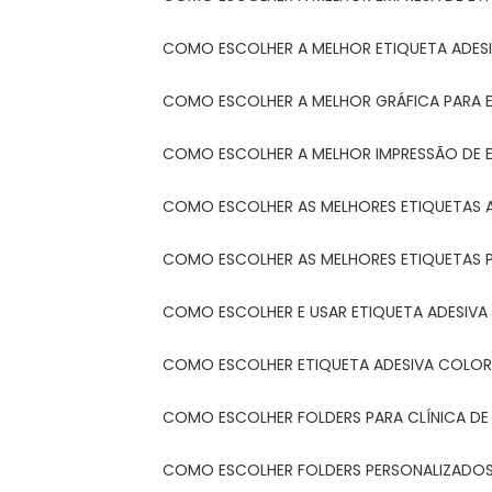
COMO ESCOLHER A MELHOR ETIQUETA ADES
COMO ESCOLHER A MELHOR GRÁFICA PARA 
COMO ESCOLHER A MELHOR IMPRESSÃO DE 
COMO ESCOLHER AS MELHORES ETIQUETAS 
COMO ESCOLHER AS MELHORES ETIQUETAS 
COMO ESCOLHER E USAR ETIQUETA ADESIVA
COMO ESCOLHER ETIQUETA ADESIVA COLORI
COMO ESCOLHER FOLDERS PARA CLÍNICA DE
COMO ESCOLHER FOLDERS PERSONALIZADOS