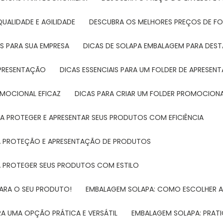
UALIDADE E AGILIDADE
DESCUBRA OS MELHORES PREÇOS DE FO
S PARA SUA EMPRESA
DICAS DE SOLAPA EMBALAGEM PARA DE
 APRESENTAÇÃO
DICAS ESSENCIAIS PARA UM FOLDER DE APRESEN
ROMOCIONAL EFICAZ
DICAS PARA CRIAR UM FOLDER PROMOCIONAL
RA PROTEGER E APRESENTAR SEUS PRODUTOS COM EFICIÊNCIA
RA PROTEÇÃO E APRESENTAÇÃO DE PRODUTOS
RA PROTEGER SEUS PRODUTOS COM ESTILO
PARA O SEU PRODUTO!
EMBALAGEM SOLAPA: COMO ESCOLHER 
A UMA OPÇÃO PRÁTICA E VERSÁTIL
EMBALAGEM SOLAPA: PRATI