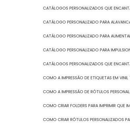
CATÁLOGOS PERSONALIZADOS QUE ENCAN
CATÁLOGO PERSONALIZADO PARA ALAVANCA
CATÁLOGO PERSONALIZADO PARA AUMENTAR
CATÁLOGO PERSONALIZADO PARA IMPULSIO
CATÁLOGOS PERSONALIZADOS QUE ENCAN
COMO A IMPRESSÃO DE ETIQUETAS EM VINI
COMO A IMPRESSÃO DE RÓTULOS PERSONA
COMO CRIAR FOLDERS PARA IMPRIMIR QUE 
COMO CRIAR RÓTULOS PERSONALIZADOS PAR