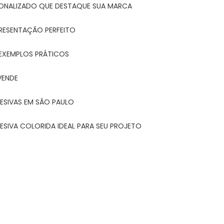
ONALIZADO QUE DESTAQUE SUA MARCA
PRESENTAÇÃO PERFEITO
 EXEMPLOS PRÁTICOS
VENDE
ESIVAS EM SÃO PAULO
ESIVA COLORIDA IDEAL PARA SEU PROJETO