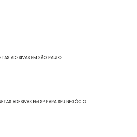
ETAS ADESIVAS EM SÃO PAULO
UETAS ADESIVAS EM SP PARA SEU NEGÓCIO