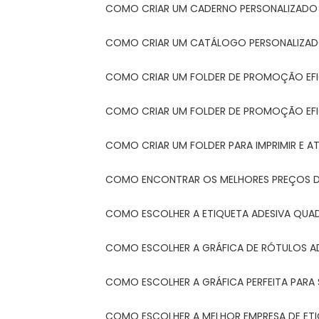
COMO CRIAR UM CADERNO PERSONALIZADO
COMO CRIAR UM CATÁLOGO PERSONALIZAD
COMO CRIAR UM FOLDER DE PROMOÇÃO EF
COMO CRIAR UM FOLDER DE PROMOÇÃO EFI
COMO CRIAR UM FOLDER PARA IMPRIMIR E AT
COMO ENCONTRAR OS MELHORES PREÇOS DE
COMO ESCOLHER A ETIQUETA ADESIVA QUA
COMO ESCOLHER A GRÁFICA DE RÓTULOS A
COMO ESCOLHER A GRÁFICA PERFEITA PAR
COMO ESCOLHER A MELHOR EMPRESA DE ET