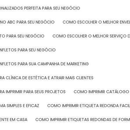
ONALIZADOS PERFEITA PARA SEU NEGÓCIO
 NO ABC PARA SEU NEGÓCIO
COMO ESCOLHER O MELHOR ENVE
ETO PARA SEU NEGÓCIO
COMO ESCOLHER O MELHOR SERVIÇO D
ANFLETOS PARA SEU NEGÓCIO
ANFLETOS PARA SUA CAMPANHA DE MARKETING
 CLÍNICA DE ESTÉTICA E ATRAIR MAIS CLIENTES
RA IMPRIMIR PARA SEUS PROJETOS
COMO IMPRIMIR CATÁLOGO 
A SIMPLES E EFICAZ
COMO IMPRIMIR ETIQUETA REDONDA FACI
MENTE EM CASA
COMO IMPRIMIR ETIQUETAS REDONDAS DE FORMA