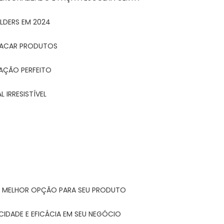
LDERS EM 2024
STACAR PRODUTOS
TAÇÃO PERFEITO
 IRRESISTÍVEL
A MELHOR OPÇÃO PARA SEU PRODUTO
CIDADE E EFICÁCIA EM SEU NEGÓCIO