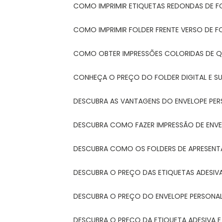
COMO IMPRIMIR ETIQUETAS REDONDAS DE F
COMO IMPRIMIR FOLDER FRENTE VERSO DE F
COMO OBTER IMPRESSÕES COLORIDAS DE Q
CONHEÇA O PREÇO DO FOLDER DIGITAL E 
DESCUBRA AS VANTAGENS DO ENVELOPE PER
DESCUBRA COMO FAZER IMPRESSÃO DE ENVE
DESCUBRA COMO OS FOLDERS DE APRESEN
DESCUBRA O PREÇO DAS ETIQUETAS ADESIV
DESCUBRA O PREÇO DO ENVELOPE PERSONA
DESCUBRA O PREÇO DA ETIQUETA ADESIVA 