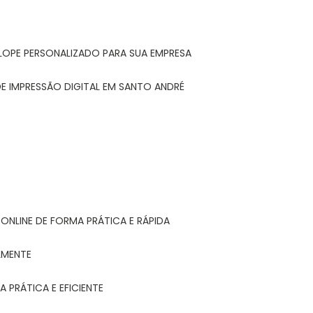
LOPE PERSONALIZADO PARA SUA EMPRESA
E IMPRESSÃO DIGITAL EM SANTO ANDRÉ
ONLINE DE FORMA PRÁTICA E RÁPIDA
LMENTE
 PRÁTICA E EFICIENTE