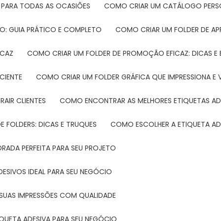
 PARA TODAS AS OCASIÕES
COMO CRIAR UM CATÁLOGO PERS
O: GUIA PRÁTICO E COMPLETO
COMO CRIAR UM FOLDER DE A
ICAZ
COMO CRIAR UM FOLDER DE PROMOÇÃO EFICAZ: DICAS E
CIENTE
COMO CRIAR UM FOLDER GRÁFICA QUE IMPRESSIONA E 
RAIR CLIENTES
COMO ENCONTRAR AS MELHORES ETIQUETAS AD
 FOLDERS: DICAS E TRUQUES
COMO ESCOLHER A ETIQUETA AD
DRADA PERFEITA PARA SEU PROJETO
DESIVOS IDEAL PARA SEU NEGÓCIO
A SUAS IMPRESSÕES COM QUALIDADE
IQUETA ADESIVA PARA SEU NEGÓCIO