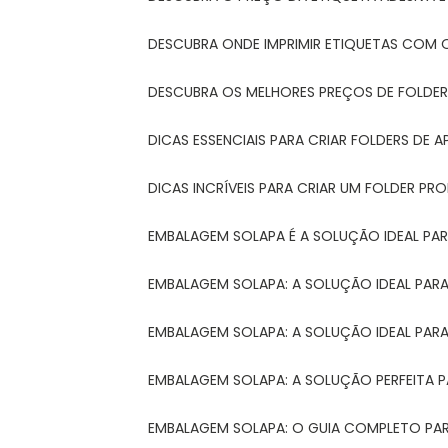
DESCUBRA ONDE IMPRIMIR ETIQUETAS COM Q
DESCUBRA OS MELHORES PREÇOS DE FOLDER
DICAS ESSENCIAIS PARA CRIAR FOLDERS DE
DICAS INCRÍVEIS PARA CRIAR UM FOLDER P
EMBALAGEM SOLAPA É A SOLUÇÃO IDEAL PA
EMBALAGEM SOLAPA: A SOLUÇÃO IDEAL PA
EMBALAGEM SOLAPA: A SOLUÇÃO IDEAL PA
EMBALAGEM SOLAPA: A SOLUÇÃO PERFEITA 
EMBALAGEM SOLAPA: O GUIA COMPLETO PAR