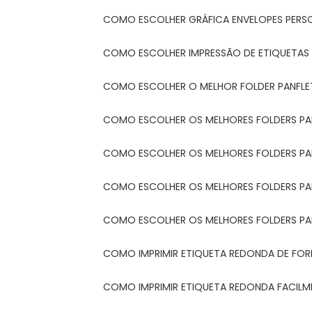
COMO ESCOLHER GRÁFICA ENVELOPES PERS
COMO ESCOLHER IMPRESSÃO DE ETIQUETAS
COMO ESCOLHER O MELHOR FOLDER PANFL
COMO ESCOLHER OS MELHORES FOLDERS P
COMO ESCOLHER OS MELHORES FOLDERS P
COMO ESCOLHER OS MELHORES FOLDERS PARA
COMO ESCOLHER OS MELHORES FOLDERS PA
COMO IMPRIMIR ETIQUETA REDONDA DE FORM
COMO IMPRIMIR ETIQUETA REDONDA FACIL