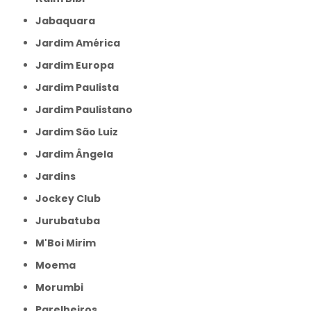
Jabaquara
Jardim América
Jardim Europa
Jardim Paulista
Jardim Paulistano
Jardim São Luiz
Jardim Ângela
Jardins
Jockey Club
Jurubatuba
M'Boi Mirim
Moema
Morumbi
Parelheiros