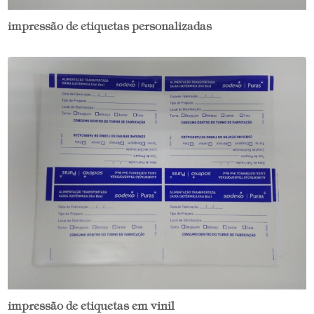
impressão de etiquetas personalizadas
impressão de etiquetas em vinil