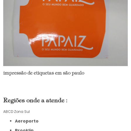
impressão de etiquetas em são paulo
Regiões onde a atende :
ABCD
Zona Sul
Aeroporto
Brooklin