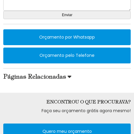
Orçamento por Whatsapp
Orçamento pelo Telefone
Páginas Relacionadas
ENCONTROU O QUE PROCURAVA?
Faça seu orçamento grátis agora mesmo!
Quero meu orçamento