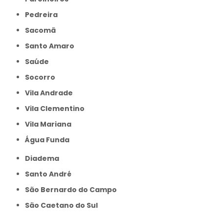
Pedreira
Sacomã
Santo Amaro
Saúde
Socorro
Vila Andrade
Vila Clementino
Vila Mariana
Água Funda
Diadema
Santo André
São Bernardo do Campo
São Caetano do Sul