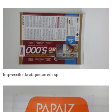
impressão de etiquetas em sp