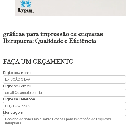
gráficas para impressão de etiquetas
Ibirapuera: Qualidade e Eficiência
FAÇA UM ORÇAMENTO
Digite seu nome
Digite seu email
Digite seu telefone
Mensagem