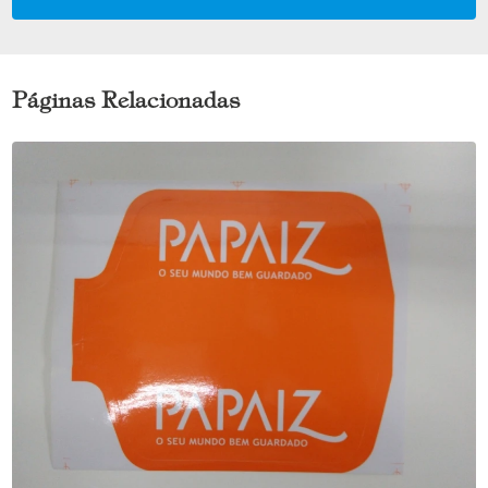
Páginas Relacionadas