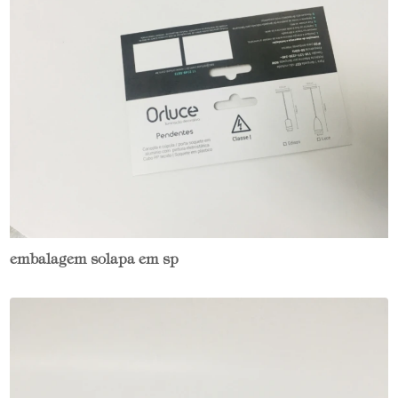
embalagem solapa em sp