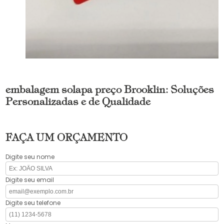
embalagem solapa preço Brooklin: Soluções
Personalizadas e de Qualidade
FAÇA UM ORÇAMENTO
Digite seu nome
Digite seu email
Digite seu telefone