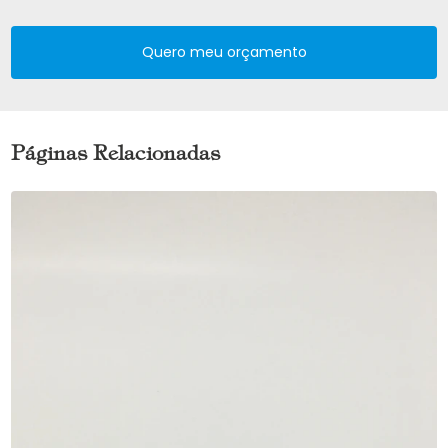
Quero meu orçamento
Páginas Relacionadas