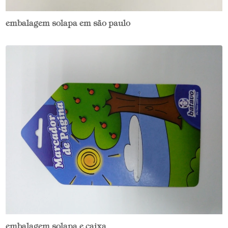
embalagem solapa em são paulo
embalagem solapa e caixa