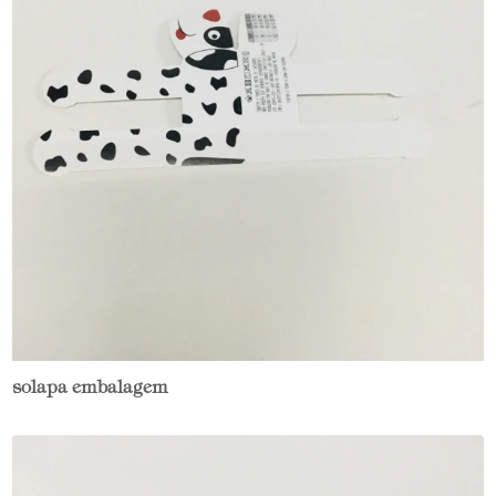
solapa embalagem