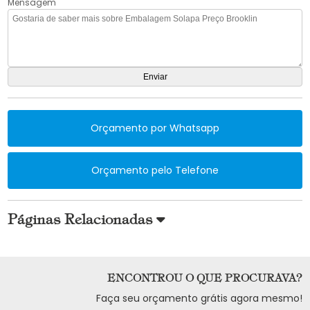
Mensagem
Orçamento por Whatsapp
Orçamento pelo Telefone
Páginas Relacionadas
ENCONTROU O QUE PROCURAVA?
Faça seu orçamento grátis agora mesmo!