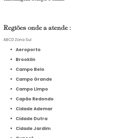
Regiões onde a atende :
ABCD
Zona Sul
Aeroporto
Brooklin
Campo Belo
Campo Grande
Campo Limpo
Capão Redondo
Cidade Ademar
Cidade Dutra
Cidade Jardim