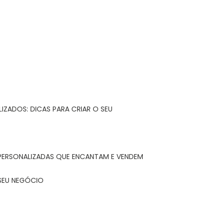
IZADOS: DICAS PARA CRIAR O SEU
 PERSONALIZADAS QUE ENCANTAM E VENDEM
 SEU NEGÓCIO