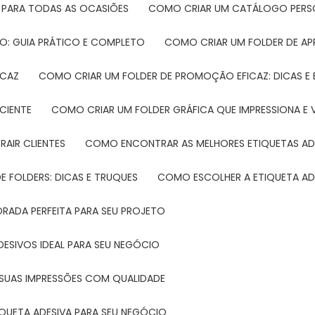
 PARA TODAS AS OCASIÕES
COMO CRIAR UM CATÁLOGO PERS
O: GUIA PRÁTICO E COMPLETO
COMO CRIAR UM FOLDER DE A
ICAZ
COMO CRIAR UM FOLDER DE PROMOÇÃO EFICAZ: DICAS E
CIENTE
COMO CRIAR UM FOLDER GRÁFICA QUE IMPRESSIONA E 
RAIR CLIENTES
COMO ENCONTRAR AS MELHORES ETIQUETAS AD
 FOLDERS: DICAS E TRUQUES
COMO ESCOLHER A ETIQUETA AD
DRADA PERFEITA PARA SEU PROJETO
DESIVOS IDEAL PARA SEU NEGÓCIO
A SUAS IMPRESSÕES COM QUALIDADE
IQUETA ADESIVA PARA SEU NEGÓCIO