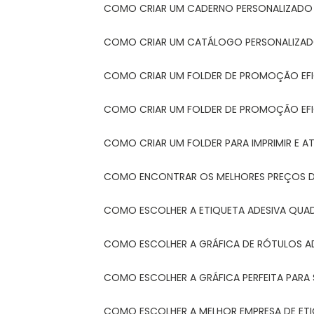
COMO CRIAR UM CADERNO PERSONALIZADO
COMO CRIAR UM CATÁLOGO PERSONALIZAD
COMO CRIAR UM FOLDER DE PROMOÇÃO EF
COMO CRIAR UM FOLDER DE PROMOÇÃO EFI
COMO CRIAR UM FOLDER PARA IMPRIMIR E AT
COMO ENCONTRAR OS MELHORES PREÇOS DE
COMO ESCOLHER A ETIQUETA ADESIVA QUA
COMO ESCOLHER A GRÁFICA DE RÓTULOS A
COMO ESCOLHER A GRÁFICA PERFEITA PAR
COMO ESCOLHER A MELHOR EMPRESA DE ET