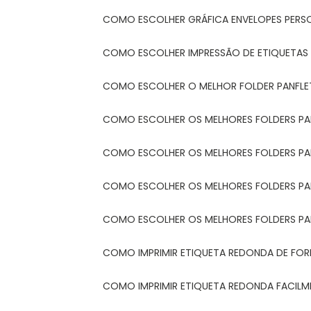
COMO ESCOLHER GRÁFICA ENVELOPES PERS
COMO ESCOLHER IMPRESSÃO DE ETIQUETAS
COMO ESCOLHER O MELHOR FOLDER PANFL
COMO ESCOLHER OS MELHORES FOLDERS P
COMO ESCOLHER OS MELHORES FOLDERS P
COMO ESCOLHER OS MELHORES FOLDERS PARA
COMO ESCOLHER OS MELHORES FOLDERS PA
COMO IMPRIMIR ETIQUETA REDONDA DE FORM
COMO IMPRIMIR ETIQUETA REDONDA FACIL