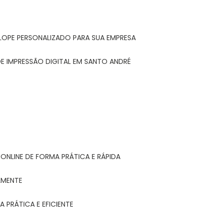
LOPE PERSONALIZADO PARA SUA EMPRESA
E IMPRESSÃO DIGITAL EM SANTO ANDRÉ
ONLINE DE FORMA PRÁTICA E RÁPIDA
LMENTE
 PRÁTICA E EFICIENTE