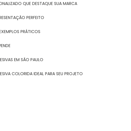
ONALIZADO QUE DESTAQUE SUA MARCA
PRESENTAÇÃO PERFEITO
 EXEMPLOS PRÁTICOS
VENDE
ESIVAS EM SÃO PAULO
ESIVA COLORIDA IDEAL PARA SEU PROJETO