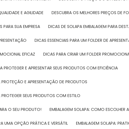
UALIDADE E AGILIDADE
DESCUBRA OS MELHORES PREÇOS DE FO
S PARA SUA EMPRESA
DICAS DE SOLAPA EMBALAGEM PARA DE
 APRESENTAÇÃO
DICAS ESSENCIAIS PARA UM FOLDER DE APRESEN
ROMOCIONAL EFICAZ
DICAS PARA CRIAR UM FOLDER PROMOCIONAL
RA PROTEGER E APRESENTAR SEUS PRODUTOS COM EFICIÊNCIA
RA PROTEÇÃO E APRESENTAÇÃO DE PRODUTOS
RA PROTEGER SEUS PRODUTOS COM ESTILO
PARA O SEU PRODUTO!
EMBALAGEM SOLAPA: COMO ESCOLHER 
A UMA OPÇÃO PRÁTICA E VERSÁTIL
EMBALAGEM SOLAPA: PRATI