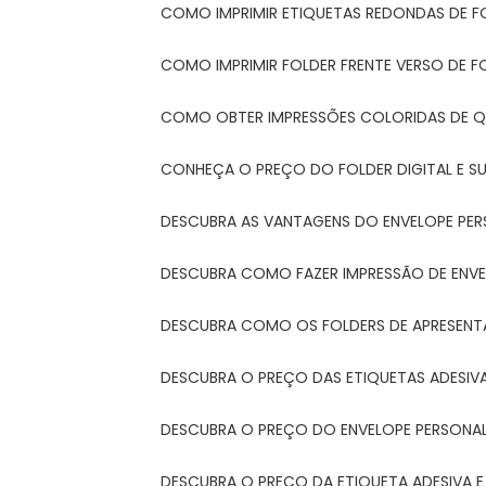
COMO IMPRIMIR ETIQUETAS REDONDAS DE F
COMO IMPRIMIR FOLDER FRENTE VERSO DE F
COMO OBTER IMPRESSÕES COLORIDAS DE Q
CONHEÇA O PREÇO DO FOLDER DIGITAL E 
DESCUBRA AS VANTAGENS DO ENVELOPE PER
DESCUBRA COMO FAZER IMPRESSÃO DE ENVE
DESCUBRA COMO OS FOLDERS DE APRESEN
DESCUBRA O PREÇO DAS ETIQUETAS ADESIV
DESCUBRA O PREÇO DO ENVELOPE PERSONA
DESCUBRA O PREÇO DA ETIQUETA ADESIVA 