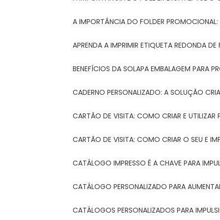
A IMPORTÂNCIA DO FOLDER PROMOCIONAL
APRENDA A IMPRIMIR ETIQUETA REDONDA DE 
BENEFÍCIOS DA SOLAPA EMBALAGEM PARA 
CADERNO PERSONALIZADO: A SOLUÇÃO CRI
CARTÃO DE VISITA: COMO CRIAR E UTILIZA
CARTÃO DE VISITA: COMO CRIAR O SEU E IM
CATÁLOGO IMPRESSO É A CHAVE PARA IMPU
CATÁLOGO PERSONALIZADO PARA AUMENTAR
CATÁLOGOS PERSONALIZADOS PARA IMPULS