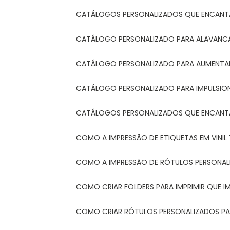
CATÁLOGOS PERSONALIZADOS QUE ENCAN
CATÁLOGO PERSONALIZADO PARA ALAVANCA
CATÁLOGO PERSONALIZADO PARA AUMENTAR
CATÁLOGO PERSONALIZADO PARA IMPULSIO
CATÁLOGOS PERSONALIZADOS QUE ENCAN
COMO A IMPRESSÃO DE ETIQUETAS EM VINI
COMO A IMPRESSÃO DE RÓTULOS PERSONA
COMO CRIAR FOLDERS PARA IMPRIMIR QUE 
COMO CRIAR RÓTULOS PERSONALIZADOS PAR