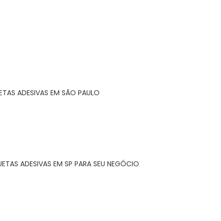
ETAS ADESIVAS EM SÃO PAULO
UETAS ADESIVAS EM SP PARA SEU NEGÓCIO