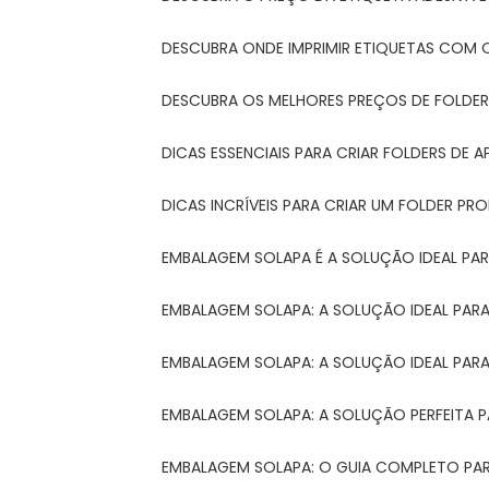
DESCUBRA ONDE IMPRIMIR ETIQUETAS COM Q
DESCUBRA OS MELHORES PREÇOS DE FOLDER
DICAS ESSENCIAIS PARA CRIAR FOLDERS DE
DICAS INCRÍVEIS PARA CRIAR UM FOLDER P
EMBALAGEM SOLAPA É A SOLUÇÃO IDEAL PA
EMBALAGEM SOLAPA: A SOLUÇÃO IDEAL PA
EMBALAGEM SOLAPA: A SOLUÇÃO IDEAL PA
EMBALAGEM SOLAPA: A SOLUÇÃO PERFEITA 
EMBALAGEM SOLAPA: O GUIA COMPLETO PAR