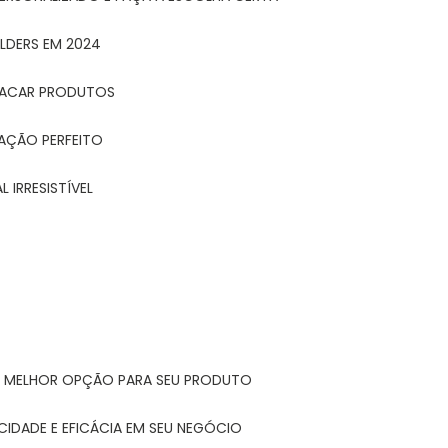
LDERS EM 2024
STACAR PRODUTOS
TAÇÃO PERFEITO
 IRRESISTÍVEL
A MELHOR OPÇÃO PARA SEU PRODUTO
CIDADE E EFICÁCIA EM SEU NEGÓCIO