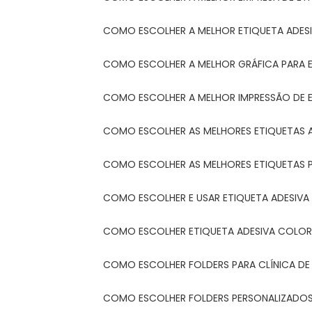
COMO ESCOLHER A MELHOR ETIQUETA ADES
COMO ESCOLHER A MELHOR GRÁFICA PARA 
COMO ESCOLHER A MELHOR IMPRESSÃO DE 
COMO ESCOLHER AS MELHORES ETIQUETAS 
COMO ESCOLHER AS MELHORES ETIQUETAS 
COMO ESCOLHER E USAR ETIQUETA ADESIVA
COMO ESCOLHER ETIQUETA ADESIVA COLORI
COMO ESCOLHER FOLDERS PARA CLÍNICA DE
COMO ESCOLHER FOLDERS PERSONALIZADOS