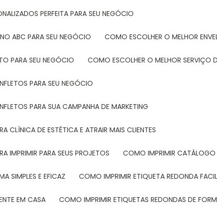
ONALIZADOS PERFEITA PARA SEU NEGÓCIO
 NO ABC PARA SEU NEGÓCIO
COMO ESCOLHER O MELHOR ENVE
ETO PARA SEU NEGÓCIO
COMO ESCOLHER O MELHOR SERVIÇO D
ANFLETOS PARA SEU NEGÓCIO
ANFLETOS PARA SUA CAMPANHA DE MARKETING
 CLÍNICA DE ESTÉTICA E ATRAIR MAIS CLIENTES
RA IMPRIMIR PARA SEUS PROJETOS
COMO IMPRIMIR CATÁLOGO 
A SIMPLES E EFICAZ
COMO IMPRIMIR ETIQUETA REDONDA FACI
MENTE EM CASA
COMO IMPRIMIR ETIQUETAS REDONDAS DE FORMA