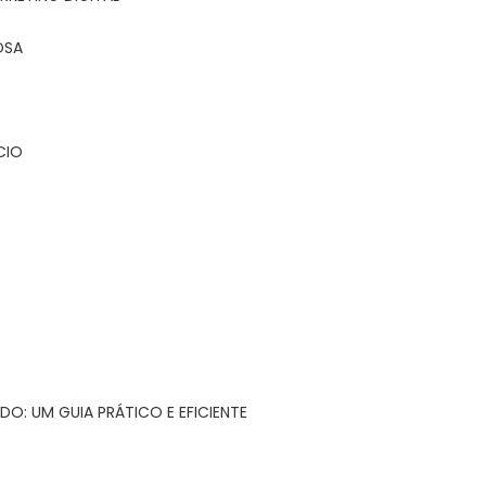
OSA
CIO
DO: UM GUIA PRÁTICO E EFICIENTE