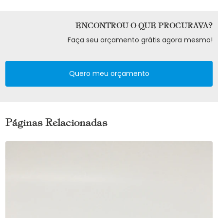
ENCONTROU O QUE PROCURAVA?
Faça seu orçamento grátis agora mesmo!
Quero meu orçamento
Páginas Relacionadas