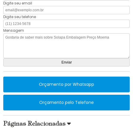
Digite seu email
Digite seu telefone
Mensagem
Orçamento por Whatsapp
Orçamento pelo Telefone
Páginas Relacionadas