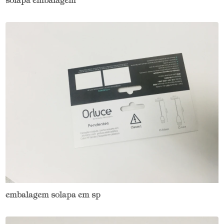
solapa embalagem
embalagem solapa em sp