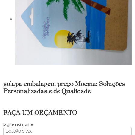
solapa embalagem preço Moema: Soluções
Personalizadas e de Qualidade
FAÇA UM ORÇAMENTO
Digite seu nome