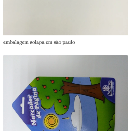
embalagem solapa em são paulo