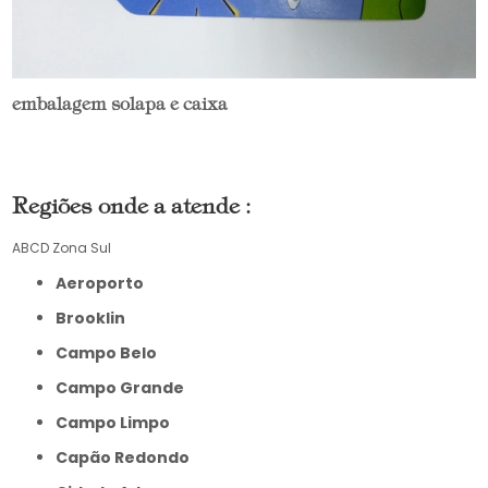
embalagem solapa e caixa
Regiões onde a atende :
ABCD
Zona Sul
Aeroporto
Brooklin
Campo Belo
Campo Grande
Campo Limpo
Capão Redondo