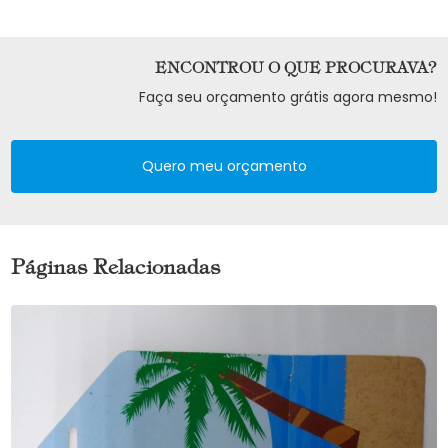
ENCONTROU O QUE PROCURAVA?
Faça seu orçamento grátis agora mesmo!
Quero meu orçamento
Páginas Relacionadas