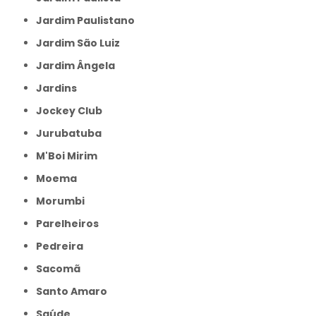
Jardim Paulistano
Jardim São Luiz
Jardim Ângela
Jardins
Jockey Club
Jurubatuba
M'Boi Mirim
Moema
Morumbi
Parelheiros
Pedreira
Sacomã
Santo Amaro
Saúde