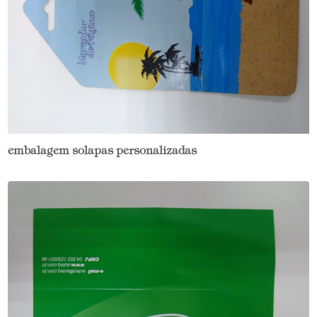
embalagem solapas personalizadas