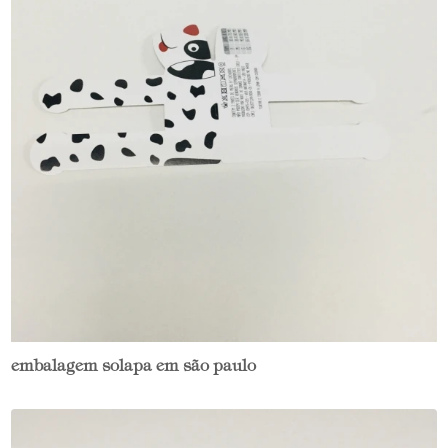
embalagem solapa em são paulo