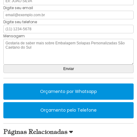
Digite seu email
Digite seu telefone
Mensagem
Orçamento por Whatsapp
Orçamento pelo Telefone
Páginas Relacionadas