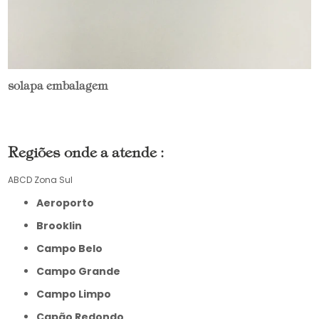
solapa embalagem
Regiões onde a atende :
ABCD
Zona Sul
Aeroporto
Brooklin
Campo Belo
Campo Grande
Campo Limpo
Capão Redondo