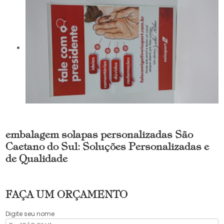
embalagem solapas personalizadas São
Caetano do Sul: Soluções Personalizadas e
de Qualidade
FAÇA UM ORÇAMENTO
Digite seu nome