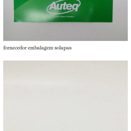
fornecedor embalagem solapas